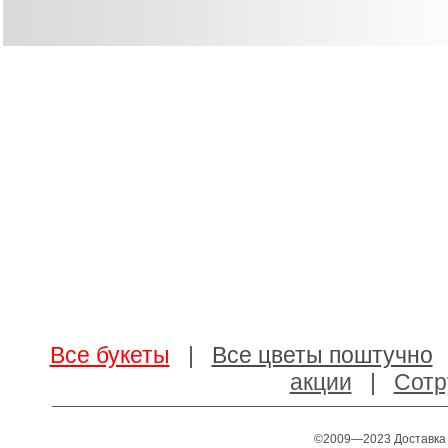
Все букеты
|
Все цветы поштучно
акции
|
Сотр
©2009—2023 Доставка