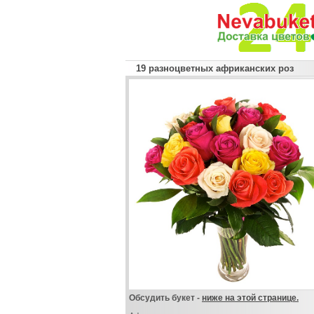
19 разноцветных африканских роз
Обсудить букет -
ниже на этой странице.