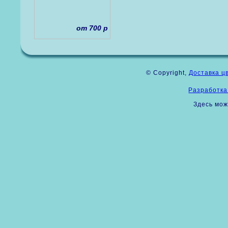
от 700 р
© Copyright,
Доставка ц
Разработка
Здесь мож