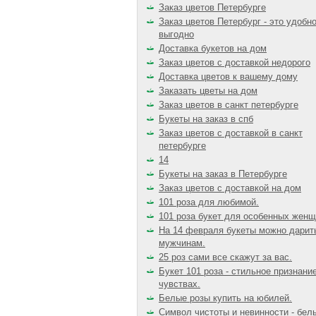
Заказ цветов Петербурге
Заказ цветов Петербург - это удобно
выгодно
Доставка букетов на дом
Заказ цветов с доставкой недорого
Доставка цветов к вашему дому
Заказать цветы на дом
Заказ цветов в санкт петербурге
Букеты на заказ в спб
Заказ цветов с доставкой в санкт
петербурге
14
Букеты на заказ в Петербурге
Заказ цветов с доставкой на дом
101 роза для любимой.
101 роза букет для особенных женщ
На 14 февраля букеты можно дарит
мужчинам.
25 роз сами все скажут за вас.
Букет 101 роза - стильное признани
чувствах.
Белые розы купить на юбилей.
Символ чистоты и невинности - бел