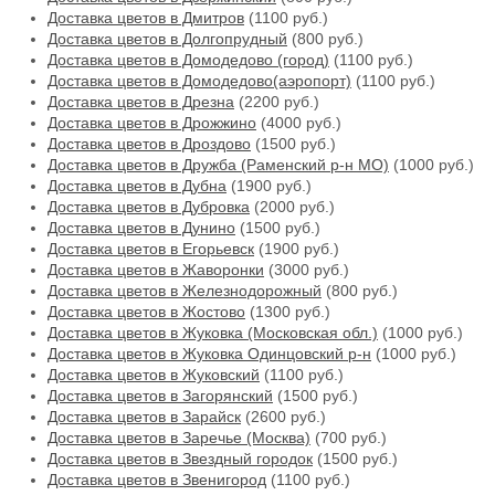
Доставка цветов в Дмитров
(1100 руб.)
Доставка цветов в Долгопрудный
(800 руб.)
Доставка цветов в Домодедово (город)
(1100 руб.)
Доставка цветов в Домодедово(аэропорт)
(1100 руб.)
Доставка цветов в Дрезна
(2200 руб.)
Доставка цветов в Дрожжино
(4000 руб.)
Доставка цветов в Дроздово
(1500 руб.)
Доставка цветов в Дружба (Раменский р-н МО)
(1000 руб.)
Доставка цветов в Дубна
(1900 руб.)
Доставка цветов в Дубровка
(2000 руб.)
Доставка цветов в Дунино
(1500 руб.)
Доставка цветов в Егорьевск
(1900 руб.)
Доставка цветов в Жаворонки
(3000 руб.)
Доставка цветов в Железнодорожный
(800 руб.)
Доставка цветов в Жостово
(1300 руб.)
Доставка цветов в Жуковка (Московская обл.)
(1000 руб.)
Доставка цветов в Жуковка Одинцовский р-н
(1000 руб.)
Доставка цветов в Жуковский
(1100 руб.)
Доставка цветов в Загорянский
(1500 руб.)
Доставка цветов в Зарайск
(2600 руб.)
Доставка цветов в Заречье (Москва)
(700 руб.)
Доставка цветов в Звездный городок
(1500 руб.)
Доставка цветов в Звенигород
(1100 руб.)