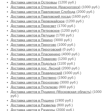
Доставка цветов в Островцы
(1200 руб.)
Доставка цветов в Отрадное (Красногорск)
(1000 руб.)
Доставка цветов в Павловская Слобода
(2000 руб.)
Доставка цветов в Павловский посад
(1600 руб.)
Доставка цветов в Первомайское
(1200 руб.)
Доставка цветов в Пересвет
(1700 руб.)
Доставка цветов в Петровское
(1200 руб.)
Доставка цветов в Петушки
(1700 руб.)
Доставка цветов в Пикино
(3000 руб.)
Доставка цветов в Пирогово
(1000 руб.)
Доставка цветов в Пироговский
(0 руб.)
Доставка цветов в Пласкинино
(4000 руб.)
Доставка цветов в Поварово
(1200 руб.)
Доставка цветов в Подольск
(1100 руб.)
Доставка цветов в пос. Лесной
(2000 руб.)
Доставка цветов в Правдинский
(1000 руб.)
Доставка цветов в Протвино
(1900 руб.)
Доставка цветов в Прохорово
(3000 руб.)
Доставка цветов в Путилково
(800 руб.)
Доставка цветов в Пушкино (Московская область)
(1000
руб.)
Доставка цветов в Пущино
(1900 руб.)
Доставка цветов в Развилка
(800 руб.)
Доставка цветов в Раздоры
(2000 руб.)