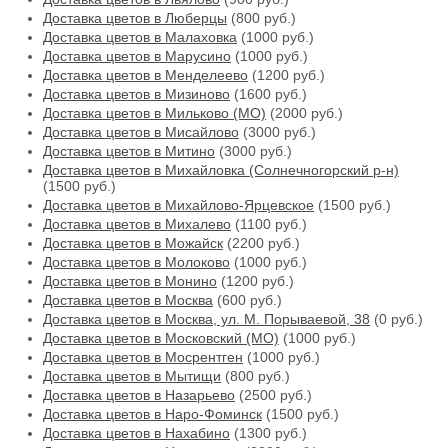
Доставка цветов в Люберцы
(800 руб.)
Доставка цветов в Малаховка
(1000 руб.)
Доставка цветов в Марусино
(1000 руб.)
Доставка цветов в Менделеево
(1200 руб.)
Доставка цветов в Мизиново
(1600 руб.)
Доставка цветов в Мильково (МО)
(2000 руб.)
Доставка цветов в Мисайлово
(3000 руб.)
Доставка цветов в Митино
(3000 руб.)
Доставка цветов в Михайловка (Солнечногорский р-н)
(1500 руб.)
Доставка цветов в Михайлово-Ярцевское
(1500 руб.)
Доставка цветов в Михалево
(1100 руб.)
Доставка цветов в Можайск
(2200 руб.)
Доставка цветов в Молоково
(1000 руб.)
Доставка цветов в Монино
(1200 руб.)
Доставка цветов в Москва
(600 руб.)
Доставка цветов в Москва, ул. М. Порываевой, 38
(0 руб.)
Доставка цветов в Московский (МО)
(1000 руб.)
Доставка цветов в Мосрентген
(1000 руб.)
Доставка цветов в Мытищи
(800 руб.)
Доставка цветов в Назарьево
(2500 руб.)
Доставка цветов в Наро-Фоминск
(1500 руб.)
Доставка цветов в Нахабино
(1300 руб.)