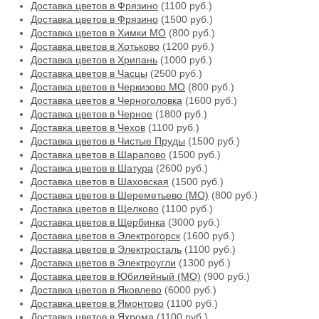
Доставка цветов в Фрязино
(1100 руб.)
Доставка цветов в Фрязино
(1500 руб.)
Доставка цветов в Химки МО
(800 руб.)
Доставка цветов в Хотьково
(1200 руб.)
Доставка цветов в Хрипань
(1000 руб.)
Доставка цветов в Часцы
(2500 руб.)
Доставка цветов в Черкизово МО
(800 руб.)
Доставка цветов в Черноголовка
(1600 руб.)
Доставка цветов в Черное
(1800 руб.)
Доставка цветов в Чехов
(1100 руб.)
Доставка цветов в Чистые Пруды
(1500 руб.)
Доставка цветов в Шарапово
(1500 руб.)
Доставка цветов в Шатура
(2600 руб.)
Доставка цветов в Шаховская
(1500 руб.)
Доставка цветов в Шереметьево (МО)
(800 руб.)
Доставка цветов в Щелково
(1100 руб.)
Доставка цветов в Щербинка
(3000 руб.)
Доставка цветов в Электрогорск
(1600 руб.)
Доставка цветов в Электросталь
(1100 руб.)
Доставка цветов в Электроугли
(1300 руб.)
Доставка цветов в Юбилейный (МО)
(900 руб.)
Доставка цветов в Яковлево
(6000 руб.)
Доставка цветов в Ямонтово
(1100 руб.)
Доставка цветов в Яхрома
(1100 руб.)