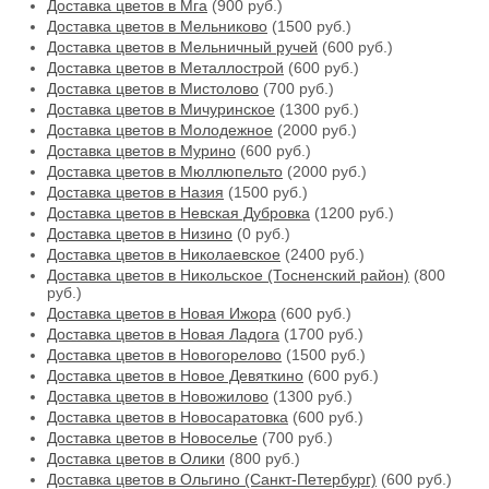
Доставка цветов в Мга
(900 руб.)
Доставка цветов в Мельниково
(1500 руб.)
Доставка цветов в Мельничный ручей
(600 руб.)
Доставка цветов в Металлострой
(600 руб.)
Доставка цветов в Мистолово
(700 руб.)
Доставка цветов в Мичуринское
(1300 руб.)
Доставка цветов в Молодежное
(2000 руб.)
Доставка цветов в Мурино
(600 руб.)
Доставка цветов в Мюллюпельто
(2000 руб.)
Доставка цветов в Назия
(1500 руб.)
Доставка цветов в Невская Дубровка
(1200 руб.)
Доставка цветов в Низино
(0 руб.)
Доставка цветов в Николаевское
(2400 руб.)
Доставка цветов в Никольское (Тосненский район)
(800
руб.)
Доставка цветов в Новая Ижора
(600 руб.)
Доставка цветов в Новая Ладога
(1700 руб.)
Доставка цветов в Новогорелово
(1500 руб.)
Доставка цветов в Новое Девяткино
(600 руб.)
Доставка цветов в Новожилово
(1300 руб.)
Доставка цветов в Новосаратовка
(600 руб.)
Доставка цветов в Новоселье
(700 руб.)
Доставка цветов в Олики
(800 руб.)
Доставка цветов в Ольгино (Санкт-Петербург)
(600 руб.)