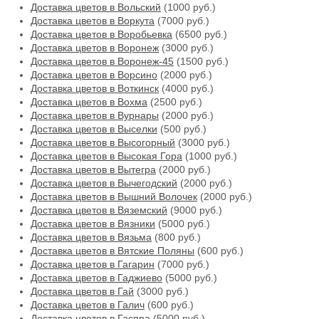
Доставка цветов в Вольский
(1000 руб.)
Доставка цветов в Воркута
(7000 руб.)
Доставка цветов в Воробьевка
(6500 руб.)
Доставка цветов в Воронеж
(3000 руб.)
Доставка цветов в Воронеж-45
(1500 руб.)
Доставка цветов в Ворсино
(2000 руб.)
Доставка цветов в Воткинск
(4000 руб.)
Доставка цветов в Вохма
(2500 руб.)
Доставка цветов в Вурнары
(2000 руб.)
Доставка цветов в Выселки
(500 руб.)
Доставка цветов в Высогорный
(3000 руб.)
Доставка цветов в Высокая Гора
(1000 руб.)
Доставка цветов в Вытегра
(2000 руб.)
Доставка цветов в Вычегодский
(2000 руб.)
Доставка цветов в Вышний Волочек
(2000 руб.)
Доставка цветов в Вяземский
(9000 руб.)
Доставка цветов в Вязники
(5000 руб.)
Доставка цветов в Вязьма
(800 руб.)
Доставка цветов в Вятские Поляны
(600 руб.)
Доставка цветов в Гагарин
(7000 руб.)
Доставка цветов в Гаджиево
(5000 руб.)
Доставка цветов в Гай
(3000 руб.)
Доставка цветов в Галич
(600 руб.)
Доставка цветов в Гаспра
(5000 руб.)