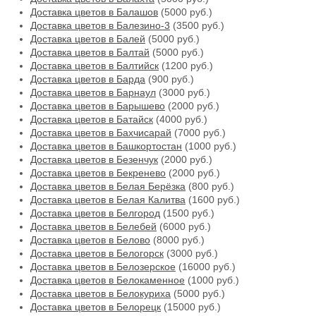
Доставка цветов в Балашов
(5000 руб.)
Доставка цветов в Балезино-3
(3500 руб.)
Доставка цветов в Балей
(5000 руб.)
Доставка цветов в Балтай
(5000 руб.)
Доставка цветов в Балтийск
(1200 руб.)
Доставка цветов в Барда
(900 руб.)
Доставка цветов в Барнаул
(3000 руб.)
Доставка цветов в Барышево
(2000 руб.)
Доставка цветов в Батайск
(4000 руб.)
Доставка цветов в Бахчисарай
(7000 руб.)
Доставка цветов в Башкортостан
(1000 руб.)
Доставка цветов в Безенчук
(2000 руб.)
Доставка цветов в Бекренево
(2000 руб.)
Доставка цветов в Белая Берёзка
(800 руб.)
Доставка цветов в Белая Калитва
(1600 руб.)
Доставка цветов в Белгород
(1500 руб.)
Доставка цветов в Белебей
(6000 руб.)
Доставка цветов в Белово
(8000 руб.)
Доставка цветов в Белогорск
(3000 руб.)
Доставка цветов в Белозерское
(16000 руб.)
Доставка цветов в Белокаменное
(1000 руб.)
Доставка цветов в Белокуриха
(5000 руб.)
Доставка цветов в Белорецк
(15000 руб.)