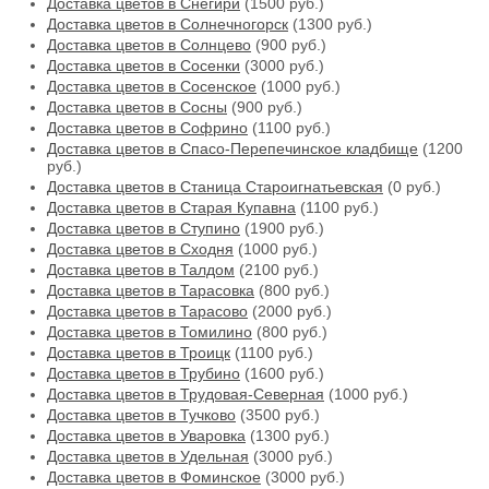
Доставка цветов в Снегири
(1500 руб.)
Доставка цветов в Солнечногорск
(1300 руб.)
Доставка цветов в Солнцево
(900 руб.)
Доставка цветов в Сосенки
(3000 руб.)
Доставка цветов в Сосенское
(1000 руб.)
Доставка цветов в Сосны
(900 руб.)
Доставка цветов в Софрино
(1100 руб.)
Доставка цветов в Спасо-Перепечинское кладбище
(1200
руб.)
Доставка цветов в Станица Староигнатьевская
(0 руб.)
Доставка цветов в Старая Купавна
(1100 руб.)
Доставка цветов в Ступино
(1900 руб.)
Доставка цветов в Сходня
(1000 руб.)
Доставка цветов в Талдом
(2100 руб.)
Доставка цветов в Тарасовка
(800 руб.)
Доставка цветов в Тарасово
(2000 руб.)
Доставка цветов в Томилино
(800 руб.)
Доставка цветов в Троицк
(1100 руб.)
Доставка цветов в Трубино
(1600 руб.)
Доставка цветов в Трудовая-Северная
(1000 руб.)
Доставка цветов в Тучково
(3500 руб.)
Доставка цветов в Уваровка
(1300 руб.)
Доставка цветов в Удельная
(3000 руб.)
Доставка цветов в Фоминское
(3000 руб.)