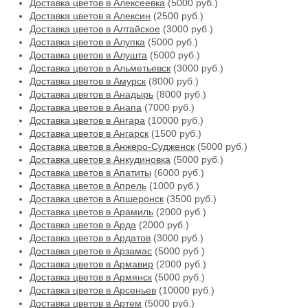
Доставка цветов в Алексеевка
(5000 руб.)
Доставка цветов в Алексин
(2500 руб.)
Доставка цветов в Алтайское
(3000 руб.)
Доставка цветов в Алупка
(5000 руб.)
Доставка цветов в Алушта
(5000 руб.)
Доставка цветов в Альметьевск
(3000 руб.)
Доставка цветов в Амурск
(8000 руб.)
Доставка цветов в Анадырь
(8000 руб.)
Доставка цветов в Анапа
(7000 руб.)
Доставка цветов в Ангара
(10000 руб.)
Доставка цветов в Ангарск
(1500 руб.)
Доставка цветов в Анжеро-Судженск
(5000 руб.)
Доставка цветов в Анкудиновка
(5000 руб.)
Доставка цветов в Апатиты
(6000 руб.)
Доставка цветов в Апрель
(1000 руб.)
Доставка цветов в Апшеронск
(3500 руб.)
Доставка цветов в Арамиль
(2000 руб.)
Доставка цветов в Арда
(2000 руб.)
Доставка цветов в Ардатов
(3000 руб.)
Доставка цветов в Арзамас
(5000 руб.)
Доставка цветов в Армавир
(2000 руб.)
Доставка цветов в Армянск
(5000 руб.)
Доставка цветов в Арсеньев
(10000 руб.)
Доставка цветов в Артем
(5000 руб.)