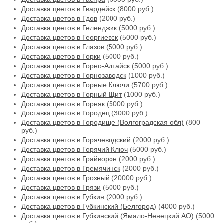
Доставка цветов в Гвардейск
(8000 руб.)
Доставка цветов в Гдов
(2000 руб.)
Доставка цветов в Геленджик
(5000 руб.)
Доставка цветов в Георгиевск
(5000 руб.)
Доставка цветов в Глазов
(5000 руб.)
Доставка цветов в Горки
(5000 руб.)
Доставка цветов в Горно-Алтайск
(5000 руб.)
Доставка цветов в Горнозаводск
(1000 руб.)
Доставка цветов в Горные Ключи
(5700 руб.)
Доставка цветов в Горный Щит
(1000 руб.)
Доставка цветов в Горняк
(5000 руб.)
Доставка цветов в Городец
(3000 руб.)
Доставка цветов в Городище (Волгоградская обл)
(800
руб.)
Доставка цветов в Горячеводский
(2000 руб.)
Доставка цветов в Горячий Ключ
(5000 руб.)
Доставка цветов в Грайворон
(2000 руб.)
Доставка цветов в Гремячинск
(2000 руб.)
Доставка цветов в Грозный
(20000 руб.)
Доставка цветов в Грязи
(5000 руб.)
Доставка цветов в Губкин
(2000 руб.)
Доставка цветов в Губкинский (Белгород)
(4000 руб.)
Доставка цветов в Губкинский (Ямало-Ненецкий АО)
(5000