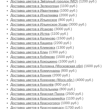
Доставка цветов в Звёздный городок (МО)
(1200 руб.)
Доставка цветов в Зеленоград
(1100 руб.)
Доставка цветов в Ивантеевка
(1000 руб.)
Доставка цветов в Игнатеевка
(2000 руб.)
Доставка цветов в Ильинское
(800 руб.)
Доставка цветов в Ильинское-Усово
(3000 руб.)
Доставка цветов в Исаково
(3000 руб.)
Доставка цветов в Истра
(1100 руб.)
Доставка цветов в Калиново
(1500 руб.)
Доставка цветов в Кашира
(2200 руб.)
Доставка цветов в Климовск
(1300 руб.)
Доставка цветов в Клин
(1300 руб.)
Доставка цветов в Кобяково
(1500 руб.)
Доставка цветов в Кокошкино
(1000 руб.)
Доставка цветов в Коломна (Московская обл)
(1600 руб.)
Доставка цветов в Коммунарка
(800 руб.)
Доставка цветов в Конник
(2000 руб.)
Доставка цветов в Коренево (Моск.обл.)
(4000 руб.)
Доставка цветов в Королёв
(800 руб.)
Доставка цветов в Котельники
(800 руб.)
Доставка цветов в Красная Пахра
(2500 руб.)
Доставка цветов в Красноармейск
(1100 руб.)
Доставка цветов в Красногорск
(1000 руб.)
Доставка цветов в Краснозаводск
(1700 руб.)