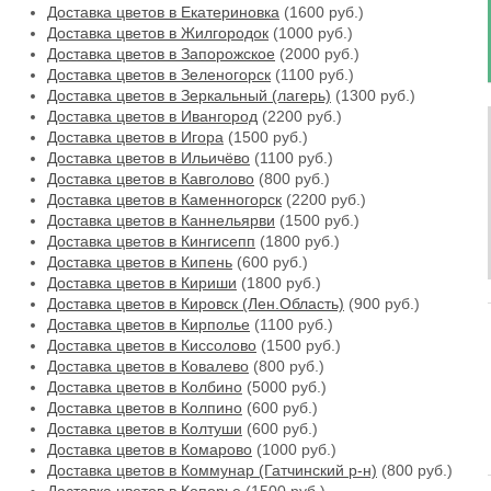
Доставка цветов в Екатериновка
(1600 руб.)
Доставка цветов в Жилгородок
(1000 руб.)
Доставка цветов в Запорожское
(2000 руб.)
Доставка цветов в Зеленогорск
(1100 руб.)
Доставка цветов в Зеркальный (лагерь)
(1300 руб.)
Доставка цветов в Ивангород
(2200 руб.)
Доставка цветов в Игора
(1500 руб.)
Доставка цветов в Ильичёво
(1100 руб.)
Доставка цветов в Кавголово
(800 руб.)
Доставка цветов в Каменногорск
(2200 руб.)
Доставка цветов в Каннельярви
(1500 руб.)
Доставка цветов в Кингисепп
(1800 руб.)
Доставка цветов в Кипень
(600 руб.)
Доставка цветов в Кириши
(1800 руб.)
Доставка цветов в Кировск (Лен.Область)
(900 руб.)
Доставка цветов в Кирполье
(1100 руб.)
Доставка цветов в Киссолово
(1500 руб.)
Доставка цветов в Ковалево
(800 руб.)
Доставка цветов в Колбино
(5000 руб.)
Доставка цветов в Колпино
(600 руб.)
Доставка цветов в Колтуши
(600 руб.)
Доставка цветов в Комарово
(1000 руб.)
Доставка цветов в Коммунар (Гатчинский р-н)
(800 руб.)