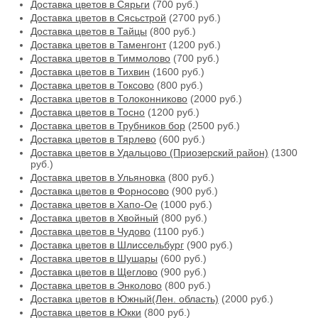
Доставка цветов в Сярьги
(700 руб.)
Доставка цветов в Сясьстрой
(2700 руб.)
Доставка цветов в Тайцы
(800 руб.)
Доставка цветов в Таменгонт
(1200 руб.)
Доставка цветов в Тиммолово
(700 руб.)
Доставка цветов в Тихвин
(1600 руб.)
Доставка цветов в Токсово
(800 руб.)
Доставка цветов в Толоконниково
(2000 руб.)
Доставка цветов в Тосно
(1200 руб.)
Доставка цветов в Трубников бор
(2500 руб.)
Доставка цветов в Тярлево
(600 руб.)
Доставка цветов в Удальцово (Приозерский район)
(1300
руб.)
Доставка цветов в Ульяновка
(800 руб.)
Доставка цветов в Форносово
(900 руб.)
Доставка цветов в Хапо-Ое
(1000 руб.)
Доставка цветов в Хвойный
(800 руб.)
Доставка цветов в Чудово
(1100 руб.)
Доставка цветов в Шлиссельбург
(900 руб.)
Доставка цветов в Шушары
(600 руб.)
Доставка цветов в Щеглово
(900 руб.)
Доставка цветов в Энколово
(800 руб.)
Доставка цветов в Южный(Лен. область)
(2000 руб.)
Доставка цветов в Юкки
(800 руб.)