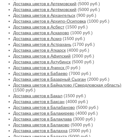
Доставка цветов в Артемовский
(5000 руб.)
Доставка цветов в Артёмовский
(5000 руб.)
Доставка цветов в Архангельск
(900 руб.)
Доставка цветов в Архипо-Осиповка
(1000 руб.)
Доставка цветов в Асбест
(1500 руб.)
Доставка цветов в Аскарово
(1000 руб.)
Доставка цветов в Аскиз
(1500 руб.)
Доставка цветов в Астрахань
(1700 руб.)
Доставка цветов в Аткарск
(4000 руб.)
Доставка цветов в Афипский
(2000 руб.)
Доставка цветов в Ахтубинск
(5000 руб.)
Доставка цветов в Ачинск
(0 руб.)
Доставка цветов в Бабаево
(7000 руб.)
Доставка цветов в Базарный Сызган
(2000 руб.)
Доставка цветов в Байкалово (Свердловская область)
(1500 руб.)
Доставка цветов в Бакал
(1500 руб.)
Доставка цветов в Баксан
(4000 руб.)
Доставка цветов в Балабаново
(5000 руб.)
Доставка цветов в Балакирево
(4000 руб.)
Доставка цветов в Балаклава
(3000 руб.)
Доставка цветов в Балаково
(5000 руб.)
Доставка цветов в Балахна
(2000 руб.)
Доставка цветов в Балахта
(5000 руб.)