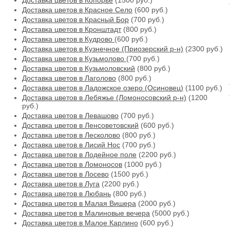
Доставка цветов в Копорье
(1500 руб.)
Доставка цветов в Красное Село
(600 руб.)
Доставка цветов в Красный Бор
(700 руб.)
Доставка цветов в Кронштадт
(800 руб.)
Доставка цветов в Кудрово
(600 руб.)
Доставка цветов в Кузнечное (Приозерский р-н)
(2300 руб.)
Доставка цветов в Кузьмолово
(700 руб.)
Доставка цветов в Кузьмоловский
(800 руб.)
Доставка цветов в Лаголово
(800 руб.)
Доставка цветов в Ладожское озеро (Осиновец)
(1100 руб.)
Доставка цветов в Лебяжье (Ломоносовский р-н)
(1200
руб.)
Доставка цветов в Левашово
(700 руб.)
Доставка цветов в Ленсоветовский
(600 руб.)
Доставка цветов в Лесколово
(800 руб.)
Доставка цветов в Лисий Нос
(700 руб.)
Доставка цветов в Лодейное поле
(2200 руб.)
Доставка цветов в Ломоносов
(1000 руб.)
Доставка цветов в Лосево
(1500 руб.)
Доставка цветов в Луга
(2200 руб.)
Доставка цветов в Любань
(800 руб.)
Доставка цветов в Малая Вишера
(2000 руб.)
Доставка цветов в Малиновые вечера
(5000 руб.)
Доставка цветов в Малое Карлино
(600 руб.)