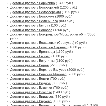
Доставка цветов в Барыбино
(1300 руб.)
Доставка цветов в Белозерский
(1200 руб.)
Доставка цветов в Белоозерский
(1100 руб.)
Доставка цветов в Белоомут
(1800 руб.)
Доставка цветов в Беляниново
(800 руб.)
Доставка цветов в Битца
(1100 руб.)
Доставка цветов в Боброво
(1200 руб.)
Доставка цветов в Богородское(Московская обл)
(3000
руб.)
Доставка цветов в Большевик (Серпухов)
(0 руб.)
Доставка цветов в Большое Сареево
(1000 руб.)
Доставка цветов в Бронницы
(1100 руб.)
Доставка цветов в Быково
(1500 руб.)
Доставка цветов в Ватутинки
(1100 руб.)
Доставка цветов в Верея
(2200 руб.)
Доставка цветов в Верхнее Валуево
(2000 руб.)
Доставка цветов в Верхнее Мячково
(2000 руб.)
Доставка цветов в Вешки
(700 руб.)
Доставка цветов в Видное
(800 руб.)
Доставка цветов в Власиха
(700 руб.)
Доставка цветов в Власово
(1400 руб.)
Доставка цветов в Внииссок
(650 руб.)
Доставка цветов в Внуково
(1000 руб.)
Доставка цветов в Володарского (Московская обл)
(1100