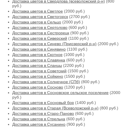
Доставка цветов в Свердлова (всеволожский р-н)
(800
руб.)
Доставка цветов в Светлое
(2000 руб.)
Доставка цветов в Светогорск
(2700 руб.)
Доставка цветов в Сельцо
(2000 руб.)
Доставка цветов в Сертолово
(600 руб.)
Доставка цветов в Сестрорецк
(900 руб.)
Доставка цветов в Сиверский
(1100 руб.)
Доставка цветов в Синево (Приозерский р-н)
(2000 руб.)
Доставка цветов в Синявино
(1100 руб.)
Доставка цветов в Скотное
(1000 руб.)
Доставка цветов в Славянка
(600 руб.)
Доставка цветов в Сланцы
(2200 руб.)
Доставка цветов в Советский
(1500 руб.)
Доставка цветов в Сойкино
(1500 руб.)
Доставка цветов в Солнечное (СПб)
(800 руб.)
Доставка цветов в Сосново
(1200 руб.)
Доставка цветов в Сосновское сельское поселение
(2000
руб.)
Доставка цветов в Сосновый бор
(1400 руб.)
Доставка цветов в Старая (Всеволожский р-н)
(800 руб.)
Доставка цветов в Старо-Паново
(600 руб.)
Доставка цветов в Стрельна
(600 руб.)
Доставка цветов в Сусанино
(900 руб.)