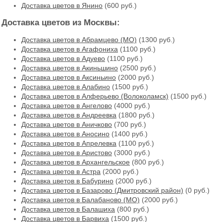
Доставка цветов в Янино
(600 руб.)
Доставка цветов из Москвы:
Доставка цветов в Абрамцево (МО)
(1300 руб.)
Доставка цветов в Агафониха
(1100 руб.)
Доставка цветов в Адуево
(1100 руб.)
Доставка цветов в Акиньшино
(2500 руб.)
Доставка цветов в Аксиньино
(2000 руб.)
Доставка цветов в Алабино
(1500 руб.)
Доставка цветов в Алферьево (Волоколамск)
(1500 руб.)
Доставка цветов в Ангелово
(4000 руб.)
Доставка цветов в Андреевка
(1800 руб.)
Доставка цветов в Аничково
(700 руб.)
Доставка цветов в Аносино
(1400 руб.)
Доставка цветов в Апрелевка
(1100 руб.)
Доставка цветов в Аристово
(3000 руб.)
Доставка цветов в Архангельское
(800 руб.)
Доставка цветов в Астра
(2000 руб.)
Доставка цветов в Бабурино
(2000 руб.)
Доставка цветов в Базарово (Дмитровский район)
(0 руб.)
Доставка цветов в Балабаново (МО)
(2000 руб.)
Доставка цветов в Балашиха
(800 руб.)
Доставка цветов в Барвиха
(1500 руб.)