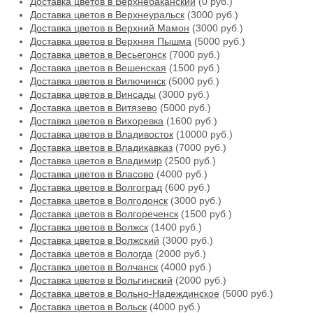
Доставка цветов в Верхнебаканский
(0 руб.)
Доставка цветов в Верхнеуральск
(3000 руб.)
Доставка цветов в Верхний Мамон
(3000 руб.)
Доставка цветов в Верхняя Пышма
(5000 руб.)
Доставка цветов в Весьегонск
(7000 руб.)
Доставка цветов в Вешенская
(1500 руб.)
Доставка цветов в Вилючинск
(5000 руб.)
Доставка цветов в Винсады
(3000 руб.)
Доставка цветов в Витязево
(5000 руб.)
Доставка цветов в Вихоревка
(1600 руб.)
Доставка цветов в Владивосток
(10000 руб.)
Доставка цветов в Владикавказ
(7000 руб.)
Доставка цветов в Владимир
(2500 руб.)
Доставка цветов в Власово
(4000 руб.)
Доставка цветов в Волгоград
(600 руб.)
Доставка цветов в Волгодонск
(3000 руб.)
Доставка цветов в Волгореченск
(1500 руб.)
Доставка цветов в Волжск
(1400 руб.)
Доставка цветов в Волжский
(3000 руб.)
Доставка цветов в Вологда
(2000 руб.)
Доставка цветов в Волчанск
(4000 руб.)
Доставка цветов в Вольгинский
(2000 руб.)
Доставка цветов в Вольно-Надеждинское
(5000 руб.)
Доставка цветов в Вольск
(4000 руб.)