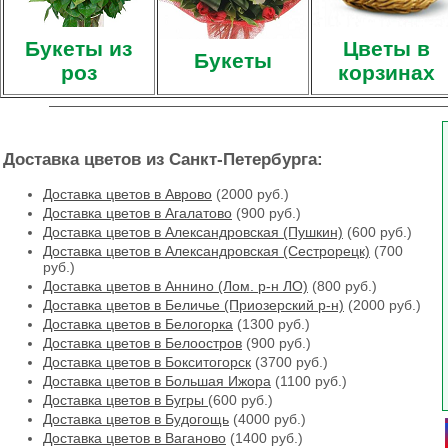
Букеты из
Цветы в
Букеты
роз
корзинах
Доставка цветов из Санкт-Петербурга:
Доставка цветов в Аврово
(2000 руб.)
Доставка цветов в Агалатово
(900 руб.)
Доставка цветов в Александровская (Пушкин)
(600 руб.)
Доставка цветов в Александровская (Сестрорецк)
(700
руб.)
Доставка цветов в Аннино (Лом. р-н ЛО)
(800 руб.)
Доставка цветов в Беличье (Приозерский р-н)
(2000 руб.)
Доставка цветов в Белогорка
(1300 руб.)
Доставка цветов в Белоостров
(900 руб.)
Доставка цветов в Бокситогорск
(3700 руб.)
Доставка цветов в Большая Ижора
(1100 руб.)
Доставка цветов в Бугры
(600 руб.)
Доставка цветов в Будогощь
(4000 руб.)
Доставка цветов в Ваганово
(1400 руб.)