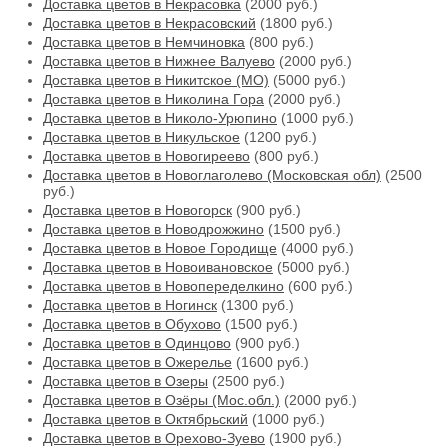
Доставка цветов в Некрасовка
(2000 руб.)
Доставка цветов в Некрасовский
(1800 руб.)
Доставка цветов в Немчиновка
(800 руб.)
Доставка цветов в Нижнее Валуево
(2000 руб.)
Доставка цветов в Никитское (МО)
(5000 руб.)
Доставка цветов в Николина Гора
(2000 руб.)
Доставка цветов в Николо-Урюпино
(1000 руб.)
Доставка цветов в Никульское
(1200 руб.)
Доставка цветов в Новогиреево
(800 руб.)
Доставка цветов в Новоглаголево (Московская обл)
(2500
руб.)
Доставка цветов в Новогорск
(900 руб.)
Доставка цветов в Новодрожжино
(1500 руб.)
Доставка цветов в Новое Городище
(4000 руб.)
Доставка цветов в Новоивановское
(5000 руб.)
Доставка цветов в Новопеределкино
(600 руб.)
Доставка цветов в Ногинск
(1300 руб.)
Доставка цветов в Обухово
(1500 руб.)
Доставка цветов в Одинцово
(900 руб.)
Доставка цветов в Ожерелье
(1600 руб.)
Доставка цветов в Озеры
(2500 руб.)
Доставка цветов в Озёры (Мос.обл.)
(2000 руб.)
Доставка цветов в Октябрьский
(1000 руб.)
Доставка цветов в Орехово-Зуево
(1900 руб.)