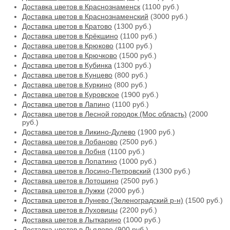
Доставка цветов в Краснознаменск
(1100 руб.)
Доставка цветов в Краснознаменский
(3000 руб.)
Доставка цветов в Кратово
(1300 руб.)
Доставка цветов в Крёкшино
(1100 руб.)
Доставка цветов в Крюково
(1100 руб.)
Доставка цветов в Крючково
(1500 руб.)
Доставка цветов в Кубинка
(1300 руб.)
Доставка цветов в Кунцево
(800 руб.)
Доставка цветов в Куркино
(800 руб.)
Доставка цветов в Куровское
(1900 руб.)
Доставка цветов в Лапино
(1100 руб.)
Доставка цветов в Лесной городок (Мос область)
(2000
руб.)
Доставка цветов в Ликино-Дулево
(1900 руб.)
Доставка цветов в Лобаново
(2500 руб.)
Доставка цветов в Лобня
(1100 руб.)
Доставка цветов в Лопатино
(1000 руб.)
Доставка цветов в Лосино-Петровский
(1300 руб.)
Доставка цветов в Лотошино
(2500 руб.)
Доставка цветов в Лужки
(2000 руб.)
Доставка цветов в Лунево (Зеленоградский р-н)
(1500 руб.)
Доставка цветов в Луховицы
(2200 руб.)
Доставка цветов в Лыткарино
(1000 руб.)
Доставка цветов в Льялово
(900 руб.)