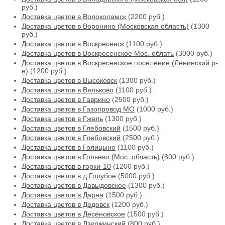
руб.)
Доставка цветов в Волоколамск
(2200 руб.)
Доставка цветов в Воронино (Московская область)
(1300
руб.)
Доставка цветов в Воскресенск
(1100 руб.)
Доставка цветов в Воскресенское Мос. облать
(3000 руб.)
Доставка цветов в Воскресенское поселение (Ленинский р-
н)
(1200 руб.)
Доставка цветов в Высоковск
(1300 руб.)
Доставка цветов в Вяльково
(1100 руб.)
Доставка цветов в Гаврино
(2500 руб.)
Доставка цветов в Газопровод МО
(1000 руб.)
Доставка цветов в Гжель
(1300 руб.)
Доставка цветов в Глебовский
(1500 руб.)
Доставка цветов в Глебовский
(2500 руб.)
Доставка цветов в Голицыно
(1100 руб.)
Доставка цветов в Гольево (Мос. область)
(800 руб.)
Доставка цветов в горки-10
(1200 руб.)
Доставка цветов в д Голубое
(5000 руб.)
Доставка цветов в Давыдовское
(1300 руб.)
Доставка цветов в Дарна
(1500 руб.)
Доставка цветов в Дедовск
(1200 руб.)
Доставка цветов в Десёновское
(1500 руб.)
Доставка цветов в Дзержинский
(800 руб.)