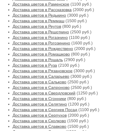
Доставка цветов в Раменское
(1100 руб.)
Доставка цветов в Рассказовка
(2000 руб.)
Доставка цветов в Редькино
(3000 руб.)
Доставка цветов в Реммаш
(1500 руб.)
Доставка цветов в Реутов
(800 руб.)
Доставка цветов в Решоткино
(2500 руб.)
Доставка цветов в Рогазнино
(1100 руб.)
Доставка цветов в Рогозинино
(1600 руб.)
Доставка цветов в Рождествено
(2000 руб.)
Доставка цветов в Ромашково
(800 руб.)
Доставка цветов в Рошаль
(2900 руб.)
Доставка цветов в Руза
(2100 руб.)
Доставка цветов в Рязановское
(3000 руб.)
Доставка цветов в Саларьево
(3000 руб.)
Доставка цветов в Сальково
(2500 руб.)
Доставка цветов в Сапроново
(2500 руб.)
Доставка цветов в Свердловский
(1250 руб.)
Доставка цветов в Сгонники
(800 руб.)
Доставка цветов в Селятино
(1200 руб.)
Доставка цветов в Сергиев Посад
(1100 руб.)
Доставка цветов в Серпухов
(2000 руб.)
Доставка цветов в Сколково
(1500 руб.)
Доставка цветов в Славково
(1500 руб.)