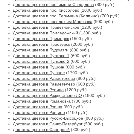
Доставка цветов в пос. имени Свердлова
(800 руб.)
Доставка цветов в пос. Киссолово
(1000 руб.)
Доставка цветов в пос. Тельмана (Колпино)
(700 руб.)
Доставка цветов в поселок им.Морозова
(900 руб.)
Доставка цветов в Приветнинское
(1200 руб.)
Доставка цветов в Приладожский
(1300 руб.)
Доставка цветов в Приморск
(1500 руб.)
Доставка цветов в Приозерск
(2000 руб.)
Доставка цветов в Пудомяги
(800 руб.)
Доставка цветов в Пулково-1
(600 руб.)
Доставка цветов в Пулково-2
(600 руб.)
Доставка цветов в Пушкин
(600 руб.)
Доставка цветов в Пушное
(1700 руб.)
Доставка цветов в Разметелево
(800 руб.)
Доставка цветов в Разметелево
(600 руб.)
Доставка цветов в Репино
(1200 руб.)
Доставка цветов в Рождествено ЛО
(1800 руб.)
Доставка цветов в Романовка
(700 руб.)
Доставка цветов в Ропша
(600 руб.)
Доставка цветов в Рощино
(1100 руб.)
Доставка цветов в Русско-Высоцкое
(800 руб.)
Доставка цветов в Санкт-Петербург
(500 руб.)
Доставка цветов в Саперный
(800 руб.)