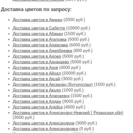
Доставка цветов по запросу:
Доставка цветов в Амман
(2000 руб.)
Доставка цветов в Cабетта
(10000 руб.)
Доставка цветов в Абакан
(1500 руб.)
Доставка цветов в Агаповка
(5000 руб.)
Доставка цветов в Адамовка
(6000 руб.)
Доставка цветов в Адербиевка
(800 руб.)
Доставка цветов в Адлер
(5000 руб.)
Доставка цветов в Азнакаево
(5000 руб.)
Доставка цветов в Азов
(4000 руб.)
Доставка цветов в Айхал
(20000 руб.)
Доставка цветов в Аксай
(3000 руб.)
Доставка цветов в Аксаково (Бугуруслан)
(1500 руб.)
Доставка цветов в Акъяр
(1000 руб.)
Доставка цветов в Алапаевск
(1500 руб.)
Доставка цветов в Алдан
(9000 руб.)
Доставка цветов в Алейск
(4000 руб.)
Доставка цветов в Александро-Невский ( Рязанская обл)
(3000 руб.)
Доставка цветов в Александров
(3000 руб.)
Доставка цветов в Александровск
(0 руб.)