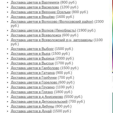
Доставка цветов в Вартемяги
(800 руб.)
Доставка цветов в Васкелово
(1200 руб.)
Доставка цветов в Верхние Осельки
(800 руб.)
Доставка цветов в Вещёво
(1600 руб.)
Доставка цветов в Волосово (Волосовский район)
(2300
руб.)
Доставка цветов в Волхов (Ленобласть)
(1900 руб.)
Доставка цветов в Всеволожск
(600 руб.)
Доставка цветов в Всеволожский р-н, автозаводы
(1100
руб.)
Доставка цветов в Выборг
(1500 руб.)
Доставка цветов в Выра
(1500 руб.)
Доставка цветов в Вырица
(2000 руб.)
Доставка цветов в Высоцк
(1700 руб.)
Доставка цветов в Гарболово
(1500 руб.)
Доставка цветов в Гатчина
(900 руб.)
Доставка цветов в Горбунки
(700 руб.)
Доставка цветов в Горелово
(600 руб.)
Доставка цветов в Грузино
(1100 руб.)
Доставка цветов в Грязно
(1800 руб.)
Доставка цветов в д Анисимово
(5500 руб.)
Доставка цветов в Детскосельский
(700 руб.)
Доставка цветов в Дибуны
(800 руб.)
Доставка цветов в Дунай
(1500 руб.)