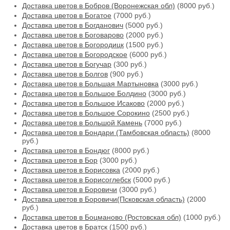
Доставка цветов в Бобров (Воронежская обл)
(8000 руб.)
Доставка цветов в Богатое
(7000 руб.)
Доставка цветов в Богданович
(5000 руб.)
Доставка цветов в Боговарово
(2000 руб.)
Доставка цветов в Богородицк
(1500 руб.)
Доставка цветов в Богородское
(6000 руб.)
Доставка цветов в Богучар
(300 руб.)
Доставка цветов в Болгов
(900 руб.)
Доставка цветов в Большая Мартыновка
(3000 руб.)
Доставка цветов в Большое Болдино
(3000 руб.)
Доставка цветов в Большое Исаково
(2000 руб.)
Доставка цветов в Большое Сорокино
(2500 руб.)
Доставка цветов в Большой Камень
(7000 руб.)
Доставка цветов в Бондари (Тамбовская область)
(8000
руб.)
Доставка цветов в Бондюг
(8000 руб.)
Доставка цветов в Бор
(3000 руб.)
Доставка цветов в Борисовка
(2000 руб.)
Доставка цветов в Борисоглебск
(5000 руб.)
Доставка цветов в Боровичи
(3000 руб.)
Доставка цветов в Боровичи(Псковская область)
(2000
руб.)
Доставка цветов в Боцманово (Ростовская обл)
(1000 руб.)
Доставка цветов в Братск
(1500 руб.)