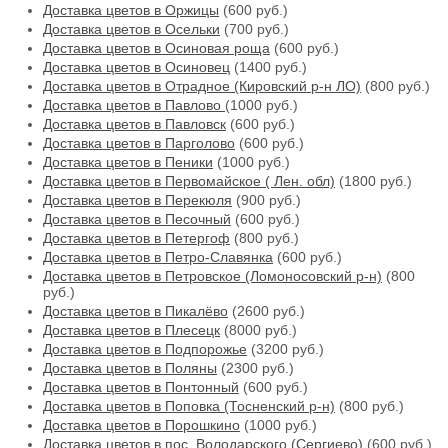
Доставка цветов в Оржицы
(600 руб.)
Доставка цветов в Осельки
(700 руб.)
Доставка цветов в Осиновая роща
(600 руб.)
Доставка цветов в Осиновец
(1400 руб.)
Доставка цветов в Отрадное (Кировский р-н ЛО)
(800 руб.)
Доставка цветов в Павлово
(1000 руб.)
Доставка цветов в Павловск
(600 руб.)
Доставка цветов в Парголово
(600 руб.)
Доставка цветов в Пеники
(1000 руб.)
Доставка цветов в Первомайское ( Лен. обл)
(1800 руб.)
Доставка цветов в Перекюля
(900 руб.)
Доставка цветов в Песочный
(600 руб.)
Доставка цветов в Петергоф
(800 руб.)
Доставка цветов в Петро-Славянка
(600 руб.)
Доставка цветов в Петровское (Ломоносовский р-н)
(800
руб.)
Доставка цветов в Пикалёво
(2600 руб.)
Доставка цветов в Плесецк
(8000 руб.)
Доставка цветов в Подпорожье
(3200 руб.)
Доставка цветов в Поляны
(2300 руб.)
Доставка цветов в Понтонный
(600 руб.)
Доставка цветов в Поповка (Тосненский р-н)
(800 руб.)
Доставка цветов в Порошкино
(1000 руб.)
Доставка цветов в пос. Володарского (Сергиево)
(600 руб.)