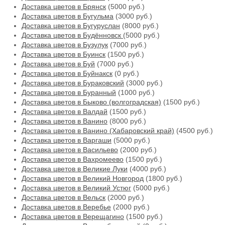
Доставка цветов в Брянск
(5000 руб.)
Доставка цветов в Бугульма
(3000 руб.)
Доставка цветов в Бугуруслан
(8000 руб.)
Доставка цветов в Будённовск
(5000 руб.)
Доставка цветов в Бузулук
(7000 руб.)
Доставка цветов в Буинск
(1500 руб.)
Доставка цветов в Буй
(7000 руб.)
Доставка цветов в Буйнакск
(0 руб.)
Доставка цветов в Бураковский
(3000 руб.)
Доставка цветов в Буранный
(1000 руб.)
Доставка цветов в Быково (волгоградская)
(1500 руб.)
Доставка цветов в Валдай
(1500 руб.)
Доставка цветов в Ванино
(8000 руб.)
Доставка цветов в Ванино (Хабаровский край)
(4500 руб.)
Доставка цветов в Варгаши
(5000 руб.)
Доставка цветов в Васильево
(2000 руб.)
Доставка цветов в Вахромеево
(1500 руб.)
Доставка цветов в Великие Луки
(4000 руб.)
Доставка цветов в Великий Новгород
(1800 руб.)
Доставка цветов в Великий Устюг
(5000 руб.)
Доставка цветов в Вельск
(2000 руб.)
Доставка цветов в Веребье
(2000 руб.)
Доставка цветов в Верещагино
(1500 руб.)