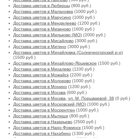
Доставка цветов в Люберцы
(800 руб.)
Доставка цветов в Малаховка
(1000 руб.)
Доставка цветов в Марусино
(1000 руб.)
Доставка цветов в Менделеево
(1200 руб.)
Доставка цветов в Мизиново
(1600 руб.)
Доставка цветов в Мильково (МО)
(2000 руб.)
Доставка цветов в Мисайлово
(3000 руб.)
Доставка цветов в Митино
(3000 руб.)
Доставка цветов в Михайловка (Солнечногорский р-н)
(1500 руб.)
Доставка цветов в Михайлово-Ярцевское
(1500 руб.)
Доставка цветов в Михалево
(1100 руб.)
Доставка цветов в Можайск
(2200 руб.)
Доставка цветов в Молоково
(1000 руб.)
Доставка цветов в Монино
(1200 руб.)
Доставка цветов в Москва
(600 руб.)
Доставка цветов в Москва, ул. М. Порываевой, 38
(0 руб.)
Доставка цветов в Московский (МО)
(1000 руб.)
Доставка цветов в Мосрентген
(1000 руб.)
Доставка цветов в Мытищи
(800 руб.)
Доставка цветов в Назарьево
(2500 руб.)
Доставка цветов в Наро-Фоминск
(1500 руб.)
Доставка цветов в Нахабино
(1300 руб.)