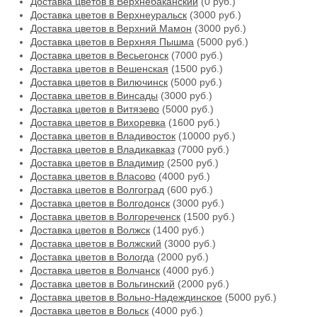
Доставка цветов в Верхнебаканский
(0 руб.)
Доставка цветов в Верхнеуральск
(3000 руб.)
Доставка цветов в Верхний Мамон
(3000 руб.)
Доставка цветов в Верхняя Пышма
(5000 руб.)
Доставка цветов в Весьегонск
(7000 руб.)
Доставка цветов в Вешенская
(1500 руб.)
Доставка цветов в Вилючинск
(5000 руб.)
Доставка цветов в Винсады
(3000 руб.)
Доставка цветов в Витязево
(5000 руб.)
Доставка цветов в Вихоревка
(1600 руб.)
Доставка цветов в Владивосток
(10000 руб.)
Доставка цветов в Владикавказ
(7000 руб.)
Доставка цветов в Владимир
(2500 руб.)
Доставка цветов в Власово
(4000 руб.)
Доставка цветов в Волгоград
(600 руб.)
Доставка цветов в Волгодонск
(3000 руб.)
Доставка цветов в Волгореченск
(1500 руб.)
Доставка цветов в Волжск
(1400 руб.)
Доставка цветов в Волжский
(3000 руб.)
Доставка цветов в Вологда
(2000 руб.)
Доставка цветов в Волчанск
(4000 руб.)
Доставка цветов в Вольгинский
(2000 руб.)
Доставка цветов в Вольно-Надеждинское
(5000 руб.)
Доставка цветов в Вольск
(4000 руб.)