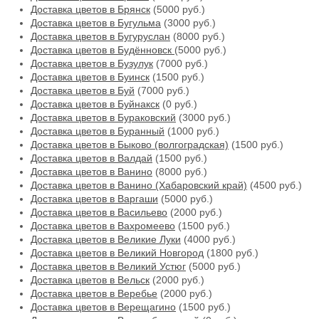
Доставка цветов в Брянск
(5000 руб.)
Доставка цветов в Бугульма
(3000 руб.)
Доставка цветов в Бугуруслан
(8000 руб.)
Доставка цветов в Будённовск
(5000 руб.)
Доставка цветов в Бузулук
(7000 руб.)
Доставка цветов в Буинск
(1500 руб.)
Доставка цветов в Буй
(7000 руб.)
Доставка цветов в Буйнакск
(0 руб.)
Доставка цветов в Бураковский
(3000 руб.)
Доставка цветов в Буранный
(1000 руб.)
Доставка цветов в Быково (волгоградская)
(1500 руб.)
Доставка цветов в Валдай
(1500 руб.)
Доставка цветов в Ванино
(8000 руб.)
Доставка цветов в Ванино (Хабаровский край)
(4500 руб.)
Доставка цветов в Варгаши
(5000 руб.)
Доставка цветов в Васильево
(2000 руб.)
Доставка цветов в Вахромеево
(1500 руб.)
Доставка цветов в Великие Луки
(4000 руб.)
Доставка цветов в Великий Новгород
(1800 руб.)
Доставка цветов в Великий Устюг
(5000 руб.)
Доставка цветов в Вельск
(2000 руб.)
Доставка цветов в Веребье
(2000 руб.)
Доставка цветов в Верещагино
(1500 руб.)