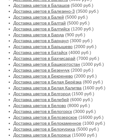
Доставка цветов в Балашов
(5000 руб.)
Доставка цветов в Балезино-3
(3500 руб.)
Доставка цветов в Балей
(5000 руб.)
Доставка цветов в Балтай
(5000 руб.)
Доставка цветов в Балтийск
(1200 руб.)
Доставка цветов в Барда
(900 руб.)
Доставка цветов в Барнаул
(3000 руб.)
Доставка цветов в Барышево
(2000 руб.)
Доставка цветов в Батайск
(4000 руб.)
Доставка цветов в Бахчисарай
(7000 руб.)
Доставка цветов в Башкортостан
(1000 руб.)
Доставка цветов в Безенчук
(2000 руб.)
Доставка цветов в Бекренево
(2000 руб.)
Доставка цветов в Белая Берёзка
(800 руб.)
Доставка цветов в Белая Калитва
(1600 руб.)
Доставка цветов в Белгород
(1500 руб.)
Доставка цветов в Белебей
(6000 руб.)
Доставка цветов в Белово
(8000 руб.)
Доставка цветов в Белогорск
(3000 руб.)
Доставка цветов в Белозерское
(16000 руб.)
Доставка цветов в Белокаменное
(1000 руб.)
Доставка цветов в Белокуриха
(5000 руб.)
Доставка цветов в Белорецк
(15000 руб.)