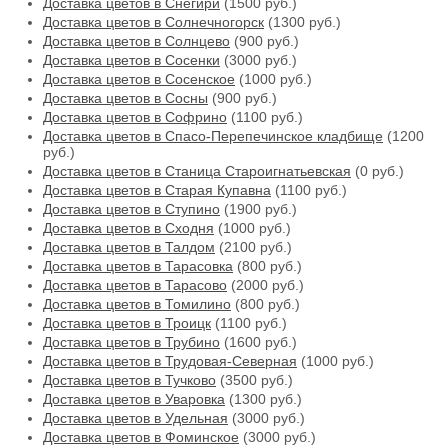
Доставка цветов в Снегири
(1500 руб.)
Доставка цветов в Солнечногорск
(1300 руб.)
Доставка цветов в Солнцево
(900 руб.)
Доставка цветов в Сосенки
(3000 руб.)
Доставка цветов в Сосенское
(1000 руб.)
Доставка цветов в Сосны
(900 руб.)
Доставка цветов в Софрино
(1100 руб.)
Доставка цветов в Спасо-Перепечинское кладбище
(1200
руб.)
Доставка цветов в Станица Староигнатьевская
(0 руб.)
Доставка цветов в Старая Купавна
(1100 руб.)
Доставка цветов в Ступино
(1900 руб.)
Доставка цветов в Сходня
(1000 руб.)
Доставка цветов в Талдом
(2100 руб.)
Доставка цветов в Тарасовка
(800 руб.)
Доставка цветов в Тарасово
(2000 руб.)
Доставка цветов в Томилино
(800 руб.)
Доставка цветов в Троицк
(1100 руб.)
Доставка цветов в Трубино
(1600 руб.)
Доставка цветов в Трудовая-Северная
(1000 руб.)
Доставка цветов в Тучково
(3500 руб.)
Доставка цветов в Уваровка
(1300 руб.)
Доставка цветов в Удельная
(3000 руб.)
Доставка цветов в Фоминское
(3000 руб.)