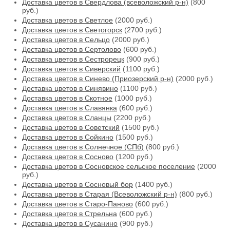
Доставка цветов в Свердлова (всеволожский р-н)
(800
руб.)
Доставка цветов в Светлое
(2000 руб.)
Доставка цветов в Светогорск
(2700 руб.)
Доставка цветов в Сельцо
(2000 руб.)
Доставка цветов в Сертолово
(600 руб.)
Доставка цветов в Сестрорецк
(900 руб.)
Доставка цветов в Сиверский
(1100 руб.)
Доставка цветов в Синево (Приозерский р-н)
(2000 руб.)
Доставка цветов в Синявино
(1100 руб.)
Доставка цветов в Скотное
(1000 руб.)
Доставка цветов в Славянка
(600 руб.)
Доставка цветов в Сланцы
(2200 руб.)
Доставка цветов в Советский
(1500 руб.)
Доставка цветов в Сойкино
(1500 руб.)
Доставка цветов в Солнечное (СПб)
(800 руб.)
Доставка цветов в Сосново
(1200 руб.)
Доставка цветов в Сосновское сельское поселение
(2000
руб.)
Доставка цветов в Сосновый бор
(1400 руб.)
Доставка цветов в Старая (Всеволожский р-н)
(800 руб.)
Доставка цветов в Старо-Паново
(600 руб.)
Доставка цветов в Стрельна
(600 руб.)
Доставка цветов в Сусанино
(900 руб.)