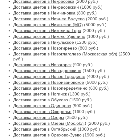
Доставка цветов в Некрасовка
(2000 руб.)
Доставка цветов в Некрасовский
(1800 руб.)
Доставка цветов в Немчиновка
(800 руб.)
Доставка цветов в Нижнее Валуево
(2000 руб.)
Доставка цветов в Никитское (МО)
(5000 руб.)
Доставка цветов в Николина Гора
(2000 руб.)
Доставка цветов в Николо-Урюпино
(1000 руб.)
Доставка цветов в Никульское
(1200 руб.)
Доставка цветов в Новогиреево
(800 руб.)
Доставка цветов в Новоглаголево (Московская обл)
(2500
руб.)
Доставка цветов в Новогорск
(900 руб.)
Доставка цветов в Новодрожжино
(1500 руб.)
Доставка цветов в Новое Городище
(4000 руб.)
Доставка цветов в Новоивановское
(5000 руб.)
Доставка цветов в Новопеределкино
(600 руб.)
Доставка цветов в Ногинск
(1300 руб.)
Доставка цветов в Обухово
(1500 руб.)
Доставка цветов в Одинцово
(900 руб.)
Доставка цветов в Ожерелье
(1600 руб.)
Доставка цветов в Озеры
(2500 руб.)
Доставка цветов в Озёры (Мос.обл.)
(2000 руб.)
Доставка цветов в Октябрьский
(1000 руб.)
Доставка цветов в Орехово-Зуево
(1900 руб.)