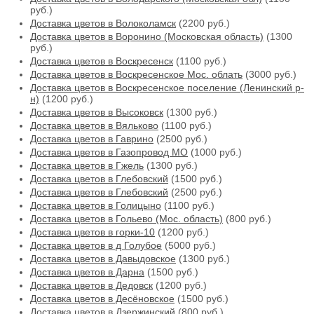
руб.)
Доставка цветов в Волоколамск
(2200 руб.)
Доставка цветов в Воронино (Московская область)
(1300
руб.)
Доставка цветов в Воскресенск
(1100 руб.)
Доставка цветов в Воскресенское Мос. облать
(3000 руб.)
Доставка цветов в Воскресенское поселение (Ленинский р-
н)
(1200 руб.)
Доставка цветов в Высоковск
(1300 руб.)
Доставка цветов в Вяльково
(1100 руб.)
Доставка цветов в Гаврино
(2500 руб.)
Доставка цветов в Газопровод МО
(1000 руб.)
Доставка цветов в Гжель
(1300 руб.)
Доставка цветов в Глебовский
(1500 руб.)
Доставка цветов в Глебовский
(2500 руб.)
Доставка цветов в Голицыно
(1100 руб.)
Доставка цветов в Гольево (Мос. область)
(800 руб.)
Доставка цветов в горки-10
(1200 руб.)
Доставка цветов в д Голубое
(5000 руб.)
Доставка цветов в Давыдовское
(1300 руб.)
Доставка цветов в Дарна
(1500 руб.)
Доставка цветов в Дедовск
(1200 руб.)
Доставка цветов в Десёновское
(1500 руб.)
Доставка цветов в Дзержинский
(800 руб.)