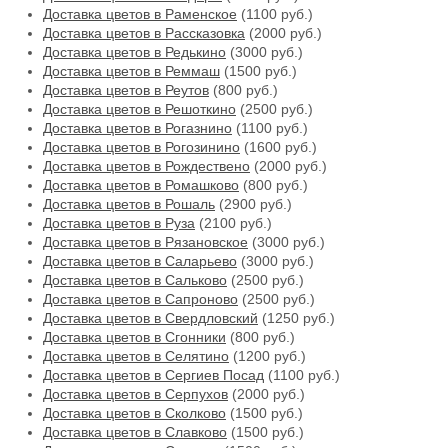
Доставка цветов в Раменское
(1100 руб.)
Доставка цветов в Рассказовка
(2000 руб.)
Доставка цветов в Редькино
(3000 руб.)
Доставка цветов в Реммаш
(1500 руб.)
Доставка цветов в Реутов
(800 руб.)
Доставка цветов в Решоткино
(2500 руб.)
Доставка цветов в Рогазнино
(1100 руб.)
Доставка цветов в Рогозинино
(1600 руб.)
Доставка цветов в Рождествено
(2000 руб.)
Доставка цветов в Ромашково
(800 руб.)
Доставка цветов в Рошаль
(2900 руб.)
Доставка цветов в Руза
(2100 руб.)
Доставка цветов в Рязановское
(3000 руб.)
Доставка цветов в Саларьево
(3000 руб.)
Доставка цветов в Сальково
(2500 руб.)
Доставка цветов в Сапроново
(2500 руб.)
Доставка цветов в Свердловский
(1250 руб.)
Доставка цветов в Сгонники
(800 руб.)
Доставка цветов в Селятино
(1200 руб.)
Доставка цветов в Сергиев Посад
(1100 руб.)
Доставка цветов в Серпухов
(2000 руб.)
Доставка цветов в Сколково
(1500 руб.)
Доставка цветов в Славково
(1500 руб.)