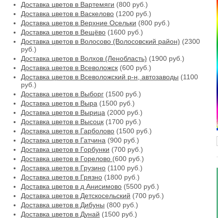
Доставка цветов в Вартемяги
(800 руб.)
Доставка цветов в Васкелово
(1200 руб.)
Доставка цветов в Верхние Осельки
(800 руб.)
Доставка цветов в Вещёво
(1600 руб.)
Доставка цветов в Волосово (Волосовский район)
(2300
руб.)
Доставка цветов в Волхов (Ленобласть)
(1900 руб.)
Доставка цветов в Всеволожск
(600 руб.)
Доставка цветов в Всеволожский р-н, автозаводы
(1100
руб.)
Доставка цветов в Выборг
(1500 руб.)
Доставка цветов в Выра
(1500 руб.)
Доставка цветов в Вырица
(2000 руб.)
Доставка цветов в Высоцк
(1700 руб.)
Доставка цветов в Гарболово
(1500 руб.)
Доставка цветов в Гатчина
(900 руб.)
Доставка цветов в Горбунки
(700 руб.)
Доставка цветов в Горелово
(600 руб.)
Доставка цветов в Грузино
(1100 руб.)
Доставка цветов в Грязно
(1800 руб.)
Доставка цветов в д Анисимово
(5500 руб.)
Доставка цветов в Детскосельский
(700 руб.)
Доставка цветов в Дибуны
(800 руб.)
Доставка цветов в Дунай
(1500 руб.)