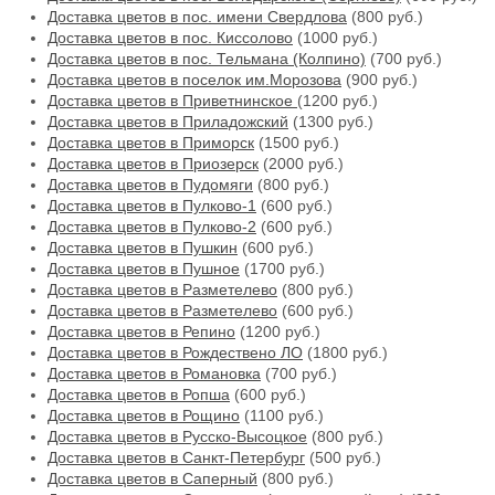
Доставка цветов в пос. имени Свердлова
(800 руб.)
Доставка цветов в пос. Киссолово
(1000 руб.)
Доставка цветов в пос. Тельмана (Колпино)
(700 руб.)
Доставка цветов в поселок им.Морозова
(900 руб.)
Доставка цветов в Приветнинское
(1200 руб.)
Доставка цветов в Приладожский
(1300 руб.)
Доставка цветов в Приморск
(1500 руб.)
Доставка цветов в Приозерск
(2000 руб.)
Доставка цветов в Пудомяги
(800 руб.)
Доставка цветов в Пулково-1
(600 руб.)
Доставка цветов в Пулково-2
(600 руб.)
Доставка цветов в Пушкин
(600 руб.)
Доставка цветов в Пушное
(1700 руб.)
Доставка цветов в Разметелево
(800 руб.)
Доставка цветов в Разметелево
(600 руб.)
Доставка цветов в Репино
(1200 руб.)
Доставка цветов в Рождествено ЛО
(1800 руб.)
Доставка цветов в Романовка
(700 руб.)
Доставка цветов в Ропша
(600 руб.)
Доставка цветов в Рощино
(1100 руб.)
Доставка цветов в Русско-Высоцкое
(800 руб.)
Доставка цветов в Санкт-Петербург
(500 руб.)
Доставка цветов в Саперный
(800 руб.)