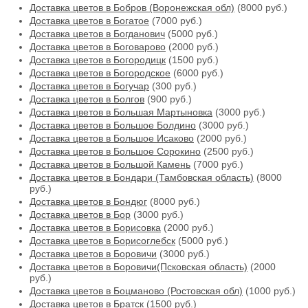
Доставка цветов в Бобров (Воронежская обл)
(8000 руб.)
Доставка цветов в Богатое
(7000 руб.)
Доставка цветов в Богданович
(5000 руб.)
Доставка цветов в Боговарово
(2000 руб.)
Доставка цветов в Богородицк
(1500 руб.)
Доставка цветов в Богородское
(6000 руб.)
Доставка цветов в Богучар
(300 руб.)
Доставка цветов в Болгов
(900 руб.)
Доставка цветов в Большая Мартыновка
(3000 руб.)
Доставка цветов в Большое Болдино
(3000 руб.)
Доставка цветов в Большое Исаково
(2000 руб.)
Доставка цветов в Большое Сорокино
(2500 руб.)
Доставка цветов в Большой Камень
(7000 руб.)
Доставка цветов в Бондари (Тамбовская область)
(8000
руб.)
Доставка цветов в Бондюг
(8000 руб.)
Доставка цветов в Бор
(3000 руб.)
Доставка цветов в Борисовка
(2000 руб.)
Доставка цветов в Борисоглебск
(5000 руб.)
Доставка цветов в Боровичи
(3000 руб.)
Доставка цветов в Боровичи(Псковская область)
(2000
руб.)
Доставка цветов в Боцманово (Ростовская обл)
(1000 руб.)
Доставка цветов в Братск
(1500 руб.)