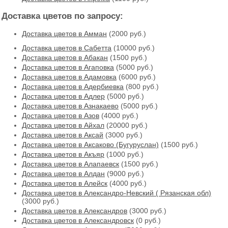
Доставка цветов по запросу:
Доставка цветов в Амман
(2000 руб.)
Доставка цветов в Cабетта
(10000 руб.)
Доставка цветов в Абакан
(1500 руб.)
Доставка цветов в Агаповка
(5000 руб.)
Доставка цветов в Адамовка
(6000 руб.)
Доставка цветов в Адербиевка
(800 руб.)
Доставка цветов в Адлер
(5000 руб.)
Доставка цветов в Азнакаево
(5000 руб.)
Доставка цветов в Азов
(4000 руб.)
Доставка цветов в Айхал
(20000 руб.)
Доставка цветов в Аксай
(3000 руб.)
Доставка цветов в Аксаково (Бугуруслан)
(1500 руб.)
Доставка цветов в Акъяр
(1000 руб.)
Доставка цветов в Алапаевск
(1500 руб.)
Доставка цветов в Алдан
(9000 руб.)
Доставка цветов в Алейск
(4000 руб.)
Доставка цветов в Александро-Невский ( Рязанская обл)
(3000 руб.)
Доставка цветов в Александров
(3000 руб.)
Доставка цветов в Александровск
(0 руб.)