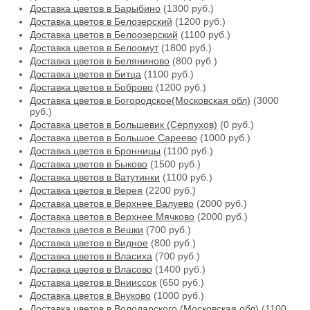
Доставка цветов в Барыбино
(1300 руб.)
Доставка цветов в Белозерский
(1200 руб.)
Доставка цветов в Белоозерский
(1100 руб.)
Доставка цветов в Белоомут
(1800 руб.)
Доставка цветов в Беляниново
(800 руб.)
Доставка цветов в Битца
(1100 руб.)
Доставка цветов в Боброво
(1200 руб.)
Доставка цветов в Богородское(Московская обл)
(3000
руб.)
Доставка цветов в Большевик (Серпухов)
(0 руб.)
Доставка цветов в Большое Сареево
(1000 руб.)
Доставка цветов в Бронницы
(1100 руб.)
Доставка цветов в Быково
(1500 руб.)
Доставка цветов в Ватутинки
(1100 руб.)
Доставка цветов в Верея
(2200 руб.)
Доставка цветов в Верхнее Валуево
(2000 руб.)
Доставка цветов в Верхнее Мячково
(2000 руб.)
Доставка цветов в Вешки
(700 руб.)
Доставка цветов в Видное
(800 руб.)
Доставка цветов в Власиха
(700 руб.)
Доставка цветов в Власово
(1400 руб.)
Доставка цветов в Внииссок
(650 руб.)
Доставка цветов в Внуково
(1000 руб.)
Доставка цветов в Володарского (Московская обл)
(1100