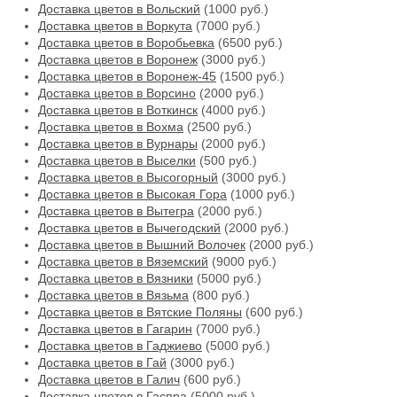
Доставка цветов в Вольский
(1000 руб.)
Доставка цветов в Воркута
(7000 руб.)
Доставка цветов в Воробьевка
(6500 руб.)
Доставка цветов в Воронеж
(3000 руб.)
Доставка цветов в Воронеж-45
(1500 руб.)
Доставка цветов в Ворсино
(2000 руб.)
Доставка цветов в Воткинск
(4000 руб.)
Доставка цветов в Вохма
(2500 руб.)
Доставка цветов в Вурнары
(2000 руб.)
Доставка цветов в Выселки
(500 руб.)
Доставка цветов в Высогорный
(3000 руб.)
Доставка цветов в Высокая Гора
(1000 руб.)
Доставка цветов в Вытегра
(2000 руб.)
Доставка цветов в Вычегодский
(2000 руб.)
Доставка цветов в Вышний Волочек
(2000 руб.)
Доставка цветов в Вяземский
(9000 руб.)
Доставка цветов в Вязники
(5000 руб.)
Доставка цветов в Вязьма
(800 руб.)
Доставка цветов в Вятские Поляны
(600 руб.)
Доставка цветов в Гагарин
(7000 руб.)
Доставка цветов в Гаджиево
(5000 руб.)
Доставка цветов в Гай
(3000 руб.)
Доставка цветов в Галич
(600 руб.)
Доставка цветов в Гаспра
(5000 руб.)