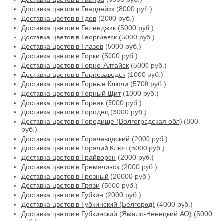
Доставка цветов в Гвардейск
(8000 руб.)
Доставка цветов в Гдов
(2000 руб.)
Доставка цветов в Геленджик
(5000 руб.)
Доставка цветов в Георгиевск
(5000 руб.)
Доставка цветов в Глазов
(5000 руб.)
Доставка цветов в Горки
(5000 руб.)
Доставка цветов в Горно-Алтайск
(5000 руб.)
Доставка цветов в Горнозаводск
(1000 руб.)
Доставка цветов в Горные Ключи
(5700 руб.)
Доставка цветов в Горный Щит
(1000 руб.)
Доставка цветов в Горняк
(5000 руб.)
Доставка цветов в Городец
(3000 руб.)
Доставка цветов в Городище (Волгоградская обл)
(800
руб.)
Доставка цветов в Горячеводский
(2000 руб.)
Доставка цветов в Горячий Ключ
(5000 руб.)
Доставка цветов в Грайворон
(2000 руб.)
Доставка цветов в Гремячинск
(2000 руб.)
Доставка цветов в Грозный
(20000 руб.)
Доставка цветов в Грязи
(5000 руб.)
Доставка цветов в Губкин
(2000 руб.)
Доставка цветов в Губкинский (Белгород)
(4000 руб.)
Доставка цветов в Губкинский (Ямало-Ненецкий АО)
(5000