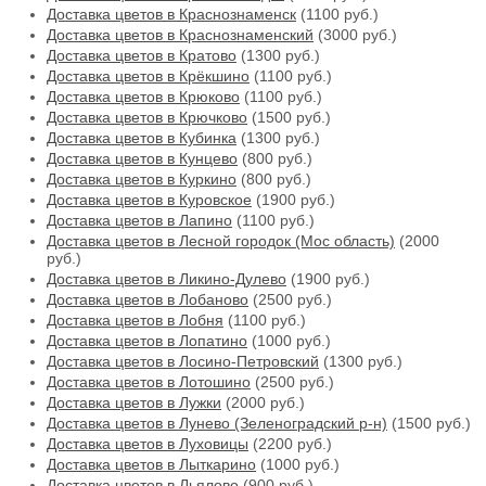
Доставка цветов в Краснознаменск
(1100 руб.)
Доставка цветов в Краснознаменский
(3000 руб.)
Доставка цветов в Кратово
(1300 руб.)
Доставка цветов в Крёкшино
(1100 руб.)
Доставка цветов в Крюково
(1100 руб.)
Доставка цветов в Крючково
(1500 руб.)
Доставка цветов в Кубинка
(1300 руб.)
Доставка цветов в Кунцево
(800 руб.)
Доставка цветов в Куркино
(800 руб.)
Доставка цветов в Куровское
(1900 руб.)
Доставка цветов в Лапино
(1100 руб.)
Доставка цветов в Лесной городок (Мос область)
(2000
руб.)
Доставка цветов в Ликино-Дулево
(1900 руб.)
Доставка цветов в Лобаново
(2500 руб.)
Доставка цветов в Лобня
(1100 руб.)
Доставка цветов в Лопатино
(1000 руб.)
Доставка цветов в Лосино-Петровский
(1300 руб.)
Доставка цветов в Лотошино
(2500 руб.)
Доставка цветов в Лужки
(2000 руб.)
Доставка цветов в Лунево (Зеленоградский р-н)
(1500 руб.)
Доставка цветов в Луховицы
(2200 руб.)
Доставка цветов в Лыткарино
(1000 руб.)
Доставка цветов в Льялово
(900 руб.)