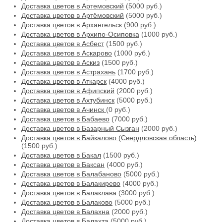
Доставка цветов в Артемовский
(5000 руб.)
Доставка цветов в Артёмовский
(5000 руб.)
Доставка цветов в Архангельск
(900 руб.)
Доставка цветов в Архипо-Осиповка
(1000 руб.)
Доставка цветов в Асбест
(1500 руб.)
Доставка цветов в Аскарово
(1000 руб.)
Доставка цветов в Аскиз
(1500 руб.)
Доставка цветов в Астрахань
(1700 руб.)
Доставка цветов в Аткарск
(4000 руб.)
Доставка цветов в Афипский
(2000 руб.)
Доставка цветов в Ахтубинск
(5000 руб.)
Доставка цветов в Ачинск
(0 руб.)
Доставка цветов в Бабаево
(7000 руб.)
Доставка цветов в Базарный Сызган
(2000 руб.)
Доставка цветов в Байкалово (Свердловская область)
(1500 руб.)
Доставка цветов в Бакал
(1500 руб.)
Доставка цветов в Баксан
(4000 руб.)
Доставка цветов в Балабаново
(5000 руб.)
Доставка цветов в Балакирево
(4000 руб.)
Доставка цветов в Балаклава
(3000 руб.)
Доставка цветов в Балаково
(5000 руб.)
Доставка цветов в Балахна
(2000 руб.)
Доставка цветов в Балахта
(5000 руб.)