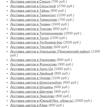
Доставка цветов в Сярьги
(700 руб.)
Доставка цветов в Сясьстрой
(2700 руб.)
Доставка цветов в Тайцы
(800 руб.)
Доставка цветов в Таменгонт
(1200 руб.)
Доставка цветов в Тиммолово
(700 руб.)
Доставка цветов в Тихвин
(1600 руб.)
Доставка цветов в Токсово
(800 руб.)
Доставка цветов в Толоконниково
(2000 руб.)
Доставка цветов в Тосно
(1200 руб.)
Доставка цветов в Трубников бор
(2500 руб.)
Доставка цветов в Тярлево
(600 руб.)
Доставка цветов в Удальцово (Приозерский район)
(1300
руб.)
Доставка цветов в Ульяновка
(800 руб.)
Доставка цветов в Форносово
(900 руб.)
Доставка цветов в Хапо-Ое
(1000 руб.)
Доставка цветов в Хвойный
(800 руб.)
Доставка цветов в Чудово
(1100 руб.)
Доставка цветов в Шлиссельбург
(900 руб.)
Доставка цветов в Шушары
(600 руб.)
Доставка цветов в Щеглово
(900 руб.)
Доставка цветов в Энколово
(800 руб.)
Доставка цветов в Южный(Лен. область)
(2000 руб.)
Доставка цветов в Юкки
(800 руб.)