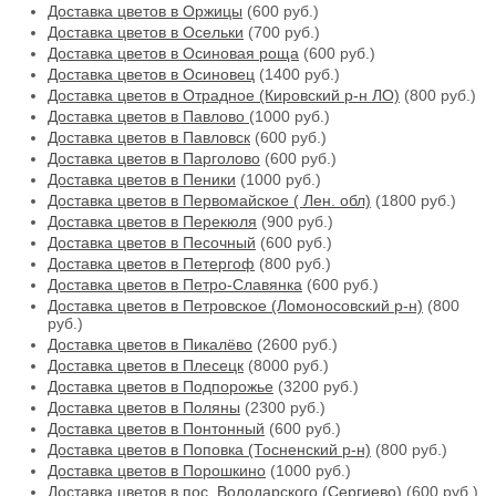
Доставка цветов в Оржицы
(600 руб.)
Доставка цветов в Осельки
(700 руб.)
Доставка цветов в Осиновая роща
(600 руб.)
Доставка цветов в Осиновец
(1400 руб.)
Доставка цветов в Отрадное (Кировский р-н ЛО)
(800 руб.)
Доставка цветов в Павлово
(1000 руб.)
Доставка цветов в Павловск
(600 руб.)
Доставка цветов в Парголово
(600 руб.)
Доставка цветов в Пеники
(1000 руб.)
Доставка цветов в Первомайское ( Лен. обл)
(1800 руб.)
Доставка цветов в Перекюля
(900 руб.)
Доставка цветов в Песочный
(600 руб.)
Доставка цветов в Петергоф
(800 руб.)
Доставка цветов в Петро-Славянка
(600 руб.)
Доставка цветов в Петровское (Ломоносовский р-н)
(800
руб.)
Доставка цветов в Пикалёво
(2600 руб.)
Доставка цветов в Плесецк
(8000 руб.)
Доставка цветов в Подпорожье
(3200 руб.)
Доставка цветов в Поляны
(2300 руб.)
Доставка цветов в Понтонный
(600 руб.)
Доставка цветов в Поповка (Тосненский р-н)
(800 руб.)
Доставка цветов в Порошкино
(1000 руб.)
Доставка цветов в пос. Володарского (Сергиево)
(600 руб.)