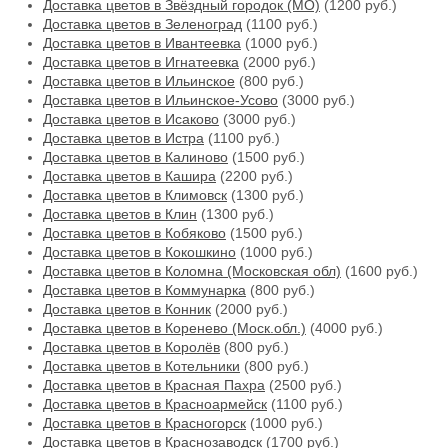
Доставка цветов в Звёздный городок (МО)
(1200 руб.)
Доставка цветов в Зеленоград
(1100 руб.)
Доставка цветов в Ивантеевка
(1000 руб.)
Доставка цветов в Игнатеевка
(2000 руб.)
Доставка цветов в Ильинское
(800 руб.)
Доставка цветов в Ильинское-Усово
(3000 руб.)
Доставка цветов в Исаково
(3000 руб.)
Доставка цветов в Истра
(1100 руб.)
Доставка цветов в Калиново
(1500 руб.)
Доставка цветов в Кашира
(2200 руб.)
Доставка цветов в Климовск
(1300 руб.)
Доставка цветов в Клин
(1300 руб.)
Доставка цветов в Кобяково
(1500 руб.)
Доставка цветов в Кокошкино
(1000 руб.)
Доставка цветов в Коломна (Московская обл)
(1600 руб.)
Доставка цветов в Коммунарка
(800 руб.)
Доставка цветов в Конник
(2000 руб.)
Доставка цветов в Коренево (Моск.обл.)
(4000 руб.)
Доставка цветов в Королёв
(800 руб.)
Доставка цветов в Котельники
(800 руб.)
Доставка цветов в Красная Пахра
(2500 руб.)
Доставка цветов в Красноармейск
(1100 руб.)
Доставка цветов в Красногорск
(1000 руб.)
Доставка цветов в Краснозаводск
(1700 руб.)