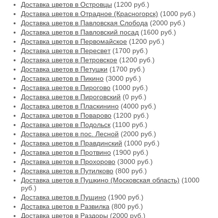
Доставка цветов в Островцы
(1200 руб.)
Доставка цветов в Отрадное (Красногорск)
(1000 руб.)
Доставка цветов в Павловская Слобода
(2000 руб.)
Доставка цветов в Павловский посад
(1600 руб.)
Доставка цветов в Первомайское
(1200 руб.)
Доставка цветов в Пересвет
(1700 руб.)
Доставка цветов в Петровское
(1200 руб.)
Доставка цветов в Петушки
(1700 руб.)
Доставка цветов в Пикино
(3000 руб.)
Доставка цветов в Пирогово
(1000 руб.)
Доставка цветов в Пироговский
(0 руб.)
Доставка цветов в Пласкинино
(4000 руб.)
Доставка цветов в Поварово
(1200 руб.)
Доставка цветов в Подольск
(1100 руб.)
Доставка цветов в пос. Лесной
(2000 руб.)
Доставка цветов в Правдинский
(1000 руб.)
Доставка цветов в Протвино
(1900 руб.)
Доставка цветов в Прохорово
(3000 руб.)
Доставка цветов в Путилково
(800 руб.)
Доставка цветов в Пушкино (Московская область)
(1000
руб.)
Доставка цветов в Пущино
(1900 руб.)
Доставка цветов в Развилка
(800 руб.)
Доставка цветов в Раздоры
(2000 руб.)