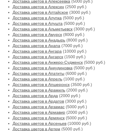
Доставка цветов в Алексеевка
(5000 руб.)
Доставка цветов в Алексин
(2500 руб.)
Доставка цветов в Алтайское
(3000 руб.)
Доставка цветов в Алупка
(5000 руб.)
Доставка цветов в Алушта
(5000 руб.)
Доставка цветов в Альметьевск
(3000 руб.)
Доставка цветов в Амурск
(8000 руб.)
Доставка цветов в Анадырь
(8000 руб.)
Доставка цветов в Анапа
(7000 руб.)
Доставка цветов в Ангара
(10000 руб.)
Доставка цветов в Ангарск
(1500 руб.)
Доставка цветов в Анжеро-Судженск
(5000 руб.)
Доставка цветов в Анкудиновка
(5000 руб.)
Доставка цветов в Апатиты
(6000 руб.)
Доставка цветов в Апрель
(1000 руб.)
Доставка цветов в Апшеронск
(3500 руб.)
Доставка цветов в Арамиль
(2000 руб.)
Доставка цветов в Арда
(2000 руб.)
Доставка цветов в Ардатов
(3000 руб.)
Доставка цветов в Арзамас
(5000 руб.)
Доставка цветов в Армавир
(2000 руб.)
Доставка цветов в Армянск
(5000 руб.)
Доставка цветов в Арсеньев
(10000 руб.)
Доставка цветов в Артем
(5000 руб.)