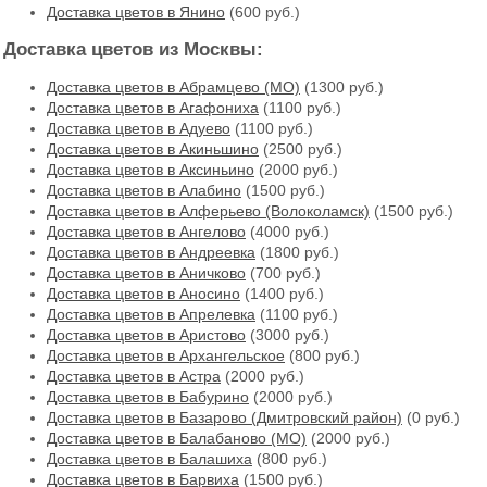
Доставка цветов в Янино
(600 руб.)
Доставка цветов из Москвы:
Доставка цветов в Абрамцево (МО)
(1300 руб.)
Доставка цветов в Агафониха
(1100 руб.)
Доставка цветов в Адуево
(1100 руб.)
Доставка цветов в Акиньшино
(2500 руб.)
Доставка цветов в Аксиньино
(2000 руб.)
Доставка цветов в Алабино
(1500 руб.)
Доставка цветов в Алферьево (Волоколамск)
(1500 руб.)
Доставка цветов в Ангелово
(4000 руб.)
Доставка цветов в Андреевка
(1800 руб.)
Доставка цветов в Аничково
(700 руб.)
Доставка цветов в Аносино
(1400 руб.)
Доставка цветов в Апрелевка
(1100 руб.)
Доставка цветов в Аристово
(3000 руб.)
Доставка цветов в Архангельское
(800 руб.)
Доставка цветов в Астра
(2000 руб.)
Доставка цветов в Бабурино
(2000 руб.)
Доставка цветов в Базарово (Дмитровский район)
(0 руб.)
Доставка цветов в Балабаново (МО)
(2000 руб.)
Доставка цветов в Балашиха
(800 руб.)
Доставка цветов в Барвиха
(1500 руб.)