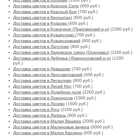
Доставка цветов в Копорье
(1500 руб.)
Доставка цветов в Красное Село
(600 руб.)
Доставка цветов в Красный Бор
(700 руб.)
Доставка цветов в Кронштадт
(800 руб.)
Доставка цветов в Кудрово
(600 руб.)
Доставка цветов в Кузнечное (Приозерский р-н)
(2300 руб.)
Доставка цветов в Кузьмолово
(700 руб.)
Доставка цветов в Кузьмоловский
(800 руб.)
Доставка цветов в Лаголово
(800 руб.)
Доставка цветов в Ладожское озеро (Осиновец)
(1100 руб.)
Доставка цветов в Лебяжье (Ломоносовский р-н)
(1200
руб.)
Доставка цветов в Левашово
(700 руб.)
Доставка цветов в Ленсоветовский
(600 руб.)
Доставка цветов в Лесколово
(800 руб.)
Доставка цветов в Лисий Нос
(700 руб.)
Доставка цветов в Лодейное поле
(2200 руб.)
Доставка цветов в Ломоносов
(1000 руб.)
Доставка цветов в Лосево
(1500 руб.)
Доставка цветов в Луга
(2200 руб.)
Доставка цветов в Любань
(800 руб.)
Доставка цветов в Малая Вишера
(2000 руб.)
Доставка цветов в Малиновые вечера
(5000 руб.)
Доставка цветов в Малое Карлино
(600 руб.)