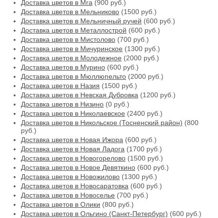
Доставка цветов в Мга
(900 руб.)
Доставка цветов в Мельниково
(1500 руб.)
Доставка цветов в Мельничный ручей
(600 руб.)
Доставка цветов в Металлострой
(600 руб.)
Доставка цветов в Мистолово
(700 руб.)
Доставка цветов в Мичуринское
(1300 руб.)
Доставка цветов в Молодежное
(2000 руб.)
Доставка цветов в Мурино
(600 руб.)
Доставка цветов в Мюллюпельто
(2000 руб.)
Доставка цветов в Назия
(1500 руб.)
Доставка цветов в Невская Дубровка
(1200 руб.)
Доставка цветов в Низино
(0 руб.)
Доставка цветов в Николаевское
(2400 руб.)
Доставка цветов в Никольское (Тосненский район)
(800
руб.)
Доставка цветов в Новая Ижора
(600 руб.)
Доставка цветов в Новая Ладога
(1700 руб.)
Доставка цветов в Новогорелово
(1500 руб.)
Доставка цветов в Новое Девяткино
(600 руб.)
Доставка цветов в Новожилово
(1300 руб.)
Доставка цветов в Новосаратовка
(600 руб.)
Доставка цветов в Новоселье
(700 руб.)
Доставка цветов в Олики
(800 руб.)
Доставка цветов в Ольгино (Санкт-Петербург)
(600 руб.)