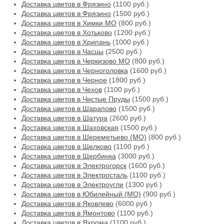
Доставка цветов в Фрязино
(1100 руб.)
Доставка цветов в Фрязино
(1500 руб.)
Доставка цветов в Химки МО
(800 руб.)
Доставка цветов в Хотьково
(1200 руб.)
Доставка цветов в Хрипань
(1000 руб.)
Доставка цветов в Часцы
(2500 руб.)
Доставка цветов в Черкизово МО
(800 руб.)
Доставка цветов в Черноголовка
(1600 руб.)
Доставка цветов в Черное
(1800 руб.)
Доставка цветов в Чехов
(1100 руб.)
Доставка цветов в Чистые Пруды
(1500 руб.)
Доставка цветов в Шарапово
(1500 руб.)
Доставка цветов в Шатура
(2600 руб.)
Доставка цветов в Шаховская
(1500 руб.)
Доставка цветов в Шереметьево (МО)
(800 руб.)
Доставка цветов в Щелково
(1100 руб.)
Доставка цветов в Щербинка
(3000 руб.)
Доставка цветов в Электрогорск
(1600 руб.)
Доставка цветов в Электросталь
(1100 руб.)
Доставка цветов в Электроугли
(1300 руб.)
Доставка цветов в Юбилейный (МО)
(900 руб.)
Доставка цветов в Яковлево
(6000 руб.)
Доставка цветов в Ямонтово
(1100 руб.)
Доставка цветов в Яхрома
(1100 руб.)