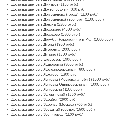
Доставка цветов в Дмитров
(1100 руб.)
Доставка цветов в Долгопрудный
(800 руб.)
Доставка цветов в Домодедово (город)
(1100 руб.)
Доставка цветов в Домодедово(аэропорт)
(1100 руб.)
Доставка цветов в Дрезна
(2200 руб.)
Доставка цветов в Дрожжино
(4000 руб.)
Доставка цветов в Дроздово
(1500 руб.)
Доставка цветов в Дружба (Раменский р-н МО)
(1000 руб.)
Доставка цветов в Дубна
(1900 руб.)
Доставка цветов в Дубровка
(2000 руб.)
Доставка цветов в Дунино
(1500 руб.)
Доставка цветов в Егорьевск
(1900 руб.)
Доставка цветов в Жаворонки
(3000 руб.)
Доставка цветов в Железнодорожный
(800 руб.)
Доставка цветов в Жостово
(1300 руб.)
Доставка цветов в Жуковка (Московская обл.)
(1000 руб.)
Доставка цветов в Жуковка Одинцовский р-н
(1000 руб.)
Доставка цветов в Жуковский
(1100 руб.)
Доставка цветов в Загорянский
(1500 руб.)
Доставка цветов в Зарайск
(2600 руб.)
Доставка цветов в Заречье (Москва)
(700 руб.)
Доставка цветов в Звездный городок
(1500 руб.)
Доставка цветов в Звенигород
(1100 руб.)