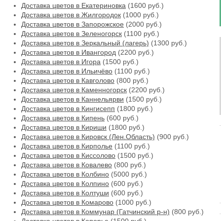
Доставка цветов в Екатериновка
(1600 руб.)
Доставка цветов в Жилгородок
(1000 руб.)
Доставка цветов в Запорожское
(2000 руб.)
Доставка цветов в Зеленогорск
(1100 руб.)
Доставка цветов в Зеркальный (лагерь)
(1300 руб.)
Доставка цветов в Ивангород
(2200 руб.)
Доставка цветов в Игора
(1500 руб.)
Доставка цветов в Ильичёво
(1100 руб.)
Доставка цветов в Кавголово
(800 руб.)
Доставка цветов в Каменногорск
(2200 руб.)
Доставка цветов в Каннельярви
(1500 руб.)
Доставка цветов в Кингисепп
(1800 руб.)
Доставка цветов в Кипень
(600 руб.)
Доставка цветов в Кириши
(1800 руб.)
Доставка цветов в Кировск (Лен.Область)
(900 руб.)
Доставка цветов в Кирполье
(1100 руб.)
Доставка цветов в Киссолово
(1500 руб.)
Доставка цветов в Ковалево
(800 руб.)
Доставка цветов в Колбино
(5000 руб.)
Доставка цветов в Колпино
(600 руб.)
Доставка цветов в Колтуши
(600 руб.)
Доставка цветов в Комарово
(1000 руб.)
Доставка цветов в Коммунар (Гатчинский р-н)
(800 руб.)