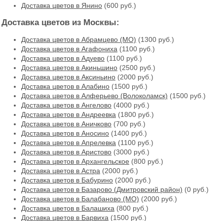
Доставка цветов в Янино
(600 руб.)
Доставка цветов из Москвы:
Доставка цветов в Абрамцево (МО)
(1300 руб.)
Доставка цветов в Агафониха
(1100 руб.)
Доставка цветов в Адуево
(1100 руб.)
Доставка цветов в Акиньшино
(2500 руб.)
Доставка цветов в Аксиньино
(2000 руб.)
Доставка цветов в Алабино
(1500 руб.)
Доставка цветов в Алферьево (Волоколамск)
(1500 руб.)
Доставка цветов в Ангелово
(4000 руб.)
Доставка цветов в Андреевка
(1800 руб.)
Доставка цветов в Аничково
(700 руб.)
Доставка цветов в Аносино
(1400 руб.)
Доставка цветов в Апрелевка
(1100 руб.)
Доставка цветов в Аристово
(3000 руб.)
Доставка цветов в Архангельское
(800 руб.)
Доставка цветов в Астра
(2000 руб.)
Доставка цветов в Бабурино
(2000 руб.)
Доставка цветов в Базарово (Дмитровский район)
(0 руб.)
Доставка цветов в Балабаново (МО)
(2000 руб.)
Доставка цветов в Балашиха
(800 руб.)
Доставка цветов в Барвиха
(1500 руб.)