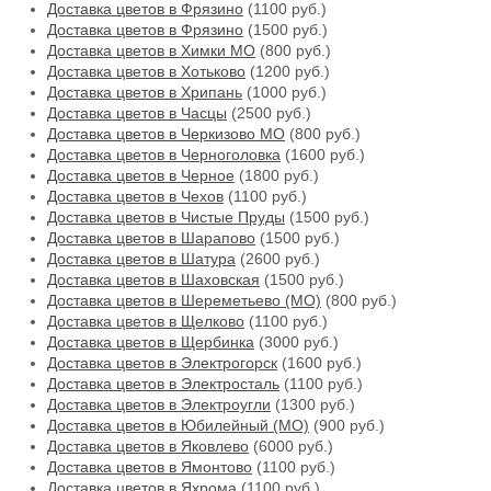
Доставка цветов в Фрязино
(1100 руб.)
Доставка цветов в Фрязино
(1500 руб.)
Доставка цветов в Химки МО
(800 руб.)
Доставка цветов в Хотьково
(1200 руб.)
Доставка цветов в Хрипань
(1000 руб.)
Доставка цветов в Часцы
(2500 руб.)
Доставка цветов в Черкизово МО
(800 руб.)
Доставка цветов в Черноголовка
(1600 руб.)
Доставка цветов в Черное
(1800 руб.)
Доставка цветов в Чехов
(1100 руб.)
Доставка цветов в Чистые Пруды
(1500 руб.)
Доставка цветов в Шарапово
(1500 руб.)
Доставка цветов в Шатура
(2600 руб.)
Доставка цветов в Шаховская
(1500 руб.)
Доставка цветов в Шереметьево (МО)
(800 руб.)
Доставка цветов в Щелково
(1100 руб.)
Доставка цветов в Щербинка
(3000 руб.)
Доставка цветов в Электрогорск
(1600 руб.)
Доставка цветов в Электросталь
(1100 руб.)
Доставка цветов в Электроугли
(1300 руб.)
Доставка цветов в Юбилейный (МО)
(900 руб.)
Доставка цветов в Яковлево
(6000 руб.)
Доставка цветов в Ямонтово
(1100 руб.)
Доставка цветов в Яхрома
(1100 руб.)