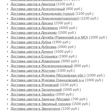
Доставка цветов в Дмитров
(1100 руб.)
Доставка цветов в Долгопрудный
(800 руб.)
Доставка цветов в Домодедово (город)
(1100 руб.)
Доставка цветов в Домодедово(аэропорт)
(1100 руб.)
Доставка цветов в Дрезна
(2200 руб.)
Доставка цветов в Дрожжино
(4000 руб.)
Доставка цветов в Дроздово
(1500 руб.)
Доставка цветов в Дружба (Раменский р-н МО)
(1000 руб.)
Доставка цветов в Дубна
(1900 руб.)
Доставка цветов в Дубровка
(2000 руб.)
Доставка цветов в Дунино
(1500 руб.)
Доставка цветов в Егорьевск
(1900 руб.)
Доставка цветов в Жаворонки
(3000 руб.)
Доставка цветов в Железнодорожный
(800 руб.)
Доставка цветов в Жостово
(1300 руб.)
Доставка цветов в Жуковка (Московская обл.)
(1000 руб.)
Доставка цветов в Жуковка Одинцовский р-н
(1000 руб.)
Доставка цветов в Жуковский
(1100 руб.)
Доставка цветов в Загорянский
(1500 руб.)
Доставка цветов в Зарайск
(2600 руб.)
Доставка цветов в Заречье (Москва)
(700 руб.)
Доставка цветов в Звездный городок
(1500 руб.)
Доставка цветов в Звенигород
(1100 руб.)