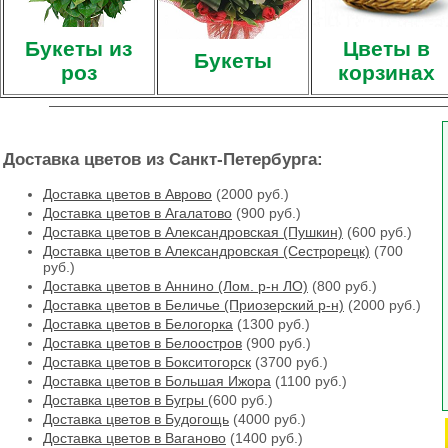
Букеты из
Цветы в
Букеты
роз
корзинах
Доставка цветов из Санкт-Петербурга:
Доставка цветов в Аврово
(2000 руб.)
Доставка цветов в Агалатово
(900 руб.)
Доставка цветов в Александровская (Пушкин)
(600 руб.)
Доставка цветов в Александровская (Сестрорецк)
(700
руб.)
Доставка цветов в Аннино (Лом. р-н ЛО)
(800 руб.)
Доставка цветов в Беличье (Приозерский р-н)
(2000 руб.)
Доставка цветов в Белогорка
(1300 руб.)
Доставка цветов в Белоостров
(900 руб.)
Доставка цветов в Бокситогорск
(3700 руб.)
Доставка цветов в Большая Ижора
(1100 руб.)
Доставка цветов в Бугры
(600 руб.)
Доставка цветов в Будогощь
(4000 руб.)
Доставка цветов в Ваганово
(1400 руб.)