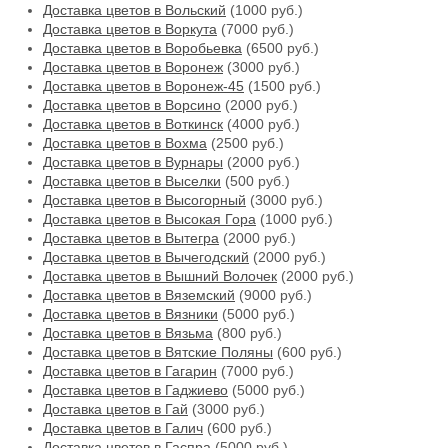
Доставка цветов в Вольский
(1000 руб.)
Доставка цветов в Воркута
(7000 руб.)
Доставка цветов в Воробьевка
(6500 руб.)
Доставка цветов в Воронеж
(3000 руб.)
Доставка цветов в Воронеж-45
(1500 руб.)
Доставка цветов в Ворсино
(2000 руб.)
Доставка цветов в Воткинск
(4000 руб.)
Доставка цветов в Вохма
(2500 руб.)
Доставка цветов в Вурнары
(2000 руб.)
Доставка цветов в Выселки
(500 руб.)
Доставка цветов в Высогорный
(3000 руб.)
Доставка цветов в Высокая Гора
(1000 руб.)
Доставка цветов в Вытегра
(2000 руб.)
Доставка цветов в Вычегодский
(2000 руб.)
Доставка цветов в Вышний Волочек
(2000 руб.)
Доставка цветов в Вяземский
(9000 руб.)
Доставка цветов в Вязники
(5000 руб.)
Доставка цветов в Вязьма
(800 руб.)
Доставка цветов в Вятские Поляны
(600 руб.)
Доставка цветов в Гагарин
(7000 руб.)
Доставка цветов в Гаджиево
(5000 руб.)
Доставка цветов в Гай
(3000 руб.)
Доставка цветов в Галич
(600 руб.)
Доставка цветов в Гаспра
(5000 руб.)