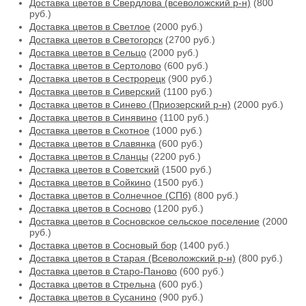
Доставка цветов в Свердлова (всеволожский р-н)
(800
руб.)
Доставка цветов в Светлое
(2000 руб.)
Доставка цветов в Светогорск
(2700 руб.)
Доставка цветов в Сельцо
(2000 руб.)
Доставка цветов в Сертолово
(600 руб.)
Доставка цветов в Сестрорецк
(900 руб.)
Доставка цветов в Сиверский
(1100 руб.)
Доставка цветов в Синево (Приозерский р-н)
(2000 руб.)
Доставка цветов в Синявино
(1100 руб.)
Доставка цветов в Скотное
(1000 руб.)
Доставка цветов в Славянка
(600 руб.)
Доставка цветов в Сланцы
(2200 руб.)
Доставка цветов в Советский
(1500 руб.)
Доставка цветов в Сойкино
(1500 руб.)
Доставка цветов в Солнечное (СПб)
(800 руб.)
Доставка цветов в Сосново
(1200 руб.)
Доставка цветов в Сосновское сельское поселение
(2000
руб.)
Доставка цветов в Сосновый бор
(1400 руб.)
Доставка цветов в Старая (Всеволожский р-н)
(800 руб.)
Доставка цветов в Старо-Паново
(600 руб.)
Доставка цветов в Стрельна
(600 руб.)
Доставка цветов в Сусанино
(900 руб.)