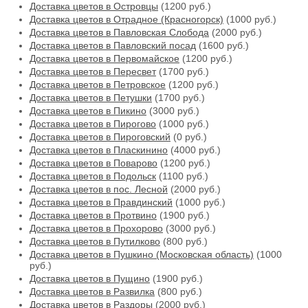
Доставка цветов в Островцы
(1200 руб.)
Доставка цветов в Отрадное (Красногорск)
(1000 руб.)
Доставка цветов в Павловская Слобода
(2000 руб.)
Доставка цветов в Павловский посад
(1600 руб.)
Доставка цветов в Первомайское
(1200 руб.)
Доставка цветов в Пересвет
(1700 руб.)
Доставка цветов в Петровское
(1200 руб.)
Доставка цветов в Петушки
(1700 руб.)
Доставка цветов в Пикино
(3000 руб.)
Доставка цветов в Пирогово
(1000 руб.)
Доставка цветов в Пироговский
(0 руб.)
Доставка цветов в Пласкинино
(4000 руб.)
Доставка цветов в Поварово
(1200 руб.)
Доставка цветов в Подольск
(1100 руб.)
Доставка цветов в пос. Лесной
(2000 руб.)
Доставка цветов в Правдинский
(1000 руб.)
Доставка цветов в Протвино
(1900 руб.)
Доставка цветов в Прохорово
(3000 руб.)
Доставка цветов в Путилково
(800 руб.)
Доставка цветов в Пушкино (Московская область)
(1000
руб.)
Доставка цветов в Пущино
(1900 руб.)
Доставка цветов в Развилка
(800 руб.)
Доставка цветов в Раздоры
(2000 руб.)