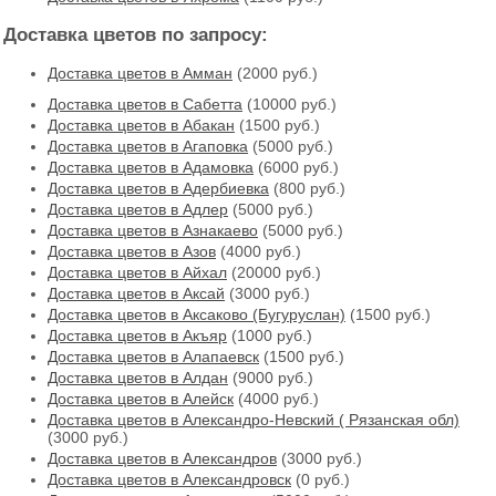
Доставка цветов по запросу:
Доставка цветов в Амман
(2000 руб.)
Доставка цветов в Cабетта
(10000 руб.)
Доставка цветов в Абакан
(1500 руб.)
Доставка цветов в Агаповка
(5000 руб.)
Доставка цветов в Адамовка
(6000 руб.)
Доставка цветов в Адербиевка
(800 руб.)
Доставка цветов в Адлер
(5000 руб.)
Доставка цветов в Азнакаево
(5000 руб.)
Доставка цветов в Азов
(4000 руб.)
Доставка цветов в Айхал
(20000 руб.)
Доставка цветов в Аксай
(3000 руб.)
Доставка цветов в Аксаково (Бугуруслан)
(1500 руб.)
Доставка цветов в Акъяр
(1000 руб.)
Доставка цветов в Алапаевск
(1500 руб.)
Доставка цветов в Алдан
(9000 руб.)
Доставка цветов в Алейск
(4000 руб.)
Доставка цветов в Александро-Невский ( Рязанская обл)
(3000 руб.)
Доставка цветов в Александров
(3000 руб.)
Доставка цветов в Александровск
(0 руб.)