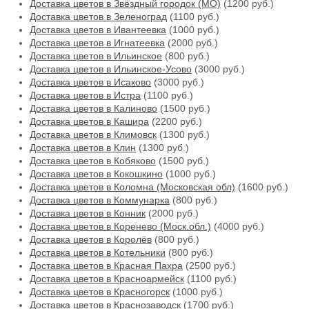
Доставка цветов в Звёздный городок (МО)
(1200 руб.)
Доставка цветов в Зеленоград
(1100 руб.)
Доставка цветов в Ивантеевка
(1000 руб.)
Доставка цветов в Игнатеевка
(2000 руб.)
Доставка цветов в Ильинское
(800 руб.)
Доставка цветов в Ильинское-Усово
(3000 руб.)
Доставка цветов в Исаково
(3000 руб.)
Доставка цветов в Истра
(1100 руб.)
Доставка цветов в Калиново
(1500 руб.)
Доставка цветов в Кашира
(2200 руб.)
Доставка цветов в Климовск
(1300 руб.)
Доставка цветов в Клин
(1300 руб.)
Доставка цветов в Кобяково
(1500 руб.)
Доставка цветов в Кокошкино
(1000 руб.)
Доставка цветов в Коломна (Московская обл)
(1600 руб.)
Доставка цветов в Коммунарка
(800 руб.)
Доставка цветов в Конник
(2000 руб.)
Доставка цветов в Коренево (Моск.обл.)
(4000 руб.)
Доставка цветов в Королёв
(800 руб.)
Доставка цветов в Котельники
(800 руб.)
Доставка цветов в Красная Пахра
(2500 руб.)
Доставка цветов в Красноармейск
(1100 руб.)
Доставка цветов в Красногорск
(1000 руб.)
Доставка цветов в Краснозаводск
(1700 руб.)