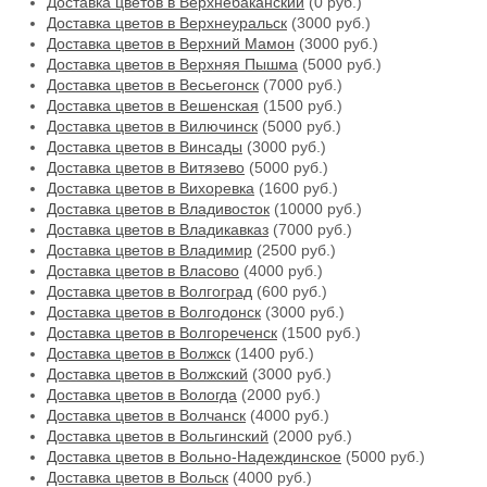
Доставка цветов в Верхнебаканский
(0 руб.)
Доставка цветов в Верхнеуральск
(3000 руб.)
Доставка цветов в Верхний Мамон
(3000 руб.)
Доставка цветов в Верхняя Пышма
(5000 руб.)
Доставка цветов в Весьегонск
(7000 руб.)
Доставка цветов в Вешенская
(1500 руб.)
Доставка цветов в Вилючинск
(5000 руб.)
Доставка цветов в Винсады
(3000 руб.)
Доставка цветов в Витязево
(5000 руб.)
Доставка цветов в Вихоревка
(1600 руб.)
Доставка цветов в Владивосток
(10000 руб.)
Доставка цветов в Владикавказ
(7000 руб.)
Доставка цветов в Владимир
(2500 руб.)
Доставка цветов в Власово
(4000 руб.)
Доставка цветов в Волгоград
(600 руб.)
Доставка цветов в Волгодонск
(3000 руб.)
Доставка цветов в Волгореченск
(1500 руб.)
Доставка цветов в Волжск
(1400 руб.)
Доставка цветов в Волжский
(3000 руб.)
Доставка цветов в Вологда
(2000 руб.)
Доставка цветов в Волчанск
(4000 руб.)
Доставка цветов в Вольгинский
(2000 руб.)
Доставка цветов в Вольно-Надеждинское
(5000 руб.)
Доставка цветов в Вольск
(4000 руб.)