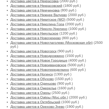
Доставка цветов в Некрасовка
(2000 руб.)
Доставка цветов в Некрасовский
(1800 руб.)
Доставка цветов в Немчиновка
(800 руб.)
Доставка цветов в Нижнее Валуево
(2000 руб.)
Доставка цветов в Никитское (МО)
(5000 руб.)
Доставка цветов в Николина Гора
(2000 руб.)
Доставка цветов в Николо-Урюпино
(1000 руб.)
Доставка цветов в Никульское
(1200 руб.)
Доставка цветов в Новогиреево
(800 руб.)
Доставка цветов в Новоглаголево (Московская обл)
(2500
руб.)
Доставка цветов в Новогорск
(900 руб.)
Доставка цветов в Новодрожжино
(1500 руб.)
Доставка цветов в Новое Городище
(4000 руб.)
Доставка цветов в Новоивановское
(5000 руб.)
Доставка цветов в Новопеределкино
(600 руб.)
Доставка цветов в Ногинск
(1300 руб.)
Доставка цветов в Обухово
(1500 руб.)
Доставка цветов в Одинцово
(900 руб.)
Доставка цветов в Ожерелье
(1600 руб.)
Доставка цветов в Озеры
(2500 руб.)
Доставка цветов в Озёры (Мос.обл.)
(2000 руб.)
Доставка цветов в Октябрьский
(1000 руб.)
Доставка цветов в Орехово-Зуево
(1900 руб.)