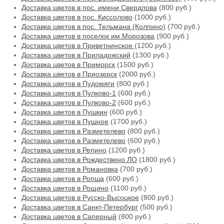
Доставка цветов в пос. имени Свердлова
(800 руб.)
Доставка цветов в пос. Киссолово
(1000 руб.)
Доставка цветов в пос. Тельмана (Колпино)
(700 руб.)
Доставка цветов в поселок им.Морозова
(900 руб.)
Доставка цветов в Приветнинское
(1200 руб.)
Доставка цветов в Приладожский
(1300 руб.)
Доставка цветов в Приморск
(1500 руб.)
Доставка цветов в Приозерск
(2000 руб.)
Доставка цветов в Пудомяги
(800 руб.)
Доставка цветов в Пулково-1
(600 руб.)
Доставка цветов в Пулково-2
(600 руб.)
Доставка цветов в Пушкин
(600 руб.)
Доставка цветов в Пушное
(1700 руб.)
Доставка цветов в Разметелево
(800 руб.)
Доставка цветов в Разметелево
(600 руб.)
Доставка цветов в Репино
(1200 руб.)
Доставка цветов в Рождествено ЛО
(1800 руб.)
Доставка цветов в Романовка
(700 руб.)
Доставка цветов в Ропша
(600 руб.)
Доставка цветов в Рощино
(1100 руб.)
Доставка цветов в Русско-Высоцкое
(800 руб.)
Доставка цветов в Санкт-Петербург
(500 руб.)
Доставка цветов в Саперный
(800 руб.)