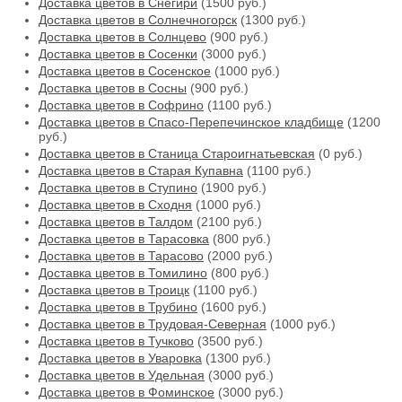
Доставка цветов в Снегири
(1500 руб.)
Доставка цветов в Солнечногорск
(1300 руб.)
Доставка цветов в Солнцево
(900 руб.)
Доставка цветов в Сосенки
(3000 руб.)
Доставка цветов в Сосенское
(1000 руб.)
Доставка цветов в Сосны
(900 руб.)
Доставка цветов в Софрино
(1100 руб.)
Доставка цветов в Спасо-Перепечинское кладбище
(1200
руб.)
Доставка цветов в Станица Староигнатьевская
(0 руб.)
Доставка цветов в Старая Купавна
(1100 руб.)
Доставка цветов в Ступино
(1900 руб.)
Доставка цветов в Сходня
(1000 руб.)
Доставка цветов в Талдом
(2100 руб.)
Доставка цветов в Тарасовка
(800 руб.)
Доставка цветов в Тарасово
(2000 руб.)
Доставка цветов в Томилино
(800 руб.)
Доставка цветов в Троицк
(1100 руб.)
Доставка цветов в Трубино
(1600 руб.)
Доставка цветов в Трудовая-Северная
(1000 руб.)
Доставка цветов в Тучково
(3500 руб.)
Доставка цветов в Уваровка
(1300 руб.)
Доставка цветов в Удельная
(3000 руб.)
Доставка цветов в Фоминское
(3000 руб.)