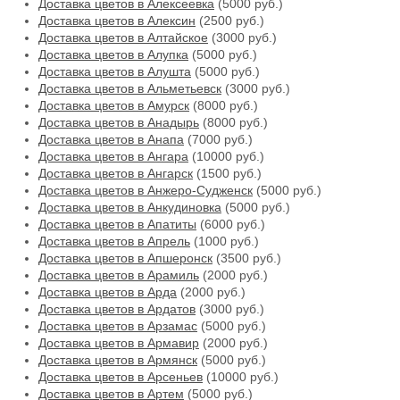
Доставка цветов в Алексеевка
(5000 руб.)
Доставка цветов в Алексин
(2500 руб.)
Доставка цветов в Алтайское
(3000 руб.)
Доставка цветов в Алупка
(5000 руб.)
Доставка цветов в Алушта
(5000 руб.)
Доставка цветов в Альметьевск
(3000 руб.)
Доставка цветов в Амурск
(8000 руб.)
Доставка цветов в Анадырь
(8000 руб.)
Доставка цветов в Анапа
(7000 руб.)
Доставка цветов в Ангара
(10000 руб.)
Доставка цветов в Ангарск
(1500 руб.)
Доставка цветов в Анжеро-Судженск
(5000 руб.)
Доставка цветов в Анкудиновка
(5000 руб.)
Доставка цветов в Апатиты
(6000 руб.)
Доставка цветов в Апрель
(1000 руб.)
Доставка цветов в Апшеронск
(3500 руб.)
Доставка цветов в Арамиль
(2000 руб.)
Доставка цветов в Арда
(2000 руб.)
Доставка цветов в Ардатов
(3000 руб.)
Доставка цветов в Арзамас
(5000 руб.)
Доставка цветов в Армавир
(2000 руб.)
Доставка цветов в Армянск
(5000 руб.)
Доставка цветов в Арсеньев
(10000 руб.)
Доставка цветов в Артем
(5000 руб.)