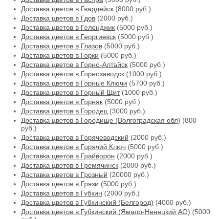
Доставка цветов в Гвардейск
(8000 руб.)
Доставка цветов в Гдов
(2000 руб.)
Доставка цветов в Геленджик
(5000 руб.)
Доставка цветов в Георгиевск
(5000 руб.)
Доставка цветов в Глазов
(5000 руб.)
Доставка цветов в Горки
(5000 руб.)
Доставка цветов в Горно-Алтайск
(5000 руб.)
Доставка цветов в Горнозаводск
(1000 руб.)
Доставка цветов в Горные Ключи
(5700 руб.)
Доставка цветов в Горный Щит
(1000 руб.)
Доставка цветов в Горняк
(5000 руб.)
Доставка цветов в Городец
(3000 руб.)
Доставка цветов в Городище (Волгоградская обл)
(800
руб.)
Доставка цветов в Горячеводский
(2000 руб.)
Доставка цветов в Горячий Ключ
(5000 руб.)
Доставка цветов в Грайворон
(2000 руб.)
Доставка цветов в Гремячинск
(2000 руб.)
Доставка цветов в Грозный
(20000 руб.)
Доставка цветов в Грязи
(5000 руб.)
Доставка цветов в Губкин
(2000 руб.)
Доставка цветов в Губкинский (Белгород)
(4000 руб.)
Доставка цветов в Губкинский (Ямало-Ненецкий АО)
(5000