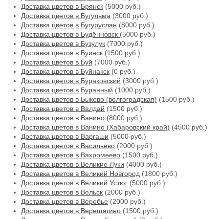
Доставка цветов в Брянск
(5000 руб.)
Доставка цветов в Бугульма
(3000 руб.)
Доставка цветов в Бугуруслан
(8000 руб.)
Доставка цветов в Будённовск
(5000 руб.)
Доставка цветов в Бузулук
(7000 руб.)
Доставка цветов в Буинск
(1500 руб.)
Доставка цветов в Буй
(7000 руб.)
Доставка цветов в Буйнакск
(0 руб.)
Доставка цветов в Бураковский
(3000 руб.)
Доставка цветов в Буранный
(1000 руб.)
Доставка цветов в Быково (волгоградская)
(1500 руб.)
Доставка цветов в Валдай
(1500 руб.)
Доставка цветов в Ванино
(8000 руб.)
Доставка цветов в Ванино (Хабаровский край)
(4500 руб.)
Доставка цветов в Варгаши
(5000 руб.)
Доставка цветов в Васильево
(2000 руб.)
Доставка цветов в Вахромеево
(1500 руб.)
Доставка цветов в Великие Луки
(4000 руб.)
Доставка цветов в Великий Новгород
(1800 руб.)
Доставка цветов в Великий Устюг
(5000 руб.)
Доставка цветов в Вельск
(2000 руб.)
Доставка цветов в Веребье
(2000 руб.)
Доставка цветов в Верещагино
(1500 руб.)