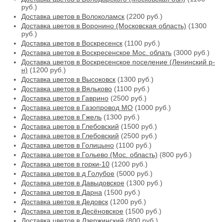
руб.)
Доставка цветов в Волоколамск
(2200 руб.)
Доставка цветов в Воронино (Московская область)
(1300
руб.)
Доставка цветов в Воскресенск
(1100 руб.)
Доставка цветов в Воскресенское Мос. облать
(3000 руб.)
Доставка цветов в Воскресенское поселение (Ленинский р-
н)
(1200 руб.)
Доставка цветов в Высоковск
(1300 руб.)
Доставка цветов в Вяльково
(1100 руб.)
Доставка цветов в Гаврино
(2500 руб.)
Доставка цветов в Газопровод МО
(1000 руб.)
Доставка цветов в Гжель
(1300 руб.)
Доставка цветов в Глебовский
(1500 руб.)
Доставка цветов в Глебовский
(2500 руб.)
Доставка цветов в Голицыно
(1100 руб.)
Доставка цветов в Гольево (Мос. область)
(800 руб.)
Доставка цветов в горки-10
(1200 руб.)
Доставка цветов в д Голубое
(5000 руб.)
Доставка цветов в Давыдовское
(1300 руб.)
Доставка цветов в Дарна
(1500 руб.)
Доставка цветов в Дедовск
(1200 руб.)
Доставка цветов в Десёновское
(1500 руб.)
Доставка цветов в Дзержинский
(800 руб.)