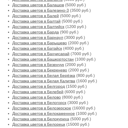
Доставка цветов в Балашов
(5000 руб.)
Доставка цветов в Балезино-3
(3500 руб.)
Доставка цветов в Балей
(5000 руб.)
Доставка цветов в Балтай
(5000 руб.)
Доставка цветов в Балтийск
(1200 руб.)
Доставка цветов в Барда
(900 руб.)
Доставка цветов в Барнаул
(3000 руб.)
Доставка цветов в Барышево
(2000 руб.)
Доставка цветов в Батайск
(4000 руб.)
Доставка цветов в Бахчисарай
(7000 руб.)
Доставка цветов в Башкортостан
(1000 руб.)
Доставка цветов в Безенчук
(2000 руб.)
Доставка цветов в Бекренево
(2000 руб.)
Доставка цветов в Белая Берёзка
(800 руб.)
Доставка цветов в Белая Калитва
(1600 руб.)
Доставка цветов в Белгород
(1500 руб.)
Доставка цветов в Белебей
(6000 руб.)
Доставка цветов в Белово
(8000 руб.)
Доставка цветов в Белогорск
(3000 руб.)
Доставка цветов в Белозерское
(16000 руб.)
Доставка цветов в Белокаменное
(1000 руб.)
Доставка цветов в Белокуриха
(5000 руб.)
Доставка цветов в Белорецк
(15000 руб.)