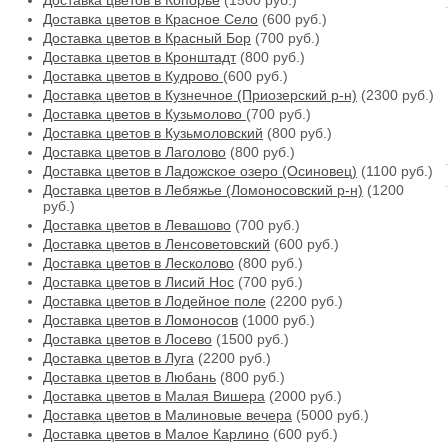
Доставка цветов в Копорье
(1500 руб.)
Доставка цветов в Красное Село
(600 руб.)
Доставка цветов в Красный Бор
(700 руб.)
Доставка цветов в Кронштадт
(800 руб.)
Доставка цветов в Кудрово
(600 руб.)
Доставка цветов в Кузнечное (Приозерский р-н)
(2300 руб.)
Доставка цветов в Кузьмолово
(700 руб.)
Доставка цветов в Кузьмоловский
(800 руб.)
Доставка цветов в Лаголово
(800 руб.)
Доставка цветов в Ладожское озеро (Осиновец)
(1100 руб.)
Доставка цветов в Лебяжье (Ломоносовский р-н)
(1200
руб.)
Доставка цветов в Левашово
(700 руб.)
Доставка цветов в Ленсоветовский
(600 руб.)
Доставка цветов в Лесколово
(800 руб.)
Доставка цветов в Лисий Нос
(700 руб.)
Доставка цветов в Лодейное поле
(2200 руб.)
Доставка цветов в Ломоносов
(1000 руб.)
Доставка цветов в Лосево
(1500 руб.)
Доставка цветов в Луга
(2200 руб.)
Доставка цветов в Любань
(800 руб.)
Доставка цветов в Малая Вишера
(2000 руб.)
Доставка цветов в Малиновые вечера
(5000 руб.)
Доставка цветов в Малое Карлино
(600 руб.)