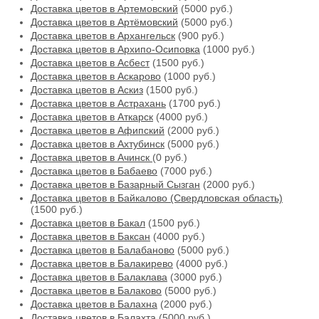
Доставка цветов в Артемовский
(5000 руб.)
Доставка цветов в Артёмовский
(5000 руб.)
Доставка цветов в Архангельск
(900 руб.)
Доставка цветов в Архипо-Осиповка
(1000 руб.)
Доставка цветов в Асбест
(1500 руб.)
Доставка цветов в Аскарово
(1000 руб.)
Доставка цветов в Аскиз
(1500 руб.)
Доставка цветов в Астрахань
(1700 руб.)
Доставка цветов в Аткарск
(4000 руб.)
Доставка цветов в Афипский
(2000 руб.)
Доставка цветов в Ахтубинск
(5000 руб.)
Доставка цветов в Ачинск
(0 руб.)
Доставка цветов в Бабаево
(7000 руб.)
Доставка цветов в Базарный Сызган
(2000 руб.)
Доставка цветов в Байкалово (Свердловская область)
(1500 руб.)
Доставка цветов в Бакал
(1500 руб.)
Доставка цветов в Баксан
(4000 руб.)
Доставка цветов в Балабаново
(5000 руб.)
Доставка цветов в Балакирево
(4000 руб.)
Доставка цветов в Балаклава
(3000 руб.)
Доставка цветов в Балаково
(5000 руб.)
Доставка цветов в Балахна
(2000 руб.)
Доставка цветов в Балахта
(5000 руб.)