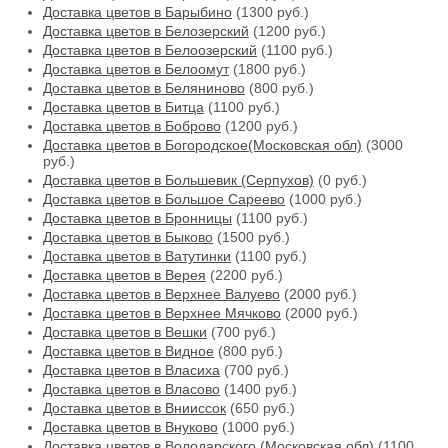
Доставка цветов в Барыбино
(1300 руб.)
Доставка цветов в Белозерский
(1200 руб.)
Доставка цветов в Белоозерский
(1100 руб.)
Доставка цветов в Белоомут
(1800 руб.)
Доставка цветов в Беляниново
(800 руб.)
Доставка цветов в Битца
(1100 руб.)
Доставка цветов в Боброво
(1200 руб.)
Доставка цветов в Богородское(Московская обл)
(3000
руб.)
Доставка цветов в Большевик (Серпухов)
(0 руб.)
Доставка цветов в Большое Сареево
(1000 руб.)
Доставка цветов в Бронницы
(1100 руб.)
Доставка цветов в Быково
(1500 руб.)
Доставка цветов в Ватутинки
(1100 руб.)
Доставка цветов в Верея
(2200 руб.)
Доставка цветов в Верхнее Валуево
(2000 руб.)
Доставка цветов в Верхнее Мячково
(2000 руб.)
Доставка цветов в Вешки
(700 руб.)
Доставка цветов в Видное
(800 руб.)
Доставка цветов в Власиха
(700 руб.)
Доставка цветов в Власово
(1400 руб.)
Доставка цветов в Внииссок
(650 руб.)
Доставка цветов в Внуково
(1000 руб.)
Доставка цветов в Володарского (Московская обл)
(1100