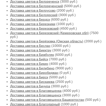
Доставка цветов в Белореченск
(3000 руб.)
Доставка цветов в Белореченский
(5000 руб.)
Доставка цветов в Белоусово
(2000 руб.)
Доставка цветов в Белоярский
(3000 руб.)
Доставка цветов в Бердск
(6000 руб.)
Доставка цветов в Березники
(1000 руб.)
Доставка цветов в Березовский
(4500 руб.)
Доставка цветов в Березовский (Кемеровская обл)
(7500
руб.)
Доставка цветов в Берёзовка (Омская область)
(2000 руб.)
Доставка цветов в Беслан
(10000 руб.)
Доставка цветов в Биектау
(3000 руб.)
Доставка цветов в Бижбуляк
(6000 руб.)
Доставка цветов в Бийск
(7000 руб.)
Доставка цветов в Бикин
(4000 руб.)
Доставка цветов в Билибино
(9000 руб.)
Доставка цветов в Биробиджан
(0 руб.)
Доставка цветов в Бирск
(5000 руб.)
Доставка цветов в Бискамжа
(2500 руб.)
Доставка цветов в Бичура
(3000 руб.)
Доставка цветов в Благовещенка
(4000 руб.)
Доставка цветов в Благовещенск
(3000 руб.)
Доставка цветов в Благовещенск Башкортостан
(500 руб.)
Доставка цветов в Благодарный
(1000 руб.)