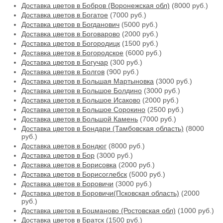
Доставка цветов в Бобров (Воронежская обл)
(8000 руб.)
Доставка цветов в Богатое
(7000 руб.)
Доставка цветов в Богданович
(5000 руб.)
Доставка цветов в Боговарово
(2000 руб.)
Доставка цветов в Богородицк
(1500 руб.)
Доставка цветов в Богородское
(6000 руб.)
Доставка цветов в Богучар
(300 руб.)
Доставка цветов в Болгов
(900 руб.)
Доставка цветов в Большая Мартыновка
(3000 руб.)
Доставка цветов в Большое Болдино
(3000 руб.)
Доставка цветов в Большое Исаково
(2000 руб.)
Доставка цветов в Большое Сорокино
(2500 руб.)
Доставка цветов в Большой Камень
(7000 руб.)
Доставка цветов в Бондари (Тамбовская область)
(8000
руб.)
Доставка цветов в Бондюг
(8000 руб.)
Доставка цветов в Бор
(3000 руб.)
Доставка цветов в Борисовка
(2000 руб.)
Доставка цветов в Борисоглебск
(5000 руб.)
Доставка цветов в Боровичи
(3000 руб.)
Доставка цветов в Боровичи(Псковская область)
(2000
руб.)
Доставка цветов в Боцманово (Ростовская обл)
(1000 руб.)
Доставка цветов в Братск
(1500 руб.)