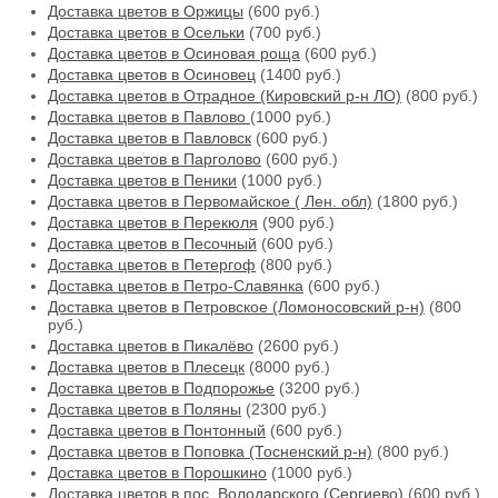
Доставка цветов в Оржицы
(600 руб.)
Доставка цветов в Осельки
(700 руб.)
Доставка цветов в Осиновая роща
(600 руб.)
Доставка цветов в Осиновец
(1400 руб.)
Доставка цветов в Отрадное (Кировский р-н ЛО)
(800 руб.)
Доставка цветов в Павлово
(1000 руб.)
Доставка цветов в Павловск
(600 руб.)
Доставка цветов в Парголово
(600 руб.)
Доставка цветов в Пеники
(1000 руб.)
Доставка цветов в Первомайское ( Лен. обл)
(1800 руб.)
Доставка цветов в Перекюля
(900 руб.)
Доставка цветов в Песочный
(600 руб.)
Доставка цветов в Петергоф
(800 руб.)
Доставка цветов в Петро-Славянка
(600 руб.)
Доставка цветов в Петровское (Ломоносовский р-н)
(800
руб.)
Доставка цветов в Пикалёво
(2600 руб.)
Доставка цветов в Плесецк
(8000 руб.)
Доставка цветов в Подпорожье
(3200 руб.)
Доставка цветов в Поляны
(2300 руб.)
Доставка цветов в Понтонный
(600 руб.)
Доставка цветов в Поповка (Тосненский р-н)
(800 руб.)
Доставка цветов в Порошкино
(1000 руб.)
Доставка цветов в пос. Володарского (Сергиево)
(600 руб.)