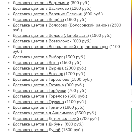
Доставка цветов в Вартемяги
(800 руб.)
Доставка цветов в Васкелово
(1200 руб.)
Доставка цветов в Верхние Осельки
(800 руб.)
Доставка цветов в Вещёво
(1600 руб.)
Доставка цветов в Волосово (Волосовский район)
(2300
руб.)
Доставка цветов в Волхов (Ленобласть)
(1900 руб.)
Доставка цветов в Всеволожск
(600 руб.)
Доставка цветов в Всеволожский р-н, автозаводы
(1100
руб.)
Доставка цветов в Выборг
(1500 руб.)
Доставка цветов в Выра
(1500 руб.)
Доставка цветов в Вырица
(2000 руб.)
Доставка цветов в Высоцк
(1700 руб.)
Доставка цветов в Гарболово
(1500 руб.)
Доставка цветов в Гатчина
(900 руб.)
Доставка цветов в Горбунки
(700 руб.)
Доставка цветов в Горелово
(600 руб.)
Доставка цветов в Грузино
(1100 руб.)
Доставка цветов в Грязно
(1800 руб.)
Доставка цветов в д Анисимово
(5500 руб.)
Доставка цветов в Детскосельский
(700 руб.)
Доставка цветов в Дибуны
(800 руб.)
Доставка цветов в Дунай
(1500 руб.)