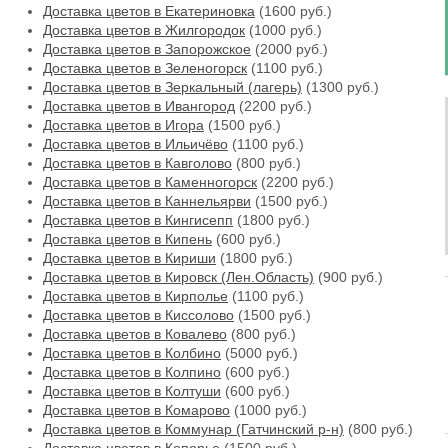
Доставка цветов в Екатериновка
(1600 руб.)
Доставка цветов в Жилгородок
(1000 руб.)
Доставка цветов в Запорожское
(2000 руб.)
Доставка цветов в Зеленогорск
(1100 руб.)
Доставка цветов в Зеркальный (лагерь)
(1300 руб.)
Доставка цветов в Ивангород
(2200 руб.)
Доставка цветов в Игора
(1500 руб.)
Доставка цветов в Ильичёво
(1100 руб.)
Доставка цветов в Кавголово
(800 руб.)
Доставка цветов в Каменногорск
(2200 руб.)
Доставка цветов в Каннельярви
(1500 руб.)
Доставка цветов в Кингисепп
(1800 руб.)
Доставка цветов в Кипень
(600 руб.)
Доставка цветов в Кириши
(1800 руб.)
Доставка цветов в Кировск (Лен.Область)
(900 руб.)
Доставка цветов в Кирполье
(1100 руб.)
Доставка цветов в Киссолово
(1500 руб.)
Доставка цветов в Ковалево
(800 руб.)
Доставка цветов в Колбино
(5000 руб.)
Доставка цветов в Колпино
(600 руб.)
Доставка цветов в Колтуши
(600 руб.)
Доставка цветов в Комарово
(1000 руб.)
Доставка цветов в Коммунар (Гатчинский р-н)
(800 руб.)