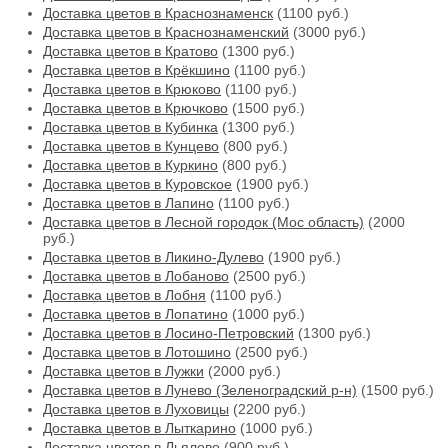
Доставка цветов в Краснознаменск
(1100 руб.)
Доставка цветов в Краснознаменский
(3000 руб.)
Доставка цветов в Кратово
(1300 руб.)
Доставка цветов в Крёкшино
(1100 руб.)
Доставка цветов в Крюково
(1100 руб.)
Доставка цветов в Крючково
(1500 руб.)
Доставка цветов в Кубинка
(1300 руб.)
Доставка цветов в Кунцево
(800 руб.)
Доставка цветов в Куркино
(800 руб.)
Доставка цветов в Куровское
(1900 руб.)
Доставка цветов в Лапино
(1100 руб.)
Доставка цветов в Лесной городок (Мос область)
(2000
руб.)
Доставка цветов в Ликино-Дулево
(1900 руб.)
Доставка цветов в Лобаново
(2500 руб.)
Доставка цветов в Лобня
(1100 руб.)
Доставка цветов в Лопатино
(1000 руб.)
Доставка цветов в Лосино-Петровский
(1300 руб.)
Доставка цветов в Лотошино
(2500 руб.)
Доставка цветов в Лужки
(2000 руб.)
Доставка цветов в Лунево (Зеленоградский р-н)
(1500 руб.)
Доставка цветов в Луховицы
(2200 руб.)
Доставка цветов в Лыткарино
(1000 руб.)
Доставка цветов в Льялово
(900 руб.)