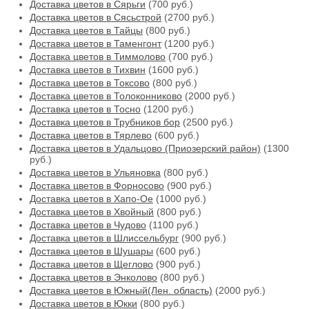
Доставка цветов в Сярьги
(700 руб.)
Доставка цветов в Сясьстрой
(2700 руб.)
Доставка цветов в Тайцы
(800 руб.)
Доставка цветов в Таменгонт
(1200 руб.)
Доставка цветов в Тиммолово
(700 руб.)
Доставка цветов в Тихвин
(1600 руб.)
Доставка цветов в Токсово
(800 руб.)
Доставка цветов в Толоконниково
(2000 руб.)
Доставка цветов в Тосно
(1200 руб.)
Доставка цветов в Трубников бор
(2500 руб.)
Доставка цветов в Тярлево
(600 руб.)
Доставка цветов в Удальцово (Приозерский район)
(1300
руб.)
Доставка цветов в Ульяновка
(800 руб.)
Доставка цветов в Форносово
(900 руб.)
Доставка цветов в Хапо-Ое
(1000 руб.)
Доставка цветов в Хвойный
(800 руб.)
Доставка цветов в Чудово
(1100 руб.)
Доставка цветов в Шлиссельбург
(900 руб.)
Доставка цветов в Шушары
(600 руб.)
Доставка цветов в Щеглово
(900 руб.)
Доставка цветов в Энколово
(800 руб.)
Доставка цветов в Южный(Лен. область)
(2000 руб.)
Доставка цветов в Юкки
(800 руб.)