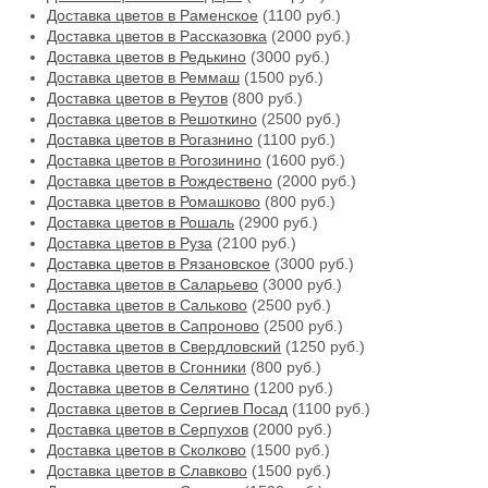
Доставка цветов в Раменское
(1100 руб.)
Доставка цветов в Рассказовка
(2000 руб.)
Доставка цветов в Редькино
(3000 руб.)
Доставка цветов в Реммаш
(1500 руб.)
Доставка цветов в Реутов
(800 руб.)
Доставка цветов в Решоткино
(2500 руб.)
Доставка цветов в Рогазнино
(1100 руб.)
Доставка цветов в Рогозинино
(1600 руб.)
Доставка цветов в Рождествено
(2000 руб.)
Доставка цветов в Ромашково
(800 руб.)
Доставка цветов в Рошаль
(2900 руб.)
Доставка цветов в Руза
(2100 руб.)
Доставка цветов в Рязановское
(3000 руб.)
Доставка цветов в Саларьево
(3000 руб.)
Доставка цветов в Сальково
(2500 руб.)
Доставка цветов в Сапроново
(2500 руб.)
Доставка цветов в Свердловский
(1250 руб.)
Доставка цветов в Сгонники
(800 руб.)
Доставка цветов в Селятино
(1200 руб.)
Доставка цветов в Сергиев Посад
(1100 руб.)
Доставка цветов в Серпухов
(2000 руб.)
Доставка цветов в Сколково
(1500 руб.)
Доставка цветов в Славково
(1500 руб.)