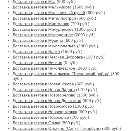
Доставка цветов в Мга
(900 руб.)
Доставка цветов в Мельниково
(1500 руб.)
Доставка цветов в Мельничный ручей
(600 руб.)
Доставка цветов в Металлострой
(600 руб.)
Доставка цветов в Мистолово
(700 руб.)
Доставка цветов в Мичуринское
(1300 руб.)
Доставка цветов в Молодежное
(2000 руб.)
Доставка цветов в Мурино
(600 руб.)
Доставка цветов в Мюллюпельто
(2000 руб.)
Доставка цветов в Назия
(1500 руб.)
Доставка цветов в Невская Дубровка
(1200 руб.)
Доставка цветов в Низино
(0 руб.)
Доставка цветов в Николаевское
(2400 руб.)
Доставка цветов в Никольское (Тосненский район)
(800
руб.)
Доставка цветов в Новая Ижора
(600 руб.)
Доставка цветов в Новая Ладога
(1700 руб.)
Доставка цветов в Новогорелово
(1500 руб.)
Доставка цветов в Новое Девяткино
(600 руб.)
Доставка цветов в Новожилово
(1300 руб.)
Доставка цветов в Новосаратовка
(600 руб.)
Доставка цветов в Новоселье
(700 руб.)
Доставка цветов в Олики
(800 руб.)
Доставка цветов в Ольгино (Санкт-Петербург)
(600 руб.)