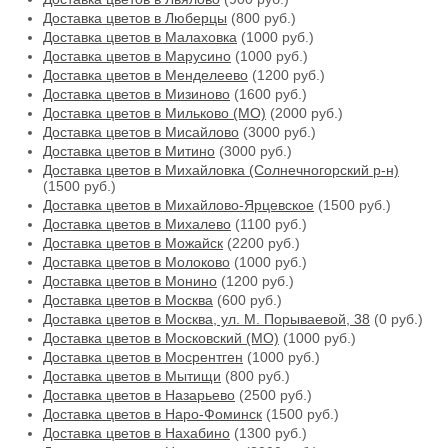
Доставка цветов в Люберцы
(800 руб.)
Доставка цветов в Малаховка
(1000 руб.)
Доставка цветов в Марусино
(1000 руб.)
Доставка цветов в Менделеево
(1200 руб.)
Доставка цветов в Мизиново
(1600 руб.)
Доставка цветов в Мильково (МО)
(2000 руб.)
Доставка цветов в Мисайлово
(3000 руб.)
Доставка цветов в Митино
(3000 руб.)
Доставка цветов в Михайловка (Солнечногорский р-н)
(1500 руб.)
Доставка цветов в Михайлово-Ярцевское
(1500 руб.)
Доставка цветов в Михалево
(1100 руб.)
Доставка цветов в Можайск
(2200 руб.)
Доставка цветов в Молоково
(1000 руб.)
Доставка цветов в Монино
(1200 руб.)
Доставка цветов в Москва
(600 руб.)
Доставка цветов в Москва, ул. М. Порываевой, 38
(0 руб.)
Доставка цветов в Московский (МО)
(1000 руб.)
Доставка цветов в Мосрентген
(1000 руб.)
Доставка цветов в Мытищи
(800 руб.)
Доставка цветов в Назарьево
(2500 руб.)
Доставка цветов в Наро-Фоминск
(1500 руб.)
Доставка цветов в Нахабино
(1300 руб.)