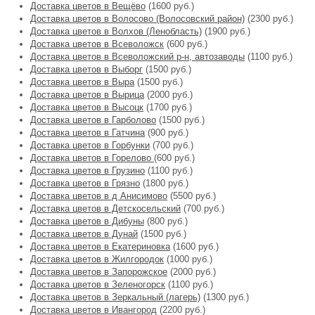
Доставка цветов в Вещёво
(1600 руб.)
Доставка цветов в Волосово (Волосовский район)
(2300 руб.)
Доставка цветов в Волхов (Ленобласть)
(1900 руб.)
Доставка цветов в Всеволожск
(600 руб.)
Доставка цветов в Всеволожский р-н, автозаводы
(1100 руб.)
Доставка цветов в Выборг
(1500 руб.)
Доставка цветов в Выра
(1500 руб.)
Доставка цветов в Вырица
(2000 руб.)
Доставка цветов в Высоцк
(1700 руб.)
Доставка цветов в Гарболово
(1500 руб.)
Доставка цветов в Гатчина
(900 руб.)
Доставка цветов в Горбунки
(700 руб.)
Доставка цветов в Горелово
(600 руб.)
Доставка цветов в Грузино
(1100 руб.)
Доставка цветов в Грязно
(1800 руб.)
Доставка цветов в д Анисимово
(5500 руб.)
Доставка цветов в Детскосельский
(700 руб.)
Доставка цветов в Дибуны
(800 руб.)
Доставка цветов в Дунай
(1500 руб.)
Доставка цветов в Екатериновка
(1600 руб.)
Доставка цветов в Жилгородок
(1000 руб.)
Доставка цветов в Запорожское
(2000 руб.)
Доставка цветов в Зеленогорск
(1100 руб.)
Доставка цветов в Зеркальный (лагерь)
(1300 руб.)
Доставка цветов в Ивангород
(2200 руб.)