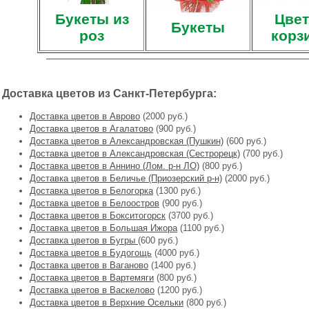
Букеты из
Цвет
Букеты
роз
корз
Доставка цветов из Санкт-Петербурга:
Доставка цветов в Аврово
(2000 руб.)
Доставка цветов в Агалатово
(900 руб.)
Доставка цветов в Александровская (Пушкин)
(600 руб.)
Доставка цветов в Александровская (Сестрорецк)
(700 руб.)
Доставка цветов в Аннино (Лом. р-н ЛО)
(800 руб.)
Доставка цветов в Беличье (Приозерский р-н)
(2000 руб.)
Доставка цветов в Белогорка
(1300 руб.)
Доставка цветов в Белоостров
(900 руб.)
Доставка цветов в Бокситогорск
(3700 руб.)
Доставка цветов в Большая Ижора
(1100 руб.)
Доставка цветов в Бугры
(600 руб.)
Доставка цветов в Будогощь
(4000 руб.)
Доставка цветов в Ваганово
(1400 руб.)
Доставка цветов в Вартемяги
(800 руб.)
Доставка цветов в Васкелово
(1200 руб.)
Доставка цветов в Верхние Осельки
(800 руб.)