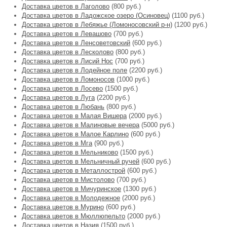
Доставка цветов в Лаголово
(800 руб.)
Доставка цветов в Ладожское озеро (Осиновец)
(1100 руб.)
Доставка цветов в Лебяжье (Ломоносовский р-н)
(1200 руб.)
Доставка цветов в Левашово
(700 руб.)
Доставка цветов в Ленсоветовский
(600 руб.)
Доставка цветов в Лесколово
(800 руб.)
Доставка цветов в Лисий Нос
(700 руб.)
Доставка цветов в Лодейное поле
(2200 руб.)
Доставка цветов в Ломоносов
(1000 руб.)
Доставка цветов в Лосево
(1500 руб.)
Доставка цветов в Луга
(2200 руб.)
Доставка цветов в Любань
(800 руб.)
Доставка цветов в Малая Вишера
(2000 руб.)
Доставка цветов в Малиновые вечера
(5000 руб.)
Доставка цветов в Малое Карлино
(600 руб.)
Доставка цветов в Мга
(900 руб.)
Доставка цветов в Мельниково
(1500 руб.)
Доставка цветов в Мельничный ручей
(600 руб.)
Доставка цветов в Металлострой
(600 руб.)
Доставка цветов в Мистолово
(700 руб.)
Доставка цветов в Мичуринское
(1300 руб.)
Доставка цветов в Молодежное
(2000 руб.)
Доставка цветов в Мурино
(600 руб.)
Доставка цветов в Мюллюпельто
(2000 руб.)
Доставка цветов в Назия
(1500 руб.)