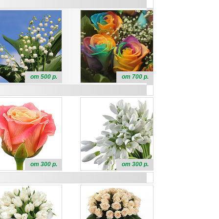
от 500 р.
от 700 р.
от 300 р.
от 300 р.