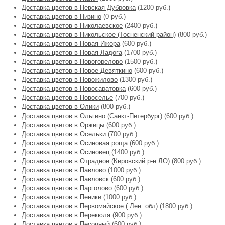
Доставка цветов в Невская Дубровка
(1200 руб.)
Доставка цветов в Низино
(0 руб.)
Доставка цветов в Николаевское
(2400 руб.)
Доставка цветов в Никольское (Тосненский район)
(800 руб.)
Доставка цветов в Новая Ижора
(600 руб.)
Доставка цветов в Новая Ладога
(1700 руб.)
Доставка цветов в Новогорелово
(1500 руб.)
Доставка цветов в Новое Девяткино
(600 руб.)
Доставка цветов в Новожилово
(1300 руб.)
Доставка цветов в Новосаратовка
(600 руб.)
Доставка цветов в Новоселье
(700 руб.)
Доставка цветов в Олики
(800 руб.)
Доставка цветов в Ольгино (Санкт-Петербург)
(600 руб.)
Доставка цветов в Оржицы
(600 руб.)
Доставка цветов в Осельки
(700 руб.)
Доставка цветов в Осиновая роща
(600 руб.)
Доставка цветов в Осиновец
(1400 руб.)
Доставка цветов в Отрадное (Кировский р-н ЛО)
(800 руб.)
Доставка цветов в Павлово
(1000 руб.)
Доставка цветов в Павловск
(600 руб.)
Доставка цветов в Парголово
(600 руб.)
Доставка цветов в Пеники
(1000 руб.)
Доставка цветов в Первомайское ( Лен. обл)
(1800 руб.)
Доставка цветов в Перекюля
(900 руб.)
Доставка цветов в Песочный
(600 руб.)