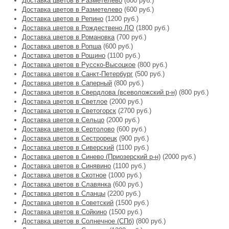
Доставка цветов в Разметелево
(800 руб.)
Доставка цветов в Разметелево
(600 руб.)
Доставка цветов в Репино
(1200 руб.)
Доставка цветов в Рождествено ЛО
(1800 руб.)
Доставка цветов в Романовка
(700 руб.)
Доставка цветов в Ропша
(600 руб.)
Доставка цветов в Рощино
(1100 руб.)
Доставка цветов в Русско-Высоцкое
(800 руб.)
Доставка цветов в Санкт-Петербург
(500 руб.)
Доставка цветов в Саперный
(800 руб.)
Доставка цветов в Свердлова (всеволожский р-н)
(800 руб.)
Доставка цветов в Светлое
(2000 руб.)
Доставка цветов в Светогорск
(2700 руб.)
Доставка цветов в Сельцо
(2000 руб.)
Доставка цветов в Сертолово
(600 руб.)
Доставка цветов в Сестрорецк
(900 руб.)
Доставка цветов в Сиверский
(1100 руб.)
Доставка цветов в Синево (Приозерский р-н)
(2000 руб.)
Доставка цветов в Синявино
(1100 руб.)
Доставка цветов в Скотное
(1000 руб.)
Доставка цветов в Славянка
(600 руб.)
Доставка цветов в Сланцы
(2200 руб.)
Доставка цветов в Советский
(1500 руб.)
Доставка цветов в Сойкино
(1500 руб.)
Доставка цветов в Солнечное (СПб)
(800 руб.)