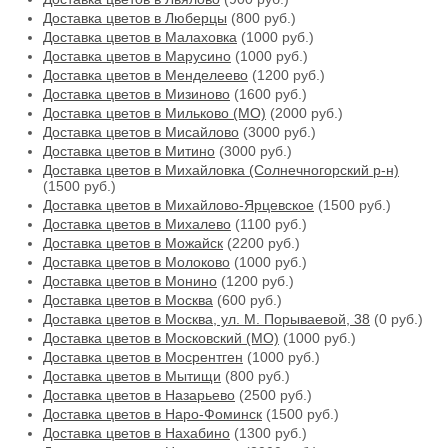
Доставка цветов в Люберцы
(800 руб.)
Доставка цветов в Малаховка
(1000 руб.)
Доставка цветов в Марусино
(1000 руб.)
Доставка цветов в Менделеево
(1200 руб.)
Доставка цветов в Мизиново
(1600 руб.)
Доставка цветов в Мильково (МО)
(2000 руб.)
Доставка цветов в Мисайлово
(3000 руб.)
Доставка цветов в Митино
(3000 руб.)
Доставка цветов в Михайловка (Солнечногорский р-н)
(1500 руб.)
Доставка цветов в Михайлово-Ярцевское
(1500 руб.)
Доставка цветов в Михалево
(1100 руб.)
Доставка цветов в Можайск
(2200 руб.)
Доставка цветов в Молоково
(1000 руб.)
Доставка цветов в Монино
(1200 руб.)
Доставка цветов в Москва
(600 руб.)
Доставка цветов в Москва, ул. М. Порываевой, 38
(0 руб.)
Доставка цветов в Московский (МО)
(1000 руб.)
Доставка цветов в Мосрентген
(1000 руб.)
Доставка цветов в Мытищи
(800 руб.)
Доставка цветов в Назарьево
(2500 руб.)
Доставка цветов в Наро-Фоминск
(1500 руб.)
Доставка цветов в Нахабино
(1300 руб.)