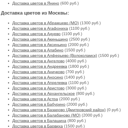
Доставка цветов в Янино
(600 руб.)
Доставка цветов из Москвы:
Доставка цветов в Абрамцево (МО)
(1300 руб.)
Доставка цветов в Агафониха
(1100 руб.)
Доставка цветов в Адуево
(1100 руб.)
Доставка цветов в Акиньшино
(2500 руб.)
Доставка цветов в Аксиньино
(2000 руб.)
Доставка цветов в Алабино
(1500 руб.)
Доставка цветов в Алферьево (Волоколамск)
(1500 руб.)
Доставка цветов в Ангелово
(4000 руб.)
Доставка цветов в Андреевка
(1800 руб.)
Доставка цветов в Аничково
(700 руб.)
Доставка цветов в Аносино
(1400 руб.)
Доставка цветов в Апрелевка
(1100 руб.)
Доставка цветов в Аристово
(3000 руб.)
Доставка цветов в Архангельское
(800 руб.)
Доставка цветов в Астра
(2000 руб.)
Доставка цветов в Бабурино
(2000 руб.)
Доставка цветов в Базарово (Дмитровский район)
(0 руб.)
Доставка цветов в Балабаново (МО)
(2000 руб.)
Доставка цветов в Балашиха
(800 руб.)
Доставка цветов в Барвиха
(1500 руб.)