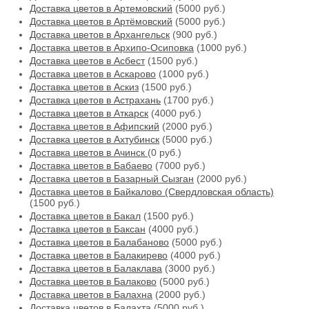
Доставка цветов в Артемовский
(5000 руб.)
Доставка цветов в Артёмовский
(5000 руб.)
Доставка цветов в Архангельск
(900 руб.)
Доставка цветов в Архипо-Осиповка
(1000 руб.)
Доставка цветов в Асбест
(1500 руб.)
Доставка цветов в Аскарово
(1000 руб.)
Доставка цветов в Аскиз
(1500 руб.)
Доставка цветов в Астрахань
(1700 руб.)
Доставка цветов в Аткарск
(4000 руб.)
Доставка цветов в Афипский
(2000 руб.)
Доставка цветов в Ахтубинск
(5000 руб.)
Доставка цветов в Ачинск
(0 руб.)
Доставка цветов в Бабаево
(7000 руб.)
Доставка цветов в Базарный Сызган
(2000 руб.)
Доставка цветов в Байкалово (Свердловская область)
(1500 руб.)
Доставка цветов в Бакал
(1500 руб.)
Доставка цветов в Баксан
(4000 руб.)
Доставка цветов в Балабаново
(5000 руб.)
Доставка цветов в Балакирево
(4000 руб.)
Доставка цветов в Балаклава
(3000 руб.)
Доставка цветов в Балаково
(5000 руб.)
Доставка цветов в Балахна
(2000 руб.)
Доставка цветов в Балахта
(5000 руб.)