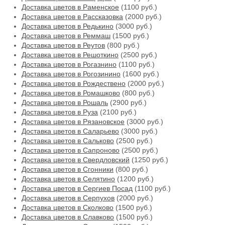
Доставка цветов в Раменское
(1100 руб.)
Доставка цветов в Рассказовка
(2000 руб.)
Доставка цветов в Редькино
(3000 руб.)
Доставка цветов в Реммаш
(1500 руб.)
Доставка цветов в Реутов
(800 руб.)
Доставка цветов в Решоткино
(2500 руб.)
Доставка цветов в Рогазнино
(1100 руб.)
Доставка цветов в Рогозинино
(1600 руб.)
Доставка цветов в Рождествено
(2000 руб.)
Доставка цветов в Ромашково
(800 руб.)
Доставка цветов в Рошаль
(2900 руб.)
Доставка цветов в Руза
(2100 руб.)
Доставка цветов в Рязановское
(3000 руб.)
Доставка цветов в Саларьево
(3000 руб.)
Доставка цветов в Сальково
(2500 руб.)
Доставка цветов в Сапроново
(2500 руб.)
Доставка цветов в Свердловский
(1250 руб.)
Доставка цветов в Сгонники
(800 руб.)
Доставка цветов в Селятино
(1200 руб.)
Доставка цветов в Сергиев Посад
(1100 руб.)
Доставка цветов в Серпухов
(2000 руб.)
Доставка цветов в Сколково
(1500 руб.)
Доставка цветов в Славково
(1500 руб.)