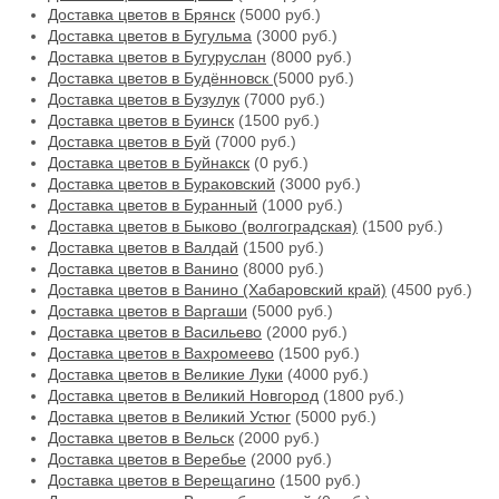
Доставка цветов в Брянск
(5000 руб.)
Доставка цветов в Бугульма
(3000 руб.)
Доставка цветов в Бугуруслан
(8000 руб.)
Доставка цветов в Будённовск
(5000 руб.)
Доставка цветов в Бузулук
(7000 руб.)
Доставка цветов в Буинск
(1500 руб.)
Доставка цветов в Буй
(7000 руб.)
Доставка цветов в Буйнакск
(0 руб.)
Доставка цветов в Бураковский
(3000 руб.)
Доставка цветов в Буранный
(1000 руб.)
Доставка цветов в Быково (волгоградская)
(1500 руб.)
Доставка цветов в Валдай
(1500 руб.)
Доставка цветов в Ванино
(8000 руб.)
Доставка цветов в Ванино (Хабаровский край)
(4500 руб.)
Доставка цветов в Варгаши
(5000 руб.)
Доставка цветов в Васильево
(2000 руб.)
Доставка цветов в Вахромеево
(1500 руб.)
Доставка цветов в Великие Луки
(4000 руб.)
Доставка цветов в Великий Новгород
(1800 руб.)
Доставка цветов в Великий Устюг
(5000 руб.)
Доставка цветов в Вельск
(2000 руб.)
Доставка цветов в Веребье
(2000 руб.)
Доставка цветов в Верещагино
(1500 руб.)