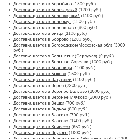
Доставка цветов в Барыбино
(1300 руб.)
Доставка цветов в Белозерский
(1200 руб.)
Доставка цветов в Белоозерский
(1100 руб.)
Доставка цветов в Белоомут
(1800 руб.)
Доставка цветов в Беляниново
(800 руб.)
Доставка цветов в Битца
(1100 руб.)
Доставка цветов в Боброво
(1200 руб.)
Доставка цветов в Богородское(Московская обл)
(3000
руб.)
Доставка цветов в Большевик (Серпухов)
(0 руб.)
Доставка цветов в Большое Сареево
(1000 руб.)
Доставка цветов в Бронницы
(1100 руб.)
Доставка цветов в Быково
(1500 руб.)
Доставка цветов в Ватутинки
(1100 руб.)
Доставка цветов в Верея
(2200 руб.)
Доставка цветов в Верхнее Валуево
(2000 руб.)
Доставка цветов в Верхнее Мячково
(2000 руб.)
Доставка цветов в Вешки
(700 руб.)
Доставка цветов в Видное
(800 руб.)
Доставка цветов в Власиха
(700 руб.)
Доставка цветов в Власово
(1400 руб.)
Доставка цветов в Внииссок
(650 руб.)
Доставка цветов в Внуково
(1000 руб.)
Доставка цветов в Володарского (Московская обл)
(1100