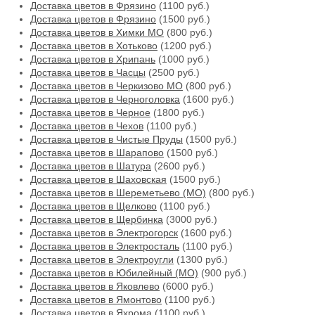
Доставка цветов в Фрязино
(1100 руб.)
Доставка цветов в Фрязино
(1500 руб.)
Доставка цветов в Химки МО
(800 руб.)
Доставка цветов в Хотьково
(1200 руб.)
Доставка цветов в Хрипань
(1000 руб.)
Доставка цветов в Часцы
(2500 руб.)
Доставка цветов в Черкизово МО
(800 руб.)
Доставка цветов в Черноголовка
(1600 руб.)
Доставка цветов в Черное
(1800 руб.)
Доставка цветов в Чехов
(1100 руб.)
Доставка цветов в Чистые Пруды
(1500 руб.)
Доставка цветов в Шарапово
(1500 руб.)
Доставка цветов в Шатура
(2600 руб.)
Доставка цветов в Шаховская
(1500 руб.)
Доставка цветов в Шереметьево (МО)
(800 руб.)
Доставка цветов в Щелково
(1100 руб.)
Доставка цветов в Щербинка
(3000 руб.)
Доставка цветов в Электрогорск
(1600 руб.)
Доставка цветов в Электросталь
(1100 руб.)
Доставка цветов в Электроугли
(1300 руб.)
Доставка цветов в Юбилейный (МО)
(900 руб.)
Доставка цветов в Яковлево
(6000 руб.)
Доставка цветов в Ямонтово
(1100 руб.)
Доставка цветов в Яхрома
(1100 руб.)