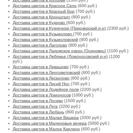
Доставка цветов в Копорье
(1500 руб.)
Доставка цветов в Красное Село
(600 руб.)
Доставка цветов в Красный Бор
(700 руб.)
Доставка цветов в Кронштадт
(800 руб.)
Доставка цветов в Кудрово
(600 руб.)
Доставка цветов в Кузнечное (Приозерский р-н)
(2300 руб.)
Доставка цветов в Кузьмолово
(700 руб.)
Доставка цветов в Кузьмоловский
(800 руб.)
Доставка цветов в Лаголово
(800 руб.)
Доставка цветов в Ладожское озеро (Осиновец)
(1100 руб.)
Доставка цветов в Лебяжье (Ломоносовский р-н)
(1200
руб.)
Доставка цветов в Левашово
(700 руб.)
Доставка цветов в Ленсоветовский
(600 руб.)
Доставка цветов в Лесколово
(800 руб.)
Доставка цветов в Лисий Нос
(700 руб.)
Доставка цветов в Лодейное поле
(2200 руб.)
Доставка цветов в Ломоносов
(1000 руб.)
Доставка цветов в Лосево
(1500 руб.)
Доставка цветов в Луга
(2200 руб.)
Доставка цветов в Любань
(800 руб.)
Доставка цветов в Малая Вишера
(2000 руб.)
Доставка цветов в Малиновые вечера
(5000 руб.)
Доставка цветов в Малое Карлино
(600 руб.)