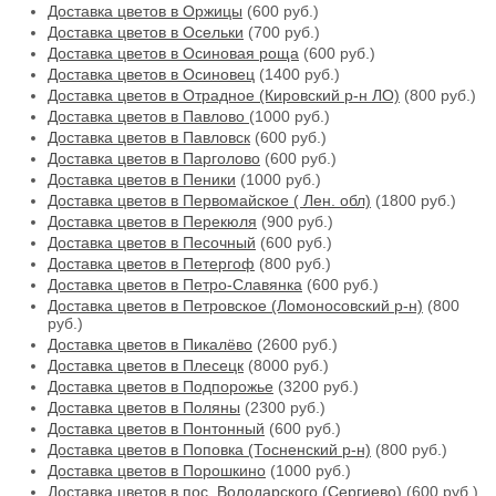
Доставка цветов в Оржицы
(600 руб.)
Доставка цветов в Осельки
(700 руб.)
Доставка цветов в Осиновая роща
(600 руб.)
Доставка цветов в Осиновец
(1400 руб.)
Доставка цветов в Отрадное (Кировский р-н ЛО)
(800 руб.)
Доставка цветов в Павлово
(1000 руб.)
Доставка цветов в Павловск
(600 руб.)
Доставка цветов в Парголово
(600 руб.)
Доставка цветов в Пеники
(1000 руб.)
Доставка цветов в Первомайское ( Лен. обл)
(1800 руб.)
Доставка цветов в Перекюля
(900 руб.)
Доставка цветов в Песочный
(600 руб.)
Доставка цветов в Петергоф
(800 руб.)
Доставка цветов в Петро-Славянка
(600 руб.)
Доставка цветов в Петровское (Ломоносовский р-н)
(800
руб.)
Доставка цветов в Пикалёво
(2600 руб.)
Доставка цветов в Плесецк
(8000 руб.)
Доставка цветов в Подпорожье
(3200 руб.)
Доставка цветов в Поляны
(2300 руб.)
Доставка цветов в Понтонный
(600 руб.)
Доставка цветов в Поповка (Тосненский р-н)
(800 руб.)
Доставка цветов в Порошкино
(1000 руб.)
Доставка цветов в пос. Володарского (Сергиево)
(600 руб.)