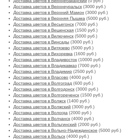
Доставка цветов в Верхнебаканский
(0 руб.)
Доставка цветов в Верхнеуральск
(3000 руб.)
Доставка цветов в Верхний Мамон
(3000 руб.)
Доставка цветов в Верхняя Пышма
(5000 руб.)
Доставка цветов в Весьегонск
(7000 руб.)
Доставка цветов в Вешенская
(1500 руб.)
Доставка цветов в Вилючинск
(5000 руб.)
Доставка цветов в Винсады
(3000 руб.)
Доставка цветов в Витязево
(5000 руб.)
Доставка цветов в Вихоревка
(1600 руб.)
Доставка цветов в Владивосток
(10000 руб.)
Доставка цветов в Владикавказ
(7000 руб.)
Доставка цветов в Владимир
(2500 руб.)
Доставка цветов в Власово
(4000 руб.)
Доставка цветов в Волгоград
(600 руб.)
Доставка цветов в Волгодонск
(3000 руб.)
Доставка цветов в Волгореченск
(1500 руб.)
Доставка цветов в Волжск
(1400 руб.)
Доставка цветов в Волжский
(3000 руб.)
Доставка цветов в Вологда
(2000 руб.)
Доставка цветов в Волчанск
(4000 руб.)
Доставка цветов в Вольгинский
(2000 руб.)
Доставка цветов в Вольно-Надеждинское
(5000 руб.)
Доставка цветов в Вольск
(4000 руб.)