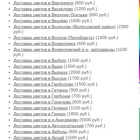
Доставка цветов в Вартемяги
(800 руб.)
Доставка цветов в Васкелово
(1200 руб.)
Доставка цветов в Верхние Осельки
(800 руб.)
Доставка цветов в Вещёво
(1600 руб.)
Доставка цветов в Волосово (Волосовский район)
(2300
руб.)
Доставка цветов в Волхов (Ленобласть)
(1900 руб.)
Доставка цветов в Всеволожск
(600 руб.)
Доставка цветов в Всеволожский р-н, автозаводы
(1100
руб.)
Доставка цветов в Выборг
(1500 руб.)
Доставка цветов в Выра
(1500 руб.)
Доставка цветов в Вырица
(2000 руб.)
Доставка цветов в Высоцк
(1700 руб.)
Доставка цветов в Гарболово
(1500 руб.)
Доставка цветов в Гатчина
(900 руб.)
Доставка цветов в Горбунки
(700 руб.)
Доставка цветов в Горелово
(600 руб.)
Доставка цветов в Грузино
(1100 руб.)
Доставка цветов в Грязно
(1800 руб.)
Доставка цветов в д Анисимово
(5500 руб.)
Доставка цветов в Детскосельский
(700 руб.)
Доставка цветов в Дибуны
(800 руб.)
Доставка цветов в Дунай
(1500 руб.)