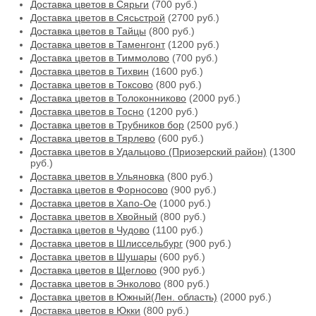
Доставка цветов в Сярьги
(700 руб.)
Доставка цветов в Сясьстрой
(2700 руб.)
Доставка цветов в Тайцы
(800 руб.)
Доставка цветов в Таменгонт
(1200 руб.)
Доставка цветов в Тиммолово
(700 руб.)
Доставка цветов в Тихвин
(1600 руб.)
Доставка цветов в Токсово
(800 руб.)
Доставка цветов в Толоконниково
(2000 руб.)
Доставка цветов в Тосно
(1200 руб.)
Доставка цветов в Трубников бор
(2500 руб.)
Доставка цветов в Тярлево
(600 руб.)
Доставка цветов в Удальцово (Приозерский район)
(1300
руб.)
Доставка цветов в Ульяновка
(800 руб.)
Доставка цветов в Форносово
(900 руб.)
Доставка цветов в Хапо-Ое
(1000 руб.)
Доставка цветов в Хвойный
(800 руб.)
Доставка цветов в Чудово
(1100 руб.)
Доставка цветов в Шлиссельбург
(900 руб.)
Доставка цветов в Шушары
(600 руб.)
Доставка цветов в Щеглово
(900 руб.)
Доставка цветов в Энколово
(800 руб.)
Доставка цветов в Южный(Лен. область)
(2000 руб.)
Доставка цветов в Юкки
(800 руб.)