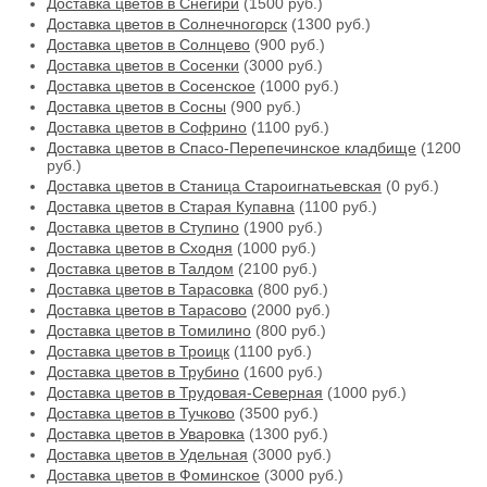
Доставка цветов в Снегири
(1500 руб.)
Доставка цветов в Солнечногорск
(1300 руб.)
Доставка цветов в Солнцево
(900 руб.)
Доставка цветов в Сосенки
(3000 руб.)
Доставка цветов в Сосенское
(1000 руб.)
Доставка цветов в Сосны
(900 руб.)
Доставка цветов в Софрино
(1100 руб.)
Доставка цветов в Спасо-Перепечинское кладбище
(1200
руб.)
Доставка цветов в Станица Староигнатьевская
(0 руб.)
Доставка цветов в Старая Купавна
(1100 руб.)
Доставка цветов в Ступино
(1900 руб.)
Доставка цветов в Сходня
(1000 руб.)
Доставка цветов в Талдом
(2100 руб.)
Доставка цветов в Тарасовка
(800 руб.)
Доставка цветов в Тарасово
(2000 руб.)
Доставка цветов в Томилино
(800 руб.)
Доставка цветов в Троицк
(1100 руб.)
Доставка цветов в Трубино
(1600 руб.)
Доставка цветов в Трудовая-Северная
(1000 руб.)
Доставка цветов в Тучково
(3500 руб.)
Доставка цветов в Уваровка
(1300 руб.)
Доставка цветов в Удельная
(3000 руб.)
Доставка цветов в Фоминское
(3000 руб.)