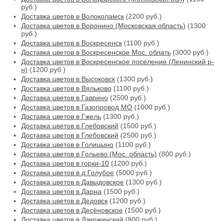
руб.)
Доставка цветов в Волоколамск
(2200 руб.)
Доставка цветов в Воронино (Московская область)
(1300
руб.)
Доставка цветов в Воскресенск
(1100 руб.)
Доставка цветов в Воскресенское Мос. облать
(3000 руб.)
Доставка цветов в Воскресенское поселение (Ленинский р-
н)
(1200 руб.)
Доставка цветов в Высоковск
(1300 руб.)
Доставка цветов в Вяльково
(1100 руб.)
Доставка цветов в Гаврино
(2500 руб.)
Доставка цветов в Газопровод МО
(1000 руб.)
Доставка цветов в Гжель
(1300 руб.)
Доставка цветов в Глебовский
(1500 руб.)
Доставка цветов в Глебовский
(2500 руб.)
Доставка цветов в Голицыно
(1100 руб.)
Доставка цветов в Гольево (Мос. область)
(800 руб.)
Доставка цветов в горки-10
(1200 руб.)
Доставка цветов в д Голубое
(5000 руб.)
Доставка цветов в Давыдовское
(1300 руб.)
Доставка цветов в Дарна
(1500 руб.)
Доставка цветов в Дедовск
(1200 руб.)
Доставка цветов в Десёновское
(1500 руб.)
Доставка цветов в Дзержинский
(800 руб.)