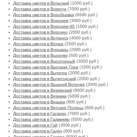
Доставка цветов в Вольский
(1000 руб.)
Доставка цветов в Воркута
(7000 руб.)
Доставка цветов в Воробьевка
(6500 руб.)
Доставка цветов в Воронеж
(3000 руб.)
Доставка цветов в Воронеж-45
(1500 руб.)
Доставка цветов в Ворсино
(2000 руб.)
Доставка цветов в Воткинск
(4000 руб.)
Доставка цветов в Вохма
(2500 руб.)
Доставка цветов в Вурнары
(2000 руб.)
Доставка цветов в Выселки
(500 руб.)
Доставка цветов в Высогорный
(3000 руб.)
Доставка цветов в Высокая Гора
(1000 руб.)
Доставка цветов в Вытегра
(2000 руб.)
Доставка цветов в Вычегодский
(2000 руб.)
Доставка цветов в Вышний Волочек
(2000 руб.)
Доставка цветов в Вяземский
(9000 руб.)
Доставка цветов в Вязники
(5000 руб.)
Доставка цветов в Вязьма
(800 руб.)
Доставка цветов в Вятские Поляны
(600 руб.)
Доставка цветов в Гагарин
(7000 руб.)
Доставка цветов в Гаджиево
(5000 руб.)
Доставка цветов в Гай
(3000 руб.)
Доставка цветов в Галич
(600 руб.)
Доставка цветов в Гаспра
(5000 руб.)