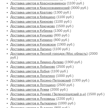
Доставка цветов в Краснознаменск
(1100 руб.)
Доставка цветов в Краснознаменский
(3000 руб.)
Доставка цветов в Кратово
(1300 руб.)
Доставка цветов в Крёкшино
(1100 руб.)
Доставка цветов в Крюково
(1100 руб.)
Доставка цветов в Крючково
(1500 руб.)
Доставка цветов в Кубинка
(1300 руб.)
Доставка цветов в Кунцево
(800 руб.)
Доставка цветов в Куркино
(800 руб.)
Доставка цветов в Куровское
(1900 руб.)
Доставка цветов в Лапино
(1100 руб.)
Доставка цветов в Лесной городок (Мос область)
(2000
руб.)
Доставка цветов в Ликино-Дулево
(1900 руб.)
Доставка цветов в Лобаново
(2500 руб.)
Доставка цветов в Лобня
(1100 руб.)
Доставка цветов в Лопатино
(1000 руб.)
Доставка цветов в Лосино-Петровский
(1300 руб.)
Доставка цветов в Лотошино
(2500 руб.)
Доставка цветов в Лужки
(2000 руб.)
Доставка цветов в Лунево (Зеленоградский р-н)
(1500 руб.)
Доставка цветов в Луховицы
(2200 руб.)
Доставка цветов в Лыткарино
(1000 руб.)
Доставка цветов в Льялово
(900 руб.)