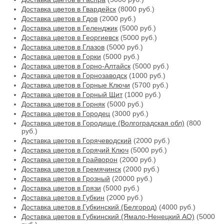
Доставка цветов в Гвардейск
(8000 руб.)
Доставка цветов в Гдов
(2000 руб.)
Доставка цветов в Геленджик
(5000 руб.)
Доставка цветов в Георгиевск
(5000 руб.)
Доставка цветов в Глазов
(5000 руб.)
Доставка цветов в Горки
(5000 руб.)
Доставка цветов в Горно-Алтайск
(5000 руб.)
Доставка цветов в Горнозаводск
(1000 руб.)
Доставка цветов в Горные Ключи
(5700 руб.)
Доставка цветов в Горный Щит
(1000 руб.)
Доставка цветов в Горняк
(5000 руб.)
Доставка цветов в Городец
(3000 руб.)
Доставка цветов в Городище (Волгоградская обл)
(800
руб.)
Доставка цветов в Горячеводский
(2000 руб.)
Доставка цветов в Горячий Ключ
(5000 руб.)
Доставка цветов в Грайворон
(2000 руб.)
Доставка цветов в Гремячинск
(2000 руб.)
Доставка цветов в Грозный
(20000 руб.)
Доставка цветов в Грязи
(5000 руб.)
Доставка цветов в Губкин
(2000 руб.)
Доставка цветов в Губкинский (Белгород)
(4000 руб.)
Доставка цветов в Губкинский (Ямало-Ненецкий АО)
(5000