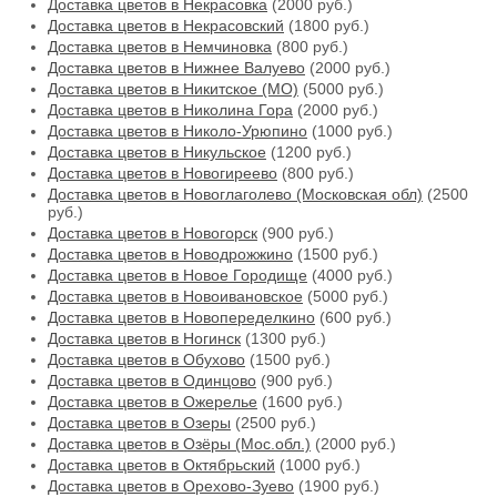
Доставка цветов в Некрасовка
(2000 руб.)
Доставка цветов в Некрасовский
(1800 руб.)
Доставка цветов в Немчиновка
(800 руб.)
Доставка цветов в Нижнее Валуево
(2000 руб.)
Доставка цветов в Никитское (МО)
(5000 руб.)
Доставка цветов в Николина Гора
(2000 руб.)
Доставка цветов в Николо-Урюпино
(1000 руб.)
Доставка цветов в Никульское
(1200 руб.)
Доставка цветов в Новогиреево
(800 руб.)
Доставка цветов в Новоглаголево (Московская обл)
(2500
руб.)
Доставка цветов в Новогорск
(900 руб.)
Доставка цветов в Новодрожжино
(1500 руб.)
Доставка цветов в Новое Городище
(4000 руб.)
Доставка цветов в Новоивановское
(5000 руб.)
Доставка цветов в Новопеределкино
(600 руб.)
Доставка цветов в Ногинск
(1300 руб.)
Доставка цветов в Обухово
(1500 руб.)
Доставка цветов в Одинцово
(900 руб.)
Доставка цветов в Ожерелье
(1600 руб.)
Доставка цветов в Озеры
(2500 руб.)
Доставка цветов в Озёры (Мос.обл.)
(2000 руб.)
Доставка цветов в Октябрьский
(1000 руб.)
Доставка цветов в Орехово-Зуево
(1900 руб.)