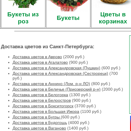
Букеты из
Цветы в
Букеты
роз
корзинах
Доставка цветов из Санкт-Петербурга:
Доставка цветов в Аврово
(2000 руб.)
Доставка цветов в Агалатово
(900 руб.)
Доставка цветов в Александровская (Пушкин)
(600 руб.)
Доставка цветов в Александровская (Сестрорецк)
(700
руб.)
Доставка цветов в Аннино (Лом. р-н ЛО)
(800 руб.)
Доставка цветов в Беличье (Приозерский р-н)
(2000 руб.)
Доставка цветов в Белогорка
(1300 руб.)
Доставка цветов в Белоостров
(900 руб.)
Доставка цветов в Бокситогорск
(3700 руб.)
Доставка цветов в Большая Ижора
(1100 руб.)
Доставка цветов в Бугры
(600 руб.)
Доставка цветов в Будогощь
(4000 руб.)
Доставка цветов в Ваганово
(1400 руб.)