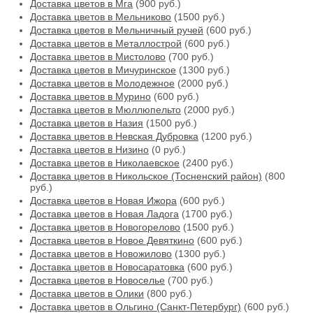
Доставка цветов в Мга
(900 руб.)
Доставка цветов в Мельниково
(1500 руб.)
Доставка цветов в Мельничный ручей
(600 руб.)
Доставка цветов в Металлострой
(600 руб.)
Доставка цветов в Мистолово
(700 руб.)
Доставка цветов в Мичуринское
(1300 руб.)
Доставка цветов в Молодежное
(2000 руб.)
Доставка цветов в Мурино
(600 руб.)
Доставка цветов в Мюллюпельто
(2000 руб.)
Доставка цветов в Назия
(1500 руб.)
Доставка цветов в Невская Дубровка
(1200 руб.)
Доставка цветов в Низино
(0 руб.)
Доставка цветов в Николаевское
(2400 руб.)
Доставка цветов в Никольское (Тосненский район)
(800
руб.)
Доставка цветов в Новая Ижора
(600 руб.)
Доставка цветов в Новая Ладога
(1700 руб.)
Доставка цветов в Новогорелово
(1500 руб.)
Доставка цветов в Новое Девяткино
(600 руб.)
Доставка цветов в Новожилово
(1300 руб.)
Доставка цветов в Новосаратовка
(600 руб.)
Доставка цветов в Новоселье
(700 руб.)
Доставка цветов в Олики
(800 руб.)
Доставка цветов в Ольгино (Санкт-Петербург)
(600 руб.)