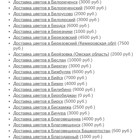
Доставка цветов в Белореченск
(3000 руб.)
Доставка цветов в Белореченский
(5000 руб.)
Доставка цветов в Белоусово
(2000 руб.)
Доставка цветов в Белоярский
(3000 руб.)
Доставка цветов в Бердск
(6000 руб.)
Доставка цветов в Березники
(1000 руб.)
Доставка цветов в Березовский
(4500 руб.)
Доставка цветов в Березовский (Кемеровская обл)
(7500
руб.)
Доставка цветов в Берёзовка (Омская область)
(2000 руб.)
Доставка цветов в Беслан
(10000 руб.)
Доставка цветов в Биектау
(3000 руб.)
Доставка цветов в Бижбуляк
(6000 руб.)
Доставка цветов в Бийск
(7000 руб.)
Доставка цветов в Бикин
(4000 руб.)
Доставка цветов в Билибино
(9000 руб.)
Доставка цветов в Биробиджан
(0 руб.)
Доставка цветов в Бирск
(5000 руб.)
Доставка цветов в Бискамжа
(2500 руб.)
Доставка цветов в Бичура
(3000 руб.)
Доставка цветов в Благовещенка
(4000 руб.)
Доставка цветов в Благовещенск
(3000 руб.)
Доставка цветов в Благовещенск Башкортостан
(500 руб.)
Доставка цветов в Благодарный
(1000 руб.)