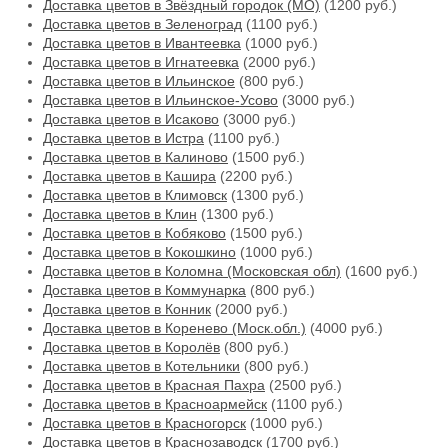
Доставка цветов в Звёздный городок (МО)
(1200 руб.)
Доставка цветов в Зеленоград
(1100 руб.)
Доставка цветов в Ивантеевка
(1000 руб.)
Доставка цветов в Игнатеевка
(2000 руб.)
Доставка цветов в Ильинское
(800 руб.)
Доставка цветов в Ильинское-Усово
(3000 руб.)
Доставка цветов в Исаково
(3000 руб.)
Доставка цветов в Истра
(1100 руб.)
Доставка цветов в Калиново
(1500 руб.)
Доставка цветов в Кашира
(2200 руб.)
Доставка цветов в Климовск
(1300 руб.)
Доставка цветов в Клин
(1300 руб.)
Доставка цветов в Кобяково
(1500 руб.)
Доставка цветов в Кокошкино
(1000 руб.)
Доставка цветов в Коломна (Московская обл)
(1600 руб.)
Доставка цветов в Коммунарка
(800 руб.)
Доставка цветов в Конник
(2000 руб.)
Доставка цветов в Коренево (Моск.обл.)
(4000 руб.)
Доставка цветов в Королёв
(800 руб.)
Доставка цветов в Котельники
(800 руб.)
Доставка цветов в Красная Пахра
(2500 руб.)
Доставка цветов в Красноармейск
(1100 руб.)
Доставка цветов в Красногорск
(1000 руб.)
Доставка цветов в Краснозаводск
(1700 руб.)