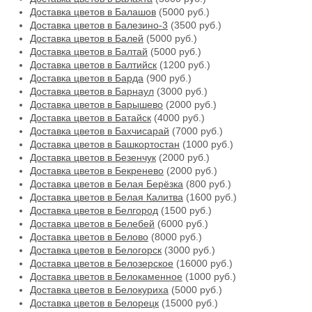
Доставка цветов в Балашов
(5000 руб.)
Доставка цветов в Балезино-3
(3500 руб.)
Доставка цветов в Балей
(5000 руб.)
Доставка цветов в Балтай
(5000 руб.)
Доставка цветов в Балтийск
(1200 руб.)
Доставка цветов в Барда
(900 руб.)
Доставка цветов в Барнаул
(3000 руб.)
Доставка цветов в Барышево
(2000 руб.)
Доставка цветов в Батайск
(4000 руб.)
Доставка цветов в Бахчисарай
(7000 руб.)
Доставка цветов в Башкортостан
(1000 руб.)
Доставка цветов в Безенчук
(2000 руб.)
Доставка цветов в Бекренево
(2000 руб.)
Доставка цветов в Белая Берёзка
(800 руб.)
Доставка цветов в Белая Калитва
(1600 руб.)
Доставка цветов в Белгород
(1500 руб.)
Доставка цветов в Белебей
(6000 руб.)
Доставка цветов в Белово
(8000 руб.)
Доставка цветов в Белогорск
(3000 руб.)
Доставка цветов в Белозерское
(16000 руб.)
Доставка цветов в Белокаменное
(1000 руб.)
Доставка цветов в Белокуриха
(5000 руб.)
Доставка цветов в Белорецк
(15000 руб.)