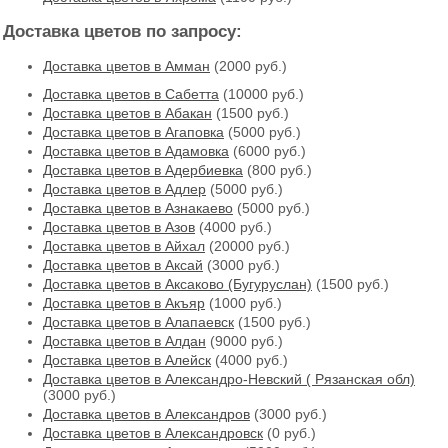
Доставка цветов по запросу:
Доставка цветов в Амман
(2000 руб.)
Доставка цветов в Cабетта
(10000 руб.)
Доставка цветов в Абакан
(1500 руб.)
Доставка цветов в Агаповка
(5000 руб.)
Доставка цветов в Адамовка
(6000 руб.)
Доставка цветов в Адербиевка
(800 руб.)
Доставка цветов в Адлер
(5000 руб.)
Доставка цветов в Азнакаево
(5000 руб.)
Доставка цветов в Азов
(4000 руб.)
Доставка цветов в Айхал
(20000 руб.)
Доставка цветов в Аксай
(3000 руб.)
Доставка цветов в Аксаково (Бугуруслан)
(1500 руб.)
Доставка цветов в Акъяр
(1000 руб.)
Доставка цветов в Алапаевск
(1500 руб.)
Доставка цветов в Алдан
(9000 руб.)
Доставка цветов в Алейск
(4000 руб.)
Доставка цветов в Александро-Невский ( Рязанская обл)
(3000 руб.)
Доставка цветов в Александров
(3000 руб.)
Доставка цветов в Александровск
(0 руб.)