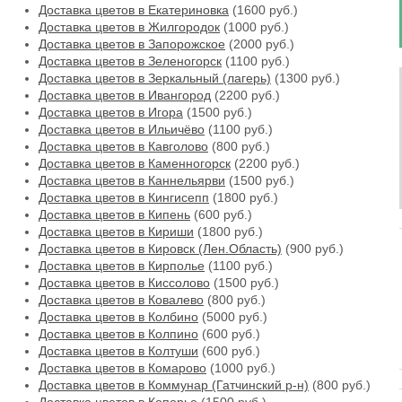
Доставка цветов в Екатериновка
(1600 руб.)
Доставка цветов в Жилгородок
(1000 руб.)
Доставка цветов в Запорожское
(2000 руб.)
Доставка цветов в Зеленогорск
(1100 руб.)
Доставка цветов в Зеркальный (лагерь)
(1300 руб.)
Доставка цветов в Ивангород
(2200 руб.)
Доставка цветов в Игора
(1500 руб.)
Доставка цветов в Ильичёво
(1100 руб.)
Доставка цветов в Кавголово
(800 руб.)
Доставка цветов в Каменногорск
(2200 руб.)
Доставка цветов в Каннельярви
(1500 руб.)
Доставка цветов в Кингисепп
(1800 руб.)
Доставка цветов в Кипень
(600 руб.)
Доставка цветов в Кириши
(1800 руб.)
Доставка цветов в Кировск (Лен.Область)
(900 руб.)
Доставка цветов в Кирполье
(1100 руб.)
Доставка цветов в Киссолово
(1500 руб.)
Доставка цветов в Ковалево
(800 руб.)
Доставка цветов в Колбино
(5000 руб.)
Доставка цветов в Колпино
(600 руб.)
Доставка цветов в Колтуши
(600 руб.)
Доставка цветов в Комарово
(1000 руб.)
Доставка цветов в Коммунар (Гатчинский р-н)
(800 руб.)