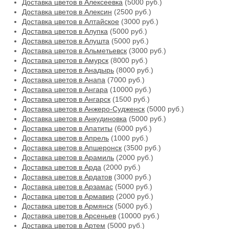
Доставка цветов в Алексеевка
(5000 руб.)
Доставка цветов в Алексин
(2500 руб.)
Доставка цветов в Алтайское
(3000 руб.)
Доставка цветов в Алупка
(5000 руб.)
Доставка цветов в Алушта
(5000 руб.)
Доставка цветов в Альметьевск
(3000 руб.)
Доставка цветов в Амурск
(8000 руб.)
Доставка цветов в Анадырь
(8000 руб.)
Доставка цветов в Анапа
(7000 руб.)
Доставка цветов в Ангара
(10000 руб.)
Доставка цветов в Ангарск
(1500 руб.)
Доставка цветов в Анжеро-Судженск
(5000 руб.)
Доставка цветов в Анкудиновка
(5000 руб.)
Доставка цветов в Апатиты
(6000 руб.)
Доставка цветов в Апрель
(1000 руб.)
Доставка цветов в Апшеронск
(3500 руб.)
Доставка цветов в Арамиль
(2000 руб.)
Доставка цветов в Арда
(2000 руб.)
Доставка цветов в Ардатов
(3000 руб.)
Доставка цветов в Арзамас
(5000 руб.)
Доставка цветов в Армавир
(2000 руб.)
Доставка цветов в Армянск
(5000 руб.)
Доставка цветов в Арсеньев
(10000 руб.)
Доставка цветов в Артем
(5000 руб.)