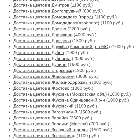
Доставка цветов в Дмитров
(1100 руб.)
Доставка цветов в Долгопрудный
(800 руб.)
Доставка цветов в Домодедово (город)
(1100 руб.)
Доставка цветов в Домодедово(аэропорт)
(1100 руб.)
Доставка цветов в Дрезна
(2200 руб.)
Доставка цветов в Дрожжино
(4000 руб.)
Доставка цветов в Дроздово
(1500 руб.)
Доставка цветов в Дружба (Раменский р-н МО)
(1000 руб.)
Доставка цветов в Дубна
(1900 руб.)
Доставка цветов в Дубровка
(2000 руб.)
Доставка цветов в Дунино
(1500 руб.)
Доставка цветов в Егорьевск
(1900 руб.)
Доставка цветов в Жаворонки
(3000 руб.)
Доставка цветов в Железнодорожный
(800 руб.)
Доставка цветов в Жостово
(1300 руб.)
Доставка цветов в Жуковка (Московская обл.)
(1000 руб.)
Доставка цветов в Жуковка Одинцовский р-н
(1000 руб.)
Доставка цветов в Жуковский
(1100 руб.)
Доставка цветов в Загорянский
(1500 руб.)
Доставка цветов в Зарайск
(2600 руб.)
Доставка цветов в Заречье (Москва)
(700 руб.)
Доставка цветов в Звездный городок
(1500 руб.)
Доставка цветов в Звенигород
(1100 руб.)