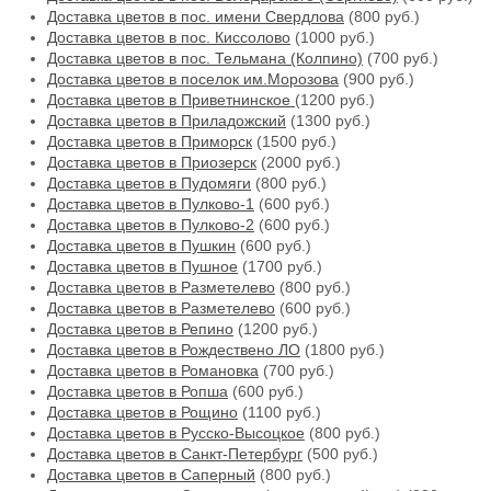
Доставка цветов в пос. имени Свердлова
(800 руб.)
Доставка цветов в пос. Киссолово
(1000 руб.)
Доставка цветов в пос. Тельмана (Колпино)
(700 руб.)
Доставка цветов в поселок им.Морозова
(900 руб.)
Доставка цветов в Приветнинское
(1200 руб.)
Доставка цветов в Приладожский
(1300 руб.)
Доставка цветов в Приморск
(1500 руб.)
Доставка цветов в Приозерск
(2000 руб.)
Доставка цветов в Пудомяги
(800 руб.)
Доставка цветов в Пулково-1
(600 руб.)
Доставка цветов в Пулково-2
(600 руб.)
Доставка цветов в Пушкин
(600 руб.)
Доставка цветов в Пушное
(1700 руб.)
Доставка цветов в Разметелево
(800 руб.)
Доставка цветов в Разметелево
(600 руб.)
Доставка цветов в Репино
(1200 руб.)
Доставка цветов в Рождествено ЛО
(1800 руб.)
Доставка цветов в Романовка
(700 руб.)
Доставка цветов в Ропша
(600 руб.)
Доставка цветов в Рощино
(1100 руб.)
Доставка цветов в Русско-Высоцкое
(800 руб.)
Доставка цветов в Санкт-Петербург
(500 руб.)
Доставка цветов в Саперный
(800 руб.)