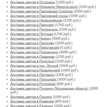
Доставка цветов в Островцы
(1200 руб.)
Доставка цветов в Отрадное (Красногорск)
(1000 руб.)
Доставка цветов в Павловская Слобода
(2000 руб.)
Доставка цветов в Павловский посад
(1600 руб.)
Доставка цветов в Первомайское
(1200 руб.)
Доставка цветов в Пересвет
(1700 руб.)
Доставка цветов в Петровское
(1200 руб.)
Доставка цветов в Петушки
(1700 руб.)
Доставка цветов в Пикино
(3000 руб.)
Доставка цветов в Пирогово
(1000 руб.)
Доставка цветов в Пироговский
(0 руб.)
Доставка цветов в Пласкинино
(4000 руб.)
Доставка цветов в Поварово
(1200 руб.)
Доставка цветов в Подольск
(1100 руб.)
Доставка цветов в пос. Лесной
(2000 руб.)
Доставка цветов в Правдинский
(1000 руб.)
Доставка цветов в Протвино
(1900 руб.)
Доставка цветов в Прохорово
(3000 руб.)
Доставка цветов в Путилково
(800 руб.)
Доставка цветов в Пушкино (Московская область)
(1000
руб.)
Доставка цветов в Пущино
(1900 руб.)
Доставка цветов в Развилка
(800 руб.)
Доставка цветов в Раздоры
(2000 руб.)