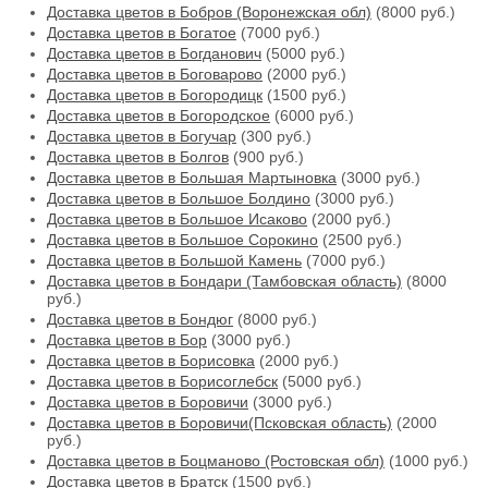
Доставка цветов в Бобров (Воронежская обл)
(8000 руб.)
Доставка цветов в Богатое
(7000 руб.)
Доставка цветов в Богданович
(5000 руб.)
Доставка цветов в Боговарово
(2000 руб.)
Доставка цветов в Богородицк
(1500 руб.)
Доставка цветов в Богородское
(6000 руб.)
Доставка цветов в Богучар
(300 руб.)
Доставка цветов в Болгов
(900 руб.)
Доставка цветов в Большая Мартыновка
(3000 руб.)
Доставка цветов в Большое Болдино
(3000 руб.)
Доставка цветов в Большое Исаково
(2000 руб.)
Доставка цветов в Большое Сорокино
(2500 руб.)
Доставка цветов в Большой Камень
(7000 руб.)
Доставка цветов в Бондари (Тамбовская область)
(8000
руб.)
Доставка цветов в Бондюг
(8000 руб.)
Доставка цветов в Бор
(3000 руб.)
Доставка цветов в Борисовка
(2000 руб.)
Доставка цветов в Борисоглебск
(5000 руб.)
Доставка цветов в Боровичи
(3000 руб.)
Доставка цветов в Боровичи(Псковская область)
(2000
руб.)
Доставка цветов в Боцманово (Ростовская обл)
(1000 руб.)
Доставка цветов в Братск
(1500 руб.)