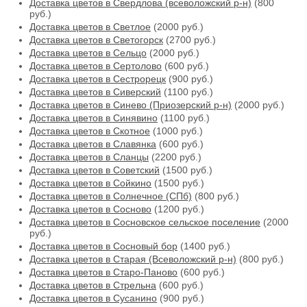
Доставка цветов в Свердлова (всеволожский р-н)
(800
руб.)
Доставка цветов в Светлое
(2000 руб.)
Доставка цветов в Светогорск
(2700 руб.)
Доставка цветов в Сельцо
(2000 руб.)
Доставка цветов в Сертолово
(600 руб.)
Доставка цветов в Сестрорецк
(900 руб.)
Доставка цветов в Сиверский
(1100 руб.)
Доставка цветов в Синево (Приозерский р-н)
(2000 руб.)
Доставка цветов в Синявино
(1100 руб.)
Доставка цветов в Скотное
(1000 руб.)
Доставка цветов в Славянка
(600 руб.)
Доставка цветов в Сланцы
(2200 руб.)
Доставка цветов в Советский
(1500 руб.)
Доставка цветов в Сойкино
(1500 руб.)
Доставка цветов в Солнечное (СПб)
(800 руб.)
Доставка цветов в Сосново
(1200 руб.)
Доставка цветов в Сосновское сельское поселение
(2000
руб.)
Доставка цветов в Сосновый бор
(1400 руб.)
Доставка цветов в Старая (Всеволожский р-н)
(800 руб.)
Доставка цветов в Старо-Паново
(600 руб.)
Доставка цветов в Стрельна
(600 руб.)
Доставка цветов в Сусанино
(900 руб.)