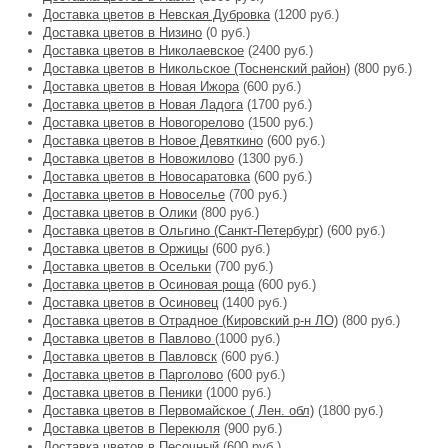
Доставка цветов в Невская Дубровка
(1200 руб.)
Доставка цветов в Низино
(0 руб.)
Доставка цветов в Николаевское
(2400 руб.)
Доставка цветов в Никольское (Тосненский район)
(800 руб.)
Доставка цветов в Новая Ижора
(600 руб.)
Доставка цветов в Новая Ладога
(1700 руб.)
Доставка цветов в Новогорелово
(1500 руб.)
Доставка цветов в Новое Девяткино
(600 руб.)
Доставка цветов в Новожилово
(1300 руб.)
Доставка цветов в Новосаратовка
(600 руб.)
Доставка цветов в Новоселье
(700 руб.)
Доставка цветов в Олики
(800 руб.)
Доставка цветов в Ольгино (Санкт-Петербург)
(600 руб.)
Доставка цветов в Оржицы
(600 руб.)
Доставка цветов в Осельки
(700 руб.)
Доставка цветов в Осиновая роща
(600 руб.)
Доставка цветов в Осиновец
(1400 руб.)
Доставка цветов в Отрадное (Кировский р-н ЛО)
(800 руб.)
Доставка цветов в Павлово
(1000 руб.)
Доставка цветов в Павловск
(600 руб.)
Доставка цветов в Парголово
(600 руб.)
Доставка цветов в Пеники
(1000 руб.)
Доставка цветов в Первомайское ( Лен. обл)
(1800 руб.)
Доставка цветов в Перекюля
(900 руб.)
Доставка цветов в Песочный
(600 руб.)