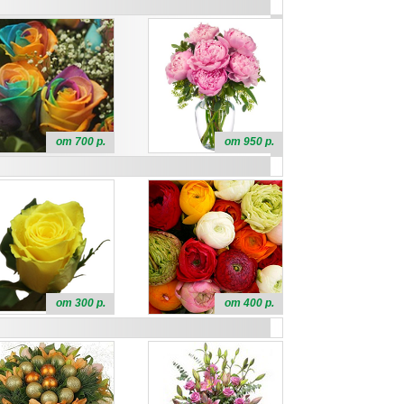
от 700 р.
от 950 р.
от 300 р.
от 400 р.