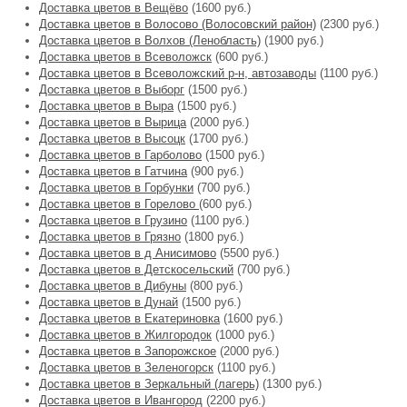
Доставка цветов в Вещёво
(1600 руб.)
Доставка цветов в Волосово (Волосовский район)
(2300 руб.)
Доставка цветов в Волхов (Ленобласть)
(1900 руб.)
Доставка цветов в Всеволожск
(600 руб.)
Доставка цветов в Всеволожский р-н, автозаводы
(1100 руб.)
Доставка цветов в Выборг
(1500 руб.)
Доставка цветов в Выра
(1500 руб.)
Доставка цветов в Вырица
(2000 руб.)
Доставка цветов в Высоцк
(1700 руб.)
Доставка цветов в Гарболово
(1500 руб.)
Доставка цветов в Гатчина
(900 руб.)
Доставка цветов в Горбунки
(700 руб.)
Доставка цветов в Горелово
(600 руб.)
Доставка цветов в Грузино
(1100 руб.)
Доставка цветов в Грязно
(1800 руб.)
Доставка цветов в д Анисимово
(5500 руб.)
Доставка цветов в Детскосельский
(700 руб.)
Доставка цветов в Дибуны
(800 руб.)
Доставка цветов в Дунай
(1500 руб.)
Доставка цветов в Екатериновка
(1600 руб.)
Доставка цветов в Жилгородок
(1000 руб.)
Доставка цветов в Запорожское
(2000 руб.)
Доставка цветов в Зеленогорск
(1100 руб.)
Доставка цветов в Зеркальный (лагерь)
(1300 руб.)
Доставка цветов в Ивангород
(2200 руб.)