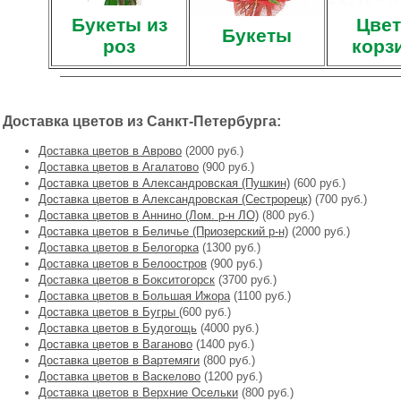
Букеты из
Цвет
Букеты
роз
корз
Доставка цветов из Санкт-Петербурга:
Доставка цветов в Аврово
(2000 руб.)
Доставка цветов в Агалатово
(900 руб.)
Доставка цветов в Александровская (Пушкин)
(600 руб.)
Доставка цветов в Александровская (Сестрорецк)
(700 руб.)
Доставка цветов в Аннино (Лом. р-н ЛО)
(800 руб.)
Доставка цветов в Беличье (Приозерский р-н)
(2000 руб.)
Доставка цветов в Белогорка
(1300 руб.)
Доставка цветов в Белоостров
(900 руб.)
Доставка цветов в Бокситогорск
(3700 руб.)
Доставка цветов в Большая Ижора
(1100 руб.)
Доставка цветов в Бугры
(600 руб.)
Доставка цветов в Будогощь
(4000 руб.)
Доставка цветов в Ваганово
(1400 руб.)
Доставка цветов в Вартемяги
(800 руб.)
Доставка цветов в Васкелово
(1200 руб.)
Доставка цветов в Верхние Осельки
(800 руб.)