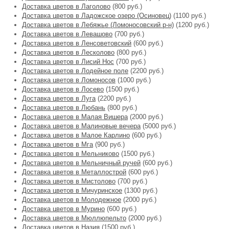
Доставка цветов в Лаголово
(800 руб.)
Доставка цветов в Ладожское озеро (Осиновец)
(1100 руб.)
Доставка цветов в Лебяжье (Ломоносовский р-н)
(1200 руб.)
Доставка цветов в Левашово
(700 руб.)
Доставка цветов в Ленсоветовский
(600 руб.)
Доставка цветов в Лесколово
(800 руб.)
Доставка цветов в Лисий Нос
(700 руб.)
Доставка цветов в Лодейное поле
(2200 руб.)
Доставка цветов в Ломоносов
(1000 руб.)
Доставка цветов в Лосево
(1500 руб.)
Доставка цветов в Луга
(2200 руб.)
Доставка цветов в Любань
(800 руб.)
Доставка цветов в Малая Вишера
(2000 руб.)
Доставка цветов в Малиновые вечера
(5000 руб.)
Доставка цветов в Малое Карлино
(600 руб.)
Доставка цветов в Мга
(900 руб.)
Доставка цветов в Мельниково
(1500 руб.)
Доставка цветов в Мельничный ручей
(600 руб.)
Доставка цветов в Металлострой
(600 руб.)
Доставка цветов в Мистолово
(700 руб.)
Доставка цветов в Мичуринское
(1300 руб.)
Доставка цветов в Молодежное
(2000 руб.)
Доставка цветов в Мурино
(600 руб.)
Доставка цветов в Мюллюпельто
(2000 руб.)
Доставка цветов в Назия
(1500 руб.)