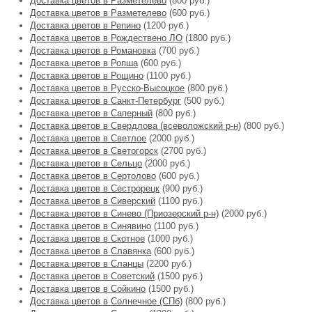
Доставка цветов в Разметелево
(800 руб.)
Доставка цветов в Разметелево
(600 руб.)
Доставка цветов в Репино
(1200 руб.)
Доставка цветов в Рождествено ЛО
(1800 руб.)
Доставка цветов в Романовка
(700 руб.)
Доставка цветов в Ропша
(600 руб.)
Доставка цветов в Рощино
(1100 руб.)
Доставка цветов в Русско-Высоцкое
(800 руб.)
Доставка цветов в Санкт-Петербург
(500 руб.)
Доставка цветов в Саперный
(800 руб.)
Доставка цветов в Свердлова (всеволожский р-н)
(800 руб.)
Доставка цветов в Светлое
(2000 руб.)
Доставка цветов в Светогорск
(2700 руб.)
Доставка цветов в Сельцо
(2000 руб.)
Доставка цветов в Сертолово
(600 руб.)
Доставка цветов в Сестрорецк
(900 руб.)
Доставка цветов в Сиверский
(1100 руб.)
Доставка цветов в Синево (Приозерский р-н)
(2000 руб.)
Доставка цветов в Синявино
(1100 руб.)
Доставка цветов в Скотное
(1000 руб.)
Доставка цветов в Славянка
(600 руб.)
Доставка цветов в Сланцы
(2200 руб.)
Доставка цветов в Советский
(1500 руб.)
Доставка цветов в Сойкино
(1500 руб.)
Доставка цветов в Солнечное (СПб)
(800 руб.)