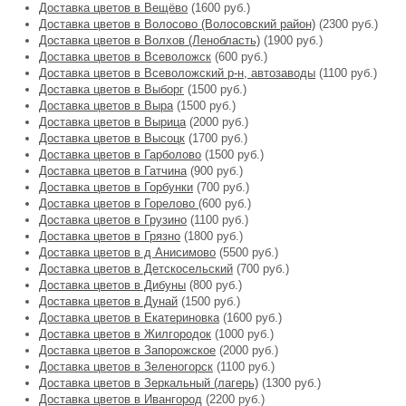
Доставка цветов в Вещёво
(1600 руб.)
Доставка цветов в Волосово (Волосовский район)
(2300 руб.)
Доставка цветов в Волхов (Ленобласть)
(1900 руб.)
Доставка цветов в Всеволожск
(600 руб.)
Доставка цветов в Всеволожский р-н, автозаводы
(1100 руб.)
Доставка цветов в Выборг
(1500 руб.)
Доставка цветов в Выра
(1500 руб.)
Доставка цветов в Вырица
(2000 руб.)
Доставка цветов в Высоцк
(1700 руб.)
Доставка цветов в Гарболово
(1500 руб.)
Доставка цветов в Гатчина
(900 руб.)
Доставка цветов в Горбунки
(700 руб.)
Доставка цветов в Горелово
(600 руб.)
Доставка цветов в Грузино
(1100 руб.)
Доставка цветов в Грязно
(1800 руб.)
Доставка цветов в д Анисимово
(5500 руб.)
Доставка цветов в Детскосельский
(700 руб.)
Доставка цветов в Дибуны
(800 руб.)
Доставка цветов в Дунай
(1500 руб.)
Доставка цветов в Екатериновка
(1600 руб.)
Доставка цветов в Жилгородок
(1000 руб.)
Доставка цветов в Запорожское
(2000 руб.)
Доставка цветов в Зеленогорск
(1100 руб.)
Доставка цветов в Зеркальный (лагерь)
(1300 руб.)
Доставка цветов в Ивангород
(2200 руб.)