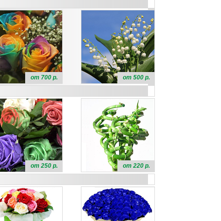
от 700 р.
от 500 р.
от 250 р.
от 220 р.