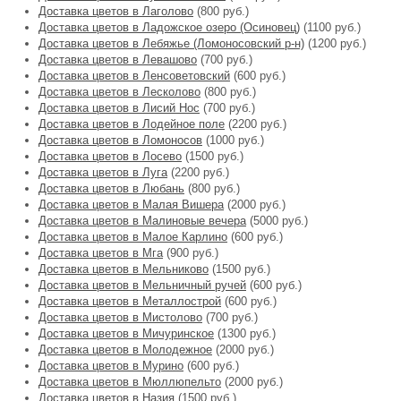
Доставка цветов в Лаголово
(800 руб.)
Доставка цветов в Ладожское озеро (Осиновец)
(1100 руб.)
Доставка цветов в Лебяжье (Ломоносовский р-н)
(1200 руб.)
Доставка цветов в Левашово
(700 руб.)
Доставка цветов в Ленсоветовский
(600 руб.)
Доставка цветов в Лесколово
(800 руб.)
Доставка цветов в Лисий Нос
(700 руб.)
Доставка цветов в Лодейное поле
(2200 руб.)
Доставка цветов в Ломоносов
(1000 руб.)
Доставка цветов в Лосево
(1500 руб.)
Доставка цветов в Луга
(2200 руб.)
Доставка цветов в Любань
(800 руб.)
Доставка цветов в Малая Вишера
(2000 руб.)
Доставка цветов в Малиновые вечера
(5000 руб.)
Доставка цветов в Малое Карлино
(600 руб.)
Доставка цветов в Мга
(900 руб.)
Доставка цветов в Мельниково
(1500 руб.)
Доставка цветов в Мельничный ручей
(600 руб.)
Доставка цветов в Металлострой
(600 руб.)
Доставка цветов в Мистолово
(700 руб.)
Доставка цветов в Мичуринское
(1300 руб.)
Доставка цветов в Молодежное
(2000 руб.)
Доставка цветов в Мурино
(600 руб.)
Доставка цветов в Мюллюпельто
(2000 руб.)
Доставка цветов в Назия
(1500 руб.)