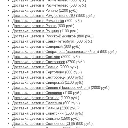
Доставка цветов в Разметелево
(800 руб.)
Доставка цветов в Разметелево
(600 руб.)
Доставка цветов в Репино
(1200 руб.)
Доставка цветов в Рождествено ЛО
(1800 руб.)
Доставка цветов в Романовка
(700 руб.)
Доставка цветов в Ропша
(600 руб.)
Доставка цветов в Рощино
(1100 руб.)
Доставка цветов в Русско-Высоцкое
(800 руб.)
Доставка цветов в Санкт-Петербург
(500 руб.)
Доставка цветов в Саперный
(800 руб.)
Доставка цветов в Свердлова (всеволожский р-н)
(800 руб.)
Доставка цветов в Светлое
(2000 руб.)
Доставка цветов в Светогорск
(2700 руб.)
Доставка цветов в Сельцо
(2000 руб.)
Доставка цветов в Сертолово
(600 руб.)
Доставка цветов в Сестрорецк
(900 руб.)
Доставка цветов в Сиверский
(1100 руб.)
Доставка цветов в Синево (Приозерский р-н)
(2000 руб.)
Доставка цветов в Синявино
(1100 руб.)
Доставка цветов в Скотное
(1000 руб.)
Доставка цветов в Славянка
(600 руб.)
Доставка цветов в Сланцы
(2200 руб.)
Доставка цветов в Советский
(1500 руб.)
Доставка цветов в Сойкино
(1500 руб.)
Доставка цветов в Солнечное (СПб)
(800 руб.)