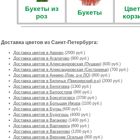
Букеты из
Цвет
Букеты
роз
корз
Доставка цветов из Санкт-Петербурга:
Доставка цветов в Аврово
(2000 руб.)
Доставка цветов в Агалатово
(900 руб.)
Доставка цветов в Александровская (Пушкин)
(600 руб.)
Доставка цветов в Александровская (Сестрорецк)
(700 руб.)
Доставка цветов в Аннино (Лом. р-н ЛО)
(800 руб.)
Доставка цветов в Беличье (Приозерский р-н)
(2000 руб.)
Доставка цветов в Белогорка
(1300 руб.)
Доставка цветов в Белоостров
(900 руб.)
Доставка цветов в Бокситогорск
(3700 руб.)
Доставка цветов в Большая Ижора
(1100 руб.)
Доставка цветов в Бугры
(600 руб.)
Доставка цветов в Будогощь
(4000 руб.)
Доставка цветов в Ваганово
(1400 руб.)
Доставка цветов в Вартемяги
(800 руб.)
Доставка цветов в Васкелово
(1200 руб.)
Доставка цветов в Верхние Осельки
(800 руб.)