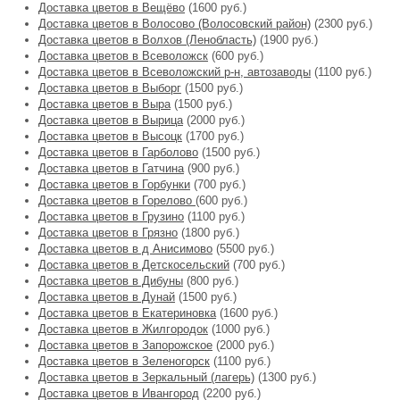
Доставка цветов в Вещёво
(1600 руб.)
Доставка цветов в Волосово (Волосовский район)
(2300 руб.)
Доставка цветов в Волхов (Ленобласть)
(1900 руб.)
Доставка цветов в Всеволожск
(600 руб.)
Доставка цветов в Всеволожский р-н, автозаводы
(1100 руб.)
Доставка цветов в Выборг
(1500 руб.)
Доставка цветов в Выра
(1500 руб.)
Доставка цветов в Вырица
(2000 руб.)
Доставка цветов в Высоцк
(1700 руб.)
Доставка цветов в Гарболово
(1500 руб.)
Доставка цветов в Гатчина
(900 руб.)
Доставка цветов в Горбунки
(700 руб.)
Доставка цветов в Горелово
(600 руб.)
Доставка цветов в Грузино
(1100 руб.)
Доставка цветов в Грязно
(1800 руб.)
Доставка цветов в д Анисимово
(5500 руб.)
Доставка цветов в Детскосельский
(700 руб.)
Доставка цветов в Дибуны
(800 руб.)
Доставка цветов в Дунай
(1500 руб.)
Доставка цветов в Екатериновка
(1600 руб.)
Доставка цветов в Жилгородок
(1000 руб.)
Доставка цветов в Запорожское
(2000 руб.)
Доставка цветов в Зеленогорск
(1100 руб.)
Доставка цветов в Зеркальный (лагерь)
(1300 руб.)
Доставка цветов в Ивангород
(2200 руб.)