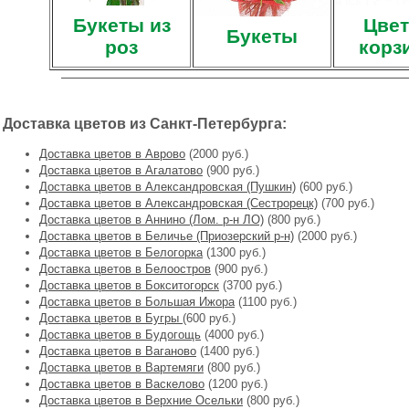
Букеты из
Цвет
Букеты
роз
корз
Доставка цветов из Санкт-Петербурга:
Доставка цветов в Аврово
(2000 руб.)
Доставка цветов в Агалатово
(900 руб.)
Доставка цветов в Александровская (Пушкин)
(600 руб.)
Доставка цветов в Александровская (Сестрорецк)
(700 руб.)
Доставка цветов в Аннино (Лом. р-н ЛО)
(800 руб.)
Доставка цветов в Беличье (Приозерский р-н)
(2000 руб.)
Доставка цветов в Белогорка
(1300 руб.)
Доставка цветов в Белоостров
(900 руб.)
Доставка цветов в Бокситогорск
(3700 руб.)
Доставка цветов в Большая Ижора
(1100 руб.)
Доставка цветов в Бугры
(600 руб.)
Доставка цветов в Будогощь
(4000 руб.)
Доставка цветов в Ваганово
(1400 руб.)
Доставка цветов в Вартемяги
(800 руб.)
Доставка цветов в Васкелово
(1200 руб.)
Доставка цветов в Верхние Осельки
(800 руб.)