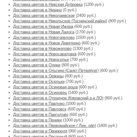
Доставка цветов в Невская Дубровка
(1200 руб.)
Доставка цветов в Низино
(0 руб.)
Доставка цветов в Николаевское
(2400 руб.)
Доставка цветов в Никольское (Тосненский район)
(800 руб.)
Доставка цветов в Новая Ижора
(600 руб.)
Доставка цветов в Новая Ладога
(1700 руб.)
Доставка цветов в Новогорелово
(1500 руб.)
Доставка цветов в Новое Девяткино
(600 руб.)
Доставка цветов в Новожилово
(1300 руб.)
Доставка цветов в Новосаратовка
(600 руб.)
Доставка цветов в Новоселье
(700 руб.)
Доставка цветов в Олики
(800 руб.)
Доставка цветов в Ольгино (Санкт-Петербург)
(600 руб.)
Доставка цветов в Оржицы
(600 руб.)
Доставка цветов в Осельки
(700 руб.)
Доставка цветов в Осиновая роща
(600 руб.)
Доставка цветов в Осиновец
(1400 руб.)
Доставка цветов в Отрадное (Кировский р-н ЛО)
(800 руб.)
Доставка цветов в Павлово
(1000 руб.)
Доставка цветов в Павловск
(600 руб.)
Доставка цветов в Парголово
(600 руб.)
Доставка цветов в Пеники
(1000 руб.)
Доставка цветов в Первомайское ( Лен. обл)
(1800 руб.)
Доставка цветов в Перекюля
(900 руб.)
Доставка цветов в Песочный
(600 руб.)