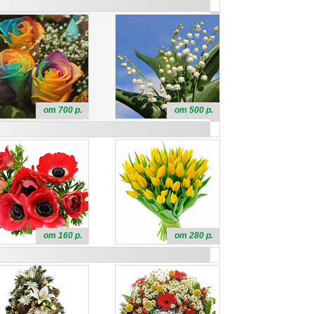
от 700 р.
от 500 р.
от 160 р.
от 280 р.