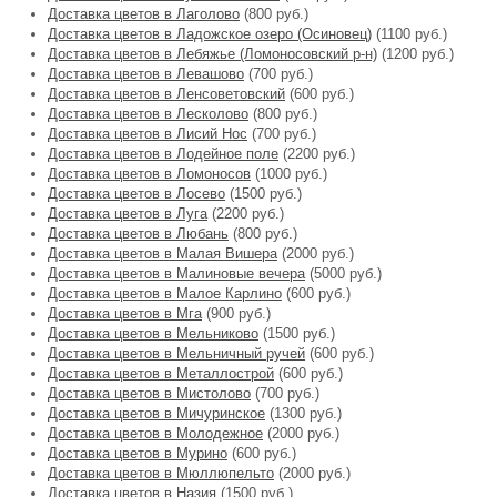
Доставка цветов в Лаголово
(800 руб.)
Доставка цветов в Ладожское озеро (Осиновец)
(1100 руб.)
Доставка цветов в Лебяжье (Ломоносовский р-н)
(1200 руб.)
Доставка цветов в Левашово
(700 руб.)
Доставка цветов в Ленсоветовский
(600 руб.)
Доставка цветов в Лесколово
(800 руб.)
Доставка цветов в Лисий Нос
(700 руб.)
Доставка цветов в Лодейное поле
(2200 руб.)
Доставка цветов в Ломоносов
(1000 руб.)
Доставка цветов в Лосево
(1500 руб.)
Доставка цветов в Луга
(2200 руб.)
Доставка цветов в Любань
(800 руб.)
Доставка цветов в Малая Вишера
(2000 руб.)
Доставка цветов в Малиновые вечера
(5000 руб.)
Доставка цветов в Малое Карлино
(600 руб.)
Доставка цветов в Мга
(900 руб.)
Доставка цветов в Мельниково
(1500 руб.)
Доставка цветов в Мельничный ручей
(600 руб.)
Доставка цветов в Металлострой
(600 руб.)
Доставка цветов в Мистолово
(700 руб.)
Доставка цветов в Мичуринское
(1300 руб.)
Доставка цветов в Молодежное
(2000 руб.)
Доставка цветов в Мурино
(600 руб.)
Доставка цветов в Мюллюпельто
(2000 руб.)
Доставка цветов в Назия
(1500 руб.)