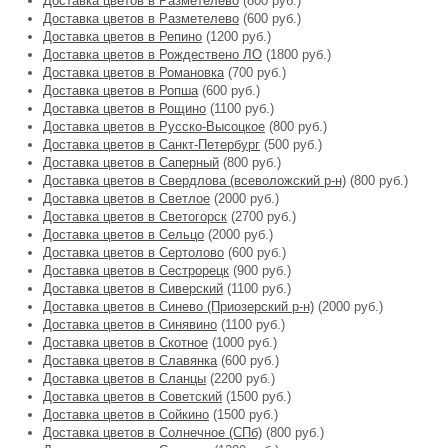
Доставка цветов в Разметелево
(800 руб.)
Доставка цветов в Разметелево
(600 руб.)
Доставка цветов в Репино
(1200 руб.)
Доставка цветов в Рождествено ЛО
(1800 руб.)
Доставка цветов в Романовка
(700 руб.)
Доставка цветов в Ропша
(600 руб.)
Доставка цветов в Рощино
(1100 руб.)
Доставка цветов в Русско-Высоцкое
(800 руб.)
Доставка цветов в Санкт-Петербург
(500 руб.)
Доставка цветов в Саперный
(800 руб.)
Доставка цветов в Свердлова (всеволожский р-н)
(800 руб.)
Доставка цветов в Светлое
(2000 руб.)
Доставка цветов в Светогорск
(2700 руб.)
Доставка цветов в Сельцо
(2000 руб.)
Доставка цветов в Сертолово
(600 руб.)
Доставка цветов в Сестрорецк
(900 руб.)
Доставка цветов в Сиверский
(1100 руб.)
Доставка цветов в Синево (Приозерский р-н)
(2000 руб.)
Доставка цветов в Синявино
(1100 руб.)
Доставка цветов в Скотное
(1000 руб.)
Доставка цветов в Славянка
(600 руб.)
Доставка цветов в Сланцы
(2200 руб.)
Доставка цветов в Советский
(1500 руб.)
Доставка цветов в Сойкино
(1500 руб.)
Доставка цветов в Солнечное (СПб)
(800 руб.)