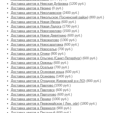
Доставка цветов в Невская Дубровка
(1200 руб.)
Доставка цветов в Низино
(0 руб.)
Доставка цветов в Николаевское
(2400 руб.)
Доставка цветов в Никольское (Тосненский район)
(800 руб.)
Доставка цветов в Новая Ижора
(600 руб.)
Доставка цветов в Новая Ладога
(1700 руб.)
Доставка цветов в Новогорелово
(1500 руб.)
Доставка цветов в Новое Девяткино
(600 руб.)
Доставка цветов в Новожилово
(1300 руб.)
Доставка цветов в Новосаратовка
(600 руб.)
Доставка цветов в Новоселье
(700 руб.)
Доставка цветов в Олики
(800 руб.)
Доставка цветов в Ольгино (Санкт-Петербург)
(600 руб.)
Доставка цветов в Оржицы
(600 руб.)
Доставка цветов в Осельки
(700 руб.)
Доставка цветов в Осиновая роща
(600 руб.)
Доставка цветов в Осиновец
(1400 руб.)
Доставка цветов в Отрадное (Кировский р-н ЛО)
(800 руб.)
Доставка цветов в Павлово
(1000 руб.)
Доставка цветов в Павловск
(600 руб.)
Доставка цветов в Парголово
(600 руб.)
Доставка цветов в Пеники
(1000 руб.)
Доставка цветов в Первомайское ( Лен. обл)
(1800 руб.)
Доставка цветов в Перекюля
(900 руб.)
Доставка цветов в Песочный
(600 руб.)