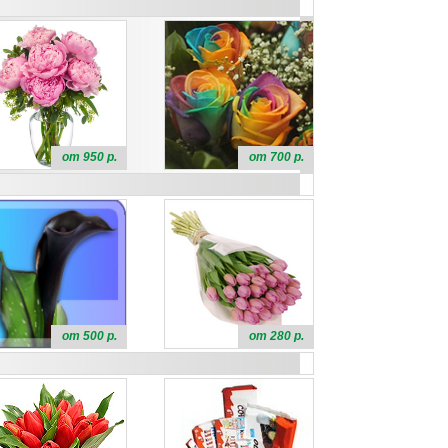
от 950 р.
от 700 р.
от 500 р.
от 280 р.