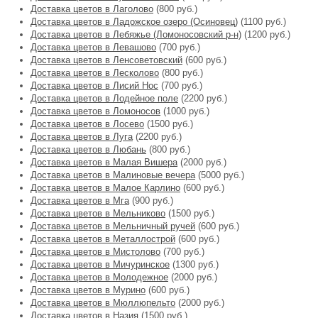
Доставка цветов в Лаголово
(800 руб.)
Доставка цветов в Ладожское озеро (Осиновец)
(1100 руб.)
Доставка цветов в Лебяжье (Ломоносовский р-н)
(1200 руб.)
Доставка цветов в Левашово
(700 руб.)
Доставка цветов в Ленсоветовский
(600 руб.)
Доставка цветов в Лесколово
(800 руб.)
Доставка цветов в Лисий Нос
(700 руб.)
Доставка цветов в Лодейное поле
(2200 руб.)
Доставка цветов в Ломоносов
(1000 руб.)
Доставка цветов в Лосево
(1500 руб.)
Доставка цветов в Луга
(2200 руб.)
Доставка цветов в Любань
(800 руб.)
Доставка цветов в Малая Вишера
(2000 руб.)
Доставка цветов в Малиновые вечера
(5000 руб.)
Доставка цветов в Малое Карлино
(600 руб.)
Доставка цветов в Мга
(900 руб.)
Доставка цветов в Мельниково
(1500 руб.)
Доставка цветов в Мельничный ручей
(600 руб.)
Доставка цветов в Металлострой
(600 руб.)
Доставка цветов в Мистолово
(700 руб.)
Доставка цветов в Мичуринское
(1300 руб.)
Доставка цветов в Молодежное
(2000 руб.)
Доставка цветов в Мурино
(600 руб.)
Доставка цветов в Мюллюпельто
(2000 руб.)
Доставка цветов в Назия
(1500 руб.)