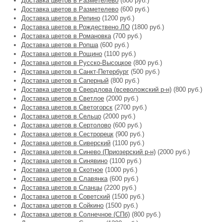
Доставка цветов в Разметелево
(800 руб.)
Доставка цветов в Разметелево
(600 руб.)
Доставка цветов в Репино
(1200 руб.)
Доставка цветов в Рождествено ЛО
(1800 руб.)
Доставка цветов в Романовка
(700 руб.)
Доставка цветов в Ропша
(600 руб.)
Доставка цветов в Рощино
(1100 руб.)
Доставка цветов в Русско-Высоцкое
(800 руб.)
Доставка цветов в Санкт-Петербург
(500 руб.)
Доставка цветов в Саперный
(800 руб.)
Доставка цветов в Свердлова (всеволожский р-н)
(800 руб.)
Доставка цветов в Светлое
(2000 руб.)
Доставка цветов в Светогорск
(2700 руб.)
Доставка цветов в Сельцо
(2000 руб.)
Доставка цветов в Сертолово
(600 руб.)
Доставка цветов в Сестрорецк
(900 руб.)
Доставка цветов в Сиверский
(1100 руб.)
Доставка цветов в Синево (Приозерский р-н)
(2000 руб.)
Доставка цветов в Синявино
(1100 руб.)
Доставка цветов в Скотное
(1000 руб.)
Доставка цветов в Славянка
(600 руб.)
Доставка цветов в Сланцы
(2200 руб.)
Доставка цветов в Советский
(1500 руб.)
Доставка цветов в Сойкино
(1500 руб.)
Доставка цветов в Солнечное (СПб)
(800 руб.)