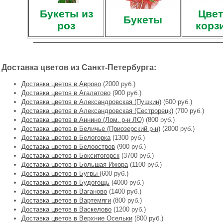
Букеты из
Цвет
Букеты
роз
корз
Доставка цветов из Санкт-Петербурга:
Доставка цветов в Аврово
(2000 руб.)
Доставка цветов в Агалатово
(900 руб.)
Доставка цветов в Александровская (Пушкин)
(600 руб.)
Доставка цветов в Александровская (Сестрорецк)
(700 руб.)
Доставка цветов в Аннино (Лом. р-н ЛО)
(800 руб.)
Доставка цветов в Беличье (Приозерский р-н)
(2000 руб.)
Доставка цветов в Белогорка
(1300 руб.)
Доставка цветов в Белоостров
(900 руб.)
Доставка цветов в Бокситогорск
(3700 руб.)
Доставка цветов в Большая Ижора
(1100 руб.)
Доставка цветов в Бугры
(600 руб.)
Доставка цветов в Будогощь
(4000 руб.)
Доставка цветов в Ваганово
(1400 руб.)
Доставка цветов в Вартемяги
(800 руб.)
Доставка цветов в Васкелово
(1200 руб.)
Доставка цветов в Верхние Осельки
(800 руб.)