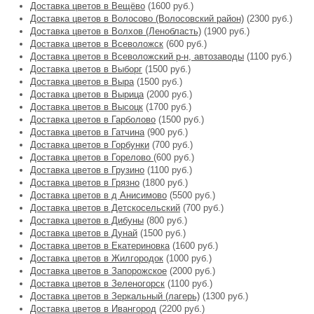
Доставка цветов в Вещёво
(1600 руб.)
Доставка цветов в Волосово (Волосовский район)
(2300 руб.)
Доставка цветов в Волхов (Ленобласть)
(1900 руб.)
Доставка цветов в Всеволожск
(600 руб.)
Доставка цветов в Всеволожский р-н, автозаводы
(1100 руб.)
Доставка цветов в Выборг
(1500 руб.)
Доставка цветов в Выра
(1500 руб.)
Доставка цветов в Вырица
(2000 руб.)
Доставка цветов в Высоцк
(1700 руб.)
Доставка цветов в Гарболово
(1500 руб.)
Доставка цветов в Гатчина
(900 руб.)
Доставка цветов в Горбунки
(700 руб.)
Доставка цветов в Горелово
(600 руб.)
Доставка цветов в Грузино
(1100 руб.)
Доставка цветов в Грязно
(1800 руб.)
Доставка цветов в д Анисимово
(5500 руб.)
Доставка цветов в Детскосельский
(700 руб.)
Доставка цветов в Дибуны
(800 руб.)
Доставка цветов в Дунай
(1500 руб.)
Доставка цветов в Екатериновка
(1600 руб.)
Доставка цветов в Жилгородок
(1000 руб.)
Доставка цветов в Запорожское
(2000 руб.)
Доставка цветов в Зеленогорск
(1100 руб.)
Доставка цветов в Зеркальный (лагерь)
(1300 руб.)
Доставка цветов в Ивангород
(2200 руб.)