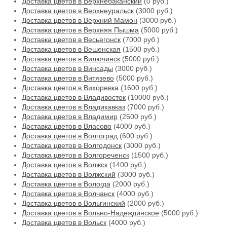
Доставка цветов в Верхнебаканский
(0 руб.)
Доставка цветов в Верхнеуральск
(3000 руб.)
Доставка цветов в Верхний Мамон
(3000 руб.)
Доставка цветов в Верхняя Пышма
(5000 руб.)
Доставка цветов в Весьегонск
(7000 руб.)
Доставка цветов в Вешенская
(1500 руб.)
Доставка цветов в Вилючинск
(5000 руб.)
Доставка цветов в Винсады
(3000 руб.)
Доставка цветов в Витязево
(5000 руб.)
Доставка цветов в Вихоревка
(1600 руб.)
Доставка цветов в Владивосток
(10000 руб.)
Доставка цветов в Владикавказ
(7000 руб.)
Доставка цветов в Владимир
(2500 руб.)
Доставка цветов в Власово
(4000 руб.)
Доставка цветов в Волгоград
(600 руб.)
Доставка цветов в Волгодонск
(3000 руб.)
Доставка цветов в Волгореченск
(1500 руб.)
Доставка цветов в Волжск
(1400 руб.)
Доставка цветов в Волжский
(3000 руб.)
Доставка цветов в Вологда
(2000 руб.)
Доставка цветов в Волчанск
(4000 руб.)
Доставка цветов в Вольгинский
(2000 руб.)
Доставка цветов в Вольно-Надеждинское
(5000 руб.)
Доставка цветов в Вольск
(4000 руб.)