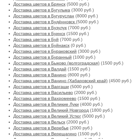
Доставка цветов в Брянск
(5000 руб.)
Доставка цветов в Бугульма
(3000 руб.)
Доставка цветов в Бугуруслан
(8000 руб.)
Доставка цветов в Будённовск
(5000 руб.)
Доставка цветов в Бузулук
(7000 руб.)
Доставка цветов в Буинск
(1500 руб.)
Доставка цветов в Буй
(7000 руб.)
Доставка цветов в Буйнакск
(0 руб.)
Доставка цветов в Бураковский
(3000 руб.)
Доставка цветов в Буранный
(1000 руб.)
Доставка цветов в Быково (волгоградская)
(1500 руб.)
Доставка цветов в Валдай
(1500 руб.)
Доставка цветов в Ванино
(8000 руб.)
Доставка цветов в Ванино (Хабаровский край)
(4500 руб.)
Доставка цветов в Варгаши
(5000 руб.)
Доставка цветов в Васильево
(2000 руб.)
Доставка цветов в Вахромеево
(1500 руб.)
Доставка цветов в Великие Луки
(4000 руб.)
Доставка цветов в Великий Новгород
(1800 руб.)
Доставка цветов в Великий Устюг
(5000 руб.)
Доставка цветов в Вельск
(2000 руб.)
Доставка цветов в Веребье
(2000 руб.)
Доставка цветов в Верещагино
(1500 руб.)