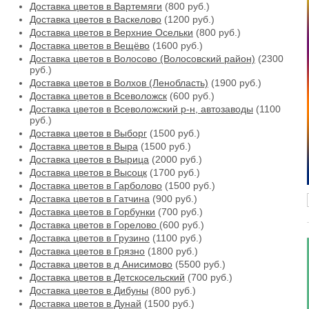
Доставка цветов в Вартемяги
(800 руб.)
Доставка цветов в Васкелово
(1200 руб.)
Доставка цветов в Верхние Осельки
(800 руб.)
Доставка цветов в Вещёво
(1600 руб.)
Доставка цветов в Волосово (Волосовский район)
(2300
руб.)
Доставка цветов в Волхов (Ленобласть)
(1900 руб.)
Доставка цветов в Всеволожск
(600 руб.)
Доставка цветов в Всеволожский р-н, автозаводы
(1100
руб.)
Доставка цветов в Выборг
(1500 руб.)
Доставка цветов в Выра
(1500 руб.)
Доставка цветов в Вырица
(2000 руб.)
Доставка цветов в Высоцк
(1700 руб.)
Доставка цветов в Гарболово
(1500 руб.)
Доставка цветов в Гатчина
(900 руб.)
Доставка цветов в Горбунки
(700 руб.)
Доставка цветов в Горелово
(600 руб.)
Доставка цветов в Грузино
(1100 руб.)
Доставка цветов в Грязно
(1800 руб.)
Доставка цветов в д Анисимово
(5500 руб.)
Доставка цветов в Детскосельский
(700 руб.)
Доставка цветов в Дибуны
(800 руб.)
Доставка цветов в Дунай
(1500 руб.)