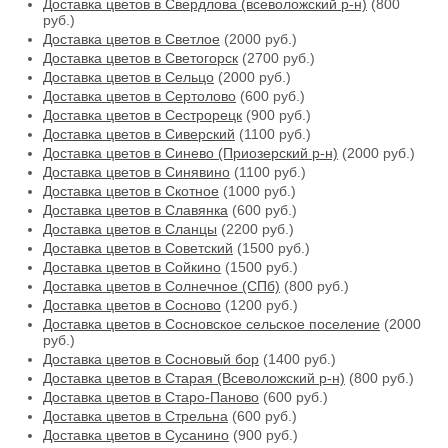
Доставка цветов в Свердлова (всеволожский р-н)
(800
руб.)
Доставка цветов в Светлое
(2000 руб.)
Доставка цветов в Светогорск
(2700 руб.)
Доставка цветов в Сельцо
(2000 руб.)
Доставка цветов в Сертолово
(600 руб.)
Доставка цветов в Сестрорецк
(900 руб.)
Доставка цветов в Сиверский
(1100 руб.)
Доставка цветов в Синево (Приозерский р-н)
(2000 руб.)
Доставка цветов в Синявино
(1100 руб.)
Доставка цветов в Скотное
(1000 руб.)
Доставка цветов в Славянка
(600 руб.)
Доставка цветов в Сланцы
(2200 руб.)
Доставка цветов в Советский
(1500 руб.)
Доставка цветов в Сойкино
(1500 руб.)
Доставка цветов в Солнечное (СПб)
(800 руб.)
Доставка цветов в Сосново
(1200 руб.)
Доставка цветов в Сосновское сельское поселение
(2000
руб.)
Доставка цветов в Сосновый бор
(1400 руб.)
Доставка цветов в Старая (Всеволожский р-н)
(800 руб.)
Доставка цветов в Старо-Паново
(600 руб.)
Доставка цветов в Стрельна
(600 руб.)
Доставка цветов в Сусанино
(900 руб.)