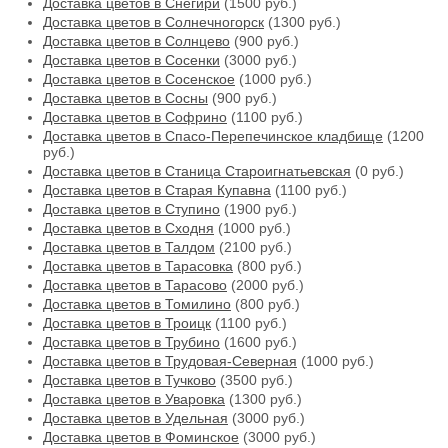
Доставка цветов в Снегири
(1500 руб.)
Доставка цветов в Солнечногорск
(1300 руб.)
Доставка цветов в Солнцево
(900 руб.)
Доставка цветов в Сосенки
(3000 руб.)
Доставка цветов в Сосенское
(1000 руб.)
Доставка цветов в Сосны
(900 руб.)
Доставка цветов в Софрино
(1100 руб.)
Доставка цветов в Спасо-Перепечинское кладбище
(1200
руб.)
Доставка цветов в Станица Староигнатьевская
(0 руб.)
Доставка цветов в Старая Купавна
(1100 руб.)
Доставка цветов в Ступино
(1900 руб.)
Доставка цветов в Сходня
(1000 руб.)
Доставка цветов в Талдом
(2100 руб.)
Доставка цветов в Тарасовка
(800 руб.)
Доставка цветов в Тарасово
(2000 руб.)
Доставка цветов в Томилино
(800 руб.)
Доставка цветов в Троицк
(1100 руб.)
Доставка цветов в Трубино
(1600 руб.)
Доставка цветов в Трудовая-Северная
(1000 руб.)
Доставка цветов в Тучково
(3500 руб.)
Доставка цветов в Уваровка
(1300 руб.)
Доставка цветов в Удельная
(3000 руб.)
Доставка цветов в Фоминское
(3000 руб.)