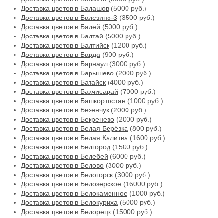
Доставка цветов в Балашов
(5000 руб.)
Доставка цветов в Балезино-3
(3500 руб.)
Доставка цветов в Балей
(5000 руб.)
Доставка цветов в Балтай
(5000 руб.)
Доставка цветов в Балтийск
(1200 руб.)
Доставка цветов в Барда
(900 руб.)
Доставка цветов в Барнаул
(3000 руб.)
Доставка цветов в Барышево
(2000 руб.)
Доставка цветов в Батайск
(4000 руб.)
Доставка цветов в Бахчисарай
(7000 руб.)
Доставка цветов в Башкортостан
(1000 руб.)
Доставка цветов в Безенчук
(2000 руб.)
Доставка цветов в Бекренево
(2000 руб.)
Доставка цветов в Белая Берёзка
(800 руб.)
Доставка цветов в Белая Калитва
(1600 руб.)
Доставка цветов в Белгород
(1500 руб.)
Доставка цветов в Белебей
(6000 руб.)
Доставка цветов в Белово
(8000 руб.)
Доставка цветов в Белогорск
(3000 руб.)
Доставка цветов в Белозерское
(16000 руб.)
Доставка цветов в Белокаменное
(1000 руб.)
Доставка цветов в Белокуриха
(5000 руб.)
Доставка цветов в Белорецк
(15000 руб.)