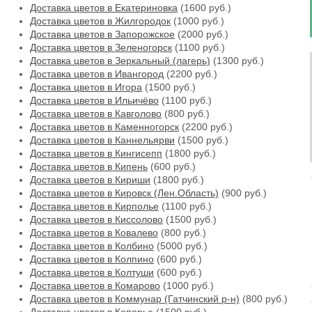
Доставка цветов в Екатериновка
(1600 руб.)
Доставка цветов в Жилгородок
(1000 руб.)
Доставка цветов в Запорожское
(2000 руб.)
Доставка цветов в Зеленогорск
(1100 руб.)
Доставка цветов в Зеркальный (лагерь)
(1300 руб.)
Доставка цветов в Ивангород
(2200 руб.)
Доставка цветов в Игора
(1500 руб.)
Доставка цветов в Ильичёво
(1100 руб.)
Доставка цветов в Кавголово
(800 руб.)
Доставка цветов в Каменногорск
(2200 руб.)
Доставка цветов в Каннельярви
(1500 руб.)
Доставка цветов в Кингисепп
(1800 руб.)
Доставка цветов в Кипень
(600 руб.)
Доставка цветов в Кириши
(1800 руб.)
Доставка цветов в Кировск (Лен.Область)
(900 руб.)
Доставка цветов в Кирполье
(1100 руб.)
Доставка цветов в Киссолово
(1500 руб.)
Доставка цветов в Ковалево
(800 руб.)
Доставка цветов в Колбино
(5000 руб.)
Доставка цветов в Колпино
(600 руб.)
Доставка цветов в Колтуши
(600 руб.)
Доставка цветов в Комарово
(1000 руб.)
Доставка цветов в Коммунар (Гатчинский р-н)
(800 руб.)