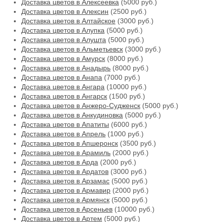
Доставка цветов в Алексеевка
(5000 руб.)
Доставка цветов в Алексин
(2500 руб.)
Доставка цветов в Алтайское
(3000 руб.)
Доставка цветов в Алупка
(5000 руб.)
Доставка цветов в Алушта
(5000 руб.)
Доставка цветов в Альметьевск
(3000 руб.)
Доставка цветов в Амурск
(8000 руб.)
Доставка цветов в Анадырь
(8000 руб.)
Доставка цветов в Анапа
(7000 руб.)
Доставка цветов в Ангара
(10000 руб.)
Доставка цветов в Ангарск
(1500 руб.)
Доставка цветов в Анжеро-Судженск
(5000 руб.)
Доставка цветов в Анкудиновка
(5000 руб.)
Доставка цветов в Апатиты
(6000 руб.)
Доставка цветов в Апрель
(1000 руб.)
Доставка цветов в Апшеронск
(3500 руб.)
Доставка цветов в Арамиль
(2000 руб.)
Доставка цветов в Арда
(2000 руб.)
Доставка цветов в Ардатов
(3000 руб.)
Доставка цветов в Арзамас
(5000 руб.)
Доставка цветов в Армавир
(2000 руб.)
Доставка цветов в Армянск
(5000 руб.)
Доставка цветов в Арсеньев
(10000 руб.)
Доставка цветов в Артем
(5000 руб.)