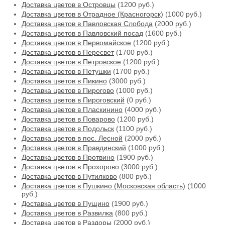
Доставка цветов в Островцы
(1200 руб.)
Доставка цветов в Отрадное (Красногорск)
(1000 руб.)
Доставка цветов в Павловская Слобода
(2000 руб.)
Доставка цветов в Павловский посад
(1600 руб.)
Доставка цветов в Первомайское
(1200 руб.)
Доставка цветов в Пересвет
(1700 руб.)
Доставка цветов в Петровское
(1200 руб.)
Доставка цветов в Петушки
(1700 руб.)
Доставка цветов в Пикино
(3000 руб.)
Доставка цветов в Пирогово
(1000 руб.)
Доставка цветов в Пироговский
(0 руб.)
Доставка цветов в Пласкинино
(4000 руб.)
Доставка цветов в Поварово
(1200 руб.)
Доставка цветов в Подольск
(1100 руб.)
Доставка цветов в пос. Лесной
(2000 руб.)
Доставка цветов в Правдинский
(1000 руб.)
Доставка цветов в Протвино
(1900 руб.)
Доставка цветов в Прохорово
(3000 руб.)
Доставка цветов в Путилково
(800 руб.)
Доставка цветов в Пушкино (Московская область)
(1000
руб.)
Доставка цветов в Пущино
(1900 руб.)
Доставка цветов в Развилка
(800 руб.)
Доставка цветов в Раздоры
(2000 руб.)