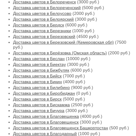
Доставка цветов в Белореченск
(3000 руб.)
Доставка цветов в Белореченский
(5000 руб.)
Доставка цветов в Белоусово
(2000 руб.)
Доставка цветов в Белоярский
(3000 руб.)
Доставка цветов в Бердск
(6000 руб.)
Доставка цветов в Березники
(1000 руб.)
Доставка цветов в Березовский
(4500 руб.)
Доставка цветов в Березовский (Кемеровская обл)
(7500
руб.)
Доставка цветов в Берёзовка (Омская область)
(2000 руб.)
Доставка цветов в Беслан
(10000 руб.)
Доставка цветов в Биектау
(3000 руб.)
Доставка цветов в Бижбуляк
(6000 руб.)
Доставка цветов в Бийск
(7000 руб.)
Доставка цветов в Бикин
(4000 руб.)
Доставка цветов в Билибино
(9000 руб.)
Доставка цветов в Биробиджан
(0 руб.)
Доставка цветов в Бирск
(5000 руб.)
Доставка цветов в Бискамжа
(2500 руб.)
Доставка цветов в Бичура
(3000 руб.)
Доставка цветов в Благовещенка
(4000 руб.)
Доставка цветов в Благовещенск
(3000 руб.)
Доставка цветов в Благовещенск Башкортостан
(500 руб.)
Доставка цветов в Благодарный
(1000 руб.)