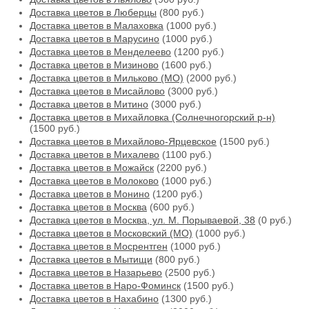
Доставка цветов в Люберцы
(800 руб.)
Доставка цветов в Малаховка
(1000 руб.)
Доставка цветов в Марусино
(1000 руб.)
Доставка цветов в Менделеево
(1200 руб.)
Доставка цветов в Мизиново
(1600 руб.)
Доставка цветов в Мильково (МО)
(2000 руб.)
Доставка цветов в Мисайлово
(3000 руб.)
Доставка цветов в Митино
(3000 руб.)
Доставка цветов в Михайловка (Солнечногорский р-н)
(1500 руб.)
Доставка цветов в Михайлово-Ярцевское
(1500 руб.)
Доставка цветов в Михалево
(1100 руб.)
Доставка цветов в Можайск
(2200 руб.)
Доставка цветов в Молоково
(1000 руб.)
Доставка цветов в Монино
(1200 руб.)
Доставка цветов в Москва
(600 руб.)
Доставка цветов в Москва, ул. М. Порываевой, 38
(0 руб.)
Доставка цветов в Московский (МО)
(1000 руб.)
Доставка цветов в Мосрентген
(1000 руб.)
Доставка цветов в Мытищи
(800 руб.)
Доставка цветов в Назарьево
(2500 руб.)
Доставка цветов в Наро-Фоминск
(1500 руб.)
Доставка цветов в Нахабино
(1300 руб.)