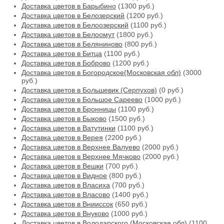
Доставка цветов в Барыбино
(1300 руб.)
Доставка цветов в Белозерский
(1200 руб.)
Доставка цветов в Белоозерский
(1100 руб.)
Доставка цветов в Белоомут
(1800 руб.)
Доставка цветов в Беляниново
(800 руб.)
Доставка цветов в Битца
(1100 руб.)
Доставка цветов в Боброво
(1200 руб.)
Доставка цветов в Богородское(Московская обл)
(3000
руб.)
Доставка цветов в Большевик (Серпухов)
(0 руб.)
Доставка цветов в Большое Сареево
(1000 руб.)
Доставка цветов в Бронницы
(1100 руб.)
Доставка цветов в Быково
(1500 руб.)
Доставка цветов в Ватутинки
(1100 руб.)
Доставка цветов в Верея
(2200 руб.)
Доставка цветов в Верхнее Валуево
(2000 руб.)
Доставка цветов в Верхнее Мячково
(2000 руб.)
Доставка цветов в Вешки
(700 руб.)
Доставка цветов в Видное
(800 руб.)
Доставка цветов в Власиха
(700 руб.)
Доставка цветов в Власово
(1400 руб.)
Доставка цветов в Внииссок
(650 руб.)
Доставка цветов в Внуково
(1000 руб.)
Доставка цветов в Володарского (Московская обл)
(1100