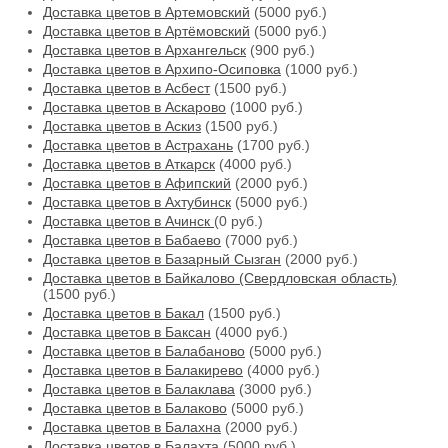
Доставка цветов в Артемовский
(5000 руб.)
Доставка цветов в Артёмовский
(5000 руб.)
Доставка цветов в Архангельск
(900 руб.)
Доставка цветов в Архипо-Осиповка
(1000 руб.)
Доставка цветов в Асбест
(1500 руб.)
Доставка цветов в Аскарово
(1000 руб.)
Доставка цветов в Аскиз
(1500 руб.)
Доставка цветов в Астрахань
(1700 руб.)
Доставка цветов в Аткарск
(4000 руб.)
Доставка цветов в Афипский
(2000 руб.)
Доставка цветов в Ахтубинск
(5000 руб.)
Доставка цветов в Ачинск
(0 руб.)
Доставка цветов в Бабаево
(7000 руб.)
Доставка цветов в Базарный Сызган
(2000 руб.)
Доставка цветов в Байкалово (Свердловская область)
(1500 руб.)
Доставка цветов в Бакал
(1500 руб.)
Доставка цветов в Баксан
(4000 руб.)
Доставка цветов в Балабаново
(5000 руб.)
Доставка цветов в Балакирево
(4000 руб.)
Доставка цветов в Балаклава
(3000 руб.)
Доставка цветов в Балаково
(5000 руб.)
Доставка цветов в Балахна
(2000 руб.)
Доставка цветов в Балахта
(5000 руб.)