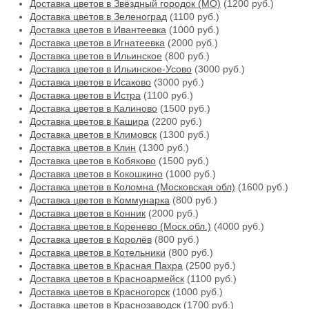
Доставка цветов в Звёздный городок (МО)
(1200 руб.)
Доставка цветов в Зеленоград
(1100 руб.)
Доставка цветов в Ивантеевка
(1000 руб.)
Доставка цветов в Игнатеевка
(2000 руб.)
Доставка цветов в Ильинское
(800 руб.)
Доставка цветов в Ильинское-Усово
(3000 руб.)
Доставка цветов в Исаково
(3000 руб.)
Доставка цветов в Истра
(1100 руб.)
Доставка цветов в Калиново
(1500 руб.)
Доставка цветов в Кашира
(2200 руб.)
Доставка цветов в Климовск
(1300 руб.)
Доставка цветов в Клин
(1300 руб.)
Доставка цветов в Кобяково
(1500 руб.)
Доставка цветов в Кокошкино
(1000 руб.)
Доставка цветов в Коломна (Московская обл)
(1600 руб.)
Доставка цветов в Коммунарка
(800 руб.)
Доставка цветов в Конник
(2000 руб.)
Доставка цветов в Коренево (Моск.обл.)
(4000 руб.)
Доставка цветов в Королёв
(800 руб.)
Доставка цветов в Котельники
(800 руб.)
Доставка цветов в Красная Пахра
(2500 руб.)
Доставка цветов в Красноармейск
(1100 руб.)
Доставка цветов в Красногорск
(1000 руб.)
Доставка цветов в Краснозаводск
(1700 руб.)