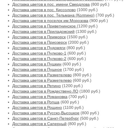
Доставка цветов в пос. имени Свердлова
(800 руб.)
Доставка цветов в пос. Киссолово
(1000 руб.)
Доставка цветов в пос. Тельмана (Колпино)
(700 руб.)
Доставка цветов в поселок им.Морозова
(900 руб.)
Доставка цветов в Приветнинское
(1200 руб.)
Доставка цветов в Приладожский
(1300 руб.)
Доставка цветов в Приморск
(1500 руб.)
Доставка цветов в Приозерск
(2000 руб.)
Доставка цветов в Пудомяги
(800 руб.)
Доставка цветов в Пулково-1
(600 руб.)
Доставка цветов в Пулково-2
(600 руб.)
Доставка цветов в Пушкин
(600 руб.)
Доставка цветов в Пушное
(1700 руб.)
Доставка цветов в Разметелево
(800 руб.)
Доставка цветов в Разметелево
(600 руб.)
Доставка цветов в Репино
(1200 руб.)
Доставка цветов в Рождествено ЛО
(1800 руб.)
Доставка цветов в Романовка
(700 руб.)
Доставка цветов в Ропша
(600 руб.)
Доставка цветов в Рощино
(1100 руб.)
Доставка цветов в Русско-Высоцкое
(800 руб.)
Доставка цветов в Санкт-Петербург
(500 руб.)
Доставка цветов в Саперный
(800 руб.)