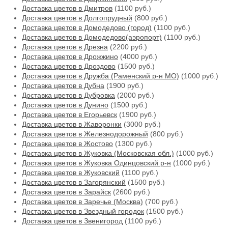
Доставка цветов в Дмитров
(1100 руб.)
Доставка цветов в Долгопрудный
(800 руб.)
Доставка цветов в Домодедово (город)
(1100 руб.)
Доставка цветов в Домодедово(аэропорт)
(1100 руб.)
Доставка цветов в Дрезна
(2200 руб.)
Доставка цветов в Дрожжино
(4000 руб.)
Доставка цветов в Дроздово
(1500 руб.)
Доставка цветов в Дружба (Раменский р-н МО)
(1000 руб.)
Доставка цветов в Дубна
(1900 руб.)
Доставка цветов в Дубровка
(2000 руб.)
Доставка цветов в Дунино
(1500 руб.)
Доставка цветов в Егорьевск
(1900 руб.)
Доставка цветов в Жаворонки
(3000 руб.)
Доставка цветов в Железнодорожный
(800 руб.)
Доставка цветов в Жостово
(1300 руб.)
Доставка цветов в Жуковка (Московская обл.)
(1000 руб.)
Доставка цветов в Жуковка Одинцовский р-н
(1000 руб.)
Доставка цветов в Жуковский
(1100 руб.)
Доставка цветов в Загорянский
(1500 руб.)
Доставка цветов в Зарайск
(2600 руб.)
Доставка цветов в Заречье (Москва)
(700 руб.)
Доставка цветов в Звездный городок
(1500 руб.)
Доставка цветов в Звенигород
(1100 руб.)