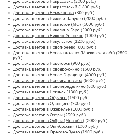
Доставка цветов в Некрасовка
(2000 руб.)
Доставка цветов в Некрасовский
(1800 руб.)
Доставка цветов в Немчиновка
(800 руб.)
Доставка цветов в Нижнее Валуево
(2000 руб.)
Доставка цветов в Никитское (МО)
(5000 руб.)
Доставка цветов в Николина Гора
(2000 руб.)
Доставка цветов в Николо-Урюпино
(1000 руб.)
Доставка цветов в Никульское
(1200 руб.)
Доставка цветов в Новогиреево
(800 руб.)
Доставка цветов в Новоглаголево (Московская обл)
(2500
руб.)
Доставка цветов в Новогорск
(900 руб.)
Доставка цветов в Новодрожжино
(1500 руб.)
Доставка цветов в Новое Городище
(4000 руб.)
Доставка цветов в Новоивановское
(5000 руб.)
Доставка цветов в Новопеределкино
(600 руб.)
Доставка цветов в Ногинск
(1300 руб.)
Доставка цветов в Обухово
(1500 руб.)
Доставка цветов в Одинцово
(900 руб.)
Доставка цветов в Ожерелье
(1600 руб.)
Доставка цветов в Озеры
(2500 руб.)
Доставка цветов в Озёры (Мос.обл.)
(2000 руб.)
Доставка цветов в Октябрьский
(1000 руб.)
Доставка цветов в Орехово-Зуево
(1900 руб.)