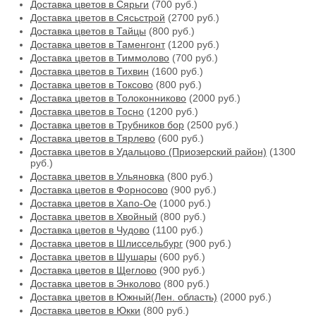
Доставка цветов в Сярьги
(700 руб.)
Доставка цветов в Сясьстрой
(2700 руб.)
Доставка цветов в Тайцы
(800 руб.)
Доставка цветов в Таменгонт
(1200 руб.)
Доставка цветов в Тиммолово
(700 руб.)
Доставка цветов в Тихвин
(1600 руб.)
Доставка цветов в Токсово
(800 руб.)
Доставка цветов в Толоконниково
(2000 руб.)
Доставка цветов в Тосно
(1200 руб.)
Доставка цветов в Трубников бор
(2500 руб.)
Доставка цветов в Тярлево
(600 руб.)
Доставка цветов в Удальцово (Приозерский район)
(1300
руб.)
Доставка цветов в Ульяновка
(800 руб.)
Доставка цветов в Форносово
(900 руб.)
Доставка цветов в Хапо-Ое
(1000 руб.)
Доставка цветов в Хвойный
(800 руб.)
Доставка цветов в Чудово
(1100 руб.)
Доставка цветов в Шлиссельбург
(900 руб.)
Доставка цветов в Шушары
(600 руб.)
Доставка цветов в Щеглово
(900 руб.)
Доставка цветов в Энколово
(800 руб.)
Доставка цветов в Южный(Лен. область)
(2000 руб.)
Доставка цветов в Юкки
(800 руб.)