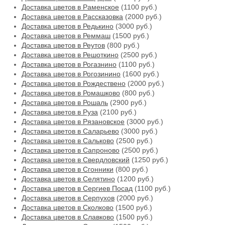
Доставка цветов в Раменское
(1100 руб.)
Доставка цветов в Рассказовка
(2000 руб.)
Доставка цветов в Редькино
(3000 руб.)
Доставка цветов в Реммаш
(1500 руб.)
Доставка цветов в Реутов
(800 руб.)
Доставка цветов в Решоткино
(2500 руб.)
Доставка цветов в Рогазнино
(1100 руб.)
Доставка цветов в Рогозинино
(1600 руб.)
Доставка цветов в Рождествено
(2000 руб.)
Доставка цветов в Ромашково
(800 руб.)
Доставка цветов в Рошаль
(2900 руб.)
Доставка цветов в Руза
(2100 руб.)
Доставка цветов в Рязановское
(3000 руб.)
Доставка цветов в Саларьево
(3000 руб.)
Доставка цветов в Сальково
(2500 руб.)
Доставка цветов в Сапроново
(2500 руб.)
Доставка цветов в Свердловский
(1250 руб.)
Доставка цветов в Сгонники
(800 руб.)
Доставка цветов в Селятино
(1200 руб.)
Доставка цветов в Сергиев Посад
(1100 руб.)
Доставка цветов в Серпухов
(2000 руб.)
Доставка цветов в Сколково
(1500 руб.)
Доставка цветов в Славково
(1500 руб.)