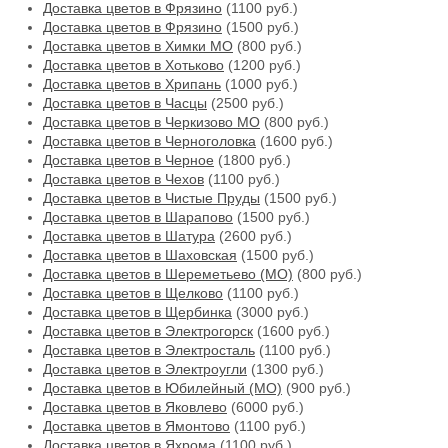
Доставка цветов в Фрязино
(1100 руб.)
Доставка цветов в Фрязино
(1500 руб.)
Доставка цветов в Химки МО
(800 руб.)
Доставка цветов в Хотьково
(1200 руб.)
Доставка цветов в Хрипань
(1000 руб.)
Доставка цветов в Часцы
(2500 руб.)
Доставка цветов в Черкизово МО
(800 руб.)
Доставка цветов в Черноголовка
(1600 руб.)
Доставка цветов в Черное
(1800 руб.)
Доставка цветов в Чехов
(1100 руб.)
Доставка цветов в Чистые Пруды
(1500 руб.)
Доставка цветов в Шарапово
(1500 руб.)
Доставка цветов в Шатура
(2600 руб.)
Доставка цветов в Шаховская
(1500 руб.)
Доставка цветов в Шереметьево (МО)
(800 руб.)
Доставка цветов в Щелково
(1100 руб.)
Доставка цветов в Щербинка
(3000 руб.)
Доставка цветов в Электрогорск
(1600 руб.)
Доставка цветов в Электросталь
(1100 руб.)
Доставка цветов в Электроугли
(1300 руб.)
Доставка цветов в Юбилейный (МО)
(900 руб.)
Доставка цветов в Яковлево
(6000 руб.)
Доставка цветов в Ямонтово
(1100 руб.)
Доставка цветов в Яхрома
(1100 руб.)