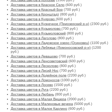
Доставка цветов в Копорье
(1500 руб.)
Доставка цветов в Красное Село
(600 руб.)
Доставка цветов в Красный Бор
(700 руб.)
Доставка цветов в Кронштадт
(800 руб.)
Доставка цветов в Кудрово
(600 руб.)
Доставка цветов в Кузнечное (Приозерский р-н)
(2300 руб.)
Доставка цветов в Кузьмолово
(700 руб.)
Доставка цветов в Кузьмоловский
(800 руб.)
Доставка цветов в Лаголово
(800 руб.)
Доставка цветов в Ладожское озеро (Осиновец)
(1100 руб.)
Доставка цветов в Лебяжье (Ломоносовский р-н)
(1200
руб.)
Доставка цветов в Левашово
(700 руб.)
Доставка цветов в Ленсоветовский
(600 руб.)
Доставка цветов в Лесколово
(800 руб.)
Доставка цветов в Лисий Нос
(700 руб.)
Доставка цветов в Лодейное поле
(2200 руб.)
Доставка цветов в Ломоносов
(1000 руб.)
Доставка цветов в Лосево
(1500 руб.)
Доставка цветов в Луга
(2200 руб.)
Доставка цветов в Любань
(800 руб.)
Доставка цветов в Малая Вишера
(2000 руб.)
Доставка цветов в Малиновые вечера
(5000 руб.)
Доставка цветов в Малое Карлино
(600 руб.)