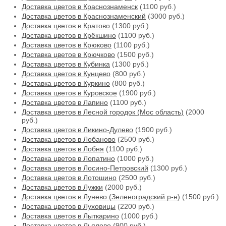
Доставка цветов в Краснознаменск
(1100 руб.)
Доставка цветов в Краснознаменский
(3000 руб.)
Доставка цветов в Кратово
(1300 руб.)
Доставка цветов в Крёкшино
(1100 руб.)
Доставка цветов в Крюково
(1100 руб.)
Доставка цветов в Крючково
(1500 руб.)
Доставка цветов в Кубинка
(1300 руб.)
Доставка цветов в Кунцево
(800 руб.)
Доставка цветов в Куркино
(800 руб.)
Доставка цветов в Куровское
(1900 руб.)
Доставка цветов в Лапино
(1100 руб.)
Доставка цветов в Лесной городок (Мос область)
(2000
руб.)
Доставка цветов в Ликино-Дулево
(1900 руб.)
Доставка цветов в Лобаново
(2500 руб.)
Доставка цветов в Лобня
(1100 руб.)
Доставка цветов в Лопатино
(1000 руб.)
Доставка цветов в Лосино-Петровский
(1300 руб.)
Доставка цветов в Лотошино
(2500 руб.)
Доставка цветов в Лужки
(2000 руб.)
Доставка цветов в Лунево (Зеленоградский р-н)
(1500 руб.)
Доставка цветов в Луховицы
(2200 руб.)
Доставка цветов в Лыткарино
(1000 руб.)
Доставка цветов в Льялово
(900 руб.)