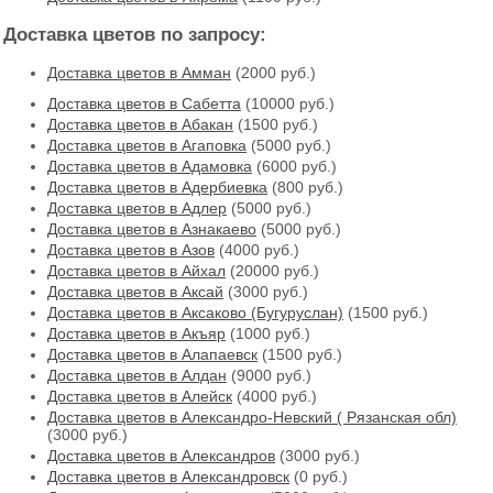
Доставка цветов по запросу:
Доставка цветов в Амман
(2000 руб.)
Доставка цветов в Cабетта
(10000 руб.)
Доставка цветов в Абакан
(1500 руб.)
Доставка цветов в Агаповка
(5000 руб.)
Доставка цветов в Адамовка
(6000 руб.)
Доставка цветов в Адербиевка
(800 руб.)
Доставка цветов в Адлер
(5000 руб.)
Доставка цветов в Азнакаево
(5000 руб.)
Доставка цветов в Азов
(4000 руб.)
Доставка цветов в Айхал
(20000 руб.)
Доставка цветов в Аксай
(3000 руб.)
Доставка цветов в Аксаково (Бугуруслан)
(1500 руб.)
Доставка цветов в Акъяр
(1000 руб.)
Доставка цветов в Алапаевск
(1500 руб.)
Доставка цветов в Алдан
(9000 руб.)
Доставка цветов в Алейск
(4000 руб.)
Доставка цветов в Александро-Невский ( Рязанская обл)
(3000 руб.)
Доставка цветов в Александров
(3000 руб.)
Доставка цветов в Александровск
(0 руб.)