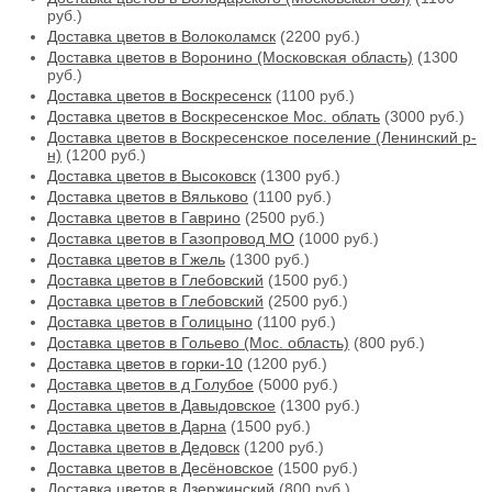
руб.)
Доставка цветов в Волоколамск
(2200 руб.)
Доставка цветов в Воронино (Московская область)
(1300
руб.)
Доставка цветов в Воскресенск
(1100 руб.)
Доставка цветов в Воскресенское Мос. облать
(3000 руб.)
Доставка цветов в Воскресенское поселение (Ленинский р-
н)
(1200 руб.)
Доставка цветов в Высоковск
(1300 руб.)
Доставка цветов в Вяльково
(1100 руб.)
Доставка цветов в Гаврино
(2500 руб.)
Доставка цветов в Газопровод МО
(1000 руб.)
Доставка цветов в Гжель
(1300 руб.)
Доставка цветов в Глебовский
(1500 руб.)
Доставка цветов в Глебовский
(2500 руб.)
Доставка цветов в Голицыно
(1100 руб.)
Доставка цветов в Гольево (Мос. область)
(800 руб.)
Доставка цветов в горки-10
(1200 руб.)
Доставка цветов в д Голубое
(5000 руб.)
Доставка цветов в Давыдовское
(1300 руб.)
Доставка цветов в Дарна
(1500 руб.)
Доставка цветов в Дедовск
(1200 руб.)
Доставка цветов в Десёновское
(1500 руб.)
Доставка цветов в Дзержинский
(800 руб.)