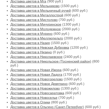
Доставка цветов в Мга
(900 руб.)
Доставка цветов в Мельниково
(1500 руб.)
Доставка цветов в Мельничный ручей
(600 руб.)
Доставка цветов в Металлострой
(600 руб.)
Доставка цветов в Мистолово
(700 руб.)
Доставка цветов в Мичуринское
(1300 руб.)
Доставка цветов в Молодежное
(2000 руб.)
Доставка цветов в Мурино
(600 руб.)
Доставка цветов в Мюллюпельто
(2000 руб.)
Доставка цветов в Назия
(1500 руб.)
Доставка цветов в Невская Дубровка
(1200 руб.)
Доставка цветов в Низино
(0 руб.)
Доставка цветов в Николаевское
(2400 руб.)
Доставка цветов в Никольское (Тосненский район)
(800
руб.)
Доставка цветов в Новая Ижора
(600 руб.)
Доставка цветов в Новая Ладога
(1700 руб.)
Доставка цветов в Новогорелово
(1500 руб.)
Доставка цветов в Новое Девяткино
(600 руб.)
Доставка цветов в Новожилово
(1300 руб.)
Доставка цветов в Новосаратовка
(600 руб.)
Доставка цветов в Новоселье
(700 руб.)
Доставка цветов в Олики
(800 руб.)
Доставка цветов в Ольгино (Санкт-Петербург)
(600 руб.)