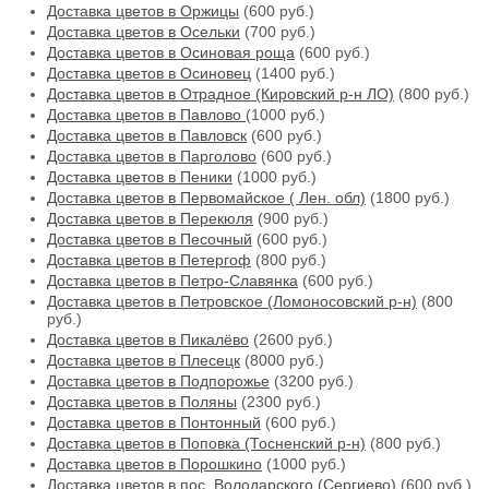
Доставка цветов в Оржицы
(600 руб.)
Доставка цветов в Осельки
(700 руб.)
Доставка цветов в Осиновая роща
(600 руб.)
Доставка цветов в Осиновец
(1400 руб.)
Доставка цветов в Отрадное (Кировский р-н ЛО)
(800 руб.)
Доставка цветов в Павлово
(1000 руб.)
Доставка цветов в Павловск
(600 руб.)
Доставка цветов в Парголово
(600 руб.)
Доставка цветов в Пеники
(1000 руб.)
Доставка цветов в Первомайское ( Лен. обл)
(1800 руб.)
Доставка цветов в Перекюля
(900 руб.)
Доставка цветов в Песочный
(600 руб.)
Доставка цветов в Петергоф
(800 руб.)
Доставка цветов в Петро-Славянка
(600 руб.)
Доставка цветов в Петровское (Ломоносовский р-н)
(800
руб.)
Доставка цветов в Пикалёво
(2600 руб.)
Доставка цветов в Плесецк
(8000 руб.)
Доставка цветов в Подпорожье
(3200 руб.)
Доставка цветов в Поляны
(2300 руб.)
Доставка цветов в Понтонный
(600 руб.)
Доставка цветов в Поповка (Тосненский р-н)
(800 руб.)
Доставка цветов в Порошкино
(1000 руб.)
Доставка цветов в пос. Володарского (Сергиево)
(600 руб.)