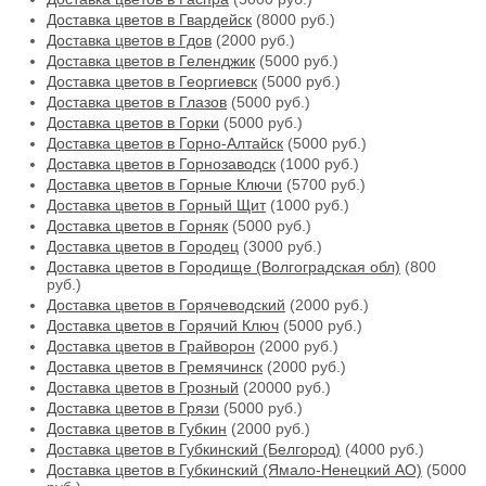
Доставка цветов в Гвардейск
(8000 руб.)
Доставка цветов в Гдов
(2000 руб.)
Доставка цветов в Геленджик
(5000 руб.)
Доставка цветов в Георгиевск
(5000 руб.)
Доставка цветов в Глазов
(5000 руб.)
Доставка цветов в Горки
(5000 руб.)
Доставка цветов в Горно-Алтайск
(5000 руб.)
Доставка цветов в Горнозаводск
(1000 руб.)
Доставка цветов в Горные Ключи
(5700 руб.)
Доставка цветов в Горный Щит
(1000 руб.)
Доставка цветов в Горняк
(5000 руб.)
Доставка цветов в Городец
(3000 руб.)
Доставка цветов в Городище (Волгоградская обл)
(800
руб.)
Доставка цветов в Горячеводский
(2000 руб.)
Доставка цветов в Горячий Ключ
(5000 руб.)
Доставка цветов в Грайворон
(2000 руб.)
Доставка цветов в Гремячинск
(2000 руб.)
Доставка цветов в Грозный
(20000 руб.)
Доставка цветов в Грязи
(5000 руб.)
Доставка цветов в Губкин
(2000 руб.)
Доставка цветов в Губкинский (Белгород)
(4000 руб.)
Доставка цветов в Губкинский (Ямало-Ненецкий АО)
(5000