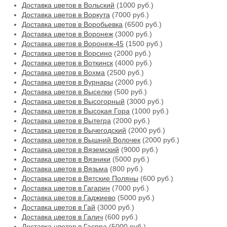
Доставка цветов в Вольский
(1000 руб.)
Доставка цветов в Воркута
(7000 руб.)
Доставка цветов в Воробьевка
(6500 руб.)
Доставка цветов в Воронеж
(3000 руб.)
Доставка цветов в Воронеж-45
(1500 руб.)
Доставка цветов в Ворсино
(2000 руб.)
Доставка цветов в Воткинск
(4000 руб.)
Доставка цветов в Вохма
(2500 руб.)
Доставка цветов в Вурнары
(2000 руб.)
Доставка цветов в Выселки
(500 руб.)
Доставка цветов в Высогорный
(3000 руб.)
Доставка цветов в Высокая Гора
(1000 руб.)
Доставка цветов в Вытегра
(2000 руб.)
Доставка цветов в Вычегодский
(2000 руб.)
Доставка цветов в Вышний Волочек
(2000 руб.)
Доставка цветов в Вяземский
(9000 руб.)
Доставка цветов в Вязники
(5000 руб.)
Доставка цветов в Вязьма
(800 руб.)
Доставка цветов в Вятские Поляны
(600 руб.)
Доставка цветов в Гагарин
(7000 руб.)
Доставка цветов в Гаджиево
(5000 руб.)
Доставка цветов в Гай
(3000 руб.)
Доставка цветов в Галич
(600 руб.)
Доставка цветов в Гаспра
(5000 руб.)