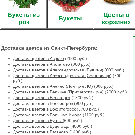
Букеты из
Цветы в
Букеты
роз
корзинах
Доставка цветов из Санкт-Петербурга:
Доставка цветов в Аврово
(2000 руб.)
Доставка цветов в Агалатово
(900 руб.)
Доставка цветов в Александровская (Пушкин)
(600 руб.)
Доставка цветов в Александровская (Сестрорецк)
(700
руб.)
Доставка цветов в Аннино (Лом. р-н ЛО)
(800 руб.)
Доставка цветов в Беличье (Приозерский р-н)
(2000 руб.)
Доставка цветов в Белогорка
(1300 руб.)
Доставка цветов в Белоостров
(900 руб.)
Доставка цветов в Бокситогорск
(3700 руб.)
Доставка цветов в Большая Ижора
(1100 руб.)
Доставка цветов в Бугры
(600 руб.)
Доставка цветов в Будогощь
(4000 руб.)
Доставка цветов в Ваганово
(1400 руб.)