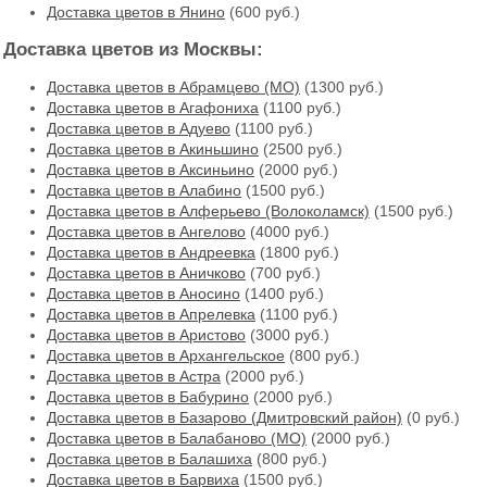
Доставка цветов в Янино
(600 руб.)
Доставка цветов из Москвы:
Доставка цветов в Абрамцево (МО)
(1300 руб.)
Доставка цветов в Агафониха
(1100 руб.)
Доставка цветов в Адуево
(1100 руб.)
Доставка цветов в Акиньшино
(2500 руб.)
Доставка цветов в Аксиньино
(2000 руб.)
Доставка цветов в Алабино
(1500 руб.)
Доставка цветов в Алферьево (Волоколамск)
(1500 руб.)
Доставка цветов в Ангелово
(4000 руб.)
Доставка цветов в Андреевка
(1800 руб.)
Доставка цветов в Аничково
(700 руб.)
Доставка цветов в Аносино
(1400 руб.)
Доставка цветов в Апрелевка
(1100 руб.)
Доставка цветов в Аристово
(3000 руб.)
Доставка цветов в Архангельское
(800 руб.)
Доставка цветов в Астра
(2000 руб.)
Доставка цветов в Бабурино
(2000 руб.)
Доставка цветов в Базарово (Дмитровский район)
(0 руб.)
Доставка цветов в Балабаново (МО)
(2000 руб.)
Доставка цветов в Балашиха
(800 руб.)
Доставка цветов в Барвиха
(1500 руб.)