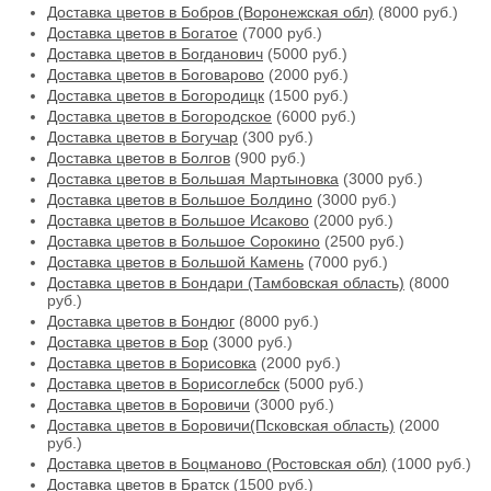
Доставка цветов в Бобров (Воронежская обл)
(8000 руб.)
Доставка цветов в Богатое
(7000 руб.)
Доставка цветов в Богданович
(5000 руб.)
Доставка цветов в Боговарово
(2000 руб.)
Доставка цветов в Богородицк
(1500 руб.)
Доставка цветов в Богородское
(6000 руб.)
Доставка цветов в Богучар
(300 руб.)
Доставка цветов в Болгов
(900 руб.)
Доставка цветов в Большая Мартыновка
(3000 руб.)
Доставка цветов в Большое Болдино
(3000 руб.)
Доставка цветов в Большое Исаково
(2000 руб.)
Доставка цветов в Большое Сорокино
(2500 руб.)
Доставка цветов в Большой Камень
(7000 руб.)
Доставка цветов в Бондари (Тамбовская область)
(8000
руб.)
Доставка цветов в Бондюг
(8000 руб.)
Доставка цветов в Бор
(3000 руб.)
Доставка цветов в Борисовка
(2000 руб.)
Доставка цветов в Борисоглебск
(5000 руб.)
Доставка цветов в Боровичи
(3000 руб.)
Доставка цветов в Боровичи(Псковская область)
(2000
руб.)
Доставка цветов в Боцманово (Ростовская обл)
(1000 руб.)
Доставка цветов в Братск
(1500 руб.)