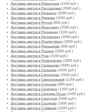
Доставка цветов в Раменское
(1100 руб.)
Доставка цветов в Рассказовка
(2000 руб.)
Доставка цветов в Редькино
(3000 руб.)
Доставка цветов в Реммаш
(1500 руб.)
Доставка цветов в Реутов
(800 руб.)
Доставка цветов в Решоткино
(2500 руб.)
Доставка цветов в Рогазнино
(1100 руб.)
Доставка цветов в Рогозинино
(1600 руб.)
Доставка цветов в Рождествено
(2000 руб.)
Доставка цветов в Ромашково
(800 руб.)
Доставка цветов в Рошаль
(2900 руб.)
Доставка цветов в Руза
(2100 руб.)
Доставка цветов в Рязановское
(3000 руб.)
Доставка цветов в Саларьево
(3000 руб.)
Доставка цветов в Сальково
(2500 руб.)
Доставка цветов в Сапроново
(2500 руб.)
Доставка цветов в Свердловский
(1250 руб.)
Доставка цветов в Сгонники
(800 руб.)
Доставка цветов в Селятино
(1200 руб.)
Доставка цветов в Сергиев Посад
(1100 руб.)
Доставка цветов в Серпухов
(2000 руб.)
Доставка цветов в Сколково
(1500 руб.)
Доставка цветов в Славково
(1500 руб.)