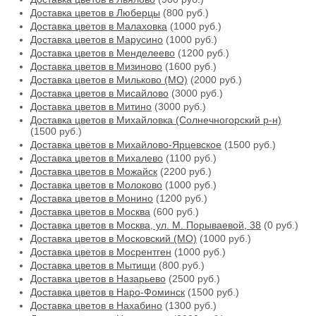
Доставка цветов в Люберцы
(800 руб.)
Доставка цветов в Малаховка
(1000 руб.)
Доставка цветов в Марусино
(1000 руб.)
Доставка цветов в Менделеево
(1200 руб.)
Доставка цветов в Мизиново
(1600 руб.)
Доставка цветов в Мильково (МО)
(2000 руб.)
Доставка цветов в Мисайлово
(3000 руб.)
Доставка цветов в Митино
(3000 руб.)
Доставка цветов в Михайловка (Солнечногорский р-н)
(1500 руб.)
Доставка цветов в Михайлово-Ярцевское
(1500 руб.)
Доставка цветов в Михалево
(1100 руб.)
Доставка цветов в Можайск
(2200 руб.)
Доставка цветов в Молоково
(1000 руб.)
Доставка цветов в Монино
(1200 руб.)
Доставка цветов в Москва
(600 руб.)
Доставка цветов в Москва, ул. М. Порываевой, 38
(0 руб.)
Доставка цветов в Московский (МО)
(1000 руб.)
Доставка цветов в Мосрентген
(1000 руб.)
Доставка цветов в Мытищи
(800 руб.)
Доставка цветов в Назарьево
(2500 руб.)
Доставка цветов в Наро-Фоминск
(1500 руб.)
Доставка цветов в Нахабино
(1300 руб.)