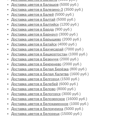
Доставка цветов в Балашов
(5000 руб.)
Доставка цветов в Балезино-3
(3500 руб.)
Доставка цветов в Балей
(5000 руб.)
Доставка цветов в Балтай
(5000 руб.)
Доставка цветов в Балтийск
(1200 руб.)
Доставка цветов в Барда
(900 руб.)
Доставка цветов в Барнаул
(3000 руб.)
Доставка цветов в Барышево
(2000 руб.)
Доставка цветов в Батайск
(4000 руб.)
Доставка цветов в Бахчисарай
(7000 руб.)
Доставка цветов в Башкортостан
(1000 руб.)
Доставка цветов в Безенчук
(2000 руб.)
Доставка цветов в Бекренево
(2000 руб.)
Доставка цветов в Белая Берёзка
(800 руб.)
Доставка цветов в Белая Калитва
(1600 руб.)
Доставка цветов в Белгород
(1500 руб.)
Доставка цветов в Белебей
(6000 руб.)
Доставка цветов в Белово
(8000 руб.)
Доставка цветов в Белогорск
(3000 руб.)
Доставка цветов в Белозерское
(16000 руб.)
Доставка цветов в Белокаменное
(1000 руб.)
Доставка цветов в Белокуриха
(5000 руб.)
Доставка цветов в Белорецк
(15000 руб.)