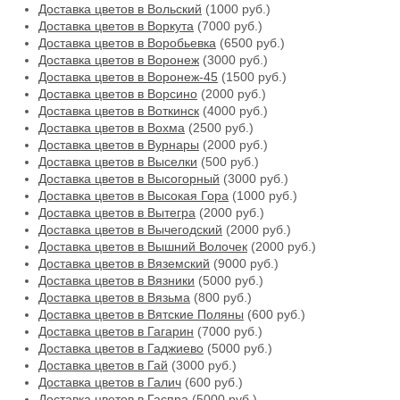
Доставка цветов в Вольский
(1000 руб.)
Доставка цветов в Воркута
(7000 руб.)
Доставка цветов в Воробьевка
(6500 руб.)
Доставка цветов в Воронеж
(3000 руб.)
Доставка цветов в Воронеж-45
(1500 руб.)
Доставка цветов в Ворсино
(2000 руб.)
Доставка цветов в Воткинск
(4000 руб.)
Доставка цветов в Вохма
(2500 руб.)
Доставка цветов в Вурнары
(2000 руб.)
Доставка цветов в Выселки
(500 руб.)
Доставка цветов в Высогорный
(3000 руб.)
Доставка цветов в Высокая Гора
(1000 руб.)
Доставка цветов в Вытегра
(2000 руб.)
Доставка цветов в Вычегодский
(2000 руб.)
Доставка цветов в Вышний Волочек
(2000 руб.)
Доставка цветов в Вяземский
(9000 руб.)
Доставка цветов в Вязники
(5000 руб.)
Доставка цветов в Вязьма
(800 руб.)
Доставка цветов в Вятские Поляны
(600 руб.)
Доставка цветов в Гагарин
(7000 руб.)
Доставка цветов в Гаджиево
(5000 руб.)
Доставка цветов в Гай
(3000 руб.)
Доставка цветов в Галич
(600 руб.)
Доставка цветов в Гаспра
(5000 руб.)