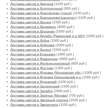
Доставка цветов в Дмитров
(1100 руб.)
Доставка цветов в Долгопрудный
(800 руб.)
Доставка цветов в Домодедово (город)
(1100 руб.)
Доставка цветов в Домодедово(аэропорт)
(1100 руб.)
Доставка цветов в Дрезна
(2200 руб.)
Доставка цветов в Дрожжино
(4000 руб.)
Доставка цветов в Дроздово
(1500 руб.)
Доставка цветов в Дружба (Раменский р-н МО)
(1000 руб.)
Доставка цветов в Дубна
(1900 руб.)
Доставка цветов в Дубровка
(2000 руб.)
Доставка цветов в Дунино
(1500 руб.)
Доставка цветов в Егорьевск
(1900 руб.)
Доставка цветов в Жаворонки
(3000 руб.)
Доставка цветов в Железнодорожный
(800 руб.)
Доставка цветов в Жостово
(1300 руб.)
Доставка цветов в Жуковка (Московская обл.)
(1000 руб.)
Доставка цветов в Жуковка Одинцовский р-н
(1000 руб.)
Доставка цветов в Жуковский
(1100 руб.)
Доставка цветов в Загорянский
(1500 руб.)
Доставка цветов в Зарайск
(2600 руб.)
Доставка цветов в Заречье (Москва)
(700 руб.)
Доставка цветов в Звездный городок
(1500 руб.)
Доставка цветов в Звенигород
(1100 руб.)