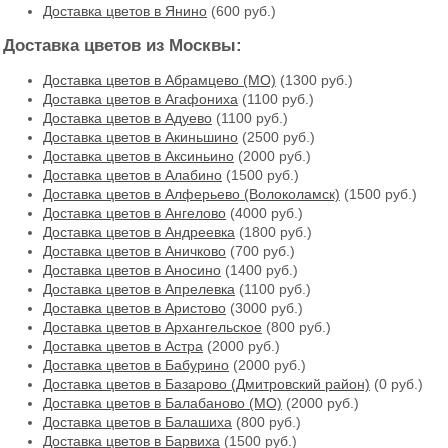
Доставка цветов в Янино
(600 руб.)
Доставка цветов из Москвы:
Доставка цветов в Абрамцево (МО)
(1300 руб.)
Доставка цветов в Агафониха
(1100 руб.)
Доставка цветов в Адуево
(1100 руб.)
Доставка цветов в Акиньшино
(2500 руб.)
Доставка цветов в Аксиньино
(2000 руб.)
Доставка цветов в Алабино
(1500 руб.)
Доставка цветов в Алферьево (Волоколамск)
(1500 руб.)
Доставка цветов в Ангелово
(4000 руб.)
Доставка цветов в Андреевка
(1800 руб.)
Доставка цветов в Аничково
(700 руб.)
Доставка цветов в Аносино
(1400 руб.)
Доставка цветов в Апрелевка
(1100 руб.)
Доставка цветов в Аристово
(3000 руб.)
Доставка цветов в Архангельское
(800 руб.)
Доставка цветов в Астра
(2000 руб.)
Доставка цветов в Бабурино
(2000 руб.)
Доставка цветов в Базарово (Дмитровский район)
(0 руб.)
Доставка цветов в Балабаново (МО)
(2000 руб.)
Доставка цветов в Балашиха
(800 руб.)
Доставка цветов в Барвиха
(1500 руб.)