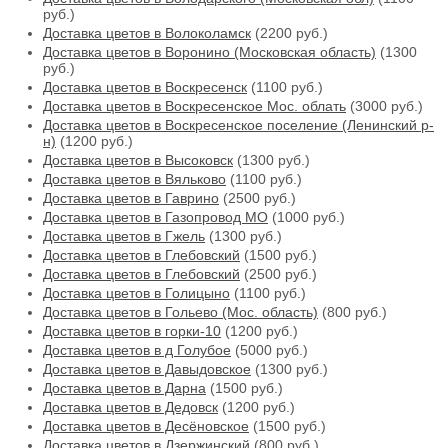
руб.)
Доставка цветов в Волоколамск
(2200 руб.)
Доставка цветов в Воронино (Московская область)
(1300
руб.)
Доставка цветов в Воскресенск
(1100 руб.)
Доставка цветов в Воскресенское Мос. облать
(3000 руб.)
Доставка цветов в Воскресенское поселение (Ленинский р-
н)
(1200 руб.)
Доставка цветов в Высоковск
(1300 руб.)
Доставка цветов в Вяльково
(1100 руб.)
Доставка цветов в Гаврино
(2500 руб.)
Доставка цветов в Газопровод МО
(1000 руб.)
Доставка цветов в Гжель
(1300 руб.)
Доставка цветов в Глебовский
(1500 руб.)
Доставка цветов в Глебовский
(2500 руб.)
Доставка цветов в Голицыно
(1100 руб.)
Доставка цветов в Гольево (Мос. область)
(800 руб.)
Доставка цветов в горки-10
(1200 руб.)
Доставка цветов в д Голубое
(5000 руб.)
Доставка цветов в Давыдовское
(1300 руб.)
Доставка цветов в Дарна
(1500 руб.)
Доставка цветов в Дедовск
(1200 руб.)
Доставка цветов в Десёновское
(1500 руб.)
Доставка цветов в Дзержинский
(800 руб.)