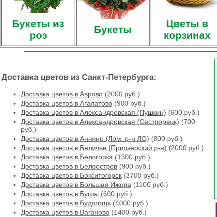
Букеты из
Цветы в
Букеты
роз
корзинах
Доставка цветов из Санкт-Петербурга:
Доставка цветов в Аврово
(2000 руб.)
Доставка цветов в Агалатово
(900 руб.)
Доставка цветов в Александровская (Пушкин)
(600 руб.)
Доставка цветов в Александровская (Сестрорецк)
(700
руб.)
Доставка цветов в Аннино (Лом. р-н ЛО)
(800 руб.)
Доставка цветов в Беличье (Приозерский р-н)
(2000 руб.)
Доставка цветов в Белогорка
(1300 руб.)
Доставка цветов в Белоостров
(900 руб.)
Доставка цветов в Бокситогорск
(3700 руб.)
Доставка цветов в Большая Ижора
(1100 руб.)
Доставка цветов в Бугры
(600 руб.)
Доставка цветов в Будогощь
(4000 руб.)
Доставка цветов в Ваганово
(1400 руб.)