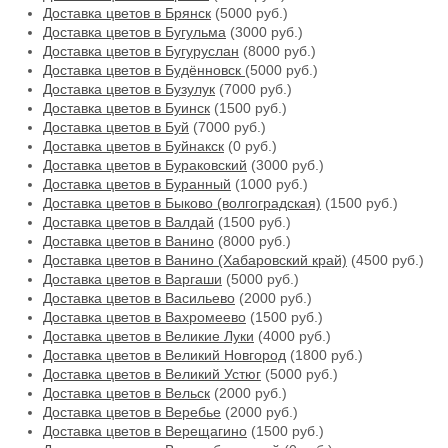
Доставка цветов в Брянск
(5000 руб.)
Доставка цветов в Бугульма
(3000 руб.)
Доставка цветов в Бугуруслан
(8000 руб.)
Доставка цветов в Будённовск
(5000 руб.)
Доставка цветов в Бузулук
(7000 руб.)
Доставка цветов в Буинск
(1500 руб.)
Доставка цветов в Буй
(7000 руб.)
Доставка цветов в Буйнакск
(0 руб.)
Доставка цветов в Бураковский
(3000 руб.)
Доставка цветов в Буранный
(1000 руб.)
Доставка цветов в Быково (волгоградская)
(1500 руб.)
Доставка цветов в Валдай
(1500 руб.)
Доставка цветов в Ванино
(8000 руб.)
Доставка цветов в Ванино (Хабаровский край)
(4500 руб.)
Доставка цветов в Варгаши
(5000 руб.)
Доставка цветов в Васильево
(2000 руб.)
Доставка цветов в Вахромеево
(1500 руб.)
Доставка цветов в Великие Луки
(4000 руб.)
Доставка цветов в Великий Новгород
(1800 руб.)
Доставка цветов в Великий Устюг
(5000 руб.)
Доставка цветов в Вельск
(2000 руб.)
Доставка цветов в Веребье
(2000 руб.)
Доставка цветов в Верещагино
(1500 руб.)