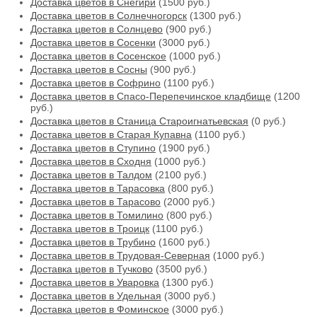
Доставка цветов в Снегири
(1500 руб.)
Доставка цветов в Солнечногорск
(1300 руб.)
Доставка цветов в Солнцево
(900 руб.)
Доставка цветов в Сосенки
(3000 руб.)
Доставка цветов в Сосенское
(1000 руб.)
Доставка цветов в Сосны
(900 руб.)
Доставка цветов в Софрино
(1100 руб.)
Доставка цветов в Спасо-Перепечинское кладбище
(1200
руб.)
Доставка цветов в Станица Староигнатьевская
(0 руб.)
Доставка цветов в Старая Купавна
(1100 руб.)
Доставка цветов в Ступино
(1900 руб.)
Доставка цветов в Сходня
(1000 руб.)
Доставка цветов в Талдом
(2100 руб.)
Доставка цветов в Тарасовка
(800 руб.)
Доставка цветов в Тарасово
(2000 руб.)
Доставка цветов в Томилино
(800 руб.)
Доставка цветов в Троицк
(1100 руб.)
Доставка цветов в Трубино
(1600 руб.)
Доставка цветов в Трудовая-Северная
(1000 руб.)
Доставка цветов в Тучково
(3500 руб.)
Доставка цветов в Уваровка
(1300 руб.)
Доставка цветов в Удельная
(3000 руб.)
Доставка цветов в Фоминское
(3000 руб.)