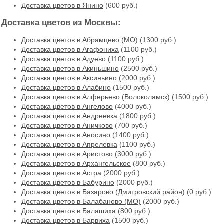
Доставка цветов в Янино
(600 руб.)
Доставка цветов из Москвы:
Доставка цветов в Абрамцево (МО)
(1300 руб.)
Доставка цветов в Агафониха
(1100 руб.)
Доставка цветов в Адуево
(1100 руб.)
Доставка цветов в Акиньшино
(2500 руб.)
Доставка цветов в Аксиньино
(2000 руб.)
Доставка цветов в Алабино
(1500 руб.)
Доставка цветов в Алферьево (Волоколамск)
(1500 руб.)
Доставка цветов в Ангелово
(4000 руб.)
Доставка цветов в Андреевка
(1800 руб.)
Доставка цветов в Аничково
(700 руб.)
Доставка цветов в Аносино
(1400 руб.)
Доставка цветов в Апрелевка
(1100 руб.)
Доставка цветов в Аристово
(3000 руб.)
Доставка цветов в Архангельское
(800 руб.)
Доставка цветов в Астра
(2000 руб.)
Доставка цветов в Бабурино
(2000 руб.)
Доставка цветов в Базарово (Дмитровский район)
(0 руб.)
Доставка цветов в Балабаново (МО)
(2000 руб.)
Доставка цветов в Балашиха
(800 руб.)
Доставка цветов в Барвиха
(1500 руб.)