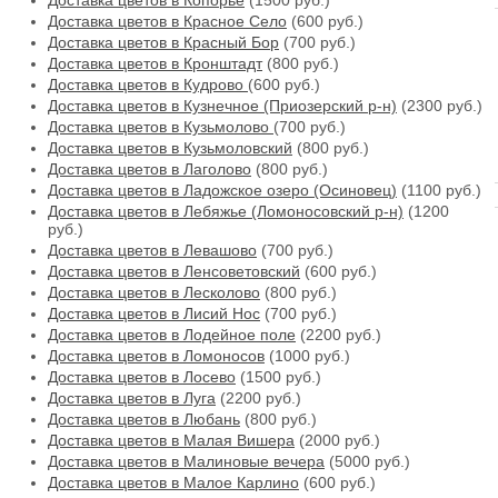
Доставка цветов в Копорье
(1500 руб.)
Доставка цветов в Красное Село
(600 руб.)
Доставка цветов в Красный Бор
(700 руб.)
Доставка цветов в Кронштадт
(800 руб.)
Доставка цветов в Кудрово
(600 руб.)
Доставка цветов в Кузнечное (Приозерский р-н)
(2300 руб.)
Доставка цветов в Кузьмолово
(700 руб.)
Доставка цветов в Кузьмоловский
(800 руб.)
Доставка цветов в Лаголово
(800 руб.)
Доставка цветов в Ладожское озеро (Осиновец)
(1100 руб.)
Доставка цветов в Лебяжье (Ломоносовский р-н)
(1200
руб.)
Доставка цветов в Левашово
(700 руб.)
Доставка цветов в Ленсоветовский
(600 руб.)
Доставка цветов в Лесколово
(800 руб.)
Доставка цветов в Лисий Нос
(700 руб.)
Доставка цветов в Лодейное поле
(2200 руб.)
Доставка цветов в Ломоносов
(1000 руб.)
Доставка цветов в Лосево
(1500 руб.)
Доставка цветов в Луга
(2200 руб.)
Доставка цветов в Любань
(800 руб.)
Доставка цветов в Малая Вишера
(2000 руб.)
Доставка цветов в Малиновые вечера
(5000 руб.)
Доставка цветов в Малое Карлино
(600 руб.)