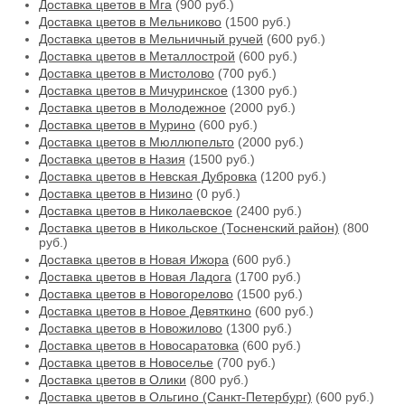
Доставка цветов в Мга
(900 руб.)
Доставка цветов в Мельниково
(1500 руб.)
Доставка цветов в Мельничный ручей
(600 руб.)
Доставка цветов в Металлострой
(600 руб.)
Доставка цветов в Мистолово
(700 руб.)
Доставка цветов в Мичуринское
(1300 руб.)
Доставка цветов в Молодежное
(2000 руб.)
Доставка цветов в Мурино
(600 руб.)
Доставка цветов в Мюллюпельто
(2000 руб.)
Доставка цветов в Назия
(1500 руб.)
Доставка цветов в Невская Дубровка
(1200 руб.)
Доставка цветов в Низино
(0 руб.)
Доставка цветов в Николаевское
(2400 руб.)
Доставка цветов в Никольское (Тосненский район)
(800
руб.)
Доставка цветов в Новая Ижора
(600 руб.)
Доставка цветов в Новая Ладога
(1700 руб.)
Доставка цветов в Новогорелово
(1500 руб.)
Доставка цветов в Новое Девяткино
(600 руб.)
Доставка цветов в Новожилово
(1300 руб.)
Доставка цветов в Новосаратовка
(600 руб.)
Доставка цветов в Новоселье
(700 руб.)
Доставка цветов в Олики
(800 руб.)
Доставка цветов в Ольгино (Санкт-Петербург)
(600 руб.)