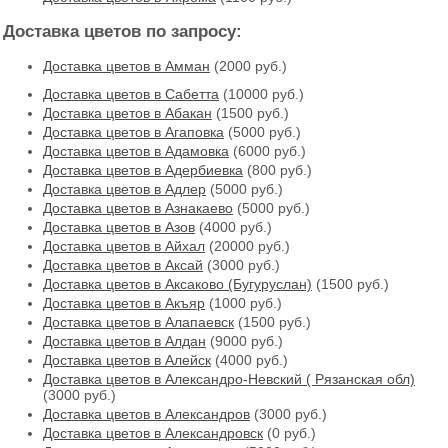
Доставка цветов по запросу:
Доставка цветов в Амман
(2000 руб.)
Доставка цветов в Cабетта
(10000 руб.)
Доставка цветов в Абакан
(1500 руб.)
Доставка цветов в Агаповка
(5000 руб.)
Доставка цветов в Адамовка
(6000 руб.)
Доставка цветов в Адербиевка
(800 руб.)
Доставка цветов в Адлер
(5000 руб.)
Доставка цветов в Азнакаево
(5000 руб.)
Доставка цветов в Азов
(4000 руб.)
Доставка цветов в Айхал
(20000 руб.)
Доставка цветов в Аксай
(3000 руб.)
Доставка цветов в Аксаково (Бугуруслан)
(1500 руб.)
Доставка цветов в Акъяр
(1000 руб.)
Доставка цветов в Алапаевск
(1500 руб.)
Доставка цветов в Алдан
(9000 руб.)
Доставка цветов в Алейск
(4000 руб.)
Доставка цветов в Александро-Невский ( Рязанская обл)
(3000 руб.)
Доставка цветов в Александров
(3000 руб.)
Доставка цветов в Александровск
(0 руб.)