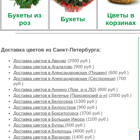
Букеты из
Цветы в
Букеты
роз
корзинах
Доставка цветов из Санкт-Петербурга:
Доставка цветов в Аврово
(2000 руб.)
Доставка цветов в Агалатово
(900 руб.)
Доставка цветов в Александровская (Пушкин)
(600 руб.)
Доставка цветов в Александровская (Сестрорецк)
(700
руб.)
Доставка цветов в Аннино (Лом. р-н ЛО)
(800 руб.)
Доставка цветов в Беличье (Приозерский р-н)
(2000 руб.)
Доставка цветов в Белогорка
(1300 руб.)
Доставка цветов в Белоостров
(900 руб.)
Доставка цветов в Бокситогорск
(3700 руб.)
Доставка цветов в Большая Ижора
(1100 руб.)
Доставка цветов в Бугры
(600 руб.)
Доставка цветов в Будогощь
(4000 руб.)
Доставка цветов в Ваганово
(1400 руб.)