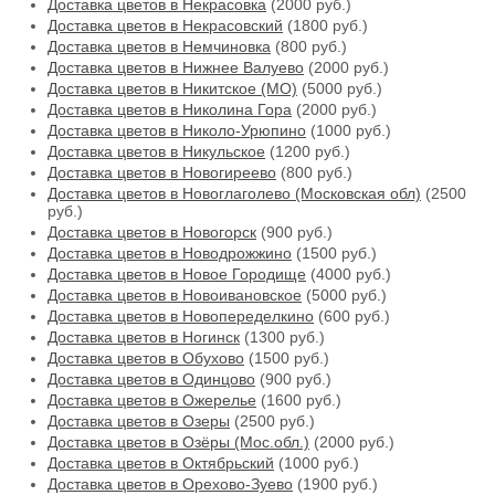
Доставка цветов в Некрасовка
(2000 руб.)
Доставка цветов в Некрасовский
(1800 руб.)
Доставка цветов в Немчиновка
(800 руб.)
Доставка цветов в Нижнее Валуево
(2000 руб.)
Доставка цветов в Никитское (МО)
(5000 руб.)
Доставка цветов в Николина Гора
(2000 руб.)
Доставка цветов в Николо-Урюпино
(1000 руб.)
Доставка цветов в Никульское
(1200 руб.)
Доставка цветов в Новогиреево
(800 руб.)
Доставка цветов в Новоглаголево (Московская обл)
(2500
руб.)
Доставка цветов в Новогорск
(900 руб.)
Доставка цветов в Новодрожжино
(1500 руб.)
Доставка цветов в Новое Городище
(4000 руб.)
Доставка цветов в Новоивановское
(5000 руб.)
Доставка цветов в Новопеределкино
(600 руб.)
Доставка цветов в Ногинск
(1300 руб.)
Доставка цветов в Обухово
(1500 руб.)
Доставка цветов в Одинцово
(900 руб.)
Доставка цветов в Ожерелье
(1600 руб.)
Доставка цветов в Озеры
(2500 руб.)
Доставка цветов в Озёры (Мос.обл.)
(2000 руб.)
Доставка цветов в Октябрьский
(1000 руб.)
Доставка цветов в Орехово-Зуево
(1900 руб.)