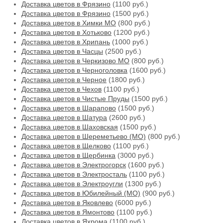
Доставка цветов в Фрязино
(1100 руб.)
Доставка цветов в Фрязино
(1500 руб.)
Доставка цветов в Химки МО
(800 руб.)
Доставка цветов в Хотьково
(1200 руб.)
Доставка цветов в Хрипань
(1000 руб.)
Доставка цветов в Часцы
(2500 руб.)
Доставка цветов в Черкизово МО
(800 руб.)
Доставка цветов в Черноголовка
(1600 руб.)
Доставка цветов в Черное
(1800 руб.)
Доставка цветов в Чехов
(1100 руб.)
Доставка цветов в Чистые Пруды
(1500 руб.)
Доставка цветов в Шарапово
(1500 руб.)
Доставка цветов в Шатура
(2600 руб.)
Доставка цветов в Шаховская
(1500 руб.)
Доставка цветов в Шереметьево (МО)
(800 руб.)
Доставка цветов в Щелково
(1100 руб.)
Доставка цветов в Щербинка
(3000 руб.)
Доставка цветов в Электрогорск
(1600 руб.)
Доставка цветов в Электросталь
(1100 руб.)
Доставка цветов в Электроугли
(1300 руб.)
Доставка цветов в Юбилейный (МО)
(900 руб.)
Доставка цветов в Яковлево
(6000 руб.)
Доставка цветов в Ямонтово
(1100 руб.)
Доставка цветов в Яхрома
(1100 руб.)