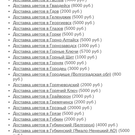
Доставка цветов в Гвардейск
(8000 руб.)
Доставка цветов в Гдов
(2000 руб.)
Доставка цветов в Геленджик
(5000 руб.)
Доставка цветов в Георгиевск
(5000 руб.)
Доставка цветов в Глазов
(5000 руб.)
Доставка цветов в Горки
(5000 руб.)
Доставка цветов в Горно-Алтайск
(5000 руб.)
Доставка цветов в Горнозаводск
(1000 руб.)
Доставка цветов в Горные Ключи
(5700 руб.)
Доставка цветов в Горный Щит
(1000 руб.)
Доставка цветов в Горняк
(5000 руб.)
Доставка цветов в Городец
(3000 руб.)
Доставка цветов в Городище (Волгоградская обл)
(800
руб.)
Доставка цветов в Горячеводский
(2000 руб.)
Доставка цветов в Горячий Ключ
(5000 руб.)
Доставка цветов в Грайворон
(2000 руб.)
Доставка цветов в Гремячинск
(2000 руб.)
Доставка цветов в Грозный
(20000 руб.)
Доставка цветов в Грязи
(5000 руб.)
Доставка цветов в Губкин
(2000 руб.)
Доставка цветов в Губкинский (Белгород)
(4000 руб.)
Доставка цветов в Губкинский (Ямало-Ненецкий АО)
(5000