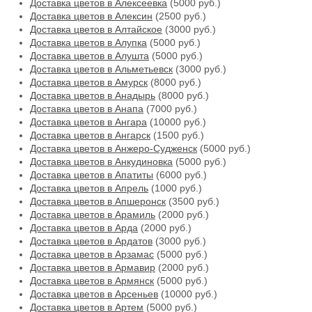
Доставка цветов в Алексеевка
(5000 руб.)
Доставка цветов в Алексин
(2500 руб.)
Доставка цветов в Алтайское
(3000 руб.)
Доставка цветов в Алупка
(5000 руб.)
Доставка цветов в Алушта
(5000 руб.)
Доставка цветов в Альметьевск
(3000 руб.)
Доставка цветов в Амурск
(8000 руб.)
Доставка цветов в Анадырь
(8000 руб.)
Доставка цветов в Анапа
(7000 руб.)
Доставка цветов в Ангара
(10000 руб.)
Доставка цветов в Ангарск
(1500 руб.)
Доставка цветов в Анжеро-Судженск
(5000 руб.)
Доставка цветов в Анкудиновка
(5000 руб.)
Доставка цветов в Апатиты
(6000 руб.)
Доставка цветов в Апрель
(1000 руб.)
Доставка цветов в Апшеронск
(3500 руб.)
Доставка цветов в Арамиль
(2000 руб.)
Доставка цветов в Арда
(2000 руб.)
Доставка цветов в Ардатов
(3000 руб.)
Доставка цветов в Арзамас
(5000 руб.)
Доставка цветов в Армавир
(2000 руб.)
Доставка цветов в Армянск
(5000 руб.)
Доставка цветов в Арсеньев
(10000 руб.)
Доставка цветов в Артем
(5000 руб.)