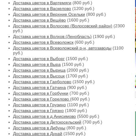
Доставка цветов в Вартемяги
(800 руб.)
Доставка цветов в Васкелово
(1200 руб.)
Доставка цветов в Верхние Осельки
(800 руб.)
Доставка цветов в Вещёво
(1600 руб.)
Доставка цветов в Волосово (Волосовский район)
(2300
руб.)
Доставка цветов в Волхов (Ленобласть)
(1900 руб.)
Доставка цветов в Всеволожск
(600 руб.)
Доставка цветов в Всеволожский р-н, автозаводы
(1100
руб.)
Доставка цветов в Выборг
(1500 руб.)
Доставка цветов в Выра
(1500 руб.)
Доставка цветов в Вырица
(2000 руб.)
Доставка цветов в Высоцк
(1700 руб.)
Доставка цветов в Гарболово
(1500 руб.)
Доставка цветов в Гатчина
(900 руб.)
Доставка цветов в Горбунки
(700 руб.)
Доставка цветов в Горелово
(600 руб.)
Доставка цветов в Грузино
(1100 руб.)
Доставка цветов в Грязно
(1800 руб.)
Доставка цветов в д Анисимово
(5500 руб.)
Доставка цветов в Детскосельский
(700 руб.)
Доставка цветов в Дибуны
(800 руб.)
Доставка цветов в Дунай
(1500 руб.)