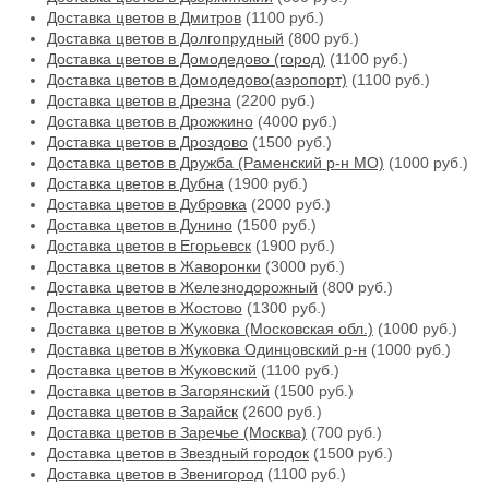
Доставка цветов в Дмитров
(1100 руб.)
Доставка цветов в Долгопрудный
(800 руб.)
Доставка цветов в Домодедово (город)
(1100 руб.)
Доставка цветов в Домодедово(аэропорт)
(1100 руб.)
Доставка цветов в Дрезна
(2200 руб.)
Доставка цветов в Дрожжино
(4000 руб.)
Доставка цветов в Дроздово
(1500 руб.)
Доставка цветов в Дружба (Раменский р-н МО)
(1000 руб.)
Доставка цветов в Дубна
(1900 руб.)
Доставка цветов в Дубровка
(2000 руб.)
Доставка цветов в Дунино
(1500 руб.)
Доставка цветов в Егорьевск
(1900 руб.)
Доставка цветов в Жаворонки
(3000 руб.)
Доставка цветов в Железнодорожный
(800 руб.)
Доставка цветов в Жостово
(1300 руб.)
Доставка цветов в Жуковка (Московская обл.)
(1000 руб.)
Доставка цветов в Жуковка Одинцовский р-н
(1000 руб.)
Доставка цветов в Жуковский
(1100 руб.)
Доставка цветов в Загорянский
(1500 руб.)
Доставка цветов в Зарайск
(2600 руб.)
Доставка цветов в Заречье (Москва)
(700 руб.)
Доставка цветов в Звездный городок
(1500 руб.)
Доставка цветов в Звенигород
(1100 руб.)