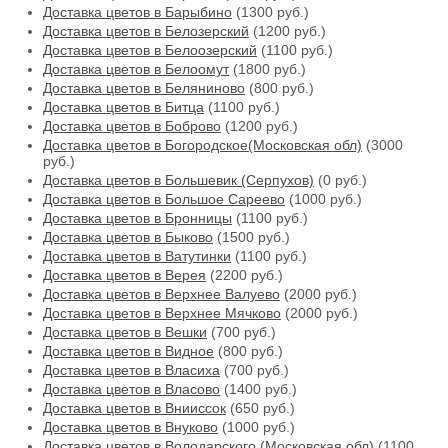
Доставка цветов в Барыбино
(1300 руб.)
Доставка цветов в Белозерский
(1200 руб.)
Доставка цветов в Белоозерский
(1100 руб.)
Доставка цветов в Белоомут
(1800 руб.)
Доставка цветов в Беляниново
(800 руб.)
Доставка цветов в Битца
(1100 руб.)
Доставка цветов в Боброво
(1200 руб.)
Доставка цветов в Богородское(Московская обл)
(3000
руб.)
Доставка цветов в Большевик (Серпухов)
(0 руб.)
Доставка цветов в Большое Сареево
(1000 руб.)
Доставка цветов в Бронницы
(1100 руб.)
Доставка цветов в Быково
(1500 руб.)
Доставка цветов в Ватутинки
(1100 руб.)
Доставка цветов в Верея
(2200 руб.)
Доставка цветов в Верхнее Валуево
(2000 руб.)
Доставка цветов в Верхнее Мячково
(2000 руб.)
Доставка цветов в Вешки
(700 руб.)
Доставка цветов в Видное
(800 руб.)
Доставка цветов в Власиха
(700 руб.)
Доставка цветов в Власово
(1400 руб.)
Доставка цветов в Внииссок
(650 руб.)
Доставка цветов в Внуково
(1000 руб.)
Доставка цветов в Володарского (Московская обл)
(1100