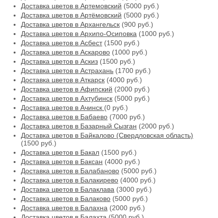
Доставка цветов в Артемовский
(5000 руб.)
Доставка цветов в Артёмовский
(5000 руб.)
Доставка цветов в Архангельск
(900 руб.)
Доставка цветов в Архипо-Осиповка
(1000 руб.)
Доставка цветов в Асбест
(1500 руб.)
Доставка цветов в Аскарово
(1000 руб.)
Доставка цветов в Аскиз
(1500 руб.)
Доставка цветов в Астрахань
(1700 руб.)
Доставка цветов в Аткарск
(4000 руб.)
Доставка цветов в Афипский
(2000 руб.)
Доставка цветов в Ахтубинск
(5000 руб.)
Доставка цветов в Ачинск
(0 руб.)
Доставка цветов в Бабаево
(7000 руб.)
Доставка цветов в Базарный Сызган
(2000 руб.)
Доставка цветов в Байкалово (Свердловская область)
(1500 руб.)
Доставка цветов в Бакал
(1500 руб.)
Доставка цветов в Баксан
(4000 руб.)
Доставка цветов в Балабаново
(5000 руб.)
Доставка цветов в Балакирево
(4000 руб.)
Доставка цветов в Балаклава
(3000 руб.)
Доставка цветов в Балаково
(5000 руб.)
Доставка цветов в Балахна
(2000 руб.)
Доставка цветов в Балахта
(5000 руб.)