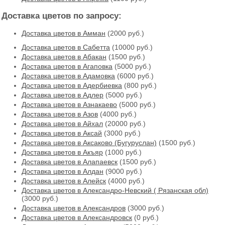
Доставка цветов по запросу:
Доставка цветов в Амман
(2000 руб.)
Доставка цветов в Cабетта
(10000 руб.)
Доставка цветов в Абакан
(1500 руб.)
Доставка цветов в Агаповка
(5000 руб.)
Доставка цветов в Адамовка
(6000 руб.)
Доставка цветов в Адербиевка
(800 руб.)
Доставка цветов в Адлер
(5000 руб.)
Доставка цветов в Азнакаево
(5000 руб.)
Доставка цветов в Азов
(4000 руб.)
Доставка цветов в Айхал
(20000 руб.)
Доставка цветов в Аксай
(3000 руб.)
Доставка цветов в Аксаково (Бугуруслан)
(1500 руб.)
Доставка цветов в Акъяр
(1000 руб.)
Доставка цветов в Алапаевск
(1500 руб.)
Доставка цветов в Алдан
(9000 руб.)
Доставка цветов в Алейск
(4000 руб.)
Доставка цветов в Александро-Невский ( Рязанская обл)
(3000 руб.)
Доставка цветов в Александров
(3000 руб.)
Доставка цветов в Александровск
(0 руб.)