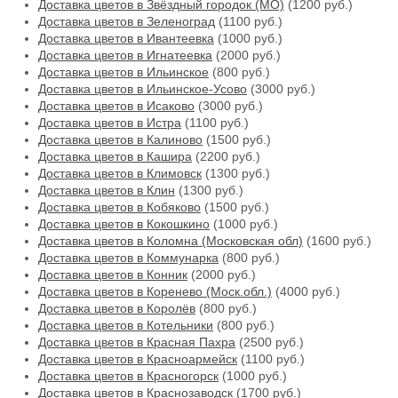
Доставка цветов в Звёздный городок (МО)
(1200 руб.)
Доставка цветов в Зеленоград
(1100 руб.)
Доставка цветов в Ивантеевка
(1000 руб.)
Доставка цветов в Игнатеевка
(2000 руб.)
Доставка цветов в Ильинское
(800 руб.)
Доставка цветов в Ильинское-Усово
(3000 руб.)
Доставка цветов в Исаково
(3000 руб.)
Доставка цветов в Истра
(1100 руб.)
Доставка цветов в Калиново
(1500 руб.)
Доставка цветов в Кашира
(2200 руб.)
Доставка цветов в Климовск
(1300 руб.)
Доставка цветов в Клин
(1300 руб.)
Доставка цветов в Кобяково
(1500 руб.)
Доставка цветов в Кокошкино
(1000 руб.)
Доставка цветов в Коломна (Московская обл)
(1600 руб.)
Доставка цветов в Коммунарка
(800 руб.)
Доставка цветов в Конник
(2000 руб.)
Доставка цветов в Коренево (Моск.обл.)
(4000 руб.)
Доставка цветов в Королёв
(800 руб.)
Доставка цветов в Котельники
(800 руб.)
Доставка цветов в Красная Пахра
(2500 руб.)
Доставка цветов в Красноармейск
(1100 руб.)
Доставка цветов в Красногорск
(1000 руб.)
Доставка цветов в Краснозаводск
(1700 руб.)