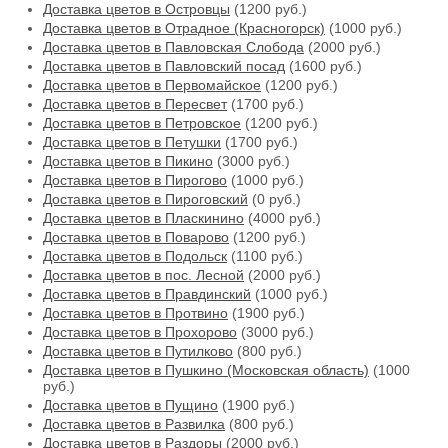
Доставка цветов в Островцы
(1200 руб.)
Доставка цветов в Отрадное (Красногорск)
(1000 руб.)
Доставка цветов в Павловская Слобода
(2000 руб.)
Доставка цветов в Павловский посад
(1600 руб.)
Доставка цветов в Первомайское
(1200 руб.)
Доставка цветов в Пересвет
(1700 руб.)
Доставка цветов в Петровское
(1200 руб.)
Доставка цветов в Петушки
(1700 руб.)
Доставка цветов в Пикино
(3000 руб.)
Доставка цветов в Пирогово
(1000 руб.)
Доставка цветов в Пироговский
(0 руб.)
Доставка цветов в Пласкинино
(4000 руб.)
Доставка цветов в Поварово
(1200 руб.)
Доставка цветов в Подольск
(1100 руб.)
Доставка цветов в пос. Лесной
(2000 руб.)
Доставка цветов в Правдинский
(1000 руб.)
Доставка цветов в Протвино
(1900 руб.)
Доставка цветов в Прохорово
(3000 руб.)
Доставка цветов в Путилково
(800 руб.)
Доставка цветов в Пушкино (Московская область)
(1000
руб.)
Доставка цветов в Пущино
(1900 руб.)
Доставка цветов в Развилка
(800 руб.)
Доставка цветов в Раздоры
(2000 руб.)