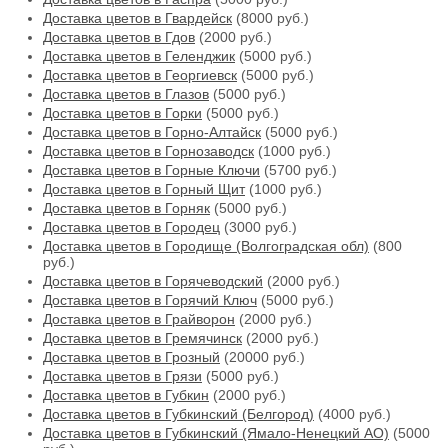
Доставка цветов в Гвардейск
(8000 руб.)
Доставка цветов в Гдов
(2000 руб.)
Доставка цветов в Геленджик
(5000 руб.)
Доставка цветов в Георгиевск
(5000 руб.)
Доставка цветов в Глазов
(5000 руб.)
Доставка цветов в Горки
(5000 руб.)
Доставка цветов в Горно-Алтайск
(5000 руб.)
Доставка цветов в Горнозаводск
(1000 руб.)
Доставка цветов в Горные Ключи
(5700 руб.)
Доставка цветов в Горный Щит
(1000 руб.)
Доставка цветов в Горняк
(5000 руб.)
Доставка цветов в Городец
(3000 руб.)
Доставка цветов в Городище (Волгоградская обл)
(800
руб.)
Доставка цветов в Горячеводский
(2000 руб.)
Доставка цветов в Горячий Ключ
(5000 руб.)
Доставка цветов в Грайворон
(2000 руб.)
Доставка цветов в Гремячинск
(2000 руб.)
Доставка цветов в Грозный
(20000 руб.)
Доставка цветов в Грязи
(5000 руб.)
Доставка цветов в Губкин
(2000 руб.)
Доставка цветов в Губкинский (Белгород)
(4000 руб.)
Доставка цветов в Губкинский (Ямало-Ненецкий АО)
(5000