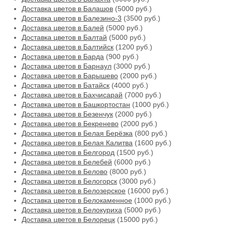
Доставка цветов в Балашов
(5000 руб.)
Доставка цветов в Балезино-3
(3500 руб.)
Доставка цветов в Балей
(5000 руб.)
Доставка цветов в Балтай
(5000 руб.)
Доставка цветов в Балтийск
(1200 руб.)
Доставка цветов в Барда
(900 руб.)
Доставка цветов в Барнаул
(3000 руб.)
Доставка цветов в Барышево
(2000 руб.)
Доставка цветов в Батайск
(4000 руб.)
Доставка цветов в Бахчисарай
(7000 руб.)
Доставка цветов в Башкортостан
(1000 руб.)
Доставка цветов в Безенчук
(2000 руб.)
Доставка цветов в Бекренево
(2000 руб.)
Доставка цветов в Белая Берёзка
(800 руб.)
Доставка цветов в Белая Калитва
(1600 руб.)
Доставка цветов в Белгород
(1500 руб.)
Доставка цветов в Белебей
(6000 руб.)
Доставка цветов в Белово
(8000 руб.)
Доставка цветов в Белогорск
(3000 руб.)
Доставка цветов в Белозерское
(16000 руб.)
Доставка цветов в Белокаменное
(1000 руб.)
Доставка цветов в Белокуриха
(5000 руб.)
Доставка цветов в Белорецк
(15000 руб.)