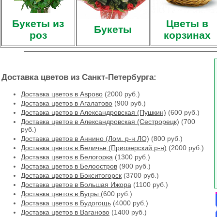
Букеты из
Цветы в
Букеты
роз
корзинах
Доставка цветов из Санкт-Петербурга:
Доставка цветов в Аврово
(2000 руб.)
Доставка цветов в Агалатово
(900 руб.)
Доставка цветов в Александровская (Пушкин)
(600 руб.)
Доставка цветов в Александровская (Сестрорецк)
(700
руб.)
Доставка цветов в Аннино (Лом. р-н ЛО)
(800 руб.)
Доставка цветов в Беличье (Приозерский р-н)
(2000 руб.)
Доставка цветов в Белогорка
(1300 руб.)
Доставка цветов в Белоостров
(900 руб.)
Доставка цветов в Бокситогорск
(3700 руб.)
Доставка цветов в Большая Ижора
(1100 руб.)
Доставка цветов в Бугры
(600 руб.)
Доставка цветов в Будогощь
(4000 руб.)
Доставка цветов в Ваганово
(1400 руб.)