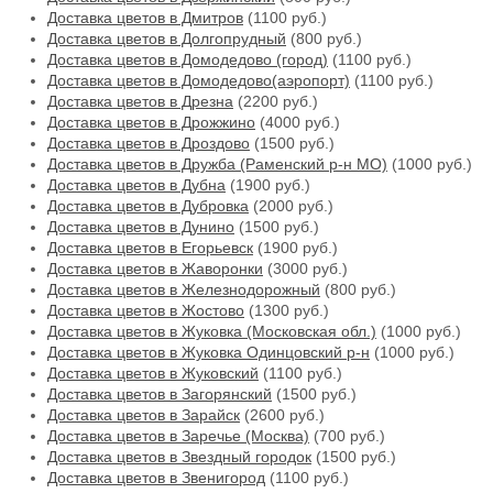
Доставка цветов в Дмитров
(1100 руб.)
Доставка цветов в Долгопрудный
(800 руб.)
Доставка цветов в Домодедово (город)
(1100 руб.)
Доставка цветов в Домодедово(аэропорт)
(1100 руб.)
Доставка цветов в Дрезна
(2200 руб.)
Доставка цветов в Дрожжино
(4000 руб.)
Доставка цветов в Дроздово
(1500 руб.)
Доставка цветов в Дружба (Раменский р-н МО)
(1000 руб.)
Доставка цветов в Дубна
(1900 руб.)
Доставка цветов в Дубровка
(2000 руб.)
Доставка цветов в Дунино
(1500 руб.)
Доставка цветов в Егорьевск
(1900 руб.)
Доставка цветов в Жаворонки
(3000 руб.)
Доставка цветов в Железнодорожный
(800 руб.)
Доставка цветов в Жостово
(1300 руб.)
Доставка цветов в Жуковка (Московская обл.)
(1000 руб.)
Доставка цветов в Жуковка Одинцовский р-н
(1000 руб.)
Доставка цветов в Жуковский
(1100 руб.)
Доставка цветов в Загорянский
(1500 руб.)
Доставка цветов в Зарайск
(2600 руб.)
Доставка цветов в Заречье (Москва)
(700 руб.)
Доставка цветов в Звездный городок
(1500 руб.)
Доставка цветов в Звенигород
(1100 руб.)