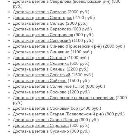
Доставка цветов в Свердлова (всеволожский р-н)
(800
руб.)
Доставка цветов в Светлое
(2000 руб.)
Доставка цветов в Светогорск
(2700 руб.)
Доставка цветов в Сельцо
(2000 руб.)
Доставка цветов в Сертолово
(600 руб.)
Доставка цветов в Сестрорецк
(900 руб.)
Доставка цветов в Сиверский
(1100 руб.)
Доставка цветов в Синево (Приозерский р-н)
(2000 руб.)
Доставка цветов в Синявино
(1100 руб.)
Доставка цветов в Скотное
(1000 руб.)
Доставка цветов в Славянка
(600 руб.)
Доставка цветов в Сланцы
(2200 руб.)
Доставка цветов в Советский
(1500 руб.)
Доставка цветов в Сойкино
(1500 руб.)
Доставка цветов в Солнечное (СПб)
(800 руб.)
Доставка цветов в Сосново
(1200 руб.)
Доставка цветов в Сосновское сельское поселение
(2000
руб.)
Доставка цветов в Сосновый бор
(1400 руб.)
Доставка цветов в Старая (Всеволожский р-н)
(800 руб.)
Доставка цветов в Старо-Паново
(600 руб.)
Доставка цветов в Стрельна
(600 руб.)
Доставка цветов в Сусанино
(900 руб.)