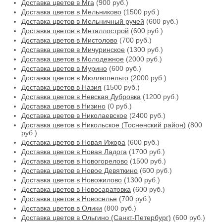
Доставка цветов в Мга
(900 руб.)
Доставка цветов в Мельниково
(1500 руб.)
Доставка цветов в Мельничный ручей
(600 руб.)
Доставка цветов в Металлострой
(600 руб.)
Доставка цветов в Мистолово
(700 руб.)
Доставка цветов в Мичуринское
(1300 руб.)
Доставка цветов в Молодежное
(2000 руб.)
Доставка цветов в Мурино
(600 руб.)
Доставка цветов в Мюллюпельто
(2000 руб.)
Доставка цветов в Назия
(1500 руб.)
Доставка цветов в Невская Дубровка
(1200 руб.)
Доставка цветов в Низино
(0 руб.)
Доставка цветов в Николаевское
(2400 руб.)
Доставка цветов в Никольское (Тосненский район)
(800
руб.)
Доставка цветов в Новая Ижора
(600 руб.)
Доставка цветов в Новая Ладога
(1700 руб.)
Доставка цветов в Новогорелово
(1500 руб.)
Доставка цветов в Новое Девяткино
(600 руб.)
Доставка цветов в Новожилово
(1300 руб.)
Доставка цветов в Новосаратовка
(600 руб.)
Доставка цветов в Новоселье
(700 руб.)
Доставка цветов в Олики
(800 руб.)
Доставка цветов в Ольгино (Санкт-Петербург)
(600 руб.)