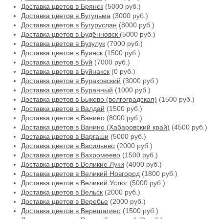
Доставка цветов в Брянск
(5000 руб.)
Доставка цветов в Бугульма
(3000 руб.)
Доставка цветов в Бугуруслан
(8000 руб.)
Доставка цветов в Будённовск
(5000 руб.)
Доставка цветов в Бузулук
(7000 руб.)
Доставка цветов в Буинск
(1500 руб.)
Доставка цветов в Буй
(7000 руб.)
Доставка цветов в Буйнакск
(0 руб.)
Доставка цветов в Бураковский
(3000 руб.)
Доставка цветов в Буранный
(1000 руб.)
Доставка цветов в Быково (волгоградская)
(1500 руб.)
Доставка цветов в Валдай
(1500 руб.)
Доставка цветов в Ванино
(8000 руб.)
Доставка цветов в Ванино (Хабаровский край)
(4500 руб.)
Доставка цветов в Варгаши
(5000 руб.)
Доставка цветов в Васильево
(2000 руб.)
Доставка цветов в Вахромеево
(1500 руб.)
Доставка цветов в Великие Луки
(4000 руб.)
Доставка цветов в Великий Новгород
(1800 руб.)
Доставка цветов в Великий Устюг
(5000 руб.)
Доставка цветов в Вельск
(2000 руб.)
Доставка цветов в Веребье
(2000 руб.)
Доставка цветов в Верещагино
(1500 руб.)