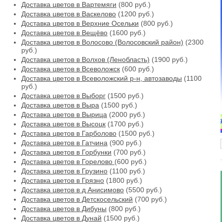
Доставка цветов в Вартемяги
(800 руб.)
Доставка цветов в Васкелово
(1200 руб.)
Доставка цветов в Верхние Осельки
(800 руб.)
Доставка цветов в Вещёво
(1600 руб.)
Доставка цветов в Волосово (Волосовский район)
(2300
руб.)
Доставка цветов в Волхов (Ленобласть)
(1900 руб.)
Доставка цветов в Всеволожск
(600 руб.)
Доставка цветов в Всеволожский р-н, автозаводы
(1100
руб.)
Доставка цветов в Выборг
(1500 руб.)
Доставка цветов в Выра
(1500 руб.)
Доставка цветов в Вырица
(2000 руб.)
Доставка цветов в Высоцк
(1700 руб.)
Доставка цветов в Гарболово
(1500 руб.)
Доставка цветов в Гатчина
(900 руб.)
Доставка цветов в Горбунки
(700 руб.)
Доставка цветов в Горелово
(600 руб.)
Доставка цветов в Грузино
(1100 руб.)
Доставка цветов в Грязно
(1800 руб.)
Доставка цветов в д Анисимово
(5500 руб.)
Доставка цветов в Детскосельский
(700 руб.)
Доставка цветов в Дибуны
(800 руб.)
Доставка цветов в Дунай
(1500 руб.)