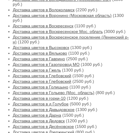
руб.)
Доставка цветов в Волоколамск
(2200 руб.)
Доставка цветов в Воронино (Московская область)
(1300
руб.)
Доставка цветов в Воскресенск
(1100 руб.)
Доставка цветов в Воскресенское Мос. облать
(3000 руб.)
Доставка цветов в Воскресенское поселение (Ленинский р-
н)
(1200 руб.)
Доставка цветов в Высоковск
(1300 руб.)
Доставка цветов в Вяльково
(1100 руб.)
Доставка цветов в Гаврино
(2500 руб.)
Доставка цветов в Газопровод МО
(1000 руб.)
Доставка цветов в Гжель
(1300 руб.)
Доставка цветов в Глебовский
(1500 руб.)
Доставка цветов в Глебовский
(2500 руб.)
Доставка цветов в Голицыно
(1100 руб.)
Доставка цветов в Гольево (Мос. область)
(800 руб.)
Доставка цветов в горки-10
(1200 руб.)
Доставка цветов в д Голубое
(5000 руб.)
Доставка цветов в Давыдовское
(1300 руб.)
Доставка цветов в Дарна
(1500 руб.)
Доставка цветов в Дедовск
(1200 руб.)
Доставка цветов в Десёновское
(1500 руб.)
Доставка цветов в Дзержинский
(800 руб.)