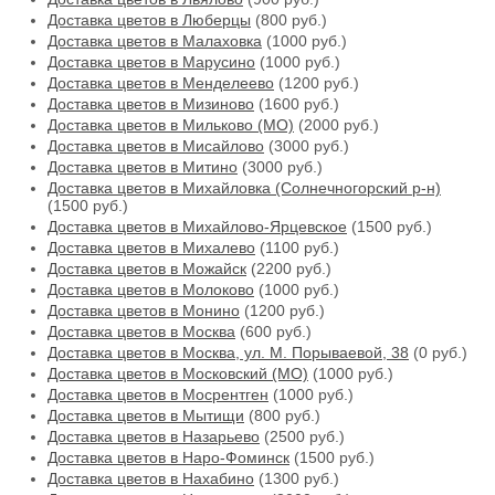
Доставка цветов в Люберцы
(800 руб.)
Доставка цветов в Малаховка
(1000 руб.)
Доставка цветов в Марусино
(1000 руб.)
Доставка цветов в Менделеево
(1200 руб.)
Доставка цветов в Мизиново
(1600 руб.)
Доставка цветов в Мильково (МО)
(2000 руб.)
Доставка цветов в Мисайлово
(3000 руб.)
Доставка цветов в Митино
(3000 руб.)
Доставка цветов в Михайловка (Солнечногорский р-н)
(1500 руб.)
Доставка цветов в Михайлово-Ярцевское
(1500 руб.)
Доставка цветов в Михалево
(1100 руб.)
Доставка цветов в Можайск
(2200 руб.)
Доставка цветов в Молоково
(1000 руб.)
Доставка цветов в Монино
(1200 руб.)
Доставка цветов в Москва
(600 руб.)
Доставка цветов в Москва, ул. М. Порываевой, 38
(0 руб.)
Доставка цветов в Московский (МО)
(1000 руб.)
Доставка цветов в Мосрентген
(1000 руб.)
Доставка цветов в Мытищи
(800 руб.)
Доставка цветов в Назарьево
(2500 руб.)
Доставка цветов в Наро-Фоминск
(1500 руб.)
Доставка цветов в Нахабино
(1300 руб.)