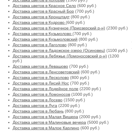
Доставка цветов в Копорье
(1500 руб.)
Доставка цветов в Красное Село
(600 руб.)
Доставка цветов в Красный Бор
(700 руб.)
Доставка цветов в Кронштадт
(800 руб.)
Доставка цветов в Кудрово
(600 руб.)
Доставка цветов в Кузнечное (Приозерский р-н)
(2300 руб.)
Доставка цветов в Кузьмолово
(700 руб.)
Доставка цветов в Кузьмоловский
(800 руб.)
Доставка цветов в Лаголово
(800 руб.)
Доставка цветов в Ладожское озеро (Осиновец)
(1100 руб.)
Доставка цветов в Лебяжье (Ломоносовский р-н)
(1200
руб.)
Доставка цветов в Левашово
(700 руб.)
Доставка цветов в Ленсоветовский
(600 руб.)
Доставка цветов в Лесколово
(800 руб.)
Доставка цветов в Лисий Нос
(700 руб.)
Доставка цветов в Лодейное поле
(2200 руб.)
Доставка цветов в Ломоносов
(1000 руб.)
Доставка цветов в Лосево
(1500 руб.)
Доставка цветов в Луга
(2200 руб.)
Доставка цветов в Любань
(800 руб.)
Доставка цветов в Малая Вишера
(2000 руб.)
Доставка цветов в Малиновые вечера
(5000 руб.)
Доставка цветов в Малое Карлино
(600 руб.)