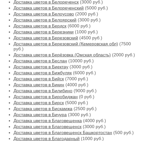
Доставка цветов в Белореченск
(3000 руб.)
Доставка цветов в Белореченский
(5000 руб.)
Доставка цветов в Белоусово
(2000 руб.)
Доставка цветов в Белоярский
(3000 руб.)
Доставка цветов в Бердск
(6000 руб.)
Доставка цветов в Березники
(1000 руб.)
Доставка цветов в Березовский
(4500 руб.)
Доставка цветов в Березовский (Кемеровская обл)
(7500
руб.)
Доставка цветов в Берёзовка (Омская область)
(2000 руб.)
Доставка цветов в Беслан
(10000 руб.)
Доставка цветов в Биектау
(3000 руб.)
Доставка цветов в Бижбуляк
(6000 руб.)
Доставка цветов в Бийск
(7000 руб.)
Доставка цветов в Бикин
(4000 руб.)
Доставка цветов в Билибино
(9000 руб.)
Доставка цветов в Биробиджан
(0 руб.)
Доставка цветов в Бирск
(5000 руб.)
Доставка цветов в Бискамжа
(2500 руб.)
Доставка цветов в Бичура
(3000 руб.)
Доставка цветов в Благовещенка
(4000 руб.)
Доставка цветов в Благовещенск
(3000 руб.)
Доставка цветов в Благовещенск Башкортостан
(500 руб.)
Доставка цветов в Благодарный
(1000 руб.)