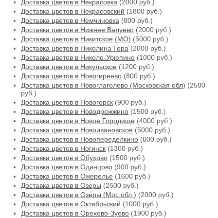
Доставка цветов в Некрасовка
(2000 руб.)
Доставка цветов в Некрасовский
(1800 руб.)
Доставка цветов в Немчиновка
(800 руб.)
Доставка цветов в Нижнее Валуево
(2000 руб.)
Доставка цветов в Никитское (МО)
(5000 руб.)
Доставка цветов в Николина Гора
(2000 руб.)
Доставка цветов в Николо-Урюпино
(1000 руб.)
Доставка цветов в Никульское
(1200 руб.)
Доставка цветов в Новогиреево
(800 руб.)
Доставка цветов в Новоглаголево (Московская обл)
(2500
руб.)
Доставка цветов в Новогорск
(900 руб.)
Доставка цветов в Новодрожжино
(1500 руб.)
Доставка цветов в Новое Городище
(4000 руб.)
Доставка цветов в Новоивановское
(5000 руб.)
Доставка цветов в Новопеределкино
(600 руб.)
Доставка цветов в Ногинск
(1300 руб.)
Доставка цветов в Обухово
(1500 руб.)
Доставка цветов в Одинцово
(900 руб.)
Доставка цветов в Ожерелье
(1600 руб.)
Доставка цветов в Озеры
(2500 руб.)
Доставка цветов в Озёры (Мос.обл.)
(2000 руб.)
Доставка цветов в Октябрьский
(1000 руб.)
Доставка цветов в Орехово-Зуево
(1900 руб.)