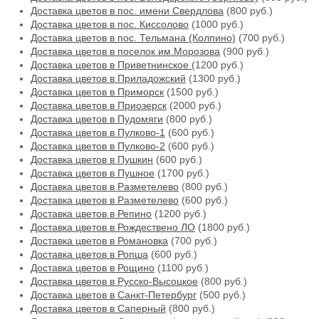
Доставка цветов в пос. имени Свердлова
(800 руб.)
Доставка цветов в пос. Киссолово
(1000 руб.)
Доставка цветов в пос. Тельмана (Колпино)
(700 руб.)
Доставка цветов в поселок им.Морозова
(900 руб.)
Доставка цветов в Приветнинское
(1200 руб.)
Доставка цветов в Приладожский
(1300 руб.)
Доставка цветов в Приморск
(1500 руб.)
Доставка цветов в Приозерск
(2000 руб.)
Доставка цветов в Пудомяги
(800 руб.)
Доставка цветов в Пулково-1
(600 руб.)
Доставка цветов в Пулково-2
(600 руб.)
Доставка цветов в Пушкин
(600 руб.)
Доставка цветов в Пушное
(1700 руб.)
Доставка цветов в Разметелево
(800 руб.)
Доставка цветов в Разметелево
(600 руб.)
Доставка цветов в Репино
(1200 руб.)
Доставка цветов в Рождествено ЛО
(1800 руб.)
Доставка цветов в Романовка
(700 руб.)
Доставка цветов в Ропша
(600 руб.)
Доставка цветов в Рощино
(1100 руб.)
Доставка цветов в Русско-Высоцкое
(800 руб.)
Доставка цветов в Санкт-Петербург
(500 руб.)
Доставка цветов в Саперный
(800 руб.)