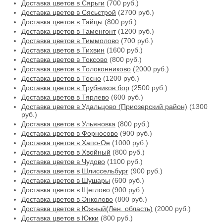
Доставка цветов в Сярьги
(700 руб.)
Доставка цветов в Сясьстрой
(2700 руб.)
Доставка цветов в Тайцы
(800 руб.)
Доставка цветов в Таменгонт
(1200 руб.)
Доставка цветов в Тиммолово
(700 руб.)
Доставка цветов в Тихвин
(1600 руб.)
Доставка цветов в Токсово
(800 руб.)
Доставка цветов в Толоконниково
(2000 руб.)
Доставка цветов в Тосно
(1200 руб.)
Доставка цветов в Трубников бор
(2500 руб.)
Доставка цветов в Тярлево
(600 руб.)
Доставка цветов в Удальцово (Приозерский район)
(1300
руб.)
Доставка цветов в Ульяновка
(800 руб.)
Доставка цветов в Форносово
(900 руб.)
Доставка цветов в Хапо-Ое
(1000 руб.)
Доставка цветов в Хвойный
(800 руб.)
Доставка цветов в Чудово
(1100 руб.)
Доставка цветов в Шлиссельбург
(900 руб.)
Доставка цветов в Шушары
(600 руб.)
Доставка цветов в Щеглово
(900 руб.)
Доставка цветов в Энколово
(800 руб.)
Доставка цветов в Южный(Лен. область)
(2000 руб.)
Доставка цветов в Юкки
(800 руб.)