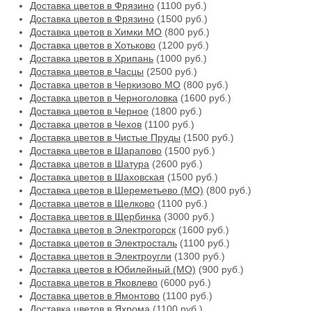
Доставка цветов в Фрязино
(1100 руб.)
Доставка цветов в Фрязино
(1500 руб.)
Доставка цветов в Химки МО
(800 руб.)
Доставка цветов в Хотьково
(1200 руб.)
Доставка цветов в Хрипань
(1000 руб.)
Доставка цветов в Часцы
(2500 руб.)
Доставка цветов в Черкизово МО
(800 руб.)
Доставка цветов в Черноголовка
(1600 руб.)
Доставка цветов в Черное
(1800 руб.)
Доставка цветов в Чехов
(1100 руб.)
Доставка цветов в Чистые Пруды
(1500 руб.)
Доставка цветов в Шарапово
(1500 руб.)
Доставка цветов в Шатура
(2600 руб.)
Доставка цветов в Шаховская
(1500 руб.)
Доставка цветов в Шереметьево (МО)
(800 руб.)
Доставка цветов в Щелково
(1100 руб.)
Доставка цветов в Щербинка
(3000 руб.)
Доставка цветов в Электрогорск
(1600 руб.)
Доставка цветов в Электросталь
(1100 руб.)
Доставка цветов в Электроугли
(1300 руб.)
Доставка цветов в Юбилейный (МО)
(900 руб.)
Доставка цветов в Яковлево
(6000 руб.)
Доставка цветов в Ямонтово
(1100 руб.)
Доставка цветов в Яхрома
(1100 руб.)