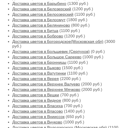
Доставка цветов в Барыбино
(1300 руб.)
Доставка цветов в Белозерский
(1200 руб.)
Доставка цветов в Белоозерский
(1100 руб.)
Доставка цветов в Белоомут
(1800 руб.)
Доставка цветов в Беляниново
(800 руб.)
Доставка цветов в Битца
(1100 руб.)
Доставка цветов в Боброво
(1200 руб.)
Доставка цветов в Богородское(Московская обл)
(3000
руб.)
Доставка цветов в Большевик (Серпухов)
(0 руб.)
Доставка цветов в Большое Сареево
(1000 руб.)
Доставка цветов в Бронницы
(1100 руб.)
Доставка цветов в Быково
(1500 руб.)
Доставка цветов в Ватутинки
(1100 руб.)
Доставка цветов в Верея
(2200 руб.)
Доставка цветов в Верхнее Валуево
(2000 руб.)
Доставка цветов в Верхнее Мячково
(2000 руб.)
Доставка цветов в Вешки
(700 руб.)
Доставка цветов в Видное
(800 руб.)
Доставка цветов в Власиха
(700 руб.)
Доставка цветов в Власово
(1400 руб.)
Доставка цветов в Внииссок
(650 руб.)
Доставка цветов в Внуково
(1000 руб.)
Доставка цветов в Володарского (Московская обл)
(1100