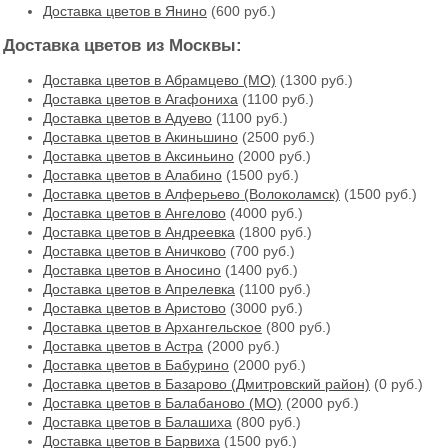
Доставка цветов в Янино
(600 руб.)
Доставка цветов из Москвы:
Доставка цветов в Абрамцево (МО)
(1300 руб.)
Доставка цветов в Агафониха
(1100 руб.)
Доставка цветов в Адуево
(1100 руб.)
Доставка цветов в Акиньшино
(2500 руб.)
Доставка цветов в Аксиньино
(2000 руб.)
Доставка цветов в Алабино
(1500 руб.)
Доставка цветов в Алферьево (Волоколамск)
(1500 руб.)
Доставка цветов в Ангелово
(4000 руб.)
Доставка цветов в Андреевка
(1800 руб.)
Доставка цветов в Аничково
(700 руб.)
Доставка цветов в Аносино
(1400 руб.)
Доставка цветов в Апрелевка
(1100 руб.)
Доставка цветов в Аристово
(3000 руб.)
Доставка цветов в Архангельское
(800 руб.)
Доставка цветов в Астра
(2000 руб.)
Доставка цветов в Бабурино
(2000 руб.)
Доставка цветов в Базарово (Дмитровский район)
(0 руб.)
Доставка цветов в Балабаново (МО)
(2000 руб.)
Доставка цветов в Балашиха
(800 руб.)
Доставка цветов в Барвиха
(1500 руб.)