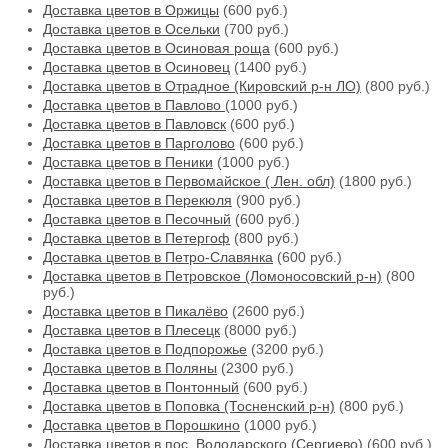
Доставка цветов в Оржицы
(600 руб.)
Доставка цветов в Осельки
(700 руб.)
Доставка цветов в Осиновая роща
(600 руб.)
Доставка цветов в Осиновец
(1400 руб.)
Доставка цветов в Отрадное (Кировский р-н ЛО)
(800 руб.)
Доставка цветов в Павлово
(1000 руб.)
Доставка цветов в Павловск
(600 руб.)
Доставка цветов в Парголово
(600 руб.)
Доставка цветов в Пеники
(1000 руб.)
Доставка цветов в Первомайское ( Лен. обл)
(1800 руб.)
Доставка цветов в Перекюля
(900 руб.)
Доставка цветов в Песочный
(600 руб.)
Доставка цветов в Петергоф
(800 руб.)
Доставка цветов в Петро-Славянка
(600 руб.)
Доставка цветов в Петровское (Ломоносовский р-н)
(800
руб.)
Доставка цветов в Пикалёво
(2600 руб.)
Доставка цветов в Плесецк
(8000 руб.)
Доставка цветов в Подпорожье
(3200 руб.)
Доставка цветов в Поляны
(2300 руб.)
Доставка цветов в Понтонный
(600 руб.)
Доставка цветов в Поповка (Тосненский р-н)
(800 руб.)
Доставка цветов в Порошкино
(1000 руб.)
Доставка цветов в пос. Володарского (Сергиево)
(600 руб.)