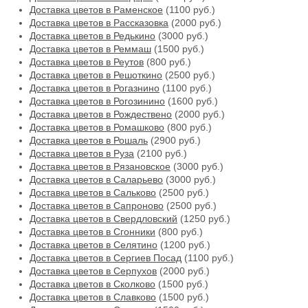
Доставка цветов в Раменское
(1100 руб.)
Доставка цветов в Рассказовка
(2000 руб.)
Доставка цветов в Редькино
(3000 руб.)
Доставка цветов в Реммаш
(1500 руб.)
Доставка цветов в Реутов
(800 руб.)
Доставка цветов в Решоткино
(2500 руб.)
Доставка цветов в Рогазнино
(1100 руб.)
Доставка цветов в Рогозинино
(1600 руб.)
Доставка цветов в Рождествено
(2000 руб.)
Доставка цветов в Ромашково
(800 руб.)
Доставка цветов в Рошаль
(2900 руб.)
Доставка цветов в Руза
(2100 руб.)
Доставка цветов в Рязановское
(3000 руб.)
Доставка цветов в Саларьево
(3000 руб.)
Доставка цветов в Сальково
(2500 руб.)
Доставка цветов в Сапроново
(2500 руб.)
Доставка цветов в Свердловский
(1250 руб.)
Доставка цветов в Сгонники
(800 руб.)
Доставка цветов в Селятино
(1200 руб.)
Доставка цветов в Сергиев Посад
(1100 руб.)
Доставка цветов в Серпухов
(2000 руб.)
Доставка цветов в Сколково
(1500 руб.)
Доставка цветов в Славково
(1500 руб.)