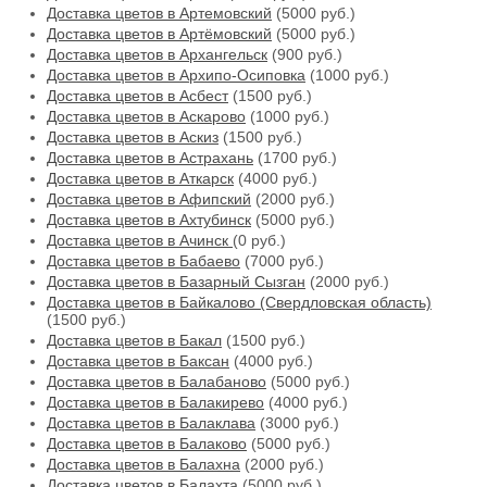
Доставка цветов в Артемовский
(5000 руб.)
Доставка цветов в Артёмовский
(5000 руб.)
Доставка цветов в Архангельск
(900 руб.)
Доставка цветов в Архипо-Осиповка
(1000 руб.)
Доставка цветов в Асбест
(1500 руб.)
Доставка цветов в Аскарово
(1000 руб.)
Доставка цветов в Аскиз
(1500 руб.)
Доставка цветов в Астрахань
(1700 руб.)
Доставка цветов в Аткарск
(4000 руб.)
Доставка цветов в Афипский
(2000 руб.)
Доставка цветов в Ахтубинск
(5000 руб.)
Доставка цветов в Ачинск
(0 руб.)
Доставка цветов в Бабаево
(7000 руб.)
Доставка цветов в Базарный Сызган
(2000 руб.)
Доставка цветов в Байкалово (Свердловская область)
(1500 руб.)
Доставка цветов в Бакал
(1500 руб.)
Доставка цветов в Баксан
(4000 руб.)
Доставка цветов в Балабаново
(5000 руб.)
Доставка цветов в Балакирево
(4000 руб.)
Доставка цветов в Балаклава
(3000 руб.)
Доставка цветов в Балаково
(5000 руб.)
Доставка цветов в Балахна
(2000 руб.)
Доставка цветов в Балахта
(5000 руб.)