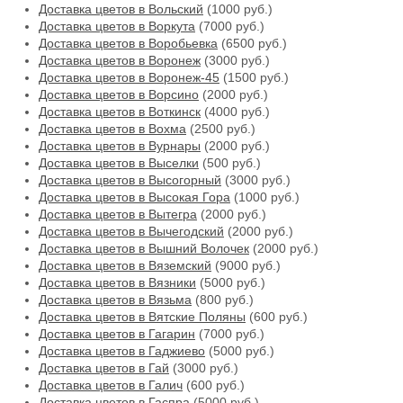
Доставка цветов в Вольский
(1000 руб.)
Доставка цветов в Воркута
(7000 руб.)
Доставка цветов в Воробьевка
(6500 руб.)
Доставка цветов в Воронеж
(3000 руб.)
Доставка цветов в Воронеж-45
(1500 руб.)
Доставка цветов в Ворсино
(2000 руб.)
Доставка цветов в Воткинск
(4000 руб.)
Доставка цветов в Вохма
(2500 руб.)
Доставка цветов в Вурнары
(2000 руб.)
Доставка цветов в Выселки
(500 руб.)
Доставка цветов в Высогорный
(3000 руб.)
Доставка цветов в Высокая Гора
(1000 руб.)
Доставка цветов в Вытегра
(2000 руб.)
Доставка цветов в Вычегодский
(2000 руб.)
Доставка цветов в Вышний Волочек
(2000 руб.)
Доставка цветов в Вяземский
(9000 руб.)
Доставка цветов в Вязники
(5000 руб.)
Доставка цветов в Вязьма
(800 руб.)
Доставка цветов в Вятские Поляны
(600 руб.)
Доставка цветов в Гагарин
(7000 руб.)
Доставка цветов в Гаджиево
(5000 руб.)
Доставка цветов в Гай
(3000 руб.)
Доставка цветов в Галич
(600 руб.)
Доставка цветов в Гаспра
(5000 руб.)