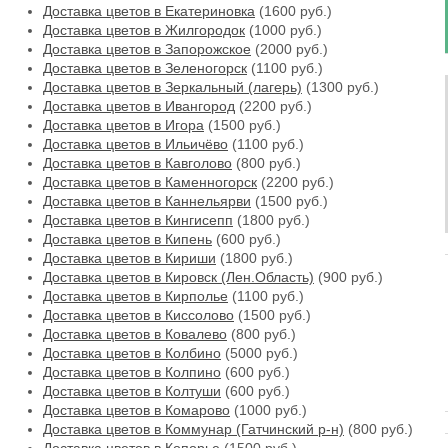
Доставка цветов в Екатериновка
(1600 руб.)
Доставка цветов в Жилгородок
(1000 руб.)
Доставка цветов в Запорожское
(2000 руб.)
Доставка цветов в Зеленогорск
(1100 руб.)
Доставка цветов в Зеркальный (лагерь)
(1300 руб.)
Доставка цветов в Ивангород
(2200 руб.)
Доставка цветов в Игора
(1500 руб.)
Доставка цветов в Ильичёво
(1100 руб.)
Доставка цветов в Кавголово
(800 руб.)
Доставка цветов в Каменногорск
(2200 руб.)
Доставка цветов в Каннельярви
(1500 руб.)
Доставка цветов в Кингисепп
(1800 руб.)
Доставка цветов в Кипень
(600 руб.)
Доставка цветов в Кириши
(1800 руб.)
Доставка цветов в Кировск (Лен.Область)
(900 руб.)
Доставка цветов в Кирполье
(1100 руб.)
Доставка цветов в Киссолово
(1500 руб.)
Доставка цветов в Ковалево
(800 руб.)
Доставка цветов в Колбино
(5000 руб.)
Доставка цветов в Колпино
(600 руб.)
Доставка цветов в Колтуши
(600 руб.)
Доставка цветов в Комарово
(1000 руб.)
Доставка цветов в Коммунар (Гатчинский р-н)
(800 руб.)