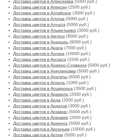
Доставка цветов в Алексеевка
(5000 руб.)
Доставка цветов в Алексин
(2500 руб.)
Доставка цветов в Алтайское
(3000 руб.)
Доставка цветов в Алупка
(5000 руб.)
Доставка цветов в Алушта
(5000 руб.)
Доставка цветов в Альметьевск
(3000 руб.)
Доставка цветов в Амурск
(8000 руб.)
Доставка цветов в Анадырь
(8000 руб.)
Доставка цветов в Анапа
(7000 руб.)
Доставка цветов в Ангара
(10000 руб.)
Доставка цветов в Ангарск
(1500 руб.)
Доставка цветов в Анжеро-Судженск
(5000 руб.)
Доставка цветов в Анкудиновка
(5000 руб.)
Доставка цветов в Апатиты
(6000 руб.)
Доставка цветов в Апрель
(1000 руб.)
Доставка цветов в Апшеронск
(3500 руб.)
Доставка цветов в Арамиль
(2000 руб.)
Доставка цветов в Арда
(2000 руб.)
Доставка цветов в Ардатов
(3000 руб.)
Доставка цветов в Арзамас
(5000 руб.)
Доставка цветов в Армавир
(2000 руб.)
Доставка цветов в Армянск
(5000 руб.)
Доставка цветов в Арсеньев
(10000 руб.)
Доставка цветов в Артем
(5000 руб.)