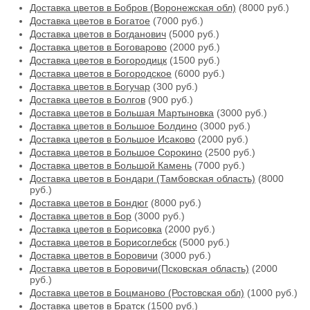
Доставка цветов в Бобров (Воронежская обл)
(8000 руб.)
Доставка цветов в Богатое
(7000 руб.)
Доставка цветов в Богданович
(5000 руб.)
Доставка цветов в Боговарово
(2000 руб.)
Доставка цветов в Богородицк
(1500 руб.)
Доставка цветов в Богородское
(6000 руб.)
Доставка цветов в Богучар
(300 руб.)
Доставка цветов в Болгов
(900 руб.)
Доставка цветов в Большая Мартыновка
(3000 руб.)
Доставка цветов в Большое Болдино
(3000 руб.)
Доставка цветов в Большое Исаково
(2000 руб.)
Доставка цветов в Большое Сорокино
(2500 руб.)
Доставка цветов в Большой Камень
(7000 руб.)
Доставка цветов в Бондари (Тамбовская область)
(8000
руб.)
Доставка цветов в Бондюг
(8000 руб.)
Доставка цветов в Бор
(3000 руб.)
Доставка цветов в Борисовка
(2000 руб.)
Доставка цветов в Борисоглебск
(5000 руб.)
Доставка цветов в Боровичи
(3000 руб.)
Доставка цветов в Боровичи(Псковская область)
(2000
руб.)
Доставка цветов в Боцманово (Ростовская обл)
(1000 руб.)
Доставка цветов в Братск
(1500 руб.)