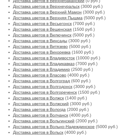
Доставка цветов в Верхнебаканский
(0 руб.)
Доставка цветов в Верхнеуральск
(3000 руб.)
Доставка цветов в Верхний Мамон
(3000 руб.)
Доставка цветов в Верхняя Пышма
(5000 руб.)
Доставка цветов в Весьегонск
(7000 руб.)
Доставка цветов в Вешенская
(1500 руб.)
Доставка цветов в Вилючинск
(5000 руб.)
Доставка цветов в Винсады
(3000 руб.)
Доставка цветов в Витязево
(5000 руб.)
Доставка цветов в Вихоревка
(1600 руб.)
Доставка цветов в Владивосток
(10000 руб.)
Доставка цветов в Владикавказ
(7000 руб.)
Доставка цветов в Владимир
(2500 руб.)
Доставка цветов в Власово
(4000 руб.)
Доставка цветов в Волгоград
(600 руб.)
Доставка цветов в Волгодонск
(3000 руб.)
Доставка цветов в Волгореченск
(1500 руб.)
Доставка цветов в Волжск
(1400 руб.)
Доставка цветов в Волжский
(3000 руб.)
Доставка цветов в Вологда
(2000 руб.)
Доставка цветов в Волчанск
(4000 руб.)
Доставка цветов в Вольгинский
(2000 руб.)
Доставка цветов в Вольно-Надеждинское
(5000 руб.)
Доставка цветов в Вольск
(4000 руб.)