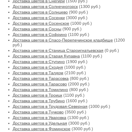
Доставка цветов в Снегири
(1500 руб.)
Доставка цветов в Солнечногорск
(1300 руб.)
Доставка цветов в Солнцево
(900 руб.)
Доставка цветов в Сосенки
(3000 руб.)
Доставка цветов в Сосенское
(1000 руб.)
Доставка цветов в Сосны
(900 руб.)
Доставка цветов в Софрино
(1100 руб.)
Доставка цветов в Спасо-Перепечинское кладбище
(1200
руб.)
Доставка цветов в Станица Староигнатьевская
(0 руб.)
Доставка цветов в Старая Купавна
(1100 руб.)
Доставка цветов в Ступино
(1900 руб.)
Доставка цветов в Сходня
(1000 руб.)
Доставка цветов в Талдом
(2100 руб.)
Доставка цветов в Тарасовка
(800 руб.)
Доставка цветов в Тарасово
(2000 руб.)
Доставка цветов в Томилино
(800 руб.)
Доставка цветов в Троицк
(1100 руб.)
Доставка цветов в Трубино
(1600 руб.)
Доставка цветов в Трудовая-Северная
(1000 руб.)
Доставка цветов в Тучково
(3500 руб.)
Доставка цветов в Уваровка
(1300 руб.)
Доставка цветов в Удельная
(3000 руб.)
Доставка цветов в Фоминское
(3000 руб.)