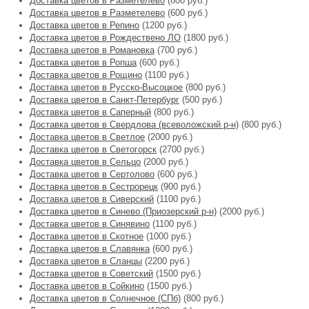
Доставка цветов в Разметелево
(800 руб.)
Доставка цветов в Разметелево
(600 руб.)
Доставка цветов в Репино
(1200 руб.)
Доставка цветов в Рождествено ЛО
(1800 руб.)
Доставка цветов в Романовка
(700 руб.)
Доставка цветов в Ропша
(600 руб.)
Доставка цветов в Рощино
(1100 руб.)
Доставка цветов в Русско-Высоцкое
(800 руб.)
Доставка цветов в Санкт-Петербург
(500 руб.)
Доставка цветов в Саперный
(800 руб.)
Доставка цветов в Свердлова (всеволожский р-н)
(800 руб.)
Доставка цветов в Светлое
(2000 руб.)
Доставка цветов в Светогорск
(2700 руб.)
Доставка цветов в Сельцо
(2000 руб.)
Доставка цветов в Сертолово
(600 руб.)
Доставка цветов в Сестрорецк
(900 руб.)
Доставка цветов в Сиверский
(1100 руб.)
Доставка цветов в Синево (Приозерский р-н)
(2000 руб.)
Доставка цветов в Синявино
(1100 руб.)
Доставка цветов в Скотное
(1000 руб.)
Доставка цветов в Славянка
(600 руб.)
Доставка цветов в Сланцы
(2200 руб.)
Доставка цветов в Советский
(1500 руб.)
Доставка цветов в Сойкино
(1500 руб.)
Доставка цветов в Солнечное (СПб)
(800 руб.)