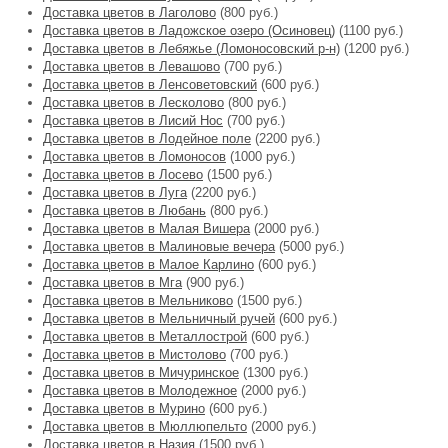
Доставка цветов в Лаголово
(800 руб.)
Доставка цветов в Ладожское озеро (Осиновец)
(1100 руб.)
Доставка цветов в Лебяжье (Ломоносовский р-н)
(1200 руб.)
Доставка цветов в Левашово
(700 руб.)
Доставка цветов в Ленсоветовский
(600 руб.)
Доставка цветов в Лесколово
(800 руб.)
Доставка цветов в Лисий Нос
(700 руб.)
Доставка цветов в Лодейное поле
(2200 руб.)
Доставка цветов в Ломоносов
(1000 руб.)
Доставка цветов в Лосево
(1500 руб.)
Доставка цветов в Луга
(2200 руб.)
Доставка цветов в Любань
(800 руб.)
Доставка цветов в Малая Вишера
(2000 руб.)
Доставка цветов в Малиновые вечера
(5000 руб.)
Доставка цветов в Малое Карлино
(600 руб.)
Доставка цветов в Мга
(900 руб.)
Доставка цветов в Мельниково
(1500 руб.)
Доставка цветов в Мельничный ручей
(600 руб.)
Доставка цветов в Металлострой
(600 руб.)
Доставка цветов в Мистолово
(700 руб.)
Доставка цветов в Мичуринское
(1300 руб.)
Доставка цветов в Молодежное
(2000 руб.)
Доставка цветов в Мурино
(600 руб.)
Доставка цветов в Мюллюпельто
(2000 руб.)
Доставка цветов в Назия
(1500 руб.)