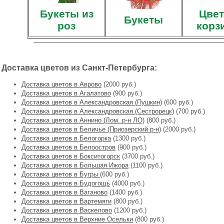
Букеты из
Цвет
Букеты
роз
корз
Доставка цветов из Санкт-Петербурга:
Доставка цветов в Аврово
(2000 руб.)
Доставка цветов в Агалатово
(900 руб.)
Доставка цветов в Александровская (Пушкин)
(600 руб.)
Доставка цветов в Александровская (Сестрорецк)
(700 руб.)
Доставка цветов в Аннино (Лом. р-н ЛО)
(800 руб.)
Доставка цветов в Беличье (Приозерский р-н)
(2000 руб.)
Доставка цветов в Белогорка
(1300 руб.)
Доставка цветов в Белоостров
(900 руб.)
Доставка цветов в Бокситогорск
(3700 руб.)
Доставка цветов в Большая Ижора
(1100 руб.)
Доставка цветов в Бугры
(600 руб.)
Доставка цветов в Будогощь
(4000 руб.)
Доставка цветов в Ваганово
(1400 руб.)
Доставка цветов в Вартемяги
(800 руб.)
Доставка цветов в Васкелово
(1200 руб.)
Доставка цветов в Верхние Осельки
(800 руб.)