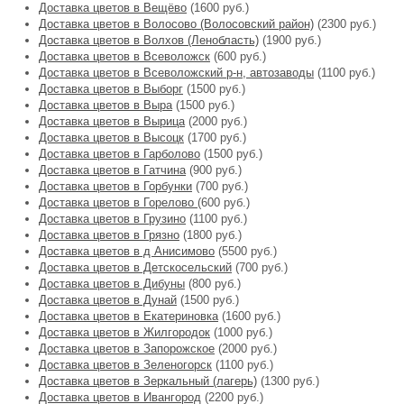
Доставка цветов в Вещёво
(1600 руб.)
Доставка цветов в Волосово (Волосовский район)
(2300 руб.)
Доставка цветов в Волхов (Ленобласть)
(1900 руб.)
Доставка цветов в Всеволожск
(600 руб.)
Доставка цветов в Всеволожский р-н, автозаводы
(1100 руб.)
Доставка цветов в Выборг
(1500 руб.)
Доставка цветов в Выра
(1500 руб.)
Доставка цветов в Вырица
(2000 руб.)
Доставка цветов в Высоцк
(1700 руб.)
Доставка цветов в Гарболово
(1500 руб.)
Доставка цветов в Гатчина
(900 руб.)
Доставка цветов в Горбунки
(700 руб.)
Доставка цветов в Горелово
(600 руб.)
Доставка цветов в Грузино
(1100 руб.)
Доставка цветов в Грязно
(1800 руб.)
Доставка цветов в д Анисимово
(5500 руб.)
Доставка цветов в Детскосельский
(700 руб.)
Доставка цветов в Дибуны
(800 руб.)
Доставка цветов в Дунай
(1500 руб.)
Доставка цветов в Екатериновка
(1600 руб.)
Доставка цветов в Жилгородок
(1000 руб.)
Доставка цветов в Запорожское
(2000 руб.)
Доставка цветов в Зеленогорск
(1100 руб.)
Доставка цветов в Зеркальный (лагерь)
(1300 руб.)
Доставка цветов в Ивангород
(2200 руб.)