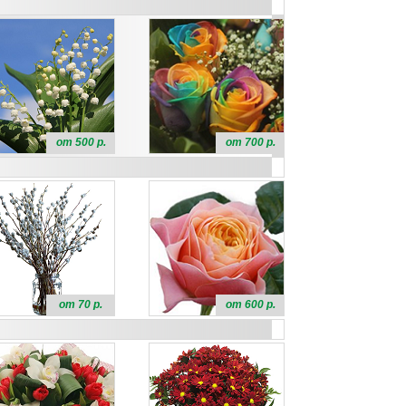
от 500 р.
от 700 р.
от 70 р.
от 600 р.