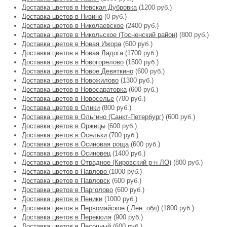
Доставка цветов в Невская Дубровка
(1200 руб.)
Доставка цветов в Низино
(0 руб.)
Доставка цветов в Николаевское
(2400 руб.)
Доставка цветов в Никольское (Тосненский район)
(800 руб.)
Доставка цветов в Новая Ижора
(600 руб.)
Доставка цветов в Новая Ладога
(1700 руб.)
Доставка цветов в Новогорелово
(1500 руб.)
Доставка цветов в Новое Девяткино
(600 руб.)
Доставка цветов в Новожилово
(1300 руб.)
Доставка цветов в Новосаратовка
(600 руб.)
Доставка цветов в Новоселье
(700 руб.)
Доставка цветов в Олики
(800 руб.)
Доставка цветов в Ольгино (Санкт-Петербург)
(600 руб.)
Доставка цветов в Оржицы
(600 руб.)
Доставка цветов в Осельки
(700 руб.)
Доставка цветов в Осиновая роща
(600 руб.)
Доставка цветов в Осиновец
(1400 руб.)
Доставка цветов в Отрадное (Кировский р-н ЛО)
(800 руб.)
Доставка цветов в Павлово
(1000 руб.)
Доставка цветов в Павловск
(600 руб.)
Доставка цветов в Парголово
(600 руб.)
Доставка цветов в Пеники
(1000 руб.)
Доставка цветов в Первомайское ( Лен. обл)
(1800 руб.)
Доставка цветов в Перекюля
(900 руб.)
Доставка цветов в Песочный
(600 руб.)