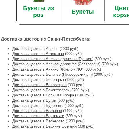
Букеты из
Цвет
Букеты
роз
корз
Доставка цветов из Санкт-Петербурга:
Доставка цветов в Аврово
(2000 руб.)
Доставка цветов в Агалатово
(900 руб.)
Доставка цветов в Александровская (Пушкин)
(600 руб.)
Доставка цветов в Александровская (Сестрорецк)
(700 руб.)
Доставка цветов в Аннино (Лом. р-н ЛО)
(800 руб.)
Доставка цветов в Беличье (Приозерский р-н)
(2000 руб.)
Доставка цветов в Белогорка
(1300 руб.)
Доставка цветов в Белоостров
(900 руб.)
Доставка цветов в Бокситогорск
(3700 руб.)
Доставка цветов в Большая Ижора
(1100 руб.)
Доставка цветов в Бугры
(600 руб.)
Доставка цветов в Будогощь
(4000 руб.)
Доставка цветов в Ваганово
(1400 руб.)
Доставка цветов в Вартемяги
(800 руб.)
Доставка цветов в Васкелово
(1200 руб.)
Доставка цветов в Верхние Осельки
(800 руб.)