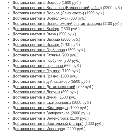
Доставка цветов в Вещёво
(1600 руб.)
Доставка цветов в Волосово (Волосовский район)
(2300 руб.)
Доставка цветов в Волхов (Ленобласть)
(1900 руб.)
Доставка цветов в Всеволожск
(600 руб.)
Доставка цветов в Всеволожский р-н, автозаводы
(1100 руб.)
Доставка цветов в Выборг
(1500 руб.)
Доставка цветов в Выра
(1500 руб.)
Доставка цветов в Вырица
(2000 руб.)
Доставка цветов в Высоцк
(1700 руб.)
Доставка цветов в Гарболово
(1500 руб.)
Доставка цветов в Гатчина
(900 руб.)
Доставка цветов в Горбунки
(700 руб.)
Доставка цветов в Горелово
(600 руб.)
Доставка цветов в Грузино
(1100 руб.)
Доставка цветов в Грязно
(1800 руб.)
Доставка цветов в д Анисимово
(5500 руб.)
Доставка цветов в Детскосельский
(700 руб.)
Доставка цветов в Дибуны
(800 руб.)
Доставка цветов в Дунай
(1500 руб.)
Доставка цветов в Екатериновка
(1600 руб.)
Доставка цветов в Жилгородок
(1000 руб.)
Доставка цветов в Запорожское
(2000 руб.)
Доставка цветов в Зеленогорск
(1100 руб.)
Доставка цветов в Зеркальный (лагерь)
(1300 руб.)
Доставка цветов в Ивангород
(2200 руб.)