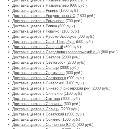
Доставка цветов в Разметелево
(800 руб.)
Доставка цветов в Разметелево
(600 руб.)
Доставка цветов в Репино
(1200 руб.)
Доставка цветов в Рождествено ЛО
(1800 руб.)
Доставка цветов в Романовка
(700 руб.)
Доставка цветов в Ропша
(600 руб.)
Доставка цветов в Рощино
(1100 руб.)
Доставка цветов в Русско-Высоцкое
(800 руб.)
Доставка цветов в Санкт-Петербург
(500 руб.)
Доставка цветов в Саперный
(800 руб.)
Доставка цветов в Свердлова (всеволожский р-н)
(800 руб.)
Доставка цветов в Светлое
(2000 руб.)
Доставка цветов в Светогорск
(2700 руб.)
Доставка цветов в Сельцо
(2000 руб.)
Доставка цветов в Сертолово
(600 руб.)
Доставка цветов в Сестрорецк
(900 руб.)
Доставка цветов в Сиверский
(1100 руб.)
Доставка цветов в Синево (Приозерский р-н)
(2000 руб.)
Доставка цветов в Синявино
(1100 руб.)
Доставка цветов в Скотное
(1000 руб.)
Доставка цветов в Славянка
(600 руб.)
Доставка цветов в Сланцы
(2200 руб.)
Доставка цветов в Советский
(1500 руб.)
Доставка цветов в Сойкино
(1500 руб.)
Доставка цветов в Солнечное (СПб)
(800 руб.)