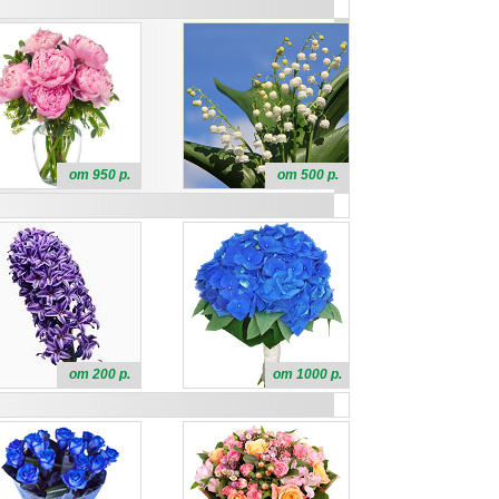
от 950 р.
от 500 р.
от 200 р.
от 1000 р.