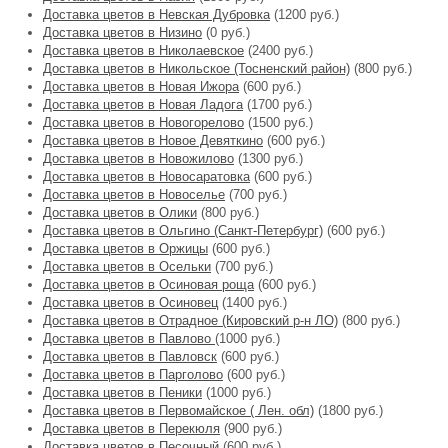
Доставка цветов в Невская Дубровка
(1200 руб.)
Доставка цветов в Низино
(0 руб.)
Доставка цветов в Николаевское
(2400 руб.)
Доставка цветов в Никольское (Тосненский район)
(800 руб.)
Доставка цветов в Новая Ижора
(600 руб.)
Доставка цветов в Новая Ладога
(1700 руб.)
Доставка цветов в Новогорелово
(1500 руб.)
Доставка цветов в Новое Девяткино
(600 руб.)
Доставка цветов в Новожилово
(1300 руб.)
Доставка цветов в Новосаратовка
(600 руб.)
Доставка цветов в Новоселье
(700 руб.)
Доставка цветов в Олики
(800 руб.)
Доставка цветов в Ольгино (Санкт-Петербург)
(600 руб.)
Доставка цветов в Оржицы
(600 руб.)
Доставка цветов в Осельки
(700 руб.)
Доставка цветов в Осиновая роща
(600 руб.)
Доставка цветов в Осиновец
(1400 руб.)
Доставка цветов в Отрадное (Кировский р-н ЛО)
(800 руб.)
Доставка цветов в Павлово
(1000 руб.)
Доставка цветов в Павловск
(600 руб.)
Доставка цветов в Парголово
(600 руб.)
Доставка цветов в Пеники
(1000 руб.)
Доставка цветов в Первомайское ( Лен. обл)
(1800 руб.)
Доставка цветов в Перекюля
(900 руб.)
Доставка цветов в Песочный
(600 руб.)