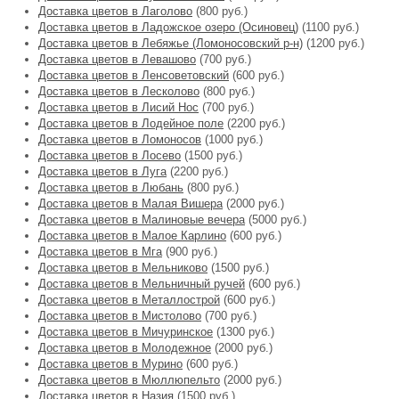
Доставка цветов в Лаголово
(800 руб.)
Доставка цветов в Ладожское озеро (Осиновец)
(1100 руб.)
Доставка цветов в Лебяжье (Ломоносовский р-н)
(1200 руб.)
Доставка цветов в Левашово
(700 руб.)
Доставка цветов в Ленсоветовский
(600 руб.)
Доставка цветов в Лесколово
(800 руб.)
Доставка цветов в Лисий Нос
(700 руб.)
Доставка цветов в Лодейное поле
(2200 руб.)
Доставка цветов в Ломоносов
(1000 руб.)
Доставка цветов в Лосево
(1500 руб.)
Доставка цветов в Луга
(2200 руб.)
Доставка цветов в Любань
(800 руб.)
Доставка цветов в Малая Вишера
(2000 руб.)
Доставка цветов в Малиновые вечера
(5000 руб.)
Доставка цветов в Малое Карлино
(600 руб.)
Доставка цветов в Мга
(900 руб.)
Доставка цветов в Мельниково
(1500 руб.)
Доставка цветов в Мельничный ручей
(600 руб.)
Доставка цветов в Металлострой
(600 руб.)
Доставка цветов в Мистолово
(700 руб.)
Доставка цветов в Мичуринское
(1300 руб.)
Доставка цветов в Молодежное
(2000 руб.)
Доставка цветов в Мурино
(600 руб.)
Доставка цветов в Мюллюпельто
(2000 руб.)
Доставка цветов в Назия
(1500 руб.)