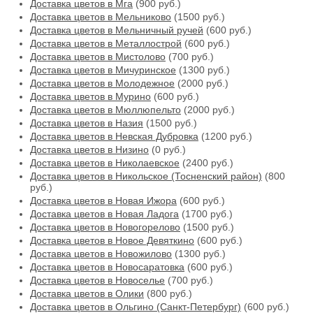
Доставка цветов в Мга
(900 руб.)
Доставка цветов в Мельниково
(1500 руб.)
Доставка цветов в Мельничный ручей
(600 руб.)
Доставка цветов в Металлострой
(600 руб.)
Доставка цветов в Мистолово
(700 руб.)
Доставка цветов в Мичуринское
(1300 руб.)
Доставка цветов в Молодежное
(2000 руб.)
Доставка цветов в Мурино
(600 руб.)
Доставка цветов в Мюллюпельто
(2000 руб.)
Доставка цветов в Назия
(1500 руб.)
Доставка цветов в Невская Дубровка
(1200 руб.)
Доставка цветов в Низино
(0 руб.)
Доставка цветов в Николаевское
(2400 руб.)
Доставка цветов в Никольское (Тосненский район)
(800
руб.)
Доставка цветов в Новая Ижора
(600 руб.)
Доставка цветов в Новая Ладога
(1700 руб.)
Доставка цветов в Новогорелово
(1500 руб.)
Доставка цветов в Новое Девяткино
(600 руб.)
Доставка цветов в Новожилово
(1300 руб.)
Доставка цветов в Новосаратовка
(600 руб.)
Доставка цветов в Новоселье
(700 руб.)
Доставка цветов в Олики
(800 руб.)
Доставка цветов в Ольгино (Санкт-Петербург)
(600 руб.)