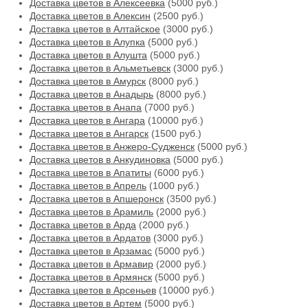
Доставка цветов в Алексеевка
(5000 руб.)
Доставка цветов в Алексин
(2500 руб.)
Доставка цветов в Алтайское
(3000 руб.)
Доставка цветов в Алупка
(5000 руб.)
Доставка цветов в Алушта
(5000 руб.)
Доставка цветов в Альметьевск
(3000 руб.)
Доставка цветов в Амурск
(8000 руб.)
Доставка цветов в Анадырь
(8000 руб.)
Доставка цветов в Анапа
(7000 руб.)
Доставка цветов в Ангара
(10000 руб.)
Доставка цветов в Ангарск
(1500 руб.)
Доставка цветов в Анжеро-Судженск
(5000 руб.)
Доставка цветов в Анкудиновка
(5000 руб.)
Доставка цветов в Апатиты
(6000 руб.)
Доставка цветов в Апрель
(1000 руб.)
Доставка цветов в Апшеронск
(3500 руб.)
Доставка цветов в Арамиль
(2000 руб.)
Доставка цветов в Арда
(2000 руб.)
Доставка цветов в Ардатов
(3000 руб.)
Доставка цветов в Арзамас
(5000 руб.)
Доставка цветов в Армавир
(2000 руб.)
Доставка цветов в Армянск
(5000 руб.)
Доставка цветов в Арсеньев
(10000 руб.)
Доставка цветов в Артем
(5000 руб.)