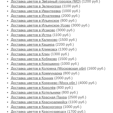
Доставка цветов в Звёздный городок (МО)
(1200 руб.)
Доставка цветов в Зеленоград
(1100 руб.)
Доставка цветов в Ивантеевка
(1000 руб.)
Доставка цветов в Игнатеевка
(2000 руб.)
Доставка цветов в Ильинское
(800 руб.)
Доставка цветов в Ильинское-Усово
(3000 руб.)
Доставка цветов в Исаково
(3000 руб.)
Доставка цветов в Истра
(1100 руб.)
Доставка цветов в Калиново
(1500 руб.)
Доставка цветов в Кашира
(2200 руб.)
Доставка цветов в Климовск
(1300 руб.)
Доставка цветов в Клин
(1300 руб.)
Доставка цветов в Кобяково
(1500 руб.)
Доставка цветов в Кокошкино
(1000 руб.)
Доставка цветов в Коломна (Московская обл)
(1600 руб.)
Доставка цветов в Коммунарка
(800 руб.)
Доставка цветов в Конник
(2000 руб.)
Доставка цветов в Коренево (Моск.обл.)
(4000 руб.)
Доставка цветов в Королёв
(800 руб.)
Доставка цветов в Котельники
(800 руб.)
Доставка цветов в Красная Пахра
(2500 руб.)
Доставка цветов в Красноармейск
(1100 руб.)
Доставка цветов в Красногорск
(1000 руб.)
Доставка цветов в Краснозаводск
(1700 руб.)