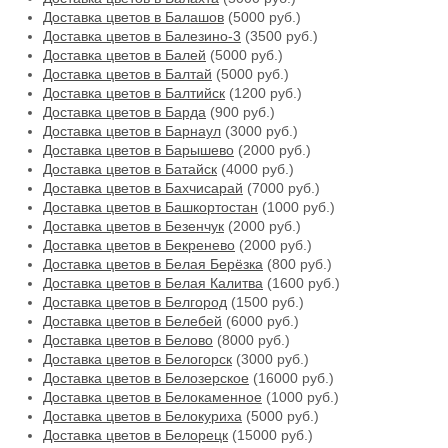
Доставка цветов в Балашов
(5000 руб.)
Доставка цветов в Балезино-3
(3500 руб.)
Доставка цветов в Балей
(5000 руб.)
Доставка цветов в Балтай
(5000 руб.)
Доставка цветов в Балтийск
(1200 руб.)
Доставка цветов в Барда
(900 руб.)
Доставка цветов в Барнаул
(3000 руб.)
Доставка цветов в Барышево
(2000 руб.)
Доставка цветов в Батайск
(4000 руб.)
Доставка цветов в Бахчисарай
(7000 руб.)
Доставка цветов в Башкортостан
(1000 руб.)
Доставка цветов в Безенчук
(2000 руб.)
Доставка цветов в Бекренево
(2000 руб.)
Доставка цветов в Белая Берёзка
(800 руб.)
Доставка цветов в Белая Калитва
(1600 руб.)
Доставка цветов в Белгород
(1500 руб.)
Доставка цветов в Белебей
(6000 руб.)
Доставка цветов в Белово
(8000 руб.)
Доставка цветов в Белогорск
(3000 руб.)
Доставка цветов в Белозерское
(16000 руб.)
Доставка цветов в Белокаменное
(1000 руб.)
Доставка цветов в Белокуриха
(5000 руб.)
Доставка цветов в Белорецк
(15000 руб.)