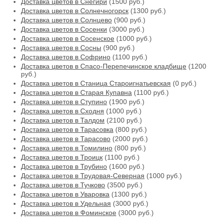
Доставка цветов в Снегири
(1500 руб.)
Доставка цветов в Солнечногорск
(1300 руб.)
Доставка цветов в Солнцево
(900 руб.)
Доставка цветов в Сосенки
(3000 руб.)
Доставка цветов в Сосенское
(1000 руб.)
Доставка цветов в Сосны
(900 руб.)
Доставка цветов в Софрино
(1100 руб.)
Доставка цветов в Спасо-Перепечинское кладбище
(1200
руб.)
Доставка цветов в Станица Староигнатьевская
(0 руб.)
Доставка цветов в Старая Купавна
(1100 руб.)
Доставка цветов в Ступино
(1900 руб.)
Доставка цветов в Сходня
(1000 руб.)
Доставка цветов в Талдом
(2100 руб.)
Доставка цветов в Тарасовка
(800 руб.)
Доставка цветов в Тарасово
(2000 руб.)
Доставка цветов в Томилино
(800 руб.)
Доставка цветов в Троицк
(1100 руб.)
Доставка цветов в Трубино
(1600 руб.)
Доставка цветов в Трудовая-Северная
(1000 руб.)
Доставка цветов в Тучково
(3500 руб.)
Доставка цветов в Уваровка
(1300 руб.)
Доставка цветов в Удельная
(3000 руб.)
Доставка цветов в Фоминское
(3000 руб.)