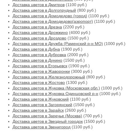
Доставка цветов в Дмитров
(1100 руб.)
Доставка цветов в Долгопрудный
(800 руб.)
Доставка цветов в Домодедово (город)
(1100 руб.)
Доставка цветов в Домодедово(аэропорт)
(1100 руб.)
Доставка цветов в Дрезна
(2200 руб.)
Доставка цветов в Дрожжино
(4000 руб.)
Доставка цветов в Дроздово
(1500 руб.)
Доставка цветов в Дружба (Раменский р-н МО)
(1000 руб.)
Доставка цветов в Дубна
(1900 руб.)
Доставка цветов в Дубровка
(2000 руб.)
Доставка цветов в Дунино
(1500 руб.)
Доставка цветов в Егорьевск
(1900 руб.)
Доставка цветов в Жаворонки
(3000 руб.)
Доставка цветов в Железнодорожный
(800 руб.)
Доставка цветов в Жостово
(1300 руб.)
Доставка цветов в Жуковка (Московская обл.)
(1000 руб.)
Доставка цветов в Жуковка Одинцовский р-н
(1000 руб.)
Доставка цветов в Жуковский
(1100 руб.)
Доставка цветов в Загорянский
(1500 руб.)
Доставка цветов в Зарайск
(2600 руб.)
Доставка цветов в Заречье (Москва)
(700 руб.)
Доставка цветов в Звездный городок
(1500 руб.)
Доставка цветов в Звенигород
(1100 руб.)