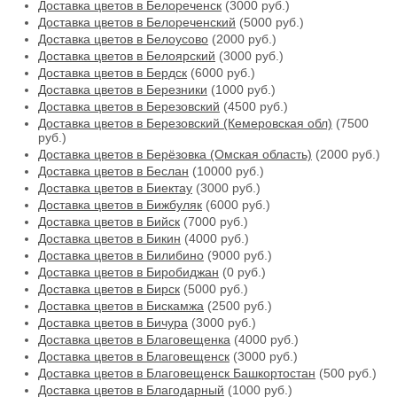
Доставка цветов в Белореченск
(3000 руб.)
Доставка цветов в Белореченский
(5000 руб.)
Доставка цветов в Белоусово
(2000 руб.)
Доставка цветов в Белоярский
(3000 руб.)
Доставка цветов в Бердск
(6000 руб.)
Доставка цветов в Березники
(1000 руб.)
Доставка цветов в Березовский
(4500 руб.)
Доставка цветов в Березовский (Кемеровская обл)
(7500
руб.)
Доставка цветов в Берёзовка (Омская область)
(2000 руб.)
Доставка цветов в Беслан
(10000 руб.)
Доставка цветов в Биектау
(3000 руб.)
Доставка цветов в Бижбуляк
(6000 руб.)
Доставка цветов в Бийск
(7000 руб.)
Доставка цветов в Бикин
(4000 руб.)
Доставка цветов в Билибино
(9000 руб.)
Доставка цветов в Биробиджан
(0 руб.)
Доставка цветов в Бирск
(5000 руб.)
Доставка цветов в Бискамжа
(2500 руб.)
Доставка цветов в Бичура
(3000 руб.)
Доставка цветов в Благовещенка
(4000 руб.)
Доставка цветов в Благовещенск
(3000 руб.)
Доставка цветов в Благовещенск Башкортостан
(500 руб.)
Доставка цветов в Благодарный
(1000 руб.)