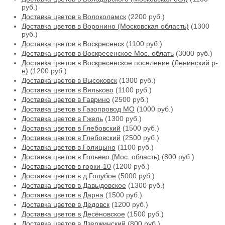
руб.)
Доставка цветов в Волоколамск
(2200 руб.)
Доставка цветов в Воронино (Московская область)
(1300
руб.)
Доставка цветов в Воскресенск
(1100 руб.)
Доставка цветов в Воскресенское Мос. облать
(3000 руб.)
Доставка цветов в Воскресенское поселение (Ленинский р-
н)
(1200 руб.)
Доставка цветов в Высоковск
(1300 руб.)
Доставка цветов в Вяльково
(1100 руб.)
Доставка цветов в Гаврино
(2500 руб.)
Доставка цветов в Газопровод МО
(1000 руб.)
Доставка цветов в Гжель
(1300 руб.)
Доставка цветов в Глебовский
(1500 руб.)
Доставка цветов в Глебовский
(2500 руб.)
Доставка цветов в Голицыно
(1100 руб.)
Доставка цветов в Гольево (Мос. область)
(800 руб.)
Доставка цветов в горки-10
(1200 руб.)
Доставка цветов в д Голубое
(5000 руб.)
Доставка цветов в Давыдовское
(1300 руб.)
Доставка цветов в Дарна
(1500 руб.)
Доставка цветов в Дедовск
(1200 руб.)
Доставка цветов в Десёновское
(1500 руб.)
Доставка цветов в Дзержинский
(800 руб.)