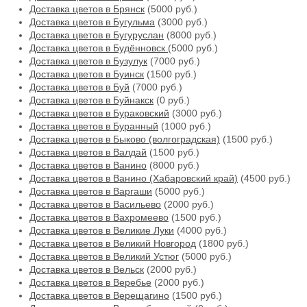
Доставка цветов в Брянск
(5000 руб.)
Доставка цветов в Бугульма
(3000 руб.)
Доставка цветов в Бугуруслан
(8000 руб.)
Доставка цветов в Будённовск
(5000 руб.)
Доставка цветов в Бузулук
(7000 руб.)
Доставка цветов в Буинск
(1500 руб.)
Доставка цветов в Буй
(7000 руб.)
Доставка цветов в Буйнакск
(0 руб.)
Доставка цветов в Бураковский
(3000 руб.)
Доставка цветов в Буранный
(1000 руб.)
Доставка цветов в Быково (волгоградская)
(1500 руб.)
Доставка цветов в Валдай
(1500 руб.)
Доставка цветов в Ванино
(8000 руб.)
Доставка цветов в Ванино (Хабаровский край)
(4500 руб.)
Доставка цветов в Варгаши
(5000 руб.)
Доставка цветов в Васильево
(2000 руб.)
Доставка цветов в Вахромеево
(1500 руб.)
Доставка цветов в Великие Луки
(4000 руб.)
Доставка цветов в Великий Новгород
(1800 руб.)
Доставка цветов в Великий Устюг
(5000 руб.)
Доставка цветов в Вельск
(2000 руб.)
Доставка цветов в Веребье
(2000 руб.)
Доставка цветов в Верещагино
(1500 руб.)