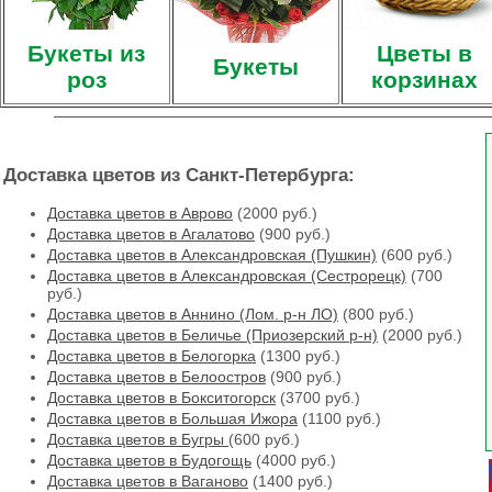
Букеты из
Цветы в
Букеты
роз
корзинах
Доставка цветов из Санкт-Петербурга:
Доставка цветов в Аврово
(2000 руб.)
Доставка цветов в Агалатово
(900 руб.)
Доставка цветов в Александровская (Пушкин)
(600 руб.)
Доставка цветов в Александровская (Сестрорецк)
(700
руб.)
Доставка цветов в Аннино (Лом. р-н ЛО)
(800 руб.)
Доставка цветов в Беличье (Приозерский р-н)
(2000 руб.)
Доставка цветов в Белогорка
(1300 руб.)
Доставка цветов в Белоостров
(900 руб.)
Доставка цветов в Бокситогорск
(3700 руб.)
Доставка цветов в Большая Ижора
(1100 руб.)
Доставка цветов в Бугры
(600 руб.)
Доставка цветов в Будогощь
(4000 руб.)
Доставка цветов в Ваганово
(1400 руб.)