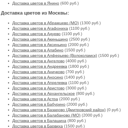
Доставка цветов в Янино
(600 руб.)
Доставка цветов из Москвы:
Доставка цветов в Абрамцево (МО)
(1300 руб.)
Доставка цветов в Агафониха
(1100 руб.)
Доставка цветов в Адуево
(1100 руб.)
Доставка цветов в Акиньшино
(2500 руб.)
Доставка цветов в Аксиньино
(2000 руб.)
Доставка цветов в Алабино
(1500 руб.)
Доставка цветов в Алферьево (Волоколамск)
(1500 руб.)
Доставка цветов в Ангелово
(4000 руб.)
Доставка цветов в Андреевка
(1800 руб.)
Доставка цветов в Аничково
(700 руб.)
Доставка цветов в Аносино
(1400 руб.)
Доставка цветов в Апрелевка
(1100 руб.)
Доставка цветов в Аристово
(3000 руб.)
Доставка цветов в Архангельское
(800 руб.)
Доставка цветов в Астра
(2000 руб.)
Доставка цветов в Бабурино
(2000 руб.)
Доставка цветов в Базарово (Дмитровский район)
(0 руб.)
Доставка цветов в Балабаново (МО)
(2000 руб.)
Доставка цветов в Балашиха
(800 руб.)
Доставка цветов в Барвиха
(1500 руб.)