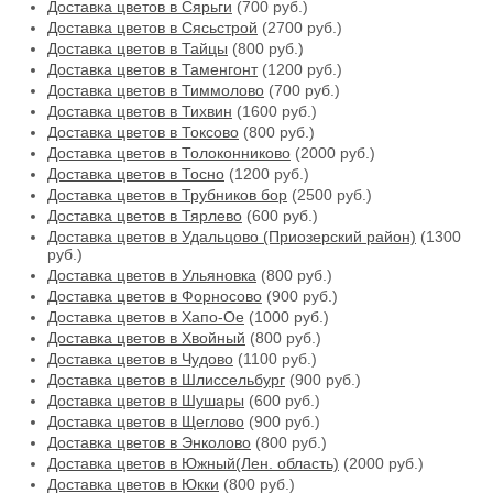
Доставка цветов в Сярьги
(700 руб.)
Доставка цветов в Сясьстрой
(2700 руб.)
Доставка цветов в Тайцы
(800 руб.)
Доставка цветов в Таменгонт
(1200 руб.)
Доставка цветов в Тиммолово
(700 руб.)
Доставка цветов в Тихвин
(1600 руб.)
Доставка цветов в Токсово
(800 руб.)
Доставка цветов в Толоконниково
(2000 руб.)
Доставка цветов в Тосно
(1200 руб.)
Доставка цветов в Трубников бор
(2500 руб.)
Доставка цветов в Тярлево
(600 руб.)
Доставка цветов в Удальцово (Приозерский район)
(1300
руб.)
Доставка цветов в Ульяновка
(800 руб.)
Доставка цветов в Форносово
(900 руб.)
Доставка цветов в Хапо-Ое
(1000 руб.)
Доставка цветов в Хвойный
(800 руб.)
Доставка цветов в Чудово
(1100 руб.)
Доставка цветов в Шлиссельбург
(900 руб.)
Доставка цветов в Шушары
(600 руб.)
Доставка цветов в Щеглово
(900 руб.)
Доставка цветов в Энколово
(800 руб.)
Доставка цветов в Южный(Лен. область)
(2000 руб.)
Доставка цветов в Юкки
(800 руб.)