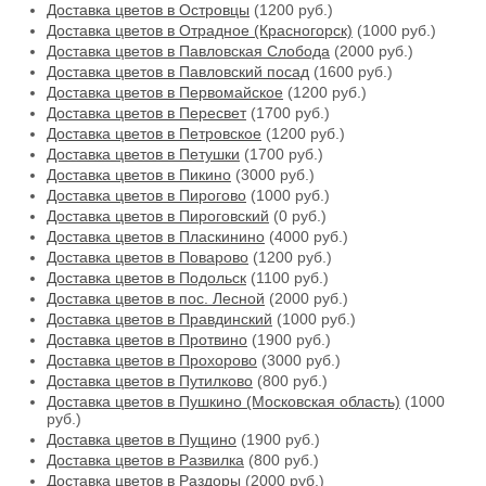
Доставка цветов в Островцы
(1200 руб.)
Доставка цветов в Отрадное (Красногорск)
(1000 руб.)
Доставка цветов в Павловская Слобода
(2000 руб.)
Доставка цветов в Павловский посад
(1600 руб.)
Доставка цветов в Первомайское
(1200 руб.)
Доставка цветов в Пересвет
(1700 руб.)
Доставка цветов в Петровское
(1200 руб.)
Доставка цветов в Петушки
(1700 руб.)
Доставка цветов в Пикино
(3000 руб.)
Доставка цветов в Пирогово
(1000 руб.)
Доставка цветов в Пироговский
(0 руб.)
Доставка цветов в Пласкинино
(4000 руб.)
Доставка цветов в Поварово
(1200 руб.)
Доставка цветов в Подольск
(1100 руб.)
Доставка цветов в пос. Лесной
(2000 руб.)
Доставка цветов в Правдинский
(1000 руб.)
Доставка цветов в Протвино
(1900 руб.)
Доставка цветов в Прохорово
(3000 руб.)
Доставка цветов в Путилково
(800 руб.)
Доставка цветов в Пушкино (Московская область)
(1000
руб.)
Доставка цветов в Пущино
(1900 руб.)
Доставка цветов в Развилка
(800 руб.)
Доставка цветов в Раздоры
(2000 руб.)