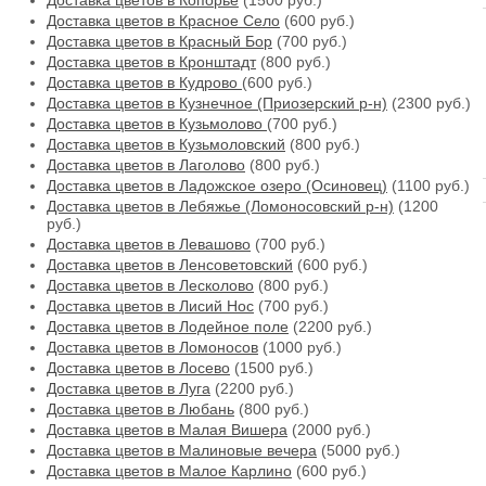
Доставка цветов в Копорье
(1500 руб.)
Доставка цветов в Красное Село
(600 руб.)
Доставка цветов в Красный Бор
(700 руб.)
Доставка цветов в Кронштадт
(800 руб.)
Доставка цветов в Кудрово
(600 руб.)
Доставка цветов в Кузнечное (Приозерский р-н)
(2300 руб.)
Доставка цветов в Кузьмолово
(700 руб.)
Доставка цветов в Кузьмоловский
(800 руб.)
Доставка цветов в Лаголово
(800 руб.)
Доставка цветов в Ладожское озеро (Осиновец)
(1100 руб.)
Доставка цветов в Лебяжье (Ломоносовский р-н)
(1200
руб.)
Доставка цветов в Левашово
(700 руб.)
Доставка цветов в Ленсоветовский
(600 руб.)
Доставка цветов в Лесколово
(800 руб.)
Доставка цветов в Лисий Нос
(700 руб.)
Доставка цветов в Лодейное поле
(2200 руб.)
Доставка цветов в Ломоносов
(1000 руб.)
Доставка цветов в Лосево
(1500 руб.)
Доставка цветов в Луга
(2200 руб.)
Доставка цветов в Любань
(800 руб.)
Доставка цветов в Малая Вишера
(2000 руб.)
Доставка цветов в Малиновые вечера
(5000 руб.)
Доставка цветов в Малое Карлино
(600 руб.)