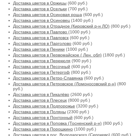
Доставка цветов в Оржицы
(600 руб.)
Доставка цветов в Осельки
(700 руб.)
Доставка цветов в Осиновая роща
(600 руб.)
Доставка цветов в Осиновец
(1400 руб.)
Доставка цветов в Отрадное (Кировский р-н ЛО)
(800 руб.)
Доставка цветов в Павлово
(1000 руб.)
Доставка цветов в Павловск
(600 руб.)
Доставка цветов в Парголово
(600 руб.)
Доставка цветов в Пеники
(1000 руб.)
Доставка цветов в Первомайское ( Лен. обл)
(1800 руб.)
Доставка цветов в Перекюля
(900 руб.)
Доставка цветов в Песочный
(600 руб.)
Доставка цветов в Петергоф
(800 руб.)
Доставка цветов в Петро-Славянка
(600 руб.)
Доставка цветов в Петровское (Ломоносовский р-н)
(800
руб.)
Доставка цветов в Пикалёво
(2600 руб.)
Доставка цветов в Плесецк
(8000 руб.)
Доставка цветов в Подпорожье
(3200 руб.)
Доставка цветов в Поляны
(2300 руб.)
Доставка цветов в Понтонный
(600 руб.)
Доставка цветов в Поповка (Тосненский р-н)
(800 руб.)
Доставка цветов в Порошкино
(1000 руб.)
Доставка цветов в пос. Володарского (Сергиево)
(600 руб.)