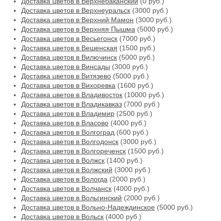
Доставка цветов в Верхнебаканский
(0 руб.)
Доставка цветов в Верхнеуральск
(3000 руб.)
Доставка цветов в Верхний Мамон
(3000 руб.)
Доставка цветов в Верхняя Пышма
(5000 руб.)
Доставка цветов в Весьегонск
(7000 руб.)
Доставка цветов в Вешенская
(1500 руб.)
Доставка цветов в Вилючинск
(5000 руб.)
Доставка цветов в Винсады
(3000 руб.)
Доставка цветов в Витязево
(5000 руб.)
Доставка цветов в Вихоревка
(1600 руб.)
Доставка цветов в Владивосток
(10000 руб.)
Доставка цветов в Владикавказ
(7000 руб.)
Доставка цветов в Владимир
(2500 руб.)
Доставка цветов в Власово
(4000 руб.)
Доставка цветов в Волгоград
(600 руб.)
Доставка цветов в Волгодонск
(3000 руб.)
Доставка цветов в Волгореченск
(1500 руб.)
Доставка цветов в Волжск
(1400 руб.)
Доставка цветов в Волжский
(3000 руб.)
Доставка цветов в Вологда
(2000 руб.)
Доставка цветов в Волчанск
(4000 руб.)
Доставка цветов в Вольгинский
(2000 руб.)
Доставка цветов в Вольно-Надеждинское
(5000 руб.)
Доставка цветов в Вольск
(4000 руб.)