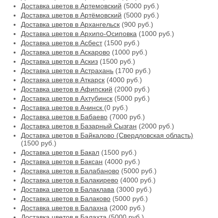
Доставка цветов в Артемовский
(5000 руб.)
Доставка цветов в Артёмовский
(5000 руб.)
Доставка цветов в Архангельск
(900 руб.)
Доставка цветов в Архипо-Осиповка
(1000 руб.)
Доставка цветов в Асбест
(1500 руб.)
Доставка цветов в Аскарово
(1000 руб.)
Доставка цветов в Аскиз
(1500 руб.)
Доставка цветов в Астрахань
(1700 руб.)
Доставка цветов в Аткарск
(4000 руб.)
Доставка цветов в Афипский
(2000 руб.)
Доставка цветов в Ахтубинск
(5000 руб.)
Доставка цветов в Ачинск
(0 руб.)
Доставка цветов в Бабаево
(7000 руб.)
Доставка цветов в Базарный Сызган
(2000 руб.)
Доставка цветов в Байкалово (Свердловская область)
(1500 руб.)
Доставка цветов в Бакал
(1500 руб.)
Доставка цветов в Баксан
(4000 руб.)
Доставка цветов в Балабаново
(5000 руб.)
Доставка цветов в Балакирево
(4000 руб.)
Доставка цветов в Балаклава
(3000 руб.)
Доставка цветов в Балаково
(5000 руб.)
Доставка цветов в Балахна
(2000 руб.)
Доставка цветов в Балахта
(5000 руб.)