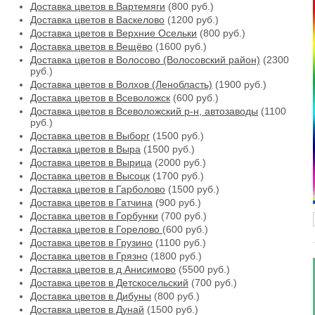
Доставка цветов в Вартемяги
(800 руб.)
Доставка цветов в Васкелово
(1200 руб.)
Доставка цветов в Верхние Осельки
(800 руб.)
Доставка цветов в Вещёво
(1600 руб.)
Доставка цветов в Волосово (Волосовский район)
(2300
руб.)
Доставка цветов в Волхов (Ленобласть)
(1900 руб.)
Доставка цветов в Всеволожск
(600 руб.)
Доставка цветов в Всеволожский р-н, автозаводы
(1100
руб.)
Доставка цветов в Выборг
(1500 руб.)
Доставка цветов в Выра
(1500 руб.)
Доставка цветов в Вырица
(2000 руб.)
Доставка цветов в Высоцк
(1700 руб.)
Доставка цветов в Гарболово
(1500 руб.)
Доставка цветов в Гатчина
(900 руб.)
Доставка цветов в Горбунки
(700 руб.)
Доставка цветов в Горелово
(600 руб.)
Доставка цветов в Грузино
(1100 руб.)
Доставка цветов в Грязно
(1800 руб.)
Доставка цветов в д Анисимово
(5500 руб.)
Доставка цветов в Детскосельский
(700 руб.)
Доставка цветов в Дибуны
(800 руб.)
Доставка цветов в Дунай
(1500 руб.)