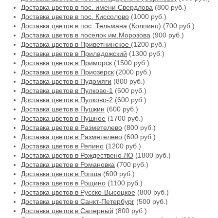
Доставка цветов в пос. имени Свердлова
(800 руб.)
Доставка цветов в пос. Киссолово
(1000 руб.)
Доставка цветов в пос. Тельмана (Колпино)
(700 руб.)
Доставка цветов в поселок им.Морозова
(900 руб.)
Доставка цветов в Приветнинское
(1200 руб.)
Доставка цветов в Приладожский
(1300 руб.)
Доставка цветов в Приморск
(1500 руб.)
Доставка цветов в Приозерск
(2000 руб.)
Доставка цветов в Пудомяги
(800 руб.)
Доставка цветов в Пулково-1
(600 руб.)
Доставка цветов в Пулково-2
(600 руб.)
Доставка цветов в Пушкин
(600 руб.)
Доставка цветов в Пушное
(1700 руб.)
Доставка цветов в Разметелево
(800 руб.)
Доставка цветов в Разметелево
(600 руб.)
Доставка цветов в Репино
(1200 руб.)
Доставка цветов в Рождествено ЛО
(1800 руб.)
Доставка цветов в Романовка
(700 руб.)
Доставка цветов в Ропша
(600 руб.)
Доставка цветов в Рощино
(1100 руб.)
Доставка цветов в Русско-Высоцкое
(800 руб.)
Доставка цветов в Санкт-Петербург
(500 руб.)
Доставка цветов в Саперный
(800 руб.)