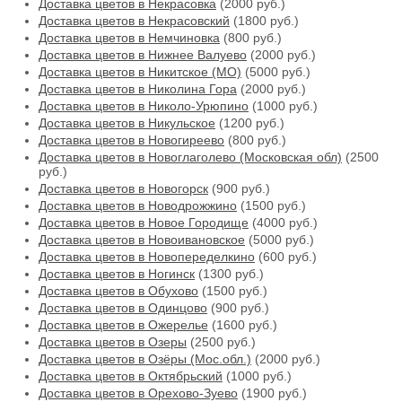
Доставка цветов в Некрасовка
(2000 руб.)
Доставка цветов в Некрасовский
(1800 руб.)
Доставка цветов в Немчиновка
(800 руб.)
Доставка цветов в Нижнее Валуево
(2000 руб.)
Доставка цветов в Никитское (МО)
(5000 руб.)
Доставка цветов в Николина Гора
(2000 руб.)
Доставка цветов в Николо-Урюпино
(1000 руб.)
Доставка цветов в Никульское
(1200 руб.)
Доставка цветов в Новогиреево
(800 руб.)
Доставка цветов в Новоглаголево (Московская обл)
(2500
руб.)
Доставка цветов в Новогорск
(900 руб.)
Доставка цветов в Новодрожжино
(1500 руб.)
Доставка цветов в Новое Городище
(4000 руб.)
Доставка цветов в Новоивановское
(5000 руб.)
Доставка цветов в Новопеределкино
(600 руб.)
Доставка цветов в Ногинск
(1300 руб.)
Доставка цветов в Обухово
(1500 руб.)
Доставка цветов в Одинцово
(900 руб.)
Доставка цветов в Ожерелье
(1600 руб.)
Доставка цветов в Озеры
(2500 руб.)
Доставка цветов в Озёры (Мос.обл.)
(2000 руб.)
Доставка цветов в Октябрьский
(1000 руб.)
Доставка цветов в Орехово-Зуево
(1900 руб.)