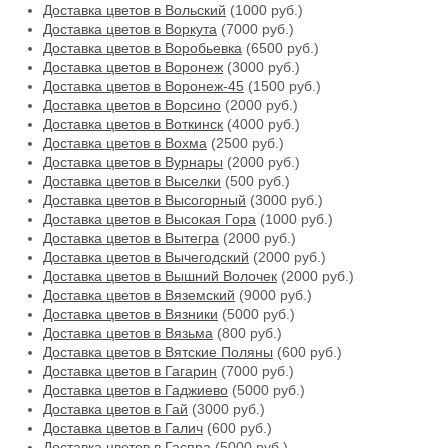
Доставка цветов в Вольский
(1000 руб.)
Доставка цветов в Воркута
(7000 руб.)
Доставка цветов в Воробьевка
(6500 руб.)
Доставка цветов в Воронеж
(3000 руб.)
Доставка цветов в Воронеж-45
(1500 руб.)
Доставка цветов в Ворсино
(2000 руб.)
Доставка цветов в Воткинск
(4000 руб.)
Доставка цветов в Вохма
(2500 руб.)
Доставка цветов в Вурнары
(2000 руб.)
Доставка цветов в Выселки
(500 руб.)
Доставка цветов в Высогорный
(3000 руб.)
Доставка цветов в Высокая Гора
(1000 руб.)
Доставка цветов в Вытегра
(2000 руб.)
Доставка цветов в Вычегодский
(2000 руб.)
Доставка цветов в Вышний Волочек
(2000 руб.)
Доставка цветов в Вяземский
(9000 руб.)
Доставка цветов в Вязники
(5000 руб.)
Доставка цветов в Вязьма
(800 руб.)
Доставка цветов в Вятские Поляны
(600 руб.)
Доставка цветов в Гагарин
(7000 руб.)
Доставка цветов в Гаджиево
(5000 руб.)
Доставка цветов в Гай
(3000 руб.)
Доставка цветов в Галич
(600 руб.)
Доставка цветов в Гаспра
(5000 руб.)