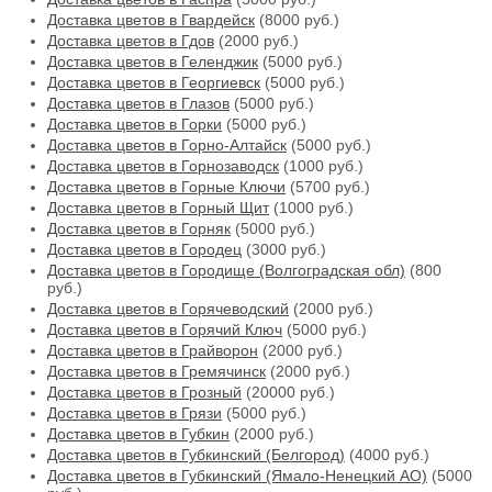
Доставка цветов в Гвардейск
(8000 руб.)
Доставка цветов в Гдов
(2000 руб.)
Доставка цветов в Геленджик
(5000 руб.)
Доставка цветов в Георгиевск
(5000 руб.)
Доставка цветов в Глазов
(5000 руб.)
Доставка цветов в Горки
(5000 руб.)
Доставка цветов в Горно-Алтайск
(5000 руб.)
Доставка цветов в Горнозаводск
(1000 руб.)
Доставка цветов в Горные Ключи
(5700 руб.)
Доставка цветов в Горный Щит
(1000 руб.)
Доставка цветов в Горняк
(5000 руб.)
Доставка цветов в Городец
(3000 руб.)
Доставка цветов в Городище (Волгоградская обл)
(800
руб.)
Доставка цветов в Горячеводский
(2000 руб.)
Доставка цветов в Горячий Ключ
(5000 руб.)
Доставка цветов в Грайворон
(2000 руб.)
Доставка цветов в Гремячинск
(2000 руб.)
Доставка цветов в Грозный
(20000 руб.)
Доставка цветов в Грязи
(5000 руб.)
Доставка цветов в Губкин
(2000 руб.)
Доставка цветов в Губкинский (Белгород)
(4000 руб.)
Доставка цветов в Губкинский (Ямало-Ненецкий АО)
(5000