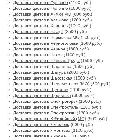
Доставка цветов в Фрязино
(1100 руб.)
Доставка цветов в Фрязино
(1500 руб.)
Доставка цветов в Химки МО
(800 руб.)
Доставка цветов в Хотьково
(1200 руб.)
Доставка цветов в Хрипань
(1000 руб.)
Доставка цветов в Часцы
(2500 руб.)
Доставка цветов в Черкизово МО
(800 руб.)
Доставка цветов в Черноголовка
(1600 руб.)
Доставка цветов в Черное
(1800 руб.)
Доставка цветов в Чехов
(1100 руб.)
Доставка цветов в Чистые Пруды
(1500 руб.)
Доставка цветов в Шарапово
(1500 руб.)
Доставка цветов в Шатура
(2600 руб.)
Доставка цветов в Шаховская
(1500 руб.)
Доставка цветов в Шереметьево (МО)
(800 руб.)
Доставка цветов в Щелково
(1100 руб.)
Доставка цветов в Щербинка
(3000 руб.)
Доставка цветов в Электрогорск
(1600 руб.)
Доставка цветов в Электросталь
(1100 руб.)
Доставка цветов в Электроугли
(1300 руб.)
Доставка цветов в Юбилейный (МО)
(900 руб.)
Доставка цветов в Яковлево
(6000 руб.)
Доставка цветов в Ямонтово
(1100 руб.)
Доставка цветов в Яхрома
(1100 руб.)