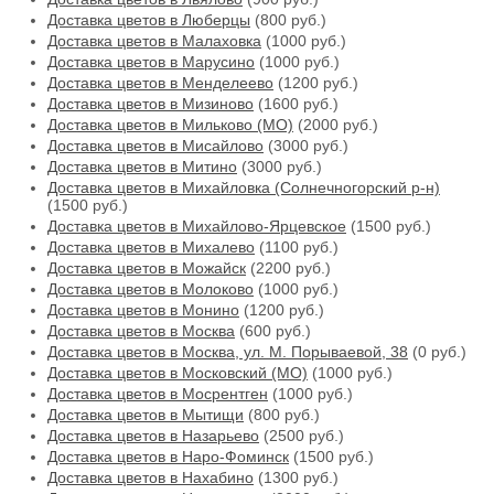
Доставка цветов в Люберцы
(800 руб.)
Доставка цветов в Малаховка
(1000 руб.)
Доставка цветов в Марусино
(1000 руб.)
Доставка цветов в Менделеево
(1200 руб.)
Доставка цветов в Мизиново
(1600 руб.)
Доставка цветов в Мильково (МО)
(2000 руб.)
Доставка цветов в Мисайлово
(3000 руб.)
Доставка цветов в Митино
(3000 руб.)
Доставка цветов в Михайловка (Солнечногорский р-н)
(1500 руб.)
Доставка цветов в Михайлово-Ярцевское
(1500 руб.)
Доставка цветов в Михалево
(1100 руб.)
Доставка цветов в Можайск
(2200 руб.)
Доставка цветов в Молоково
(1000 руб.)
Доставка цветов в Монино
(1200 руб.)
Доставка цветов в Москва
(600 руб.)
Доставка цветов в Москва, ул. М. Порываевой, 38
(0 руб.)
Доставка цветов в Московский (МО)
(1000 руб.)
Доставка цветов в Мосрентген
(1000 руб.)
Доставка цветов в Мытищи
(800 руб.)
Доставка цветов в Назарьево
(2500 руб.)
Доставка цветов в Наро-Фоминск
(1500 руб.)
Доставка цветов в Нахабино
(1300 руб.)