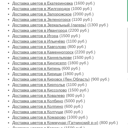
Доставка цветов в Екатериновка
(1600 руб.)
Доставка цветов в Жилгородок
(1000 руб.)
Доставка цветов в Запорожское
(2000 руб.)
Доставка цветов в Зеленогорск
(1100 руб.)
Доставка цветов в Зеркальный (лагерь)
(1300 руб.)
Доставка цветов в Ивангород
(2200 руб.)
Доставка цветов в Игора
(1500 руб.)
Доставка цветов в Ильичёво
(1100 руб.)
Доставка цветов в Кавголово
(800 руб.)
Доставка цветов в Каменногорск
(2200 руб.)
Доставка цветов в Каннельярви
(1500 руб.)
Доставка цветов в Кингисепп
(1800 руб.)
Доставка цветов в Кипень
(600 руб.)
Доставка цветов в Кириши
(1800 руб.)
Доставка цветов в Кировск (Лен.Область)
(900 руб.)
Доставка цветов в Кирполье
(1100 руб.)
Доставка цветов в Киссолово
(1500 руб.)
Доставка цветов в Ковалево
(800 руб.)
Доставка цветов в Колбино
(5000 руб.)
Доставка цветов в Колпино
(600 руб.)
Доставка цветов в Колтуши
(600 руб.)
Доставка цветов в Комарово
(1000 руб.)
Доставка цветов в Коммунар (Гатчинский р-н)
(800 руб.)