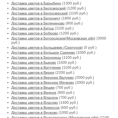
Доставка цветов в Барыбино
(1300 руб.)
Доставка цветов в Белозерский
(1200 руб.)
Доставка цветов в Белоозерский
(1100 руб.)
Доставка цветов в Белоомут
(1800 руб.)
Доставка цветов в Беляниново
(800 руб.)
Доставка цветов в Битца
(1100 руб.)
Доставка цветов в Боброво
(1200 руб.)
Доставка цветов в Богородское(Московская обл)
(3000
руб.)
Доставка цветов в Большевик (Серпухов)
(0 руб.)
Доставка цветов в Большое Сареево
(1000 руб.)
Доставка цветов в Бронницы
(1100 руб.)
Доставка цветов в Быково
(1500 руб.)
Доставка цветов в Ватутинки
(1100 руб.)
Доставка цветов в Верея
(2200 руб.)
Доставка цветов в Верхнее Валуево
(2000 руб.)
Доставка цветов в Верхнее Мячково
(2000 руб.)
Доставка цветов в Вешки
(700 руб.)
Доставка цветов в Видное
(800 руб.)
Доставка цветов в Власиха
(700 руб.)
Доставка цветов в Власово
(1400 руб.)
Доставка цветов в Внииссок
(650 руб.)
Доставка цветов в Внуково
(1000 руб.)
Доставка цветов в Володарского (Московская обл)
(1100