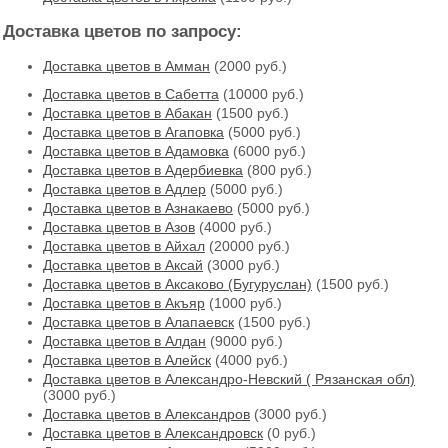
Доставка цветов по запросу:
Доставка цветов в Амман
(2000 руб.)
Доставка цветов в Cабетта
(10000 руб.)
Доставка цветов в Абакан
(1500 руб.)
Доставка цветов в Агаповка
(5000 руб.)
Доставка цветов в Адамовка
(6000 руб.)
Доставка цветов в Адербиевка
(800 руб.)
Доставка цветов в Адлер
(5000 руб.)
Доставка цветов в Азнакаево
(5000 руб.)
Доставка цветов в Азов
(4000 руб.)
Доставка цветов в Айхал
(20000 руб.)
Доставка цветов в Аксай
(3000 руб.)
Доставка цветов в Аксаково (Бугуруслан)
(1500 руб.)
Доставка цветов в Акъяр
(1000 руб.)
Доставка цветов в Алапаевск
(1500 руб.)
Доставка цветов в Алдан
(9000 руб.)
Доставка цветов в Алейск
(4000 руб.)
Доставка цветов в Александро-Невский ( Рязанская обл)
(3000 руб.)
Доставка цветов в Александров
(3000 руб.)
Доставка цветов в Александровск
(0 руб.)