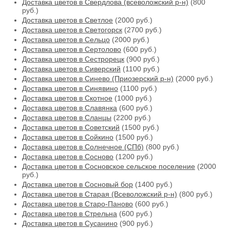
Доставка цветов в Свердлова (всеволожский р-н)
(800
руб.)
Доставка цветов в Светлое
(2000 руб.)
Доставка цветов в Светогорск
(2700 руб.)
Доставка цветов в Сельцо
(2000 руб.)
Доставка цветов в Сертолово
(600 руб.)
Доставка цветов в Сестрорецк
(900 руб.)
Доставка цветов в Сиверский
(1100 руб.)
Доставка цветов в Синево (Приозерский р-н)
(2000 руб.)
Доставка цветов в Синявино
(1100 руб.)
Доставка цветов в Скотное
(1000 руб.)
Доставка цветов в Славянка
(600 руб.)
Доставка цветов в Сланцы
(2200 руб.)
Доставка цветов в Советский
(1500 руб.)
Доставка цветов в Сойкино
(1500 руб.)
Доставка цветов в Солнечное (СПб)
(800 руб.)
Доставка цветов в Сосново
(1200 руб.)
Доставка цветов в Сосновское сельское поселение
(2000
руб.)
Доставка цветов в Сосновый бор
(1400 руб.)
Доставка цветов в Старая (Всеволожский р-н)
(800 руб.)
Доставка цветов в Старо-Паново
(600 руб.)
Доставка цветов в Стрельна
(600 руб.)
Доставка цветов в Сусанино
(900 руб.)