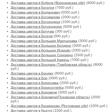
Доставка цветов в Бобров (Воронежская обл)
(8000 руб.)
Доставка цветов в Богатое
(7000 руб.)
Доставка цветов в Богданович
(5000 руб.)
Доставка цветов в Боговарово
(2000 руб.)
Доставка цветов в Богородицк
(1500 руб.)
Доставка цветов в Богородское
(6000 руб.)
Доставка цветов в Богучар
(300 руб.)
Доставка цветов в Болгов
(900 руб.)
Доставка цветов в Большая Мартыновка
(3000 руб.)
Доставка цветов в Большое Болдино
(3000 руб.)
Доставка цветов в Большое Исаково
(2000 руб.)
Доставка цветов в Большое Сорокино
(2500 руб.)
Доставка цветов в Большой Камень
(7000 руб.)
Доставка цветов в Бондари (Тамбовская область)
(8000
руб.)
Доставка цветов в Бондюг
(8000 руб.)
Доставка цветов в Бор
(3000 руб.)
Доставка цветов в Борисовка
(2000 руб.)
Доставка цветов в Борисоглебск
(5000 руб.)
Доставка цветов в Боровичи
(3000 руб.)
Доставка цветов в Боровичи(Псковская область)
(2000
руб.)
Доставка цветов в Боцманово (Ростовская обл)
(1000 руб.)
Доставка цветов в Братск
(1500 руб.)