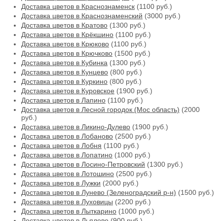
Доставка цветов в Краснознаменск
(1100 руб.)
Доставка цветов в Краснознаменский
(3000 руб.)
Доставка цветов в Кратово
(1300 руб.)
Доставка цветов в Крёкшино
(1100 руб.)
Доставка цветов в Крюково
(1100 руб.)
Доставка цветов в Крючково
(1500 руб.)
Доставка цветов в Кубинка
(1300 руб.)
Доставка цветов в Кунцево
(800 руб.)
Доставка цветов в Куркино
(800 руб.)
Доставка цветов в Куровское
(1900 руб.)
Доставка цветов в Лапино
(1100 руб.)
Доставка цветов в Лесной городок (Мос область)
(2000
руб.)
Доставка цветов в Ликино-Дулево
(1900 руб.)
Доставка цветов в Лобаново
(2500 руб.)
Доставка цветов в Лобня
(1100 руб.)
Доставка цветов в Лопатино
(1000 руб.)
Доставка цветов в Лосино-Петровский
(1300 руб.)
Доставка цветов в Лотошино
(2500 руб.)
Доставка цветов в Лужки
(2000 руб.)
Доставка цветов в Лунево (Зеленоградский р-н)
(1500 руб.)
Доставка цветов в Луховицы
(2200 руб.)
Доставка цветов в Лыткарино
(1000 руб.)
Доставка цветов в Льялово
(900 руб.)