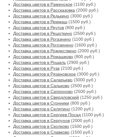
Доставка цветов в Раменское
(1100 руб.)
Доставка цветов в Рассказовка
(2000 руб.)
Доставка цветов в Редькино
(3000 руб.)
Доставка цветов в Реммаш
(1500 руб.)
Доставка цветов в Реутов
(800 руб.)
Доставка цветов в Решоткино
(2500 руб.)
Доставка цветов в Рогазнино
(1100 руб.)
Доставка цветов в Рогозинино
(1600 руб.)
Доставка цветов в Рождествено
(2000 руб.)
Доставка цветов в Ромашково
(800 руб.)
Доставка цветов в Рошаль
(2900 руб.)
Доставка цветов в Руза
(2100 руб.)
Доставка цветов в Рязановское
(3000 руб.)
Доставка цветов в Саларьево
(3000 руб.)
Доставка цветов в Сальково
(2500 руб.)
Доставка цветов в Сапроново
(2500 руб.)
Доставка цветов в Свердловский
(1250 руб.)
Доставка цветов в Сгонники
(800 руб.)
Доставка цветов в Селятино
(1200 руб.)
Доставка цветов в Сергиев Посад
(1100 руб.)
Доставка цветов в Серпухов
(2000 руб.)
Доставка цветов в Сколково
(1500 руб.)
Доставка цветов в Славково
(1500 руб.)