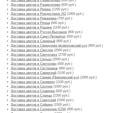
Доставка цветов в Разметелево
(800 руб.)
Доставка цветов в Разметелево
(600 руб.)
Доставка цветов в Репино
(1200 руб.)
Доставка цветов в Рождествено ЛО
(1800 руб.)
Доставка цветов в Романовка
(700 руб.)
Доставка цветов в Ропша
(600 руб.)
Доставка цветов в Рощино
(1100 руб.)
Доставка цветов в Русско-Высоцкое
(800 руб.)
Доставка цветов в Санкт-Петербург
(500 руб.)
Доставка цветов в Саперный
(800 руб.)
Доставка цветов в Свердлова (всеволожский р-н)
(800 руб.)
Доставка цветов в Светлое
(2000 руб.)
Доставка цветов в Светогорск
(2700 руб.)
Доставка цветов в Сельцо
(2000 руб.)
Доставка цветов в Сертолово
(600 руб.)
Доставка цветов в Сестрорецк
(900 руб.)
Доставка цветов в Сиверский
(1100 руб.)
Доставка цветов в Синево (Приозерский р-н)
(2000 руб.)
Доставка цветов в Синявино
(1100 руб.)
Доставка цветов в Скотное
(1000 руб.)
Доставка цветов в Славянка
(600 руб.)
Доставка цветов в Сланцы
(2200 руб.)
Доставка цветов в Советский
(1500 руб.)
Доставка цветов в Сойкино
(1500 руб.)
Доставка цветов в Солнечное (СПб)
(800 руб.)