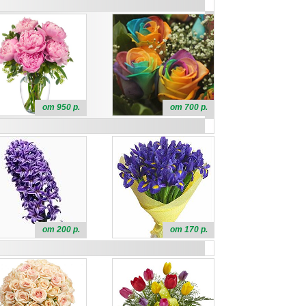
от 950 р.
от 700 р.
от 200 р.
от 170 р.