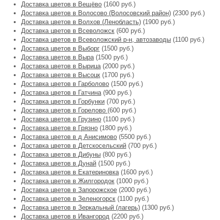
Доставка цветов в Вещёво
(1600 руб.)
Доставка цветов в Волосово (Волосовский район)
(2300 руб.)
Доставка цветов в Волхов (Ленобласть)
(1900 руб.)
Доставка цветов в Всеволожск
(600 руб.)
Доставка цветов в Всеволожский р-н, автозаводы
(1100 руб.)
Доставка цветов в Выборг
(1500 руб.)
Доставка цветов в Выра
(1500 руб.)
Доставка цветов в Вырица
(2000 руб.)
Доставка цветов в Высоцк
(1700 руб.)
Доставка цветов в Гарболово
(1500 руб.)
Доставка цветов в Гатчина
(900 руб.)
Доставка цветов в Горбунки
(700 руб.)
Доставка цветов в Горелово
(600 руб.)
Доставка цветов в Грузино
(1100 руб.)
Доставка цветов в Грязно
(1800 руб.)
Доставка цветов в д Анисимово
(5500 руб.)
Доставка цветов в Детскосельский
(700 руб.)
Доставка цветов в Дибуны
(800 руб.)
Доставка цветов в Дунай
(1500 руб.)
Доставка цветов в Екатериновка
(1600 руб.)
Доставка цветов в Жилгородок
(1000 руб.)
Доставка цветов в Запорожское
(2000 руб.)
Доставка цветов в Зеленогорск
(1100 руб.)
Доставка цветов в Зеркальный (лагерь)
(1300 руб.)
Доставка цветов в Ивангород
(2200 руб.)