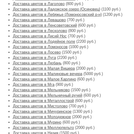
Доставка цветов в Лаголово
(800 руб.)
Доставка цветов в Ладожское озеро (Осиновец)
(1100 руб.)
Доставка цветов в Лебяжье (Ломоносовский р-н)
(1200 руб.)
Доставка цветов в Левашово
(700 руб.)
Доставка цветов в Ленсоветовский
(600 руб.)
Доставка цветов в Лесколово
(800 руб.)
Доставка цветов в Лисий Нос
(700 руб.)
Доставка цветов в Лодейное поле
(2200 руб.)
Доставка цветов в Ломоносов
(1000 руб.)
Доставка цветов в Лосево
(1500 руб.)
Доставка цветов в Луга
(2200 руб.)
Доставка цветов в Любань
(800 руб.)
Доставка цветов в Малая Вишера
(2000 руб.)
Доставка цветов в Малиновые вечера
(5000 руб.)
Доставка цветов в Малое Карлино
(600 руб.)
Доставка цветов в Мга
(900 руб.)
Доставка цветов в Мельниково
(1500 руб.)
Доставка цветов в Мельничный ручей
(600 руб.)
Доставка цветов в Металлострой
(600 руб.)
Доставка цветов в Мистолово
(700 руб.)
Доставка цветов в Мичуринское
(1300 руб.)
Доставка цветов в Молодежное
(2000 руб.)
Доставка цветов в Мурино
(600 руб.)
Доставка цветов в Мюллюпельто
(2000 руб.)
Доставка цветов в Назия
(1500 руб.)