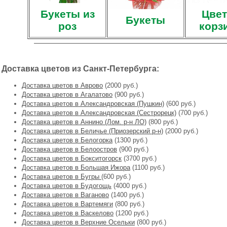
Букеты из
Цвет
Букеты
роз
корз
Доставка цветов из Санкт-Петербурга:
Доставка цветов в Аврово
(2000 руб.)
Доставка цветов в Агалатово
(900 руб.)
Доставка цветов в Александровская (Пушкин)
(600 руб.)
Доставка цветов в Александровская (Сестрорецк)
(700 руб.)
Доставка цветов в Аннино (Лом. р-н ЛО)
(800 руб.)
Доставка цветов в Беличье (Приозерский р-н)
(2000 руб.)
Доставка цветов в Белогорка
(1300 руб.)
Доставка цветов в Белоостров
(900 руб.)
Доставка цветов в Бокситогорск
(3700 руб.)
Доставка цветов в Большая Ижора
(1100 руб.)
Доставка цветов в Бугры
(600 руб.)
Доставка цветов в Будогощь
(4000 руб.)
Доставка цветов в Ваганово
(1400 руб.)
Доставка цветов в Вартемяги
(800 руб.)
Доставка цветов в Васкелово
(1200 руб.)
Доставка цветов в Верхние Осельки
(800 руб.)