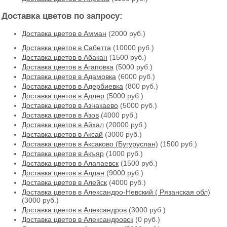
Доставка цветов по запросу:
Доставка цветов в Амман
(2000 руб.)
Доставка цветов в Cабетта
(10000 руб.)
Доставка цветов в Абакан
(1500 руб.)
Доставка цветов в Агаповка
(5000 руб.)
Доставка цветов в Адамовка
(6000 руб.)
Доставка цветов в Адербиевка
(800 руб.)
Доставка цветов в Адлер
(5000 руб.)
Доставка цветов в Азнакаево
(5000 руб.)
Доставка цветов в Азов
(4000 руб.)
Доставка цветов в Айхал
(20000 руб.)
Доставка цветов в Аксай
(3000 руб.)
Доставка цветов в Аксаково (Бугуруслан)
(1500 руб.)
Доставка цветов в Акъяр
(1000 руб.)
Доставка цветов в Алапаевск
(1500 руб.)
Доставка цветов в Алдан
(9000 руб.)
Доставка цветов в Алейск
(4000 руб.)
Доставка цветов в Александро-Невский ( Рязанская обл)
(3000 руб.)
Доставка цветов в Александров
(3000 руб.)
Доставка цветов в Александровск
(0 руб.)