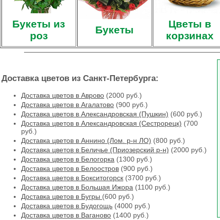
Букеты из
Цветы в
Букеты
роз
корзинах
Доставка цветов из Санкт-Петербурга:
Доставка цветов в Аврово
(2000 руб.)
Доставка цветов в Агалатово
(900 руб.)
Доставка цветов в Александровская (Пушкин)
(600 руб.)
Доставка цветов в Александровская (Сестрорецк)
(700
руб.)
Доставка цветов в Аннино (Лом. р-н ЛО)
(800 руб.)
Доставка цветов в Беличье (Приозерский р-н)
(2000 руб.)
Доставка цветов в Белогорка
(1300 руб.)
Доставка цветов в Белоостров
(900 руб.)
Доставка цветов в Бокситогорск
(3700 руб.)
Доставка цветов в Большая Ижора
(1100 руб.)
Доставка цветов в Бугры
(600 руб.)
Доставка цветов в Будогощь
(4000 руб.)
Доставка цветов в Ваганово
(1400 руб.)