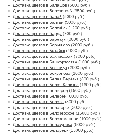
Доставка цветов в Балашов
(5000 руб.)
Доставка цветов в Балезино-3
(3500 руб.)
Доставка цветов в Балей
(5000 руб.)
Доставка цветов в Балтай
(5000 руб.)
Доставка цветов в Балтийск
(1200 руб.)
Доставка цветов в Барда
(900 руб.)
Доставка цветов в Барнаул
(3000 руб.)
Доставка цветов в Барышево
(2000 руб.)
Доставка цветов в Батайск
(4000 руб.)
Доставка цветов в Бахчисарай
(7000 руб.)
Доставка цветов в Башкортостан
(1000 руб.)
Доставка цветов в Безенчук
(2000 руб.)
Доставка цветов в Бекренево
(2000 руб.)
Доставка цветов в Белая Берёзка
(800 руб.)
Доставка цветов в Белая Калитва
(1600 руб.)
Доставка цветов в Белгород
(1500 руб.)
Доставка цветов в Белебей
(6000 руб.)
Доставка цветов в Белово
(8000 руб.)
Доставка цветов в Белогорск
(3000 руб.)
Доставка цветов в Белозерское
(16000 руб.)
Доставка цветов в Белокаменное
(1000 руб.)
Доставка цветов в Белокуриха
(5000 руб.)
Доставка цветов в Белорецк
(15000 руб.)