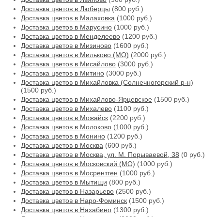
Доставка цветов в Люберцы
(800 руб.)
Доставка цветов в Малаховка
(1000 руб.)
Доставка цветов в Марусино
(1000 руб.)
Доставка цветов в Менделеево
(1200 руб.)
Доставка цветов в Мизиново
(1600 руб.)
Доставка цветов в Мильково (МО)
(2000 руб.)
Доставка цветов в Мисайлово
(3000 руб.)
Доставка цветов в Митино
(3000 руб.)
Доставка цветов в Михайловка (Солнечногорский р-н)
(1500 руб.)
Доставка цветов в Михайлово-Ярцевское
(1500 руб.)
Доставка цветов в Михалево
(1100 руб.)
Доставка цветов в Можайск
(2200 руб.)
Доставка цветов в Молоково
(1000 руб.)
Доставка цветов в Монино
(1200 руб.)
Доставка цветов в Москва
(600 руб.)
Доставка цветов в Москва, ул. М. Порываевой, 38
(0 руб.)
Доставка цветов в Московский (МО)
(1000 руб.)
Доставка цветов в Мосрентген
(1000 руб.)
Доставка цветов в Мытищи
(800 руб.)
Доставка цветов в Назарьево
(2500 руб.)
Доставка цветов в Наро-Фоминск
(1500 руб.)
Доставка цветов в Нахабино
(1300 руб.)