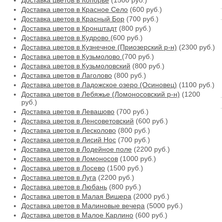
Доставка цветов в Копорье
(1500 руб.)
Доставка цветов в Красное Село
(600 руб.)
Доставка цветов в Красный Бор
(700 руб.)
Доставка цветов в Кронштадт
(800 руб.)
Доставка цветов в Кудрово
(600 руб.)
Доставка цветов в Кузнечное (Приозерский р-н)
(2300 руб.)
Доставка цветов в Кузьмолово
(700 руб.)
Доставка цветов в Кузьмоловский
(800 руб.)
Доставка цветов в Лаголово
(800 руб.)
Доставка цветов в Ладожское озеро (Осиновец)
(1100 руб.)
Доставка цветов в Лебяжье (Ломоносовский р-н)
(1200
руб.)
Доставка цветов в Левашово
(700 руб.)
Доставка цветов в Ленсоветовский
(600 руб.)
Доставка цветов в Лесколово
(800 руб.)
Доставка цветов в Лисий Нос
(700 руб.)
Доставка цветов в Лодейное поле
(2200 руб.)
Доставка цветов в Ломоносов
(1000 руб.)
Доставка цветов в Лосево
(1500 руб.)
Доставка цветов в Луга
(2200 руб.)
Доставка цветов в Любань
(800 руб.)
Доставка цветов в Малая Вишера
(2000 руб.)
Доставка цветов в Малиновые вечера
(5000 руб.)
Доставка цветов в Малое Карлино
(600 руб.)