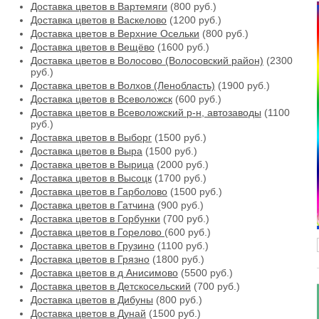
Доставка цветов в Вартемяги
(800 руб.)
Доставка цветов в Васкелово
(1200 руб.)
Доставка цветов в Верхние Осельки
(800 руб.)
Доставка цветов в Вещёво
(1600 руб.)
Доставка цветов в Волосово (Волосовский район)
(2300
руб.)
Доставка цветов в Волхов (Ленобласть)
(1900 руб.)
Доставка цветов в Всеволожск
(600 руб.)
Доставка цветов в Всеволожский р-н, автозаводы
(1100
руб.)
Доставка цветов в Выборг
(1500 руб.)
Доставка цветов в Выра
(1500 руб.)
Доставка цветов в Вырица
(2000 руб.)
Доставка цветов в Высоцк
(1700 руб.)
Доставка цветов в Гарболово
(1500 руб.)
Доставка цветов в Гатчина
(900 руб.)
Доставка цветов в Горбунки
(700 руб.)
Доставка цветов в Горелово
(600 руб.)
Доставка цветов в Грузино
(1100 руб.)
Доставка цветов в Грязно
(1800 руб.)
Доставка цветов в д Анисимово
(5500 руб.)
Доставка цветов в Детскосельский
(700 руб.)
Доставка цветов в Дибуны
(800 руб.)
Доставка цветов в Дунай
(1500 руб.)