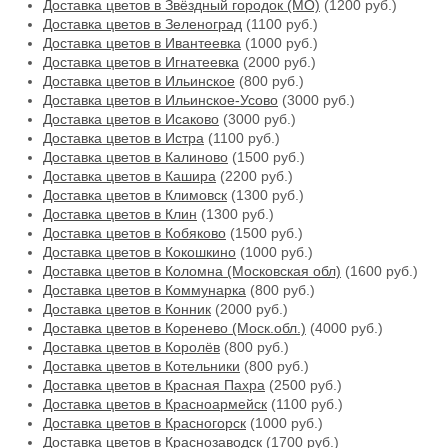
Доставка цветов в Звёздный городок (МО)
(1200 руб.)
Доставка цветов в Зеленоград
(1100 руб.)
Доставка цветов в Ивантеевка
(1000 руб.)
Доставка цветов в Игнатеевка
(2000 руб.)
Доставка цветов в Ильинское
(800 руб.)
Доставка цветов в Ильинское-Усово
(3000 руб.)
Доставка цветов в Исаково
(3000 руб.)
Доставка цветов в Истра
(1100 руб.)
Доставка цветов в Калиново
(1500 руб.)
Доставка цветов в Кашира
(2200 руб.)
Доставка цветов в Климовск
(1300 руб.)
Доставка цветов в Клин
(1300 руб.)
Доставка цветов в Кобяково
(1500 руб.)
Доставка цветов в Кокошкино
(1000 руб.)
Доставка цветов в Коломна (Московская обл)
(1600 руб.)
Доставка цветов в Коммунарка
(800 руб.)
Доставка цветов в Конник
(2000 руб.)
Доставка цветов в Коренево (Моск.обл.)
(4000 руб.)
Доставка цветов в Королёв
(800 руб.)
Доставка цветов в Котельники
(800 руб.)
Доставка цветов в Красная Пахра
(2500 руб.)
Доставка цветов в Красноармейск
(1100 руб.)
Доставка цветов в Красногорск
(1000 руб.)
Доставка цветов в Краснозаводск
(1700 руб.)