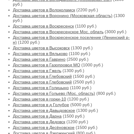
руб.)
Доставка цветов в Волоколамск
(2200 руб.)
Доставка цветов в Воронино (Московская область)
(1300
руб.)
Доставка цветов в Воскресенск
(1100 руб.)
Доставка цветов в Воскресенское Мос. облать
(3000 руб.)
Доставка цветов в Воскресенское поселение (Ленинский р-
н)
(1200 руб.)
Доставка цветов в Высоковск
(1300 руб.)
Доставка цветов в Вяльково
(1100 руб.)
Доставка цветов в Гаврино
(2500 руб.)
Доставка цветов в Газопровод МО
(1000 руб.)
Доставка цветов в Гжель
(1300 руб.)
Доставка цветов в Глебовский
(1500 руб.)
Доставка цветов в Глебовский
(2500 руб.)
Доставка цветов в Голицыно
(1100 руб.)
Доставка цветов в Гольево (Мос. область)
(800 руб.)
Доставка цветов в горки-10
(1200 руб.)
Доставка цветов в д Голубое
(5000 руб.)
Доставка цветов в Давыдовское
(1300 руб.)
Доставка цветов в Дарна
(1500 руб.)
Доставка цветов в Дедовск
(1200 руб.)
Доставка цветов в Десёновское
(1500 руб.)
Доставка цветов в Дзержинский
(800 руб.)