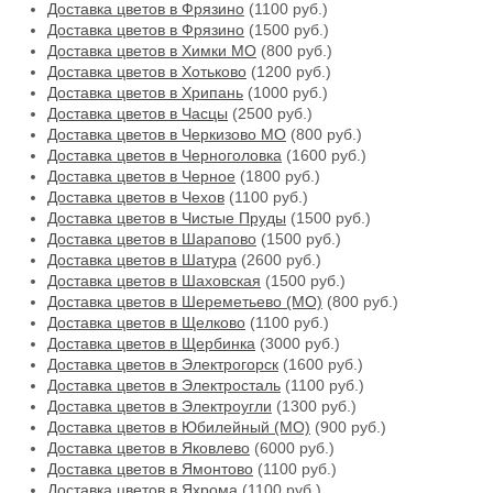
Доставка цветов в Фрязино
(1100 руб.)
Доставка цветов в Фрязино
(1500 руб.)
Доставка цветов в Химки МО
(800 руб.)
Доставка цветов в Хотьково
(1200 руб.)
Доставка цветов в Хрипань
(1000 руб.)
Доставка цветов в Часцы
(2500 руб.)
Доставка цветов в Черкизово МО
(800 руб.)
Доставка цветов в Черноголовка
(1600 руб.)
Доставка цветов в Черное
(1800 руб.)
Доставка цветов в Чехов
(1100 руб.)
Доставка цветов в Чистые Пруды
(1500 руб.)
Доставка цветов в Шарапово
(1500 руб.)
Доставка цветов в Шатура
(2600 руб.)
Доставка цветов в Шаховская
(1500 руб.)
Доставка цветов в Шереметьево (МО)
(800 руб.)
Доставка цветов в Щелково
(1100 руб.)
Доставка цветов в Щербинка
(3000 руб.)
Доставка цветов в Электрогорск
(1600 руб.)
Доставка цветов в Электросталь
(1100 руб.)
Доставка цветов в Электроугли
(1300 руб.)
Доставка цветов в Юбилейный (МО)
(900 руб.)
Доставка цветов в Яковлево
(6000 руб.)
Доставка цветов в Ямонтово
(1100 руб.)
Доставка цветов в Яхрома
(1100 руб.)