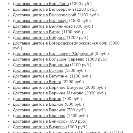
Доставка цветов в Барыбино
(1300 руб.)
Доставка цветов в Белозерский
(1200 руб.)
Доставка цветов в Белоозерский
(1100 руб.)
Доставка цветов в Белоомут
(1800 руб.)
Доставка цветов в Беляниново
(800 руб.)
Доставка цветов в Битца
(1100 руб.)
Доставка цветов в Боброво
(1200 руб.)
Доставка цветов в Богородское(Московская обл)
(3000
руб.)
Доставка цветов в Большевик (Серпухов)
(0 руб.)
Доставка цветов в Большое Сареево
(1000 руб.)
Доставка цветов в Бронницы
(1100 руб.)
Доставка цветов в Быково
(1500 руб.)
Доставка цветов в Ватутинки
(1100 руб.)
Доставка цветов в Верея
(2200 руб.)
Доставка цветов в Верхнее Валуево
(2000 руб.)
Доставка цветов в Верхнее Мячково
(2000 руб.)
Доставка цветов в Вешки
(700 руб.)
Доставка цветов в Видное
(800 руб.)
Доставка цветов в Власиха
(700 руб.)
Доставка цветов в Власово
(1400 руб.)
Доставка цветов в Внииссок
(650 руб.)
Доставка цветов в Внуково
(1000 руб.)
Доставка цветов в Володарского (Московская обл)
(1100