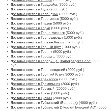
Доставка цветов в Гвардейск
(8000 руб.)
Доставка цветов в Гдов
(2000 руб.)
Доставка цветов в Геленджик
(5000 руб.)
Доставка цветов в Георгиевск
(5000 руб.)
Доставка цветов в Глазов
(5000 руб.)
Доставка цветов в Горки
(5000 руб.)
Доставка цветов в Горно-Алтайск
(5000 руб.)
Доставка цветов в Горнозаводск
(1000 руб.)
Доставка цветов в Горные Ключи
(5700 руб.)
Доставка цветов в Горный Щит
(1000 руб.)
Доставка цветов в Горняк
(5000 руб.)
Доставка цветов в Городец
(3000 руб.)
Доставка цветов в Городище (Волгоградская обл)
(800
руб.)
Доставка цветов в Горячеводский
(2000 руб.)
Доставка цветов в Горячий Ключ
(5000 руб.)
Доставка цветов в Грайворон
(2000 руб.)
Доставка цветов в Гремячинск
(2000 руб.)
Доставка цветов в Грозный
(20000 руб.)
Доставка цветов в Грязи
(5000 руб.)
Доставка цветов в Губкин
(2000 руб.)
Доставка цветов в Губкинский (Белгород)
(4000 руб.)
Доставка цветов в Губкинский (Ямало-Ненецкий АО)
(5000