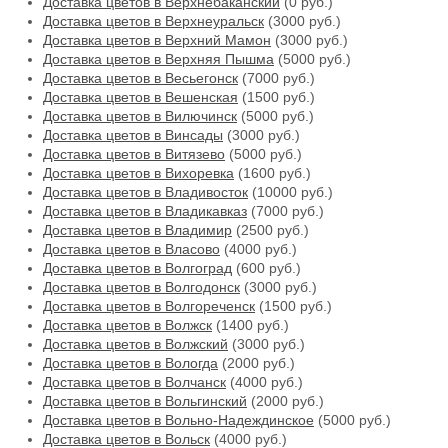
Доставка цветов в Верхнебаканский
(0 руб.)
Доставка цветов в Верхнеуральск
(3000 руб.)
Доставка цветов в Верхний Мамон
(3000 руб.)
Доставка цветов в Верхняя Пышма
(5000 руб.)
Доставка цветов в Весьегонск
(7000 руб.)
Доставка цветов в Вешенская
(1500 руб.)
Доставка цветов в Вилючинск
(5000 руб.)
Доставка цветов в Винсады
(3000 руб.)
Доставка цветов в Витязево
(5000 руб.)
Доставка цветов в Вихоревка
(1600 руб.)
Доставка цветов в Владивосток
(10000 руб.)
Доставка цветов в Владикавказ
(7000 руб.)
Доставка цветов в Владимир
(2500 руб.)
Доставка цветов в Власово
(4000 руб.)
Доставка цветов в Волгоград
(600 руб.)
Доставка цветов в Волгодонск
(3000 руб.)
Доставка цветов в Волгореченск
(1500 руб.)
Доставка цветов в Волжск
(1400 руб.)
Доставка цветов в Волжский
(3000 руб.)
Доставка цветов в Вологда
(2000 руб.)
Доставка цветов в Волчанск
(4000 руб.)
Доставка цветов в Вольгинский
(2000 руб.)
Доставка цветов в Вольно-Надеждинское
(5000 руб.)
Доставка цветов в Вольск
(4000 руб.)