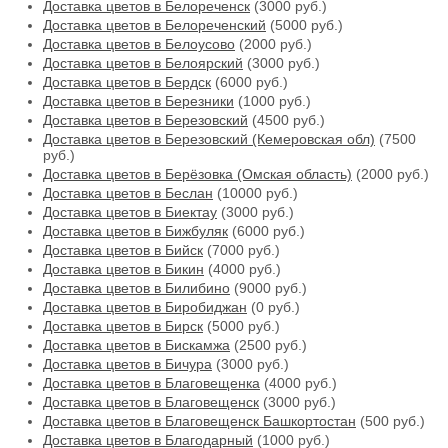
Доставка цветов в Белореченск
(3000 руб.)
Доставка цветов в Белореченский
(5000 руб.)
Доставка цветов в Белоусово
(2000 руб.)
Доставка цветов в Белоярский
(3000 руб.)
Доставка цветов в Бердск
(6000 руб.)
Доставка цветов в Березники
(1000 руб.)
Доставка цветов в Березовский
(4500 руб.)
Доставка цветов в Березовский (Кемеровская обл)
(7500
руб.)
Доставка цветов в Берёзовка (Омская область)
(2000 руб.)
Доставка цветов в Беслан
(10000 руб.)
Доставка цветов в Биектау
(3000 руб.)
Доставка цветов в Бижбуляк
(6000 руб.)
Доставка цветов в Бийск
(7000 руб.)
Доставка цветов в Бикин
(4000 руб.)
Доставка цветов в Билибино
(9000 руб.)
Доставка цветов в Биробиджан
(0 руб.)
Доставка цветов в Бирск
(5000 руб.)
Доставка цветов в Бискамжа
(2500 руб.)
Доставка цветов в Бичура
(3000 руб.)
Доставка цветов в Благовещенка
(4000 руб.)
Доставка цветов в Благовещенск
(3000 руб.)
Доставка цветов в Благовещенск Башкортостан
(500 руб.)
Доставка цветов в Благодарный
(1000 руб.)