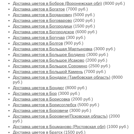
Доставка цветов в Бобров (Воронежская обл)
(8000 руб.)
Доставка цветов в Богатое
(7000 руб.)
Доставка цветов в Богданович
(5000 руб.)
Доставка цветов в Боговарово
(2000 руб.)
Доставка цветов в Богородицк
(1500 руб.)
Доставка цветов в Богородское
(6000 руб.)
Доставка цветов в Богучар
(300 руб.)
Доставка цветов в Болгов
(900 руб.)
Доставка цветов в Большая Мартыновка
(3000 руб.)
Доставка цветов в Большое Болдино
(3000 руб.)
Доставка цветов в Большое Исаково
(2000 руб.)
Доставка цветов в Большое Сорокино
(2500 руб.)
Доставка цветов в Большой Камень
(7000 руб.)
Доставка цветов в Бондари (Тамбовская область)
(8000
руб.)
Доставка цветов в Бондюг
(8000 руб.)
Доставка цветов в Бор
(3000 руб.)
Доставка цветов в Борисовка
(2000 руб.)
Доставка цветов в Борисоглебск
(5000 руб.)
Доставка цветов в Боровичи
(3000 руб.)
Доставка цветов в Боровичи(Псковская область)
(2000
руб.)
Доставка цветов в Боцманово (Ростовская обл)
(1000 руб.)
Доставка цветов в Братск
(1500 руб.)