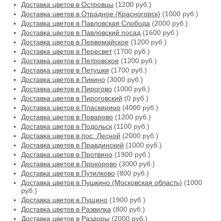
Доставка цветов в Островцы
(1200 руб.)
Доставка цветов в Отрадное (Красногорск)
(1000 руб.)
Доставка цветов в Павловская Слобода
(2000 руб.)
Доставка цветов в Павловский посад
(1600 руб.)
Доставка цветов в Первомайское
(1200 руб.)
Доставка цветов в Пересвет
(1700 руб.)
Доставка цветов в Петровское
(1200 руб.)
Доставка цветов в Петушки
(1700 руб.)
Доставка цветов в Пикино
(3000 руб.)
Доставка цветов в Пирогово
(1000 руб.)
Доставка цветов в Пироговский
(0 руб.)
Доставка цветов в Пласкинино
(4000 руб.)
Доставка цветов в Поварово
(1200 руб.)
Доставка цветов в Подольск
(1100 руб.)
Доставка цветов в пос. Лесной
(2000 руб.)
Доставка цветов в Правдинский
(1000 руб.)
Доставка цветов в Протвино
(1900 руб.)
Доставка цветов в Прохорово
(3000 руб.)
Доставка цветов в Путилково
(800 руб.)
Доставка цветов в Пушкино (Московская область)
(1000
руб.)
Доставка цветов в Пущино
(1900 руб.)
Доставка цветов в Развилка
(800 руб.)
Доставка цветов в Раздоры
(2000 руб.)