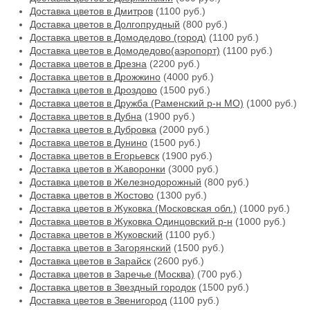
Доставка цветов в Дмитров
(1100 руб.)
Доставка цветов в Долгопрудный
(800 руб.)
Доставка цветов в Домодедово (город)
(1100 руб.)
Доставка цветов в Домодедово(аэропорт)
(1100 руб.)
Доставка цветов в Дрезна
(2200 руб.)
Доставка цветов в Дрожжино
(4000 руб.)
Доставка цветов в Дроздово
(1500 руб.)
Доставка цветов в Дружба (Раменский р-н МО)
(1000 руб.)
Доставка цветов в Дубна
(1900 руб.)
Доставка цветов в Дубровка
(2000 руб.)
Доставка цветов в Дунино
(1500 руб.)
Доставка цветов в Егорьевск
(1900 руб.)
Доставка цветов в Жаворонки
(3000 руб.)
Доставка цветов в Железнодорожный
(800 руб.)
Доставка цветов в Жостово
(1300 руб.)
Доставка цветов в Жуковка (Московская обл.)
(1000 руб.)
Доставка цветов в Жуковка Одинцовский р-н
(1000 руб.)
Доставка цветов в Жуковский
(1100 руб.)
Доставка цветов в Загорянский
(1500 руб.)
Доставка цветов в Зарайск
(2600 руб.)
Доставка цветов в Заречье (Москва)
(700 руб.)
Доставка цветов в Звездный городок
(1500 руб.)
Доставка цветов в Звенигород
(1100 руб.)