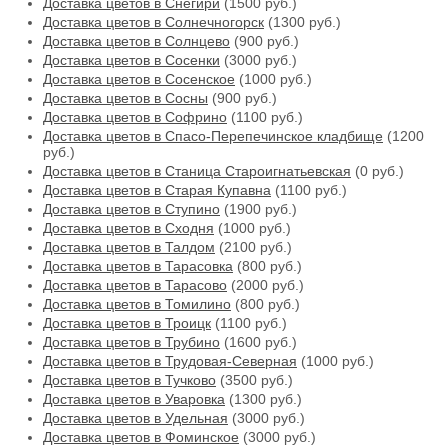
Доставка цветов в Снегири
(1500 руб.)
Доставка цветов в Солнечногорск
(1300 руб.)
Доставка цветов в Солнцево
(900 руб.)
Доставка цветов в Сосенки
(3000 руб.)
Доставка цветов в Сосенское
(1000 руб.)
Доставка цветов в Сосны
(900 руб.)
Доставка цветов в Софрино
(1100 руб.)
Доставка цветов в Спасо-Перепечинское кладбище
(1200
руб.)
Доставка цветов в Станица Староигнатьевская
(0 руб.)
Доставка цветов в Старая Купавна
(1100 руб.)
Доставка цветов в Ступино
(1900 руб.)
Доставка цветов в Сходня
(1000 руб.)
Доставка цветов в Талдом
(2100 руб.)
Доставка цветов в Тарасовка
(800 руб.)
Доставка цветов в Тарасово
(2000 руб.)
Доставка цветов в Томилино
(800 руб.)
Доставка цветов в Троицк
(1100 руб.)
Доставка цветов в Трубино
(1600 руб.)
Доставка цветов в Трудовая-Северная
(1000 руб.)
Доставка цветов в Тучково
(3500 руб.)
Доставка цветов в Уваровка
(1300 руб.)
Доставка цветов в Удельная
(3000 руб.)
Доставка цветов в Фоминское
(3000 руб.)