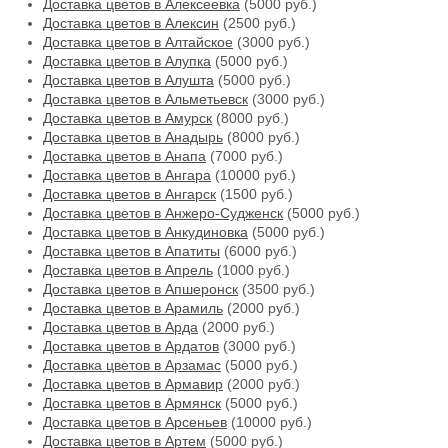
Доставка цветов в Алексеевка
(5000 руб.)
Доставка цветов в Алексин
(2500 руб.)
Доставка цветов в Алтайское
(3000 руб.)
Доставка цветов в Алупка
(5000 руб.)
Доставка цветов в Алушта
(5000 руб.)
Доставка цветов в Альметьевск
(3000 руб.)
Доставка цветов в Амурск
(8000 руб.)
Доставка цветов в Анадырь
(8000 руб.)
Доставка цветов в Анапа
(7000 руб.)
Доставка цветов в Ангара
(10000 руб.)
Доставка цветов в Ангарск
(1500 руб.)
Доставка цветов в Анжеро-Судженск
(5000 руб.)
Доставка цветов в Анкудиновка
(5000 руб.)
Доставка цветов в Апатиты
(6000 руб.)
Доставка цветов в Апрель
(1000 руб.)
Доставка цветов в Апшеронск
(3500 руб.)
Доставка цветов в Арамиль
(2000 руб.)
Доставка цветов в Арда
(2000 руб.)
Доставка цветов в Ардатов
(3000 руб.)
Доставка цветов в Арзамас
(5000 руб.)
Доставка цветов в Армавир
(2000 руб.)
Доставка цветов в Армянск
(5000 руб.)
Доставка цветов в Арсеньев
(10000 руб.)
Доставка цветов в Артем
(5000 руб.)