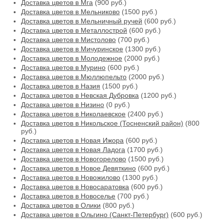
Доставка цветов в Мга
(900 руб.)
Доставка цветов в Мельниково
(1500 руб.)
Доставка цветов в Мельничный ручей
(600 руб.)
Доставка цветов в Металлострой
(600 руб.)
Доставка цветов в Мистолово
(700 руб.)
Доставка цветов в Мичуринское
(1300 руб.)
Доставка цветов в Молодежное
(2000 руб.)
Доставка цветов в Мурино
(600 руб.)
Доставка цветов в Мюллюпельто
(2000 руб.)
Доставка цветов в Назия
(1500 руб.)
Доставка цветов в Невская Дубровка
(1200 руб.)
Доставка цветов в Низино
(0 руб.)
Доставка цветов в Николаевское
(2400 руб.)
Доставка цветов в Никольское (Тосненский район)
(800
руб.)
Доставка цветов в Новая Ижора
(600 руб.)
Доставка цветов в Новая Ладога
(1700 руб.)
Доставка цветов в Новогорелово
(1500 руб.)
Доставка цветов в Новое Девяткино
(600 руб.)
Доставка цветов в Новожилово
(1300 руб.)
Доставка цветов в Новосаратовка
(600 руб.)
Доставка цветов в Новоселье
(700 руб.)
Доставка цветов в Олики
(800 руб.)
Доставка цветов в Ольгино (Санкт-Петербург)
(600 руб.)