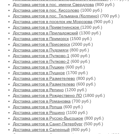
Доставка цветов в пос. имени Свердлова
(800 руб.)
Доставка цветов в пос. Киссолово
(1000 руб.)
Доставка цветов в пос. Тельмана (Колпино)
(700 руб.)
Доставка цветов в поселок им.Морозова
(900 руб.)
Доставка цветов в Приветнинское
(1200 руб.)
Доставка цветов в Приладожский
(1300 руб.)
Доставка цветов в Приморск
(1500 руб.)
Доставка цветов в Приозерск
(2000 руб.)
Доставка цветов в Пудомяги
(800 руб.)
Доставка цветов в Пулково-1
(600 руб.)
Доставка цветов в Пулково-2
(600 руб.)
Доставка цветов в Пушкин
(600 руб.)
Доставка цветов в Пушное
(1700 руб.)
Доставка цветов в Разметелево
(800 руб.)
Доставка цветов в Разметелево
(600 руб.)
Доставка цветов в Репино
(1200 руб.)
Доставка цветов в Рождествено ЛО
(1800 руб.)
Доставка цветов в Романовка
(700 руб.)
Доставка цветов в Ропша
(600 руб.)
Доставка цветов в Рощино
(1100 руб.)
Доставка цветов в Русско-Высоцкое
(800 руб.)
Доставка цветов в Санкт-Петербург
(500 руб.)
Доставка цветов в Саперный
(800 руб.)