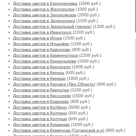
Доставка цветов в Екатериновка
(1600 руб.)
Доставка цветов в Жилгородок
(1000 руб.)
Доставка цветов в Запорожское
(2000 руб.)
Доставка цветов в Зеленогорск
(1100 руб.)
Доставка цветов в Зеркальный (лагерь)
(1300 руб.)
Доставка цветов в Ивангород
(2200 руб.)
Доставка цветов в Игора
(1500 руб.)
Доставка цветов в Ильичёво
(1100 руб.)
Доставка цветов в Кавголово
(800 руб.)
Доставка цветов в Каменногорск
(2200 руб.)
Доставка цветов в Каннельярви
(1500 руб.)
Доставка цветов в Кингисепп
(1800 руб.)
Доставка цветов в Кипень
(600 руб.)
Доставка цветов в Кириши
(1800 руб.)
Доставка цветов в Кировск (Лен.Область)
(900 руб.)
Доставка цветов в Кирполье
(1100 руб.)
Доставка цветов в Киссолово
(1500 руб.)
Доставка цветов в Ковалево
(800 руб.)
Доставка цветов в Колбино
(5000 руб.)
Доставка цветов в Колпино
(600 руб.)
Доставка цветов в Колтуши
(600 руб.)
Доставка цветов в Комарово
(1000 руб.)
Доставка цветов в Коммунар (Гатчинский р-н)
(800 руб.)