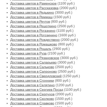
Доставка цветов в Раменское
(1100 руб.)
Доставка цветов в Рассказовка
(2000 руб.)
Доставка цветов в Редькино
(3000 руб.)
Доставка цветов в Реммаш
(1500 руб.)
Доставка цветов в Реутов
(800 руб.)
Доставка цветов в Решоткино
(2500 руб.)
Доставка цветов в Рогазнино
(1100 руб.)
Доставка цветов в Рогозинино
(1600 руб.)
Доставка цветов в Рождествено
(2000 руб.)
Доставка цветов в Ромашково
(800 руб.)
Доставка цветов в Рошаль
(2900 руб.)
Доставка цветов в Руза
(2100 руб.)
Доставка цветов в Рязановское
(3000 руб.)
Доставка цветов в Саларьево
(3000 руб.)
Доставка цветов в Сальково
(2500 руб.)
Доставка цветов в Сапроново
(2500 руб.)
Доставка цветов в Свердловский
(1250 руб.)
Доставка цветов в Сгонники
(800 руб.)
Доставка цветов в Селятино
(1200 руб.)
Доставка цветов в Сергиев Посад
(1100 руб.)
Доставка цветов в Серпухов
(2000 руб.)
Доставка цветов в Сколково
(1500 руб.)
Доставка цветов в Славково
(1500 руб.)