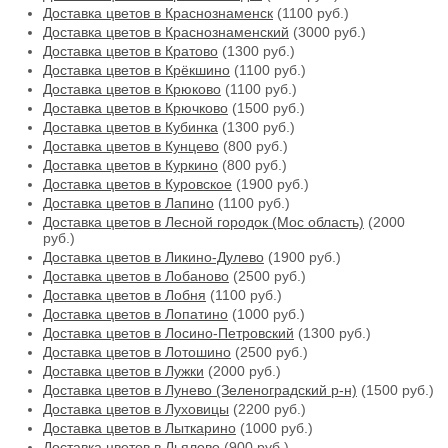
Доставка цветов в Краснознаменск
(1100 руб.)
Доставка цветов в Краснознаменский
(3000 руб.)
Доставка цветов в Кратово
(1300 руб.)
Доставка цветов в Крёкшино
(1100 руб.)
Доставка цветов в Крюково
(1100 руб.)
Доставка цветов в Крючково
(1500 руб.)
Доставка цветов в Кубинка
(1300 руб.)
Доставка цветов в Кунцево
(800 руб.)
Доставка цветов в Куркино
(800 руб.)
Доставка цветов в Куровское
(1900 руб.)
Доставка цветов в Лапино
(1100 руб.)
Доставка цветов в Лесной городок (Мос область)
(2000
руб.)
Доставка цветов в Ликино-Дулево
(1900 руб.)
Доставка цветов в Лобаново
(2500 руб.)
Доставка цветов в Лобня
(1100 руб.)
Доставка цветов в Лопатино
(1000 руб.)
Доставка цветов в Лосино-Петровский
(1300 руб.)
Доставка цветов в Лотошино
(2500 руб.)
Доставка цветов в Лужки
(2000 руб.)
Доставка цветов в Лунево (Зеленоградский р-н)
(1500 руб.)
Доставка цветов в Луховицы
(2200 руб.)
Доставка цветов в Лыткарино
(1000 руб.)
Доставка цветов в Льялово
(900 руб.)