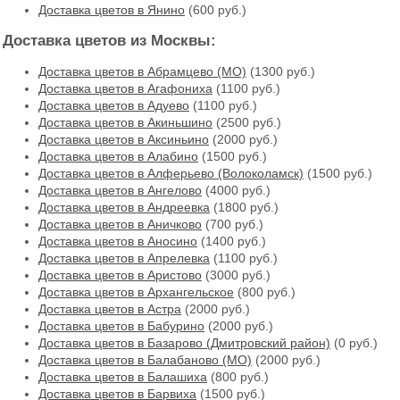
Доставка цветов в Янино
(600 руб.)
Доставка цветов из Москвы:
Доставка цветов в Абрамцево (МО)
(1300 руб.)
Доставка цветов в Агафониха
(1100 руб.)
Доставка цветов в Адуево
(1100 руб.)
Доставка цветов в Акиньшино
(2500 руб.)
Доставка цветов в Аксиньино
(2000 руб.)
Доставка цветов в Алабино
(1500 руб.)
Доставка цветов в Алферьево (Волоколамск)
(1500 руб.)
Доставка цветов в Ангелово
(4000 руб.)
Доставка цветов в Андреевка
(1800 руб.)
Доставка цветов в Аничково
(700 руб.)
Доставка цветов в Аносино
(1400 руб.)
Доставка цветов в Апрелевка
(1100 руб.)
Доставка цветов в Аристово
(3000 руб.)
Доставка цветов в Архангельское
(800 руб.)
Доставка цветов в Астра
(2000 руб.)
Доставка цветов в Бабурино
(2000 руб.)
Доставка цветов в Базарово (Дмитровский район)
(0 руб.)
Доставка цветов в Балабаново (МО)
(2000 руб.)
Доставка цветов в Балашиха
(800 руб.)
Доставка цветов в Барвиха
(1500 руб.)