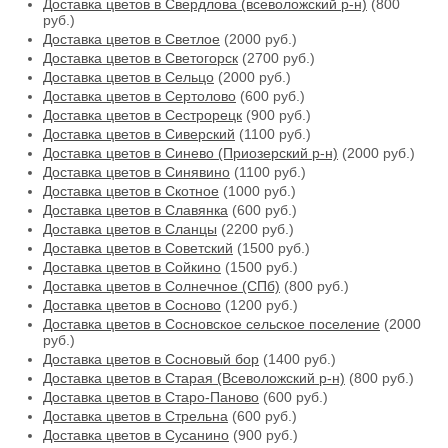
Доставка цветов в Свердлова (всеволожский р-н)
(800
руб.)
Доставка цветов в Светлое
(2000 руб.)
Доставка цветов в Светогорск
(2700 руб.)
Доставка цветов в Сельцо
(2000 руб.)
Доставка цветов в Сертолово
(600 руб.)
Доставка цветов в Сестрорецк
(900 руб.)
Доставка цветов в Сиверский
(1100 руб.)
Доставка цветов в Синево (Приозерский р-н)
(2000 руб.)
Доставка цветов в Синявино
(1100 руб.)
Доставка цветов в Скотное
(1000 руб.)
Доставка цветов в Славянка
(600 руб.)
Доставка цветов в Сланцы
(2200 руб.)
Доставка цветов в Советский
(1500 руб.)
Доставка цветов в Сойкино
(1500 руб.)
Доставка цветов в Солнечное (СПб)
(800 руб.)
Доставка цветов в Сосново
(1200 руб.)
Доставка цветов в Сосновское сельское поселение
(2000
руб.)
Доставка цветов в Сосновый бор
(1400 руб.)
Доставка цветов в Старая (Всеволожский р-н)
(800 руб.)
Доставка цветов в Старо-Паново
(600 руб.)
Доставка цветов в Стрельна
(600 руб.)
Доставка цветов в Сусанино
(900 руб.)