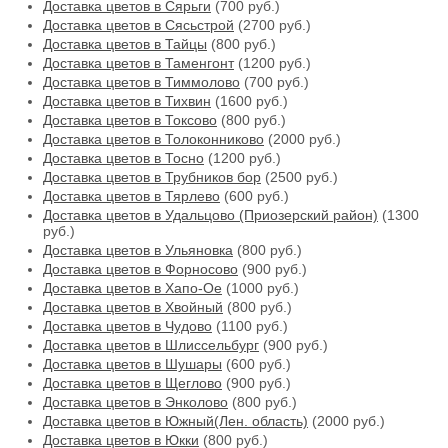
Доставка цветов в Сярьги
(700 руб.)
Доставка цветов в Сясьстрой
(2700 руб.)
Доставка цветов в Тайцы
(800 руб.)
Доставка цветов в Таменгонт
(1200 руб.)
Доставка цветов в Тиммолово
(700 руб.)
Доставка цветов в Тихвин
(1600 руб.)
Доставка цветов в Токсово
(800 руб.)
Доставка цветов в Толоконниково
(2000 руб.)
Доставка цветов в Тосно
(1200 руб.)
Доставка цветов в Трубников бор
(2500 руб.)
Доставка цветов в Тярлево
(600 руб.)
Доставка цветов в Удальцово (Приозерский район)
(1300
руб.)
Доставка цветов в Ульяновка
(800 руб.)
Доставка цветов в Форносово
(900 руб.)
Доставка цветов в Хапо-Ое
(1000 руб.)
Доставка цветов в Хвойный
(800 руб.)
Доставка цветов в Чудово
(1100 руб.)
Доставка цветов в Шлиссельбург
(900 руб.)
Доставка цветов в Шушары
(600 руб.)
Доставка цветов в Щеглово
(900 руб.)
Доставка цветов в Энколово
(800 руб.)
Доставка цветов в Южный(Лен. область)
(2000 руб.)
Доставка цветов в Юкки
(800 руб.)