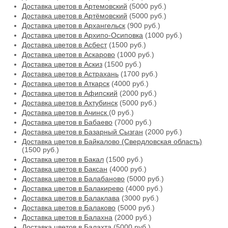
Доставка цветов в Артемовский
(5000 руб.)
Доставка цветов в Артёмовский
(5000 руб.)
Доставка цветов в Архангельск
(900 руб.)
Доставка цветов в Архипо-Осиповка
(1000 руб.)
Доставка цветов в Асбест
(1500 руб.)
Доставка цветов в Аскарово
(1000 руб.)
Доставка цветов в Аскиз
(1500 руб.)
Доставка цветов в Астрахань
(1700 руб.)
Доставка цветов в Аткарск
(4000 руб.)
Доставка цветов в Афипский
(2000 руб.)
Доставка цветов в Ахтубинск
(5000 руб.)
Доставка цветов в Ачинск
(0 руб.)
Доставка цветов в Бабаево
(7000 руб.)
Доставка цветов в Базарный Сызган
(2000 руб.)
Доставка цветов в Байкалово (Свердловская область)
(1500 руб.)
Доставка цветов в Бакал
(1500 руб.)
Доставка цветов в Баксан
(4000 руб.)
Доставка цветов в Балабаново
(5000 руб.)
Доставка цветов в Балакирево
(4000 руб.)
Доставка цветов в Балаклава
(3000 руб.)
Доставка цветов в Балаково
(5000 руб.)
Доставка цветов в Балахна
(2000 руб.)
Доставка цветов в Балахта
(5000 руб.)