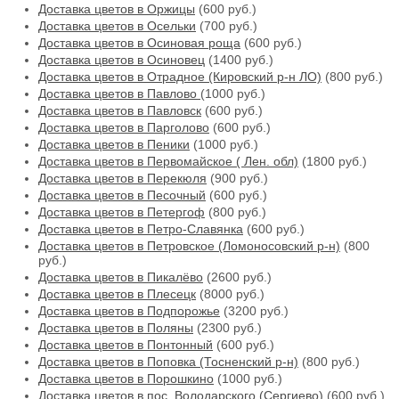
Доставка цветов в Оржицы
(600 руб.)
Доставка цветов в Осельки
(700 руб.)
Доставка цветов в Осиновая роща
(600 руб.)
Доставка цветов в Осиновец
(1400 руб.)
Доставка цветов в Отрадное (Кировский р-н ЛО)
(800 руб.)
Доставка цветов в Павлово
(1000 руб.)
Доставка цветов в Павловск
(600 руб.)
Доставка цветов в Парголово
(600 руб.)
Доставка цветов в Пеники
(1000 руб.)
Доставка цветов в Первомайское ( Лен. обл)
(1800 руб.)
Доставка цветов в Перекюля
(900 руб.)
Доставка цветов в Песочный
(600 руб.)
Доставка цветов в Петергоф
(800 руб.)
Доставка цветов в Петро-Славянка
(600 руб.)
Доставка цветов в Петровское (Ломоносовский р-н)
(800
руб.)
Доставка цветов в Пикалёво
(2600 руб.)
Доставка цветов в Плесецк
(8000 руб.)
Доставка цветов в Подпорожье
(3200 руб.)
Доставка цветов в Поляны
(2300 руб.)
Доставка цветов в Понтонный
(600 руб.)
Доставка цветов в Поповка (Тосненский р-н)
(800 руб.)
Доставка цветов в Порошкино
(1000 руб.)
Доставка цветов в пос. Володарского (Сергиево)
(600 руб.)