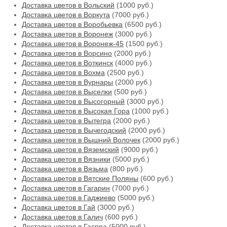
Доставка цветов в Вольский
(1000 руб.)
Доставка цветов в Воркута
(7000 руб.)
Доставка цветов в Воробьевка
(6500 руб.)
Доставка цветов в Воронеж
(3000 руб.)
Доставка цветов в Воронеж-45
(1500 руб.)
Доставка цветов в Ворсино
(2000 руб.)
Доставка цветов в Воткинск
(4000 руб.)
Доставка цветов в Вохма
(2500 руб.)
Доставка цветов в Вурнары
(2000 руб.)
Доставка цветов в Выселки
(500 руб.)
Доставка цветов в Высогорный
(3000 руб.)
Доставка цветов в Высокая Гора
(1000 руб.)
Доставка цветов в Вытегра
(2000 руб.)
Доставка цветов в Вычегодский
(2000 руб.)
Доставка цветов в Вышний Волочек
(2000 руб.)
Доставка цветов в Вяземский
(9000 руб.)
Доставка цветов в Вязники
(5000 руб.)
Доставка цветов в Вязьма
(800 руб.)
Доставка цветов в Вятские Поляны
(600 руб.)
Доставка цветов в Гагарин
(7000 руб.)
Доставка цветов в Гаджиево
(5000 руб.)
Доставка цветов в Гай
(3000 руб.)
Доставка цветов в Галич
(600 руб.)
Доставка цветов в Гаспра
(5000 руб.)