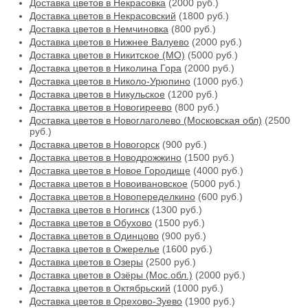
Доставка цветов в Некрасовка
(2000 руб.)
Доставка цветов в Некрасовский
(1800 руб.)
Доставка цветов в Немчиновка
(800 руб.)
Доставка цветов в Нижнее Валуево
(2000 руб.)
Доставка цветов в Никитское (МО)
(5000 руб.)
Доставка цветов в Николина Гора
(2000 руб.)
Доставка цветов в Николо-Урюпино
(1000 руб.)
Доставка цветов в Никульское
(1200 руб.)
Доставка цветов в Новогиреево
(800 руб.)
Доставка цветов в Новоглаголево (Московская обл)
(2500
руб.)
Доставка цветов в Новогорск
(900 руб.)
Доставка цветов в Новодрожжино
(1500 руб.)
Доставка цветов в Новое Городище
(4000 руб.)
Доставка цветов в Новоивановское
(5000 руб.)
Доставка цветов в Новопеределкино
(600 руб.)
Доставка цветов в Ногинск
(1300 руб.)
Доставка цветов в Обухово
(1500 руб.)
Доставка цветов в Одинцово
(900 руб.)
Доставка цветов в Ожерелье
(1600 руб.)
Доставка цветов в Озеры
(2500 руб.)
Доставка цветов в Озёры (Мос.обл.)
(2000 руб.)
Доставка цветов в Октябрьский
(1000 руб.)
Доставка цветов в Орехово-Зуево
(1900 руб.)