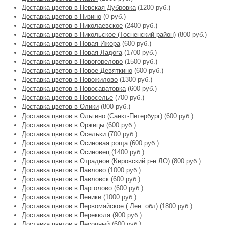
Доставка цветов в Невская Дубровка
(1200 руб.)
Доставка цветов в Низино
(0 руб.)
Доставка цветов в Николаевское
(2400 руб.)
Доставка цветов в Никольское (Тосненский район)
(800 руб.)
Доставка цветов в Новая Ижора
(600 руб.)
Доставка цветов в Новая Ладога
(1700 руб.)
Доставка цветов в Новогорелово
(1500 руб.)
Доставка цветов в Новое Девяткино
(600 руб.)
Доставка цветов в Новожилово
(1300 руб.)
Доставка цветов в Новосаратовка
(600 руб.)
Доставка цветов в Новоселье
(700 руб.)
Доставка цветов в Олики
(800 руб.)
Доставка цветов в Ольгино (Санкт-Петербург)
(600 руб.)
Доставка цветов в Оржицы
(600 руб.)
Доставка цветов в Осельки
(700 руб.)
Доставка цветов в Осиновая роща
(600 руб.)
Доставка цветов в Осиновец
(1400 руб.)
Доставка цветов в Отрадное (Кировский р-н ЛО)
(800 руб.)
Доставка цветов в Павлово
(1000 руб.)
Доставка цветов в Павловск
(600 руб.)
Доставка цветов в Парголово
(600 руб.)
Доставка цветов в Пеники
(1000 руб.)
Доставка цветов в Первомайское ( Лен. обл)
(1800 руб.)
Доставка цветов в Перекюля
(900 руб.)
Доставка цветов в Песочный
(600 руб.)