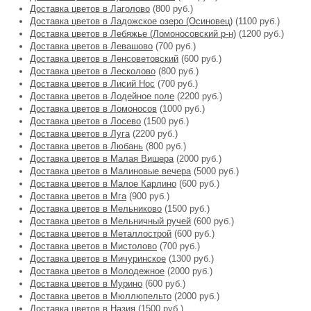
Доставка цветов в Лаголово
(800 руб.)
Доставка цветов в Ладожское озеро (Осиновец)
(1100 руб.)
Доставка цветов в Лебяжье (Ломоносовский р-н)
(1200 руб.)
Доставка цветов в Левашово
(700 руб.)
Доставка цветов в Ленсоветовский
(600 руб.)
Доставка цветов в Лесколово
(800 руб.)
Доставка цветов в Лисий Нос
(700 руб.)
Доставка цветов в Лодейное поле
(2200 руб.)
Доставка цветов в Ломоносов
(1000 руб.)
Доставка цветов в Лосево
(1500 руб.)
Доставка цветов в Луга
(2200 руб.)
Доставка цветов в Любань
(800 руб.)
Доставка цветов в Малая Вишера
(2000 руб.)
Доставка цветов в Малиновые вечера
(5000 руб.)
Доставка цветов в Малое Карлино
(600 руб.)
Доставка цветов в Мга
(900 руб.)
Доставка цветов в Мельниково
(1500 руб.)
Доставка цветов в Мельничный ручей
(600 руб.)
Доставка цветов в Металлострой
(600 руб.)
Доставка цветов в Мистолово
(700 руб.)
Доставка цветов в Мичуринское
(1300 руб.)
Доставка цветов в Молодежное
(2000 руб.)
Доставка цветов в Мурино
(600 руб.)
Доставка цветов в Мюллюпельто
(2000 руб.)
Доставка цветов в Назия
(1500 руб.)