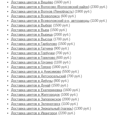
Доставка цветов в Вещёво
(1600 руб.)
Доставка цветов в Волосово (Волосовский район)
(2300 руб.)
Доставка цветов в Волхов (Ленобласть)
(1900 руб.)
Доставка цветов в Всеволожск
(600 руб.)
Доставка цветов в Всеволожский р-н, автозаводы
(1100 руб.)
Доставка цветов в Выборг
(1500 руб.)
Доставка цветов в Выра
(1500 руб.)
Доставка цветов в Вырица
(2000 руб.)
Доставка цветов в Высоцк
(1700 руб.)
Доставка цветов в Гарболово
(1500 руб.)
Доставка цветов в Гатчина
(900 руб.)
Доставка цветов в Горбунки
(700 руб.)
Доставка цветов в Горелово
(600 руб.)
Доставка цветов в Грузино
(1100 руб.)
Доставка цветов в Грязно
(1800 руб.)
Доставка цветов в д Анисимово
(5500 руб.)
Доставка цветов в Детскосельский
(700 руб.)
Доставка цветов в Дибуны
(800 руб.)
Доставка цветов в Дунай
(1500 руб.)
Доставка цветов в Екатериновка
(1600 руб.)
Доставка цветов в Жилгородок
(1000 руб.)
Доставка цветов в Запорожское
(2000 руб.)
Доставка цветов в Зеленогорск
(1100 руб.)
Доставка цветов в Зеркальный (лагерь)
(1300 руб.)
Доставка цветов в Ивангород
(2200 руб.)