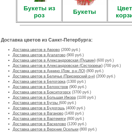
Букеты из
Цвет
Букеты
роз
корз
Доставка цветов из Санкт-Петербурга:
Доставка цветов в Аврово
(2000 руб.)
Доставка цветов в Агалатово
(900 руб.)
Доставка цветов в Александровская (Пушкин)
(600 руб.)
Доставка цветов в Александровская (Сестрорецк)
(700 руб.)
Доставка цветов в Аннино (Лом. р-н ЛО)
(800 руб.)
Доставка цветов в Беличье (Приозерский р-н)
(2000 руб.)
Доставка цветов в Белогорка
(1300 руб.)
Доставка цветов в Белоостров
(900 руб.)
Доставка цветов в Бокситогорск
(3700 руб.)
Доставка цветов в Большая Ижора
(1100 руб.)
Доставка цветов в Бугры
(600 руб.)
Доставка цветов в Будогощь
(4000 руб.)
Доставка цветов в Ваганово
(1400 руб.)
Доставка цветов в Вартемяги
(800 руб.)
Доставка цветов в Васкелово
(1200 руб.)
Доставка цветов в Верхние Осельки
(800 руб.)