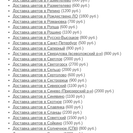
Доставка цветов в Разметелево
(800 руб.)
Доставка цветов в Разметелево
(600 руб.)
Доставка цветов в Репино
(1200 руб.)
Доставка цветов в Рождествено ЛО
(1800 руб.)
Доставка цветов в Романовка
(700 руб.)
Доставка цветов в Ропша
(600 руб.)
Доставка цветов в Рощино
(1100 руб.)
Доставка цветов в Русско-Высоцкое
(800 руб.)
Доставка цветов в Санкт-Петербург
(500 руб.)
Доставка цветов в Саперный
(800 руб.)
Доставка цветов в Свердлова (всеволожский р-н)
(800 руб.)
Доставка цветов в Светлое
(2000 руб.)
Доставка цветов в Светогорск
(2700 руб.)
Доставка цветов в Сельцо
(2000 руб.)
Доставка цветов в Сертолово
(600 руб.)
Доставка цветов в Сестрорецк
(900 руб.)
Доставка цветов в Сиверский
(1100 руб.)
Доставка цветов в Синево (Приозерский р-н)
(2000 руб.)
Доставка цветов в Синявино
(1100 руб.)
Доставка цветов в Скотное
(1000 руб.)
Доставка цветов в Славянка
(600 руб.)
Доставка цветов в Сланцы
(2200 руб.)
Доставка цветов в Советский
(1500 руб.)
Доставка цветов в Сойкино
(1500 руб.)
Доставка цветов в Солнечное (СПб)
(800 руб.)