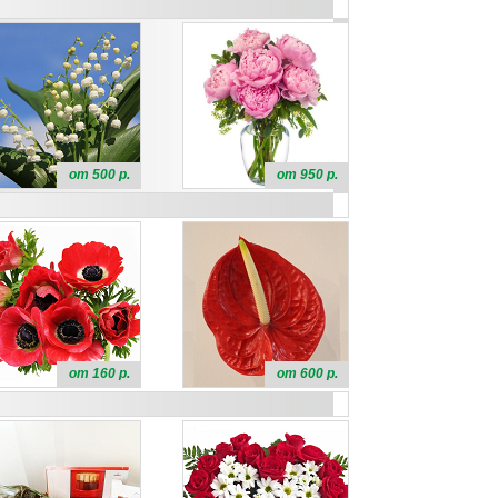
от 500 р.
от 950 р.
от 160 р.
от 600 р.