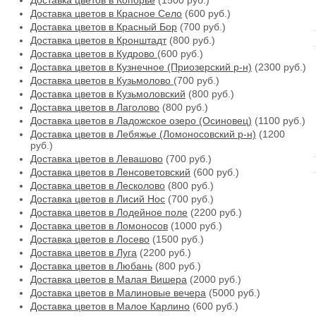
Доставка цветов в Копорье
(1500 руб.)
Доставка цветов в Красное Село
(600 руб.)
Доставка цветов в Красный Бор
(700 руб.)
Доставка цветов в Кронштадт
(800 руб.)
Доставка цветов в Кудрово
(600 руб.)
Доставка цветов в Кузнечное (Приозерский р-н)
(2300 руб.)
Доставка цветов в Кузьмолово
(700 руб.)
Доставка цветов в Кузьмоловский
(800 руб.)
Доставка цветов в Лаголово
(800 руб.)
Доставка цветов в Ладожское озеро (Осиновец)
(1100 руб.)
Доставка цветов в Лебяжье (Ломоносовский р-н)
(1200
руб.)
Доставка цветов в Левашово
(700 руб.)
Доставка цветов в Ленсоветовский
(600 руб.)
Доставка цветов в Лесколово
(800 руб.)
Доставка цветов в Лисий Нос
(700 руб.)
Доставка цветов в Лодейное поле
(2200 руб.)
Доставка цветов в Ломоносов
(1000 руб.)
Доставка цветов в Лосево
(1500 руб.)
Доставка цветов в Луга
(2200 руб.)
Доставка цветов в Любань
(800 руб.)
Доставка цветов в Малая Вишера
(2000 руб.)
Доставка цветов в Малиновые вечера
(5000 руб.)
Доставка цветов в Малое Карлино
(600 руб.)