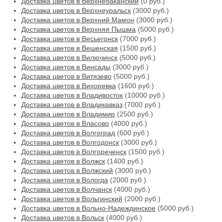
Доставка цветов в Верхнебаканский
(0 руб.)
Доставка цветов в Верхнеуральск
(3000 руб.)
Доставка цветов в Верхний Мамон
(3000 руб.)
Доставка цветов в Верхняя Пышма
(5000 руб.)
Доставка цветов в Весьегонск
(7000 руб.)
Доставка цветов в Вешенская
(1500 руб.)
Доставка цветов в Вилючинск
(5000 руб.)
Доставка цветов в Винсады
(3000 руб.)
Доставка цветов в Витязево
(5000 руб.)
Доставка цветов в Вихоревка
(1600 руб.)
Доставка цветов в Владивосток
(10000 руб.)
Доставка цветов в Владикавказ
(7000 руб.)
Доставка цветов в Владимир
(2500 руб.)
Доставка цветов в Власово
(4000 руб.)
Доставка цветов в Волгоград
(600 руб.)
Доставка цветов в Волгодонск
(3000 руб.)
Доставка цветов в Волгореченск
(1500 руб.)
Доставка цветов в Волжск
(1400 руб.)
Доставка цветов в Волжский
(3000 руб.)
Доставка цветов в Вологда
(2000 руб.)
Доставка цветов в Волчанск
(4000 руб.)
Доставка цветов в Вольгинский
(2000 руб.)
Доставка цветов в Вольно-Надеждинское
(5000 руб.)
Доставка цветов в Вольск
(4000 руб.)