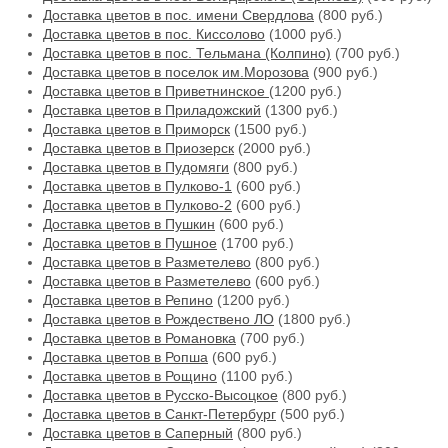
Доставка цветов в пос. имени Свердлова
(800 руб.)
Доставка цветов в пос. Киссолово
(1000 руб.)
Доставка цветов в пос. Тельмана (Колпино)
(700 руб.)
Доставка цветов в поселок им.Морозова
(900 руб.)
Доставка цветов в Приветнинское
(1200 руб.)
Доставка цветов в Приладожский
(1300 руб.)
Доставка цветов в Приморск
(1500 руб.)
Доставка цветов в Приозерск
(2000 руб.)
Доставка цветов в Пудомяги
(800 руб.)
Доставка цветов в Пулково-1
(600 руб.)
Доставка цветов в Пулково-2
(600 руб.)
Доставка цветов в Пушкин
(600 руб.)
Доставка цветов в Пушное
(1700 руб.)
Доставка цветов в Разметелево
(800 руб.)
Доставка цветов в Разметелево
(600 руб.)
Доставка цветов в Репино
(1200 руб.)
Доставка цветов в Рождествено ЛО
(1800 руб.)
Доставка цветов в Романовка
(700 руб.)
Доставка цветов в Ропша
(600 руб.)
Доставка цветов в Рощино
(1100 руб.)
Доставка цветов в Русско-Высоцкое
(800 руб.)
Доставка цветов в Санкт-Петербург
(500 руб.)
Доставка цветов в Саперный
(800 руб.)