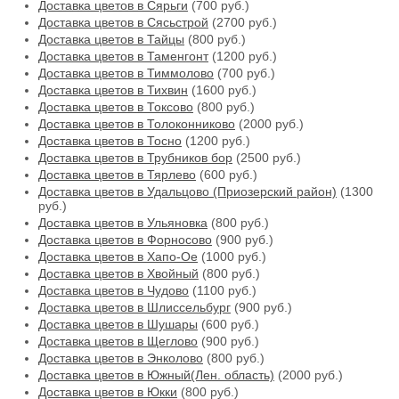
Доставка цветов в Сярьги
(700 руб.)
Доставка цветов в Сясьстрой
(2700 руб.)
Доставка цветов в Тайцы
(800 руб.)
Доставка цветов в Таменгонт
(1200 руб.)
Доставка цветов в Тиммолово
(700 руб.)
Доставка цветов в Тихвин
(1600 руб.)
Доставка цветов в Токсово
(800 руб.)
Доставка цветов в Толоконниково
(2000 руб.)
Доставка цветов в Тосно
(1200 руб.)
Доставка цветов в Трубников бор
(2500 руб.)
Доставка цветов в Тярлево
(600 руб.)
Доставка цветов в Удальцово (Приозерский район)
(1300
руб.)
Доставка цветов в Ульяновка
(800 руб.)
Доставка цветов в Форносово
(900 руб.)
Доставка цветов в Хапо-Ое
(1000 руб.)
Доставка цветов в Хвойный
(800 руб.)
Доставка цветов в Чудово
(1100 руб.)
Доставка цветов в Шлиссельбург
(900 руб.)
Доставка цветов в Шушары
(600 руб.)
Доставка цветов в Щеглово
(900 руб.)
Доставка цветов в Энколово
(800 руб.)
Доставка цветов в Южный(Лен. область)
(2000 руб.)
Доставка цветов в Юкки
(800 руб.)