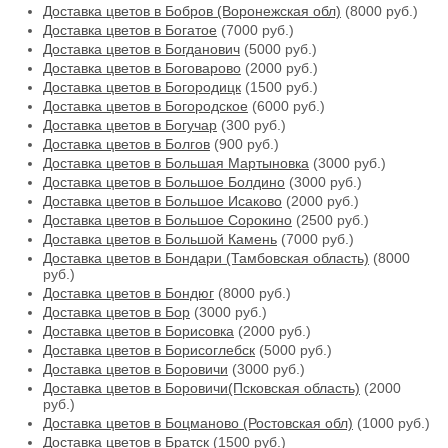
Доставка цветов в Бобров (Воронежская обл)
(8000 руб.)
Доставка цветов в Богатое
(7000 руб.)
Доставка цветов в Богданович
(5000 руб.)
Доставка цветов в Боговарово
(2000 руб.)
Доставка цветов в Богородицк
(1500 руб.)
Доставка цветов в Богородское
(6000 руб.)
Доставка цветов в Богучар
(300 руб.)
Доставка цветов в Болгов
(900 руб.)
Доставка цветов в Большая Мартыновка
(3000 руб.)
Доставка цветов в Большое Болдино
(3000 руб.)
Доставка цветов в Большое Исаково
(2000 руб.)
Доставка цветов в Большое Сорокино
(2500 руб.)
Доставка цветов в Большой Камень
(7000 руб.)
Доставка цветов в Бондари (Тамбовская область)
(8000
руб.)
Доставка цветов в Бондюг
(8000 руб.)
Доставка цветов в Бор
(3000 руб.)
Доставка цветов в Борисовка
(2000 руб.)
Доставка цветов в Борисоглебск
(5000 руб.)
Доставка цветов в Боровичи
(3000 руб.)
Доставка цветов в Боровичи(Псковская область)
(2000
руб.)
Доставка цветов в Боцманово (Ростовская обл)
(1000 руб.)
Доставка цветов в Братск
(1500 руб.)