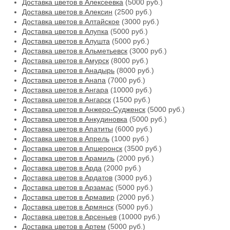
Доставка цветов в Алексеевка
(5000 руб.)
Доставка цветов в Алексин
(2500 руб.)
Доставка цветов в Алтайское
(3000 руб.)
Доставка цветов в Алупка
(5000 руб.)
Доставка цветов в Алушта
(5000 руб.)
Доставка цветов в Альметьевск
(3000 руб.)
Доставка цветов в Амурск
(8000 руб.)
Доставка цветов в Анадырь
(8000 руб.)
Доставка цветов в Анапа
(7000 руб.)
Доставка цветов в Ангара
(10000 руб.)
Доставка цветов в Ангарск
(1500 руб.)
Доставка цветов в Анжеро-Судженск
(5000 руб.)
Доставка цветов в Анкудиновка
(5000 руб.)
Доставка цветов в Апатиты
(6000 руб.)
Доставка цветов в Апрель
(1000 руб.)
Доставка цветов в Апшеронск
(3500 руб.)
Доставка цветов в Арамиль
(2000 руб.)
Доставка цветов в Арда
(2000 руб.)
Доставка цветов в Ардатов
(3000 руб.)
Доставка цветов в Арзамас
(5000 руб.)
Доставка цветов в Армавир
(2000 руб.)
Доставка цветов в Армянск
(5000 руб.)
Доставка цветов в Арсеньев
(10000 руб.)
Доставка цветов в Артем
(5000 руб.)