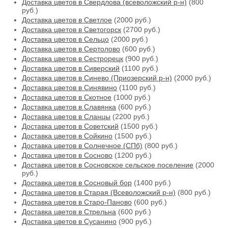
Доставка цветов в Свердлова (всеволожский р-н)
(800
руб.)
Доставка цветов в Светлое
(2000 руб.)
Доставка цветов в Светогорск
(2700 руб.)
Доставка цветов в Сельцо
(2000 руб.)
Доставка цветов в Сертолово
(600 руб.)
Доставка цветов в Сестрорецк
(900 руб.)
Доставка цветов в Сиверский
(1100 руб.)
Доставка цветов в Синево (Приозерский р-н)
(2000 руб.)
Доставка цветов в Синявино
(1100 руб.)
Доставка цветов в Скотное
(1000 руб.)
Доставка цветов в Славянка
(600 руб.)
Доставка цветов в Сланцы
(2200 руб.)
Доставка цветов в Советский
(1500 руб.)
Доставка цветов в Сойкино
(1500 руб.)
Доставка цветов в Солнечное (СПб)
(800 руб.)
Доставка цветов в Сосново
(1200 руб.)
Доставка цветов в Сосновское сельское поселение
(2000
руб.)
Доставка цветов в Сосновый бор
(1400 руб.)
Доставка цветов в Старая (Всеволожский р-н)
(800 руб.)
Доставка цветов в Старо-Паново
(600 руб.)
Доставка цветов в Стрельна
(600 руб.)
Доставка цветов в Сусанино
(900 руб.)