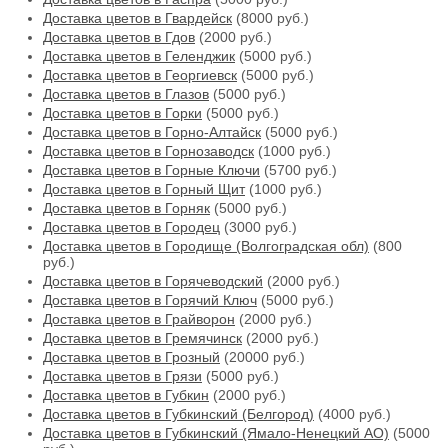
Доставка цветов в Гвардейск
(8000 руб.)
Доставка цветов в Гдов
(2000 руб.)
Доставка цветов в Геленджик
(5000 руб.)
Доставка цветов в Георгиевск
(5000 руб.)
Доставка цветов в Глазов
(5000 руб.)
Доставка цветов в Горки
(5000 руб.)
Доставка цветов в Горно-Алтайск
(5000 руб.)
Доставка цветов в Горнозаводск
(1000 руб.)
Доставка цветов в Горные Ключи
(5700 руб.)
Доставка цветов в Горный Щит
(1000 руб.)
Доставка цветов в Горняк
(5000 руб.)
Доставка цветов в Городец
(3000 руб.)
Доставка цветов в Городище (Волгоградская обл)
(800
руб.)
Доставка цветов в Горячеводский
(2000 руб.)
Доставка цветов в Горячий Ключ
(5000 руб.)
Доставка цветов в Грайворон
(2000 руб.)
Доставка цветов в Гремячинск
(2000 руб.)
Доставка цветов в Грозный
(20000 руб.)
Доставка цветов в Грязи
(5000 руб.)
Доставка цветов в Губкин
(2000 руб.)
Доставка цветов в Губкинский (Белгород)
(4000 руб.)
Доставка цветов в Губкинский (Ямало-Ненецкий АО)
(5000