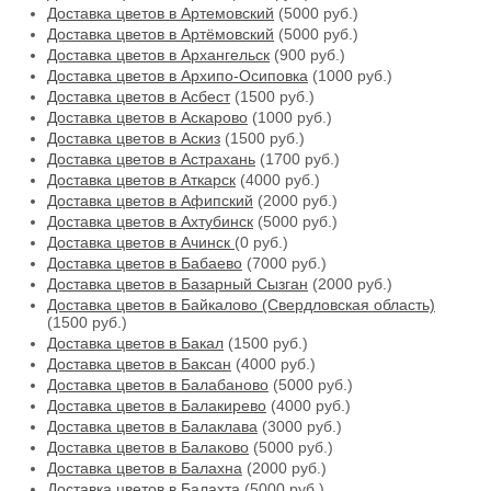
Доставка цветов в Артемовский
(5000 руб.)
Доставка цветов в Артёмовский
(5000 руб.)
Доставка цветов в Архангельск
(900 руб.)
Доставка цветов в Архипо-Осиповка
(1000 руб.)
Доставка цветов в Асбест
(1500 руб.)
Доставка цветов в Аскарово
(1000 руб.)
Доставка цветов в Аскиз
(1500 руб.)
Доставка цветов в Астрахань
(1700 руб.)
Доставка цветов в Аткарск
(4000 руб.)
Доставка цветов в Афипский
(2000 руб.)
Доставка цветов в Ахтубинск
(5000 руб.)
Доставка цветов в Ачинск
(0 руб.)
Доставка цветов в Бабаево
(7000 руб.)
Доставка цветов в Базарный Сызган
(2000 руб.)
Доставка цветов в Байкалово (Свердловская область)
(1500 руб.)
Доставка цветов в Бакал
(1500 руб.)
Доставка цветов в Баксан
(4000 руб.)
Доставка цветов в Балабаново
(5000 руб.)
Доставка цветов в Балакирево
(4000 руб.)
Доставка цветов в Балаклава
(3000 руб.)
Доставка цветов в Балаково
(5000 руб.)
Доставка цветов в Балахна
(2000 руб.)
Доставка цветов в Балахта
(5000 руб.)