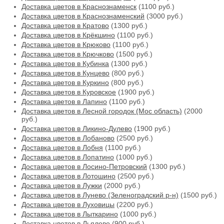
Доставка цветов в Краснознаменск
(1100 руб.)
Доставка цветов в Краснознаменский
(3000 руб.)
Доставка цветов в Кратово
(1300 руб.)
Доставка цветов в Крёкшино
(1100 руб.)
Доставка цветов в Крюково
(1100 руб.)
Доставка цветов в Крючково
(1500 руб.)
Доставка цветов в Кубинка
(1300 руб.)
Доставка цветов в Кунцево
(800 руб.)
Доставка цветов в Куркино
(800 руб.)
Доставка цветов в Куровское
(1900 руб.)
Доставка цветов в Лапино
(1100 руб.)
Доставка цветов в Лесной городок (Мос область)
(2000
руб.)
Доставка цветов в Ликино-Дулево
(1900 руб.)
Доставка цветов в Лобаново
(2500 руб.)
Доставка цветов в Лобня
(1100 руб.)
Доставка цветов в Лопатино
(1000 руб.)
Доставка цветов в Лосино-Петровский
(1300 руб.)
Доставка цветов в Лотошино
(2500 руб.)
Доставка цветов в Лужки
(2000 руб.)
Доставка цветов в Лунево (Зеленоградский р-н)
(1500 руб.)
Доставка цветов в Луховицы
(2200 руб.)
Доставка цветов в Лыткарино
(1000 руб.)
Доставка цветов в Льялово
(900 руб.)