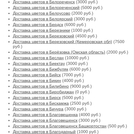
Доставка цветов в Белореченск
(3000 руб.)
Доставка цветов в Белореченский
(5000 руб.)
Доставка цветов в Белоусово
(2000 руб.)
Доставка цветов в Белоярский
(3000 руб.)
Доставка цветов в Бердск
(6000 руб.)
Доставка цветов в Березники
(1000 руб.)
Доставка цветов в Березовский
(4500 руб.)
Доставка цветов в Березовский (Кемеровская обл)
(7500
руб.)
Доставка цветов в Берёзовка (Омская область)
(2000 руб.)
Доставка цветов в Беслан
(10000 руб.)
Доставка цветов в Биектау
(3000 руб.)
Доставка цветов в Бижбуляк
(6000 руб.)
Доставка цветов в Бийск
(7000 руб.)
Доставка цветов в Бикин
(4000 руб.)
Доставка цветов в Билибино
(9000 руб.)
Доставка цветов в Биробиджан
(0 руб.)
Доставка цветов в Бирск
(5000 руб.)
Доставка цветов в Бискамжа
(2500 руб.)
Доставка цветов в Бичура
(3000 руб.)
Доставка цветов в Благовещенка
(4000 руб.)
Доставка цветов в Благовещенск
(3000 руб.)
Доставка цветов в Благовещенск Башкортостан
(500 руб.)
Доставка цветов в Благодарный
(1000 руб.)