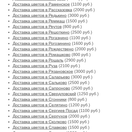
Доставка цветов в Раменское
(1100 руб.)
Доставка цветов в Рассказовка
(2000 руб.)
Доставка цветов в Редькино
(3000 руб.)
Доставка цветов в Реммаш
(1500 руб.)
Доставка цветов в Реутов
(800 руб.)
Доставка цветов в Решоткино
(2500 руб.)
Доставка цветов в Рогазнино
(1100 руб.)
Доставка цветов в Рогозинино
(1600 руб.)
Доставка цветов в Рождествено
(2000 руб.)
Доставка цветов в Ромашково
(800 руб.)
Доставка цветов в Рошаль
(2900 руб.)
Доставка цветов в Руза
(2100 руб.)
Доставка цветов в Рязановское
(3000 руб.)
Доставка цветов в Саларьево
(3000 руб.)
Доставка цветов в Сальково
(2500 руб.)
Доставка цветов в Сапроново
(2500 руб.)
Доставка цветов в Свердловский
(1250 руб.)
Доставка цветов в Сгонники
(800 руб.)
Доставка цветов в Селятино
(1200 руб.)
Доставка цветов в Сергиев Посад
(1100 руб.)
Доставка цветов в Серпухов
(2000 руб.)
Доставка цветов в Сколково
(1500 руб.)
Доставка цветов в Славково
(1500 руб.)