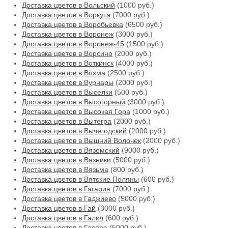
Доставка цветов в Вольский
(1000 руб.)
Доставка цветов в Воркута
(7000 руб.)
Доставка цветов в Воробьевка
(6500 руб.)
Доставка цветов в Воронеж
(3000 руб.)
Доставка цветов в Воронеж-45
(1500 руб.)
Доставка цветов в Ворсино
(2000 руб.)
Доставка цветов в Воткинск
(4000 руб.)
Доставка цветов в Вохма
(2500 руб.)
Доставка цветов в Вурнары
(2000 руб.)
Доставка цветов в Выселки
(500 руб.)
Доставка цветов в Высогорный
(3000 руб.)
Доставка цветов в Высокая Гора
(1000 руб.)
Доставка цветов в Вытегра
(2000 руб.)
Доставка цветов в Вычегодский
(2000 руб.)
Доставка цветов в Вышний Волочек
(2000 руб.)
Доставка цветов в Вяземский
(9000 руб.)
Доставка цветов в Вязники
(5000 руб.)
Доставка цветов в Вязьма
(800 руб.)
Доставка цветов в Вятские Поляны
(600 руб.)
Доставка цветов в Гагарин
(7000 руб.)
Доставка цветов в Гаджиево
(5000 руб.)
Доставка цветов в Гай
(3000 руб.)
Доставка цветов в Галич
(600 руб.)
Доставка цветов в Гаспра
(5000 руб.)