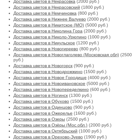
Доставка цветов в Некрасовка
(2000 руб.)
Доставка цветов в Некрасовский
(1800 руб.)
Доставка цветов в Немчиновка
(800 руб.)
Доставка цветов в Нижнее Валуево
(2000 руб.)
Доставка цветов в Никитское (МО)
(5000 руб.)
Доставка цветов в Николина Гора
(2000 руб.)
Доставка цветов в Николо-Урюпино
(1000 руб.)
Доставка цветов в Никульское
(1200 руб.)
Доставка цветов в Новогиреево
(800 руб.)
Доставка цветов в Новоглаголево (Московская обл)
(2500
руб.)
Доставка цветов в Новогорск
(900 руб.)
Доставка цветов в Новодрожжино
(1500 руб.)
Доставка цветов в Новое Городище
(4000 руб.)
Доставка цветов в Новоивановское
(5000 руб.)
Доставка цветов в Новопеределкино
(600 руб.)
Доставка цветов в Ногинск
(1300 руб.)
Доставка цветов в Обухово
(1500 руб.)
Доставка цветов в Одинцово
(900 руб.)
Доставка цветов в Ожерелье
(1600 руб.)
Доставка цветов в Озеры
(2500 руб.)
Доставка цветов в Озёры (Мос.обл.)
(2000 руб.)
Доставка цветов в Октябрьский
(1000 руб.)
Доставка цветов в Орехово-Зуево
(1900 руб.)