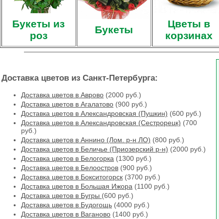
Букеты из
Цветы в
Букеты
роз
корзинах
Доставка цветов из Санкт-Петербурга:
Доставка цветов в Аврово
(2000 руб.)
Доставка цветов в Агалатово
(900 руб.)
Доставка цветов в Александровская (Пушкин)
(600 руб.)
Доставка цветов в Александровская (Сестрорецк)
(700
руб.)
Доставка цветов в Аннино (Лом. р-н ЛО)
(800 руб.)
Доставка цветов в Беличье (Приозерский р-н)
(2000 руб.)
Доставка цветов в Белогорка
(1300 руб.)
Доставка цветов в Белоостров
(900 руб.)
Доставка цветов в Бокситогорск
(3700 руб.)
Доставка цветов в Большая Ижора
(1100 руб.)
Доставка цветов в Бугры
(600 руб.)
Доставка цветов в Будогощь
(4000 руб.)
Доставка цветов в Ваганово
(1400 руб.)