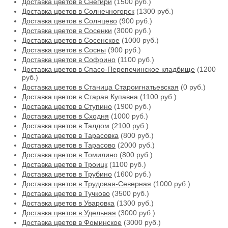
Доставка цветов в Снегири
(1500 руб.)
Доставка цветов в Солнечногорск
(1300 руб.)
Доставка цветов в Солнцево
(900 руб.)
Доставка цветов в Сосенки
(3000 руб.)
Доставка цветов в Сосенское
(1000 руб.)
Доставка цветов в Сосны
(900 руб.)
Доставка цветов в Софрино
(1100 руб.)
Доставка цветов в Спасо-Перепечинское кладбище
(1200
руб.)
Доставка цветов в Станица Староигнатьевская
(0 руб.)
Доставка цветов в Старая Купавна
(1100 руб.)
Доставка цветов в Ступино
(1900 руб.)
Доставка цветов в Сходня
(1000 руб.)
Доставка цветов в Талдом
(2100 руб.)
Доставка цветов в Тарасовка
(800 руб.)
Доставка цветов в Тарасово
(2000 руб.)
Доставка цветов в Томилино
(800 руб.)
Доставка цветов в Троицк
(1100 руб.)
Доставка цветов в Трубино
(1600 руб.)
Доставка цветов в Трудовая-Северная
(1000 руб.)
Доставка цветов в Тучково
(3500 руб.)
Доставка цветов в Уваровка
(1300 руб.)
Доставка цветов в Удельная
(3000 руб.)
Доставка цветов в Фоминское
(3000 руб.)