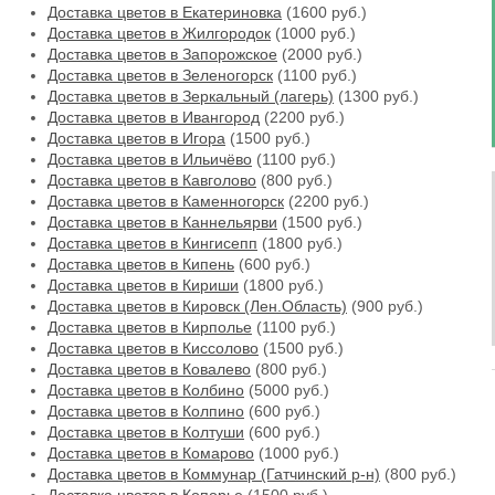
Доставка цветов в Екатериновка
(1600 руб.)
Доставка цветов в Жилгородок
(1000 руб.)
Доставка цветов в Запорожское
(2000 руб.)
Доставка цветов в Зеленогорск
(1100 руб.)
Доставка цветов в Зеркальный (лагерь)
(1300 руб.)
Доставка цветов в Ивангород
(2200 руб.)
Доставка цветов в Игора
(1500 руб.)
Доставка цветов в Ильичёво
(1100 руб.)
Доставка цветов в Кавголово
(800 руб.)
Доставка цветов в Каменногорск
(2200 руб.)
Доставка цветов в Каннельярви
(1500 руб.)
Доставка цветов в Кингисепп
(1800 руб.)
Доставка цветов в Кипень
(600 руб.)
Доставка цветов в Кириши
(1800 руб.)
Доставка цветов в Кировск (Лен.Область)
(900 руб.)
Доставка цветов в Кирполье
(1100 руб.)
Доставка цветов в Киссолово
(1500 руб.)
Доставка цветов в Ковалево
(800 руб.)
Доставка цветов в Колбино
(5000 руб.)
Доставка цветов в Колпино
(600 руб.)
Доставка цветов в Колтуши
(600 руб.)
Доставка цветов в Комарово
(1000 руб.)
Доставка цветов в Коммунар (Гатчинский р-н)
(800 руб.)