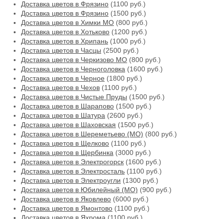
Доставка цветов в Фрязино
(1100 руб.)
Доставка цветов в Фрязино
(1500 руб.)
Доставка цветов в Химки МО
(800 руб.)
Доставка цветов в Хотьково
(1200 руб.)
Доставка цветов в Хрипань
(1000 руб.)
Доставка цветов в Часцы
(2500 руб.)
Доставка цветов в Черкизово МО
(800 руб.)
Доставка цветов в Черноголовка
(1600 руб.)
Доставка цветов в Черное
(1800 руб.)
Доставка цветов в Чехов
(1100 руб.)
Доставка цветов в Чистые Пруды
(1500 руб.)
Доставка цветов в Шарапово
(1500 руб.)
Доставка цветов в Шатура
(2600 руб.)
Доставка цветов в Шаховская
(1500 руб.)
Доставка цветов в Шереметьево (МО)
(800 руб.)
Доставка цветов в Щелково
(1100 руб.)
Доставка цветов в Щербинка
(3000 руб.)
Доставка цветов в Электрогорск
(1600 руб.)
Доставка цветов в Электросталь
(1100 руб.)
Доставка цветов в Электроугли
(1300 руб.)
Доставка цветов в Юбилейный (МО)
(900 руб.)
Доставка цветов в Яковлево
(6000 руб.)
Доставка цветов в Ямонтово
(1100 руб.)
Доставка цветов в Яхрома
(1100 руб.)