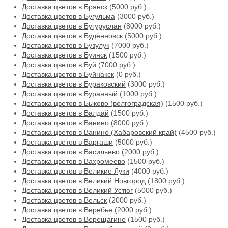
Доставка цветов в Брянск
(5000 руб.)
Доставка цветов в Бугульма
(3000 руб.)
Доставка цветов в Бугуруслан
(8000 руб.)
Доставка цветов в Будённовск
(5000 руб.)
Доставка цветов в Бузулук
(7000 руб.)
Доставка цветов в Буинск
(1500 руб.)
Доставка цветов в Буй
(7000 руб.)
Доставка цветов в Буйнакск
(0 руб.)
Доставка цветов в Бураковский
(3000 руб.)
Доставка цветов в Буранный
(1000 руб.)
Доставка цветов в Быково (волгоградская)
(1500 руб.)
Доставка цветов в Валдай
(1500 руб.)
Доставка цветов в Ванино
(8000 руб.)
Доставка цветов в Ванино (Хабаровский край)
(4500 руб.)
Доставка цветов в Варгаши
(5000 руб.)
Доставка цветов в Васильево
(2000 руб.)
Доставка цветов в Вахромеево
(1500 руб.)
Доставка цветов в Великие Луки
(4000 руб.)
Доставка цветов в Великий Новгород
(1800 руб.)
Доставка цветов в Великий Устюг
(5000 руб.)
Доставка цветов в Вельск
(2000 руб.)
Доставка цветов в Веребье
(2000 руб.)
Доставка цветов в Верещагино
(1500 руб.)