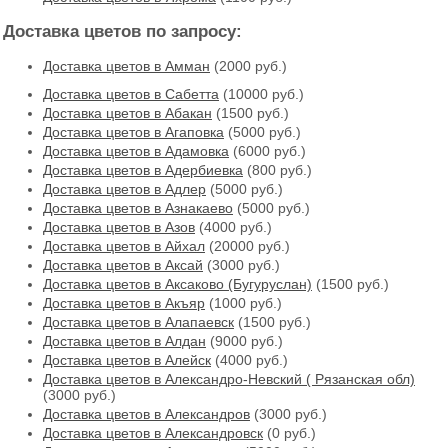
Доставка цветов по запросу:
Доставка цветов в Амман
(2000 руб.)
Доставка цветов в Cабетта
(10000 руб.)
Доставка цветов в Абакан
(1500 руб.)
Доставка цветов в Агаповка
(5000 руб.)
Доставка цветов в Адамовка
(6000 руб.)
Доставка цветов в Адербиевка
(800 руб.)
Доставка цветов в Адлер
(5000 руб.)
Доставка цветов в Азнакаево
(5000 руб.)
Доставка цветов в Азов
(4000 руб.)
Доставка цветов в Айхал
(20000 руб.)
Доставка цветов в Аксай
(3000 руб.)
Доставка цветов в Аксаково (Бугуруслан)
(1500 руб.)
Доставка цветов в Акъяр
(1000 руб.)
Доставка цветов в Алапаевск
(1500 руб.)
Доставка цветов в Алдан
(9000 руб.)
Доставка цветов в Алейск
(4000 руб.)
Доставка цветов в Александро-Невский ( Рязанская обл)
(3000 руб.)
Доставка цветов в Александров
(3000 руб.)
Доставка цветов в Александровск
(0 руб.)