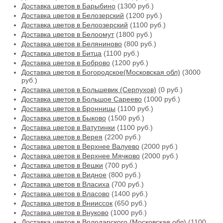
Доставка цветов в Барыбино
(1300 руб.)
Доставка цветов в Белозерский
(1200 руб.)
Доставка цветов в Белоозерский
(1100 руб.)
Доставка цветов в Белоомут
(1800 руб.)
Доставка цветов в Беляниново
(800 руб.)
Доставка цветов в Битца
(1100 руб.)
Доставка цветов в Боброво
(1200 руб.)
Доставка цветов в Богородское(Московская обл)
(3000
руб.)
Доставка цветов в Большевик (Серпухов)
(0 руб.)
Доставка цветов в Большое Сареево
(1000 руб.)
Доставка цветов в Бронницы
(1100 руб.)
Доставка цветов в Быково
(1500 руб.)
Доставка цветов в Ватутинки
(1100 руб.)
Доставка цветов в Верея
(2200 руб.)
Доставка цветов в Верхнее Валуево
(2000 руб.)
Доставка цветов в Верхнее Мячково
(2000 руб.)
Доставка цветов в Вешки
(700 руб.)
Доставка цветов в Видное
(800 руб.)
Доставка цветов в Власиха
(700 руб.)
Доставка цветов в Власово
(1400 руб.)
Доставка цветов в Внииссок
(650 руб.)
Доставка цветов в Внуково
(1000 руб.)
Доставка цветов в Володарского (Московская обл)
(1100