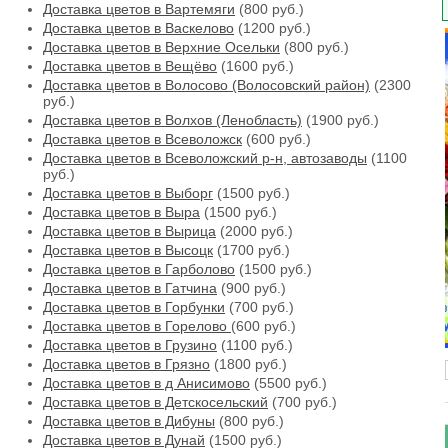
Доставка цветов в Вартемяги
(800 руб.)
Доставка цветов в Васкелово
(1200 руб.)
Доставка цветов в Верхние Осельки
(800 руб.)
Доставка цветов в Вещёво
(1600 руб.)
Доставка цветов в Волосово (Волосовский район)
(2300
руб.)
Доставка цветов в Волхов (Ленобласть)
(1900 руб.)
Доставка цветов в Всеволожск
(600 руб.)
Доставка цветов в Всеволожский р-н, автозаводы
(1100
руб.)
Доставка цветов в Выборг
(1500 руб.)
Доставка цветов в Выра
(1500 руб.)
Доставка цветов в Вырица
(2000 руб.)
Доставка цветов в Высоцк
(1700 руб.)
Доставка цветов в Гарболово
(1500 руб.)
Доставка цветов в Гатчина
(900 руб.)
Доставка цветов в Горбунки
(700 руб.)
Доставка цветов в Горелово
(600 руб.)
Доставка цветов в Грузино
(1100 руб.)
Доставка цветов в Грязно
(1800 руб.)
Доставка цветов в д Анисимово
(5500 руб.)
Доставка цветов в Детскосельский
(700 руб.)
Доставка цветов в Дибуны
(800 руб.)
Доставка цветов в Дунай
(1500 руб.)