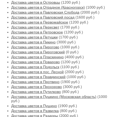
Доставка цветов в Островцы
(1200 руб.)
Доставка цветов в Отрадное (Красногорск)
(1000 руб.)
Доставка цветов в Павловская Слобода
(2000 руб.)
Доставка цветов в Павловский посад
(1600 руб.)
Доставка цветов в Первомайское
(1200 руб.)
Доставка цветов в Пересвет
(1700 руб.)
Доставка цветов в Петровское
(1200 руб.)
Доставка цветов в Петушки
(1700 руб.)
Доставка цветов в Пикино
(3000 руб.)
Доставка цветов в Пирогово
(1000 руб.)
Доставка цветов в Пироговский
(0 руб.)
Доставка цветов в Пласкинино
(4000 руб.)
Доставка цветов в Поварово
(1200 руб.)
Доставка цветов в Подольск
(1100 руб.)
Доставка цветов в пос. Лесной
(2000 руб.)
Доставка цветов в Правдинский
(1000 руб.)
Доставка цветов в Протвино
(1900 руб.)
Доставка цветов в Прохорово
(3000 руб.)
Доставка цветов в Путилково
(800 руб.)
Доставка цветов в Пушкино (Московская область)
(1000
руб.)
Доставка цветов в Пущино
(1900 руб.)
Доставка цветов в Развилка
(800 руб.)
Доставка цветов в Раздоры
(2000 руб.)