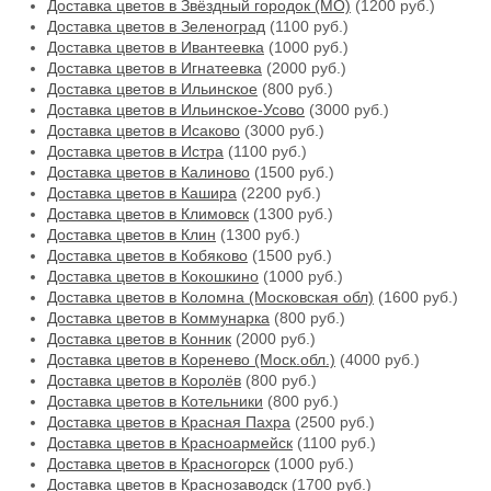
Доставка цветов в Звёздный городок (МО)
(1200 руб.)
Доставка цветов в Зеленоград
(1100 руб.)
Доставка цветов в Ивантеевка
(1000 руб.)
Доставка цветов в Игнатеевка
(2000 руб.)
Доставка цветов в Ильинское
(800 руб.)
Доставка цветов в Ильинское-Усово
(3000 руб.)
Доставка цветов в Исаково
(3000 руб.)
Доставка цветов в Истра
(1100 руб.)
Доставка цветов в Калиново
(1500 руб.)
Доставка цветов в Кашира
(2200 руб.)
Доставка цветов в Климовск
(1300 руб.)
Доставка цветов в Клин
(1300 руб.)
Доставка цветов в Кобяково
(1500 руб.)
Доставка цветов в Кокошкино
(1000 руб.)
Доставка цветов в Коломна (Московская обл)
(1600 руб.)
Доставка цветов в Коммунарка
(800 руб.)
Доставка цветов в Конник
(2000 руб.)
Доставка цветов в Коренево (Моск.обл.)
(4000 руб.)
Доставка цветов в Королёв
(800 руб.)
Доставка цветов в Котельники
(800 руб.)
Доставка цветов в Красная Пахра
(2500 руб.)
Доставка цветов в Красноармейск
(1100 руб.)
Доставка цветов в Красногорск
(1000 руб.)
Доставка цветов в Краснозаводск
(1700 руб.)