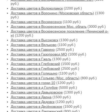
руб.)
Доставка цветов в Волоколамск
(2200 руб.)
Доставка цветов в Воронино (Московская область)
(1300
руб.)
Доставка цветов в Воскресенск
(1100 руб.)
Доставка цветов в Воскресенское Мос. облать
(3000 руб.)
Доставка цветов в Воскресенское поселение (Ленинский р-
н)
(1200 руб.)
Доставка цветов в Высоковск
(1300 руб.)
Доставка цветов в Вяльково
(1100 руб.)
Доставка цветов в Гаврино
(2500 руб.)
Доставка цветов в Газопровод МО
(1000 руб.)
Доставка цветов в Гжель
(1300 руб.)
Доставка цветов в Глебовский
(1500 руб.)
Доставка цветов в Глебовский
(2500 руб.)
Доставка цветов в Голицыно
(1100 руб.)
Доставка цветов в Гольево (Мос. область)
(800 руб.)
Доставка цветов в горки-10
(1200 руб.)
Доставка цветов в д Голубое
(5000 руб.)
Доставка цветов в Давыдовское
(1300 руб.)
Доставка цветов в Дарна
(1500 руб.)
Доставка цветов в Дедовск
(1200 руб.)
Доставка цветов в Десёновское
(1500 руб.)
Доставка цветов в Дзержинский
(800 руб.)