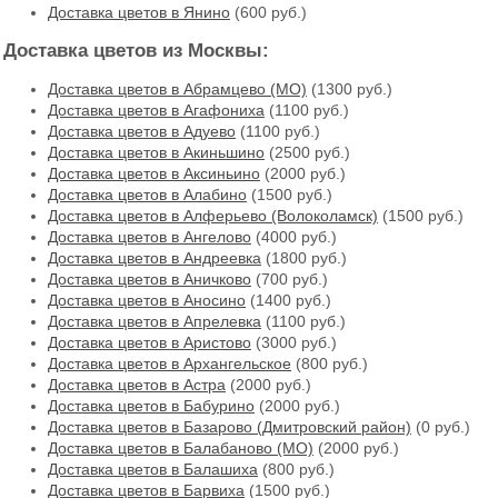
Доставка цветов в Янино
(600 руб.)
Доставка цветов из Москвы:
Доставка цветов в Абрамцево (МО)
(1300 руб.)
Доставка цветов в Агафониха
(1100 руб.)
Доставка цветов в Адуево
(1100 руб.)
Доставка цветов в Акиньшино
(2500 руб.)
Доставка цветов в Аксиньино
(2000 руб.)
Доставка цветов в Алабино
(1500 руб.)
Доставка цветов в Алферьево (Волоколамск)
(1500 руб.)
Доставка цветов в Ангелово
(4000 руб.)
Доставка цветов в Андреевка
(1800 руб.)
Доставка цветов в Аничково
(700 руб.)
Доставка цветов в Аносино
(1400 руб.)
Доставка цветов в Апрелевка
(1100 руб.)
Доставка цветов в Аристово
(3000 руб.)
Доставка цветов в Архангельское
(800 руб.)
Доставка цветов в Астра
(2000 руб.)
Доставка цветов в Бабурино
(2000 руб.)
Доставка цветов в Базарово (Дмитровский район)
(0 руб.)
Доставка цветов в Балабаново (МО)
(2000 руб.)
Доставка цветов в Балашиха
(800 руб.)
Доставка цветов в Барвиха
(1500 руб.)