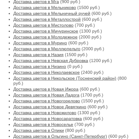
Доставка цветов в Мга
(900 руб.)
Доставка цветов в Мельниково
(1500 руб.)
Доставка цветов в Мельничный ручей
(600 руб.)
Доставка цветов в Металлострой
(600 руб.)
Доставка цветов в Мистолово
(700 руб.)
Доставка цветов в Мичуринское
(1300 руб.)
Доставка цветов в Молодежное
(2000 руб.)
Доставка цветов в Мурино
(600 руб.)
Доставка цветов в Мюллюпельто
(2000 руб.)
Доставка цветов в Назия
(1500 руб.)
Доставка цветов в Невская Дубровка
(1200 руб.)
Доставка цветов в Низино
(0 руб.)
Доставка цветов в Николаевское
(2400 руб.)
Доставка цветов в Никольское (Тосненский район)
(800
руб.)
Доставка цветов в Новая Ижора
(600 руб.)
Доставка цветов в Новая Ладога
(1700 руб.)
Доставка цветов в Новогорелово
(1500 руб.)
Доставка цветов в Новое Девяткино
(600 руб.)
Доставка цветов в Новожилово
(1300 руб.)
Доставка цветов в Новосаратовка
(600 руб.)
Доставка цветов в Новоселье
(700 руб.)
Доставка цветов в Олики
(800 руб.)
Доставка цветов в Ольгино (Санкт-Петербург)
(600 руб.)