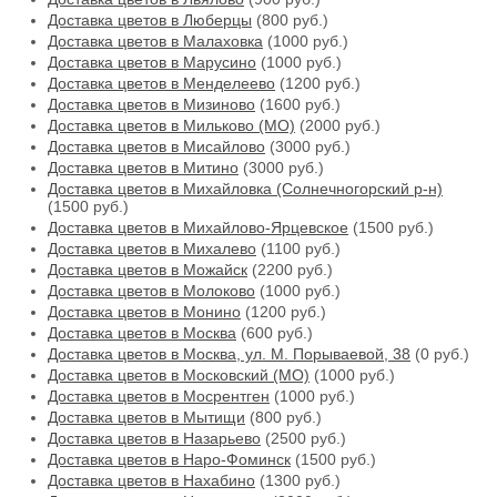
Доставка цветов в Люберцы
(800 руб.)
Доставка цветов в Малаховка
(1000 руб.)
Доставка цветов в Марусино
(1000 руб.)
Доставка цветов в Менделеево
(1200 руб.)
Доставка цветов в Мизиново
(1600 руб.)
Доставка цветов в Мильково (МО)
(2000 руб.)
Доставка цветов в Мисайлово
(3000 руб.)
Доставка цветов в Митино
(3000 руб.)
Доставка цветов в Михайловка (Солнечногорский р-н)
(1500 руб.)
Доставка цветов в Михайлово-Ярцевское
(1500 руб.)
Доставка цветов в Михалево
(1100 руб.)
Доставка цветов в Можайск
(2200 руб.)
Доставка цветов в Молоково
(1000 руб.)
Доставка цветов в Монино
(1200 руб.)
Доставка цветов в Москва
(600 руб.)
Доставка цветов в Москва, ул. М. Порываевой, 38
(0 руб.)
Доставка цветов в Московский (МО)
(1000 руб.)
Доставка цветов в Мосрентген
(1000 руб.)
Доставка цветов в Мытищи
(800 руб.)
Доставка цветов в Назарьево
(2500 руб.)
Доставка цветов в Наро-Фоминск
(1500 руб.)
Доставка цветов в Нахабино
(1300 руб.)