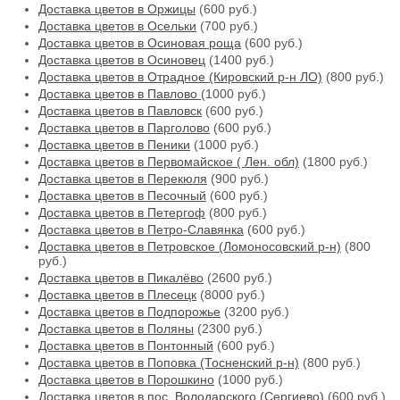
Доставка цветов в Оржицы
(600 руб.)
Доставка цветов в Осельки
(700 руб.)
Доставка цветов в Осиновая роща
(600 руб.)
Доставка цветов в Осиновец
(1400 руб.)
Доставка цветов в Отрадное (Кировский р-н ЛО)
(800 руб.)
Доставка цветов в Павлово
(1000 руб.)
Доставка цветов в Павловск
(600 руб.)
Доставка цветов в Парголово
(600 руб.)
Доставка цветов в Пеники
(1000 руб.)
Доставка цветов в Первомайское ( Лен. обл)
(1800 руб.)
Доставка цветов в Перекюля
(900 руб.)
Доставка цветов в Песочный
(600 руб.)
Доставка цветов в Петергоф
(800 руб.)
Доставка цветов в Петро-Славянка
(600 руб.)
Доставка цветов в Петровское (Ломоносовский р-н)
(800
руб.)
Доставка цветов в Пикалёво
(2600 руб.)
Доставка цветов в Плесецк
(8000 руб.)
Доставка цветов в Подпорожье
(3200 руб.)
Доставка цветов в Поляны
(2300 руб.)
Доставка цветов в Понтонный
(600 руб.)
Доставка цветов в Поповка (Тосненский р-н)
(800 руб.)
Доставка цветов в Порошкино
(1000 руб.)
Доставка цветов в пос. Володарского (Сергиево)
(600 руб.)