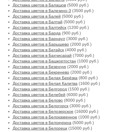
Доставка цветов в Балашов
(5000 руб.)
Доставка цветов в Балезино-3
(3500 руб.)
Доставка цветов в Балей
(5000 руб.)
Доставка цветов в Балтай
(5000 руб.)
Доставка цветов в Балтийск
(1200 руб.)
Доставка цветов в Барда
(900 руб.)
Доставка цветов в Барнаул
(3000 руб.)
Доставка цветов в Барышево
(2000 руб.)
Доставка цветов в Батайск
(4000 руб.)
Доставка цветов в Бахчисарай
(7000 руб.)
Доставка цветов в Башкортостан
(1000 руб.)
Доставка цветов в Безенчук
(2000 руб.)
Доставка цветов в Бекренево
(2000 руб.)
Доставка цветов в Белая Берёзка
(800 руб.)
Доставка цветов в Белая Калитва
(1600 руб.)
Доставка цветов в Белгород
(1500 руб.)
Доставка цветов в Белебей
(6000 руб.)
Доставка цветов в Белово
(8000 руб.)
Доставка цветов в Белогорск
(3000 руб.)
Доставка цветов в Белозерское
(16000 руб.)
Доставка цветов в Белокаменное
(1000 руб.)
Доставка цветов в Белокуриха
(5000 руб.)
Доставка цветов в Белорецк
(15000 руб.)