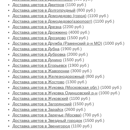
Доставка цветов в Дмитров
(1100 руб.)
Доставка цветов в Долгопрудный
(800 руб.)
Доставка цветов в Домодедово (город)
(1100 руб.)
Доставка цветов в Домодедово(аэропорт)
(1100 руб.)
Доставка цветов в Дрезна
(2200 руб.)
Доставка цветов в Дрожжино
(4000 руб.)
Доставка цветов в Дроздово
(1500 руб.)
Доставка цветов в Дружба (Раменский р-н МО)
(1000 руб.)
Доставка цветов в Дубна
(1900 руб.)
Доставка цветов в Дубровка
(2000 руб.)
Доставка цветов в Дунино
(1500 руб.)
Доставка цветов в Егорьевск
(1900 руб.)
Доставка цветов в Жаворонки
(3000 руб.)
Доставка цветов в Железнодорожный
(800 руб.)
Доставка цветов в Жостово
(1300 руб.)
Доставка цветов в Жуковка (Московская обл.)
(1000 руб.)
Доставка цветов в Жуковка Одинцовский р-н
(1000 руб.)
Доставка цветов в Жуковский
(1100 руб.)
Доставка цветов в Загорянский
(1500 руб.)
Доставка цветов в Зарайск
(2600 руб.)
Доставка цветов в Заречье (Москва)
(700 руб.)
Доставка цветов в Звездный городок
(1500 руб.)
Доставка цветов в Звенигород
(1100 руб.)