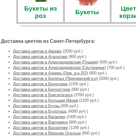
Букеты из
Цвет
Букеты
роз
корз
Доставка цветов из Санкт-Петербурга:
Доставка цветов в Аврово
(2000 руб.)
Доставка цветов в Агалатово
(900 руб.)
Доставка цветов в Александровская (Пушкин)
(600 руб.)
Доставка цветов в Александровская (Сестрорецк)
(700 руб.)
Доставка цветов в Аннино (Лом. р-н ЛО)
(800 руб.)
Доставка цветов в Беличье (Приозерский р-н)
(2000 руб.)
Доставка цветов в Белогорка
(1300 руб.)
Доставка цветов в Белоостров
(900 руб.)
Доставка цветов в Бокситогорск
(3700 руб.)
Доставка цветов в Большая Ижора
(1100 руб.)
Доставка цветов в Бугры
(600 руб.)
Доставка цветов в Будогощь
(4000 руб.)
Доставка цветов в Ваганово
(1400 руб.)
Доставка цветов в Вартемяги
(800 руб.)
Доставка цветов в Васкелово
(1200 руб.)
Доставка цветов в Верхние Осельки
(800 руб.)