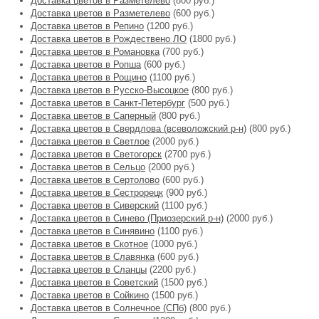
Доставка цветов в Разметелево
(800 руб.)
Доставка цветов в Разметелево
(600 руб.)
Доставка цветов в Репино
(1200 руб.)
Доставка цветов в Рождествено ЛО
(1800 руб.)
Доставка цветов в Романовка
(700 руб.)
Доставка цветов в Ропша
(600 руб.)
Доставка цветов в Рощино
(1100 руб.)
Доставка цветов в Русско-Высоцкое
(800 руб.)
Доставка цветов в Санкт-Петербург
(500 руб.)
Доставка цветов в Саперный
(800 руб.)
Доставка цветов в Свердлова (всеволожский р-н)
(800 руб.)
Доставка цветов в Светлое
(2000 руб.)
Доставка цветов в Светогорск
(2700 руб.)
Доставка цветов в Сельцо
(2000 руб.)
Доставка цветов в Сертолово
(600 руб.)
Доставка цветов в Сестрорецк
(900 руб.)
Доставка цветов в Сиверский
(1100 руб.)
Доставка цветов в Синево (Приозерский р-н)
(2000 руб.)
Доставка цветов в Синявино
(1100 руб.)
Доставка цветов в Скотное
(1000 руб.)
Доставка цветов в Славянка
(600 руб.)
Доставка цветов в Сланцы
(2200 руб.)
Доставка цветов в Советский
(1500 руб.)
Доставка цветов в Сойкино
(1500 руб.)
Доставка цветов в Солнечное (СПб)
(800 руб.)