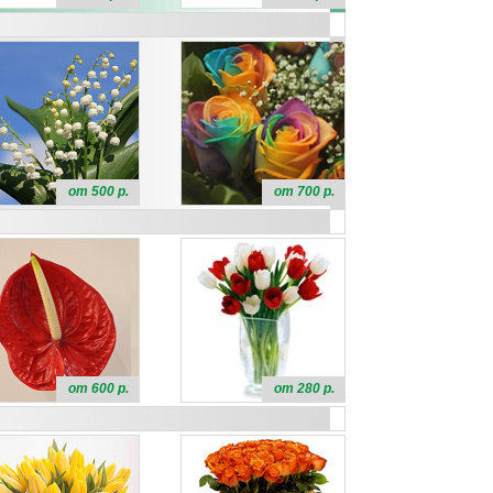
от 500 р.
от 700 р.
от 600 р.
от 280 р.