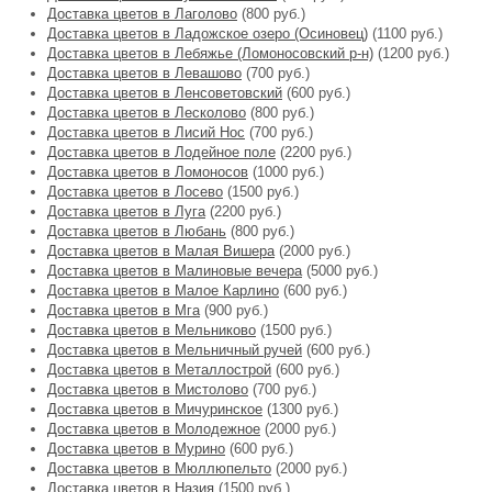
Доставка цветов в Лаголово
(800 руб.)
Доставка цветов в Ладожское озеро (Осиновец)
(1100 руб.)
Доставка цветов в Лебяжье (Ломоносовский р-н)
(1200 руб.)
Доставка цветов в Левашово
(700 руб.)
Доставка цветов в Ленсоветовский
(600 руб.)
Доставка цветов в Лесколово
(800 руб.)
Доставка цветов в Лисий Нос
(700 руб.)
Доставка цветов в Лодейное поле
(2200 руб.)
Доставка цветов в Ломоносов
(1000 руб.)
Доставка цветов в Лосево
(1500 руб.)
Доставка цветов в Луга
(2200 руб.)
Доставка цветов в Любань
(800 руб.)
Доставка цветов в Малая Вишера
(2000 руб.)
Доставка цветов в Малиновые вечера
(5000 руб.)
Доставка цветов в Малое Карлино
(600 руб.)
Доставка цветов в Мга
(900 руб.)
Доставка цветов в Мельниково
(1500 руб.)
Доставка цветов в Мельничный ручей
(600 руб.)
Доставка цветов в Металлострой
(600 руб.)
Доставка цветов в Мистолово
(700 руб.)
Доставка цветов в Мичуринское
(1300 руб.)
Доставка цветов в Молодежное
(2000 руб.)
Доставка цветов в Мурино
(600 руб.)
Доставка цветов в Мюллюпельто
(2000 руб.)
Доставка цветов в Назия
(1500 руб.)