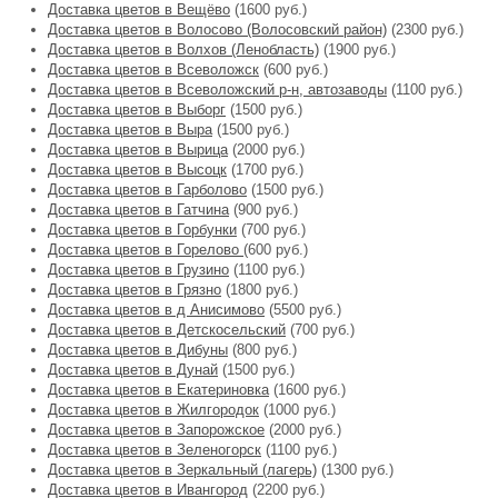
Доставка цветов в Вещёво
(1600 руб.)
Доставка цветов в Волосово (Волосовский район)
(2300 руб.)
Доставка цветов в Волхов (Ленобласть)
(1900 руб.)
Доставка цветов в Всеволожск
(600 руб.)
Доставка цветов в Всеволожский р-н, автозаводы
(1100 руб.)
Доставка цветов в Выборг
(1500 руб.)
Доставка цветов в Выра
(1500 руб.)
Доставка цветов в Вырица
(2000 руб.)
Доставка цветов в Высоцк
(1700 руб.)
Доставка цветов в Гарболово
(1500 руб.)
Доставка цветов в Гатчина
(900 руб.)
Доставка цветов в Горбунки
(700 руб.)
Доставка цветов в Горелово
(600 руб.)
Доставка цветов в Грузино
(1100 руб.)
Доставка цветов в Грязно
(1800 руб.)
Доставка цветов в д Анисимово
(5500 руб.)
Доставка цветов в Детскосельский
(700 руб.)
Доставка цветов в Дибуны
(800 руб.)
Доставка цветов в Дунай
(1500 руб.)
Доставка цветов в Екатериновка
(1600 руб.)
Доставка цветов в Жилгородок
(1000 руб.)
Доставка цветов в Запорожское
(2000 руб.)
Доставка цветов в Зеленогорск
(1100 руб.)
Доставка цветов в Зеркальный (лагерь)
(1300 руб.)
Доставка цветов в Ивангород
(2200 руб.)