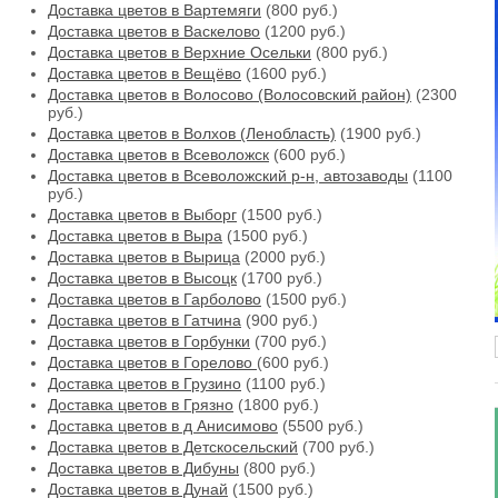
Доставка цветов в Вартемяги
(800 руб.)
Доставка цветов в Васкелово
(1200 руб.)
Доставка цветов в Верхние Осельки
(800 руб.)
Доставка цветов в Вещёво
(1600 руб.)
Доставка цветов в Волосово (Волосовский район)
(2300
руб.)
Доставка цветов в Волхов (Ленобласть)
(1900 руб.)
Доставка цветов в Всеволожск
(600 руб.)
Доставка цветов в Всеволожский р-н, автозаводы
(1100
руб.)
Доставка цветов в Выборг
(1500 руб.)
Доставка цветов в Выра
(1500 руб.)
Доставка цветов в Вырица
(2000 руб.)
Доставка цветов в Высоцк
(1700 руб.)
Доставка цветов в Гарболово
(1500 руб.)
Доставка цветов в Гатчина
(900 руб.)
Доставка цветов в Горбунки
(700 руб.)
Доставка цветов в Горелово
(600 руб.)
Доставка цветов в Грузино
(1100 руб.)
Доставка цветов в Грязно
(1800 руб.)
Доставка цветов в д Анисимово
(5500 руб.)
Доставка цветов в Детскосельский
(700 руб.)
Доставка цветов в Дибуны
(800 руб.)
Доставка цветов в Дунай
(1500 руб.)