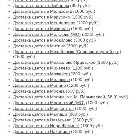
Доставка цветов в Люберцы
(800 руб.)
Доставка цветов в Малаховка
(1000 руб.)
Доставка цветов в Марусино
(1000 руб.)
Доставка цветов в Менделеево
(1200 руб.)
Доставка цветов в Мизиново
(1600 руб.)
Доставка цветов в Мильково (МО)
(2000 руб.)
Доставка цветов в Мисайлово
(3000 руб.)
Доставка цветов в Митино
(3000 руб.)
Доставка цветов в Михайловка (Солнечногорский р-н)
(1500 руб.)
Доставка цветов в Михайлово-Ярцевское
(1500 руб.)
Доставка цветов в Михалево
(1100 руб.)
Доставка цветов в Можайск
(2200 руб.)
Доставка цветов в Молоково
(1000 руб.)
Доставка цветов в Монино
(1200 руб.)
Доставка цветов в Москва
(600 руб.)
Доставка цветов в Москва, ул. М. Порываевой, 38
(0 руб.)
Доставка цветов в Московский (МО)
(1000 руб.)
Доставка цветов в Мосрентген
(1000 руб.)
Доставка цветов в Мытищи
(800 руб.)
Доставка цветов в Назарьево
(2500 руб.)
Доставка цветов в Наро-Фоминск
(1500 руб.)
Доставка цветов в Нахабино
(1300 руб.)