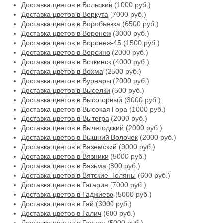
Доставка цветов в Вольский
(1000 руб.)
Доставка цветов в Воркута
(7000 руб.)
Доставка цветов в Воробьевка
(6500 руб.)
Доставка цветов в Воронеж
(3000 руб.)
Доставка цветов в Воронеж-45
(1500 руб.)
Доставка цветов в Ворсино
(2000 руб.)
Доставка цветов в Воткинск
(4000 руб.)
Доставка цветов в Вохма
(2500 руб.)
Доставка цветов в Вурнары
(2000 руб.)
Доставка цветов в Выселки
(500 руб.)
Доставка цветов в Высогорный
(3000 руб.)
Доставка цветов в Высокая Гора
(1000 руб.)
Доставка цветов в Вытегра
(2000 руб.)
Доставка цветов в Вычегодский
(2000 руб.)
Доставка цветов в Вышний Волочек
(2000 руб.)
Доставка цветов в Вяземский
(9000 руб.)
Доставка цветов в Вязники
(5000 руб.)
Доставка цветов в Вязьма
(800 руб.)
Доставка цветов в Вятские Поляны
(600 руб.)
Доставка цветов в Гагарин
(7000 руб.)
Доставка цветов в Гаджиево
(5000 руб.)
Доставка цветов в Гай
(3000 руб.)
Доставка цветов в Галич
(600 руб.)
Доставка цветов в Гаспра
(5000 руб.)