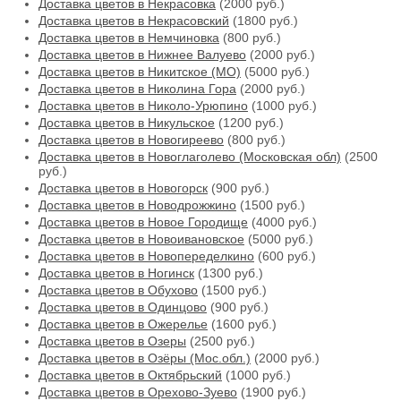
Доставка цветов в Некрасовка
(2000 руб.)
Доставка цветов в Некрасовский
(1800 руб.)
Доставка цветов в Немчиновка
(800 руб.)
Доставка цветов в Нижнее Валуево
(2000 руб.)
Доставка цветов в Никитское (МО)
(5000 руб.)
Доставка цветов в Николина Гора
(2000 руб.)
Доставка цветов в Николо-Урюпино
(1000 руб.)
Доставка цветов в Никульское
(1200 руб.)
Доставка цветов в Новогиреево
(800 руб.)
Доставка цветов в Новоглаголево (Московская обл)
(2500
руб.)
Доставка цветов в Новогорск
(900 руб.)
Доставка цветов в Новодрожжино
(1500 руб.)
Доставка цветов в Новое Городище
(4000 руб.)
Доставка цветов в Новоивановское
(5000 руб.)
Доставка цветов в Новопеределкино
(600 руб.)
Доставка цветов в Ногинск
(1300 руб.)
Доставка цветов в Обухово
(1500 руб.)
Доставка цветов в Одинцово
(900 руб.)
Доставка цветов в Ожерелье
(1600 руб.)
Доставка цветов в Озеры
(2500 руб.)
Доставка цветов в Озёры (Мос.обл.)
(2000 руб.)
Доставка цветов в Октябрьский
(1000 руб.)
Доставка цветов в Орехово-Зуево
(1900 руб.)