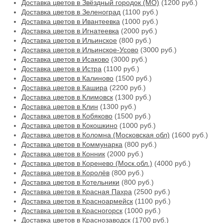
Доставка цветов в Звёздный городок (МО)
(1200 руб.)
Доставка цветов в Зеленоград
(1100 руб.)
Доставка цветов в Ивантеевка
(1000 руб.)
Доставка цветов в Игнатеевка
(2000 руб.)
Доставка цветов в Ильинское
(800 руб.)
Доставка цветов в Ильинское-Усово
(3000 руб.)
Доставка цветов в Исаково
(3000 руб.)
Доставка цветов в Истра
(1100 руб.)
Доставка цветов в Калиново
(1500 руб.)
Доставка цветов в Кашира
(2200 руб.)
Доставка цветов в Климовск
(1300 руб.)
Доставка цветов в Клин
(1300 руб.)
Доставка цветов в Кобяково
(1500 руб.)
Доставка цветов в Кокошкино
(1000 руб.)
Доставка цветов в Коломна (Московская обл)
(1600 руб.)
Доставка цветов в Коммунарка
(800 руб.)
Доставка цветов в Конник
(2000 руб.)
Доставка цветов в Коренево (Моск.обл.)
(4000 руб.)
Доставка цветов в Королёв
(800 руб.)
Доставка цветов в Котельники
(800 руб.)
Доставка цветов в Красная Пахра
(2500 руб.)
Доставка цветов в Красноармейск
(1100 руб.)
Доставка цветов в Красногорск
(1000 руб.)
Доставка цветов в Краснозаводск
(1700 руб.)