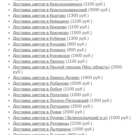
Доставка цветов в Краснознаменск
(1100 руб.)
Доставка цветов в Краснознаменский
(3000 руб.)
Доставка цветов в Кратово
(1300 руб.)
Доставка цветов в Крёкшино
(1100 руб.)
Доставка цветов в Крюково
(1100 руб.)
Доставка цветов в Крючково
(1500 руб.)
Доставка цветов в Кубинка
(1300 руб.)
Доставка цветов в Кунцево
(800 руб.)
Доставка цветов в Куркино
(800 руб.)
Доставка цветов в Куровское
(1900 руб.)
Доставка цветов в Лапино
(1100 руб.)
Доставка цветов в Лесной городок (Мос область)
(2000
руб.)
Доставка цветов в Ликино-Дулево
(1900 руб.)
Доставка цветов в Лобаново
(2500 руб.)
Доставка цветов в Лобня
(1100 руб.)
Доставка цветов в Лопатино
(1000 руб.)
Доставка цветов в Лосино-Петровский
(1300 руб.)
Доставка цветов в Лотошино
(2500 руб.)
Доставка цветов в Лужки
(2000 руб.)
Доставка цветов в Лунево (Зеленоградский р-н)
(1500 руб.)
Доставка цветов в Луховицы
(2200 руб.)
Доставка цветов в Лыткарино
(1000 руб.)
Доставка цветов в Льялово
(900 руб.)