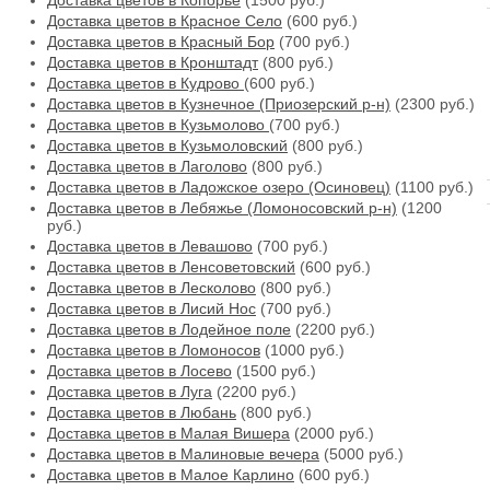
Доставка цветов в Копорье
(1500 руб.)
Доставка цветов в Красное Село
(600 руб.)
Доставка цветов в Красный Бор
(700 руб.)
Доставка цветов в Кронштадт
(800 руб.)
Доставка цветов в Кудрово
(600 руб.)
Доставка цветов в Кузнечное (Приозерский р-н)
(2300 руб.)
Доставка цветов в Кузьмолово
(700 руб.)
Доставка цветов в Кузьмоловский
(800 руб.)
Доставка цветов в Лаголово
(800 руб.)
Доставка цветов в Ладожское озеро (Осиновец)
(1100 руб.)
Доставка цветов в Лебяжье (Ломоносовский р-н)
(1200
руб.)
Доставка цветов в Левашово
(700 руб.)
Доставка цветов в Ленсоветовский
(600 руб.)
Доставка цветов в Лесколово
(800 руб.)
Доставка цветов в Лисий Нос
(700 руб.)
Доставка цветов в Лодейное поле
(2200 руб.)
Доставка цветов в Ломоносов
(1000 руб.)
Доставка цветов в Лосево
(1500 руб.)
Доставка цветов в Луга
(2200 руб.)
Доставка цветов в Любань
(800 руб.)
Доставка цветов в Малая Вишера
(2000 руб.)
Доставка цветов в Малиновые вечера
(5000 руб.)
Доставка цветов в Малое Карлино
(600 руб.)