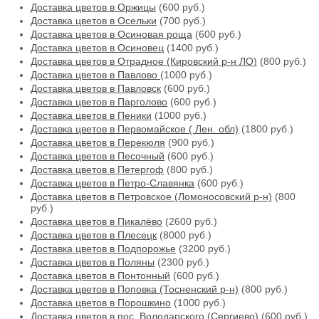
Доставка цветов в Оржицы
(600 руб.)
Доставка цветов в Осельки
(700 руб.)
Доставка цветов в Осиновая роща
(600 руб.)
Доставка цветов в Осиновец
(1400 руб.)
Доставка цветов в Отрадное (Кировский р-н ЛО)
(800 руб.)
Доставка цветов в Павлово
(1000 руб.)
Доставка цветов в Павловск
(600 руб.)
Доставка цветов в Парголово
(600 руб.)
Доставка цветов в Пеники
(1000 руб.)
Доставка цветов в Первомайское ( Лен. обл)
(1800 руб.)
Доставка цветов в Перекюля
(900 руб.)
Доставка цветов в Песочный
(600 руб.)
Доставка цветов в Петергоф
(800 руб.)
Доставка цветов в Петро-Славянка
(600 руб.)
Доставка цветов в Петровское (Ломоносовский р-н)
(800
руб.)
Доставка цветов в Пикалёво
(2600 руб.)
Доставка цветов в Плесецк
(8000 руб.)
Доставка цветов в Подпорожье
(3200 руб.)
Доставка цветов в Поляны
(2300 руб.)
Доставка цветов в Понтонный
(600 руб.)
Доставка цветов в Поповка (Тосненский р-н)
(800 руб.)
Доставка цветов в Порошкино
(1000 руб.)
Доставка цветов в пос. Володарского (Сергиево)
(600 руб.)