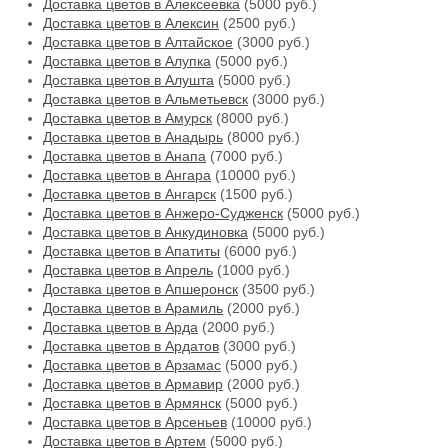
Доставка цветов в Алексеевка
(5000 руб.)
Доставка цветов в Алексин
(2500 руб.)
Доставка цветов в Алтайское
(3000 руб.)
Доставка цветов в Алупка
(5000 руб.)
Доставка цветов в Алушта
(5000 руб.)
Доставка цветов в Альметьевск
(3000 руб.)
Доставка цветов в Амурск
(8000 руб.)
Доставка цветов в Анадырь
(8000 руб.)
Доставка цветов в Анапа
(7000 руб.)
Доставка цветов в Ангара
(10000 руб.)
Доставка цветов в Ангарск
(1500 руб.)
Доставка цветов в Анжеро-Судженск
(5000 руб.)
Доставка цветов в Анкудиновка
(5000 руб.)
Доставка цветов в Апатиты
(6000 руб.)
Доставка цветов в Апрель
(1000 руб.)
Доставка цветов в Апшеронск
(3500 руб.)
Доставка цветов в Арамиль
(2000 руб.)
Доставка цветов в Арда
(2000 руб.)
Доставка цветов в Ардатов
(3000 руб.)
Доставка цветов в Арзамас
(5000 руб.)
Доставка цветов в Армавир
(2000 руб.)
Доставка цветов в Армянск
(5000 руб.)
Доставка цветов в Арсеньев
(10000 руб.)
Доставка цветов в Артем
(5000 руб.)