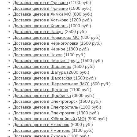
Доставка цветов в Фрязино
(1100 руб.)
Доставка цветов в Фрязино
(1500 руб.)
Доставка цветов в Химки МО
(800 руб.)
Доставка цветов в Хотьково
(1200 руб.)
Доставка цветов в Хрипань
(1000 руб.)
Доставка цветов в Часцы
(2500 руб.)
Доставка цветов в Черкизово МО
(800 руб.)
Доставка цветов в Черноголовка
(1600 руб.)
Доставка цветов в Черное
(1800 руб.)
Доставка цветов в Чехов
(1100 руб.)
Доставка цветов в Чистые Пруды
(1500 руб.)
Доставка цветов в Шарапово
(1500 руб.)
Доставка цветов в Шатура
(2600 руб.)
Доставка цветов в Шаховская
(1500 руб.)
Доставка цветов в Шереметьево (МО)
(800 руб.)
Доставка цветов в Щелково
(1100 руб.)
Доставка цветов в Щербинка
(3000 руб.)
Доставка цветов в Электрогорск
(1600 руб.)
Доставка цветов в Электросталь
(1100 руб.)
Доставка цветов в Электроугли
(1300 руб.)
Доставка цветов в Юбилейный (МО)
(900 руб.)
Доставка цветов в Яковлево
(6000 руб.)
Доставка цветов в Ямонтово
(1100 руб.)
Доставка цветов в Яхрома
(1100 руб.)