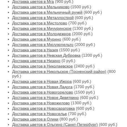
Доставка цветов в Мга
(900 руб.)
Доставка цветов в Мельниково
(1500 руб.)
Доставка цветов в Мельничный ручей
(600 руб.)
Доставка цветов в Металлострой
(600 руб.)
Доставка цветов в Мистолово
(700 руб.)
Доставка цветов в Мичуринское
(1300 руб.)
Доставка цветов в Молодежное
(2000 руб.)
Доставка цветов в Мурино
(600 руб.)
Доставка цветов в Мюллюпельто
(2000 руб.)
Доставка цветов в Назия
(1500 руб.)
Доставка цветов в Невская Дубровка
(1200 руб.)
Доставка цветов в Низино
(0 руб.)
Доставка цветов в Николаевское
(2400 руб.)
Доставка цветов в Никольское (Тосненский район)
(800
руб.)
Доставка цветов в Новая Ижора
(600 руб.)
Доставка цветов в Новая Ладога
(1700 руб.)
Доставка цветов в Новогорелово
(1500 руб.)
Доставка цветов в Новое Девяткино
(600 руб.)
Доставка цветов в Новожилово
(1300 руб.)
Доставка цветов в Новосаратовка
(600 руб.)
Доставка цветов в Новоселье
(700 руб.)
Доставка цветов в Олики
(800 руб.)
Доставка цветов в Ольгино (Санкт-Петербург)
(600 руб.)