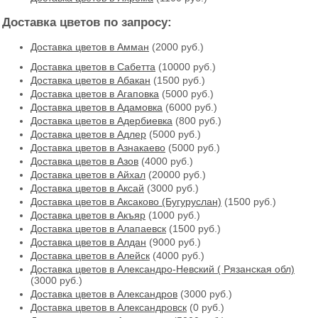
Доставка цветов по запросу:
Доставка цветов в Амман
(2000 руб.)
Доставка цветов в Cабетта
(10000 руб.)
Доставка цветов в Абакан
(1500 руб.)
Доставка цветов в Агаповка
(5000 руб.)
Доставка цветов в Адамовка
(6000 руб.)
Доставка цветов в Адербиевка
(800 руб.)
Доставка цветов в Адлер
(5000 руб.)
Доставка цветов в Азнакаево
(5000 руб.)
Доставка цветов в Азов
(4000 руб.)
Доставка цветов в Айхал
(20000 руб.)
Доставка цветов в Аксай
(3000 руб.)
Доставка цветов в Аксаково (Бугуруслан)
(1500 руб.)
Доставка цветов в Акъяр
(1000 руб.)
Доставка цветов в Алапаевск
(1500 руб.)
Доставка цветов в Алдан
(9000 руб.)
Доставка цветов в Алейск
(4000 руб.)
Доставка цветов в Александро-Невский ( Рязанская обл)
(3000 руб.)
Доставка цветов в Александров
(3000 руб.)
Доставка цветов в Александровск
(0 руб.)