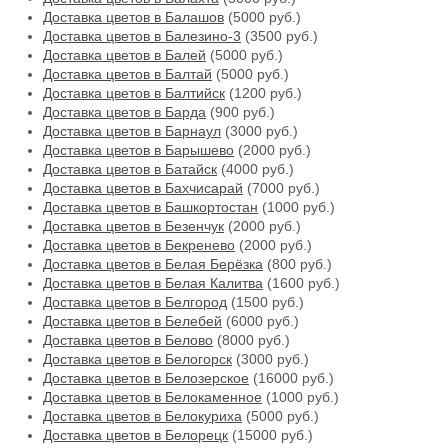
Доставка цветов в Балашов
(5000 руб.)
Доставка цветов в Балезино-3
(3500 руб.)
Доставка цветов в Балей
(5000 руб.)
Доставка цветов в Балтай
(5000 руб.)
Доставка цветов в Балтийск
(1200 руб.)
Доставка цветов в Барда
(900 руб.)
Доставка цветов в Барнаул
(3000 руб.)
Доставка цветов в Барышево
(2000 руб.)
Доставка цветов в Батайск
(4000 руб.)
Доставка цветов в Бахчисарай
(7000 руб.)
Доставка цветов в Башкортостан
(1000 руб.)
Доставка цветов в Безенчук
(2000 руб.)
Доставка цветов в Бекренево
(2000 руб.)
Доставка цветов в Белая Берёзка
(800 руб.)
Доставка цветов в Белая Калитва
(1600 руб.)
Доставка цветов в Белгород
(1500 руб.)
Доставка цветов в Белебей
(6000 руб.)
Доставка цветов в Белово
(8000 руб.)
Доставка цветов в Белогорск
(3000 руб.)
Доставка цветов в Белозерское
(16000 руб.)
Доставка цветов в Белокаменное
(1000 руб.)
Доставка цветов в Белокуриха
(5000 руб.)
Доставка цветов в Белорецк
(15000 руб.)