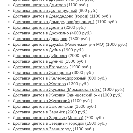
Доставка цветов в Дмитров
(1100 руб.)
Доставка цветов в Долгопрудный
(800 руб.)
Доставка цветов в Домодедово (город)
(1100 руб.)
Доставка цветов в Домодедово(аэропорт)
(1100 руб.)
Доставка цветов в Дрезна
(2200 руб.)
Доставка цветов в Дрожжино
(4000 руб.)
Доставка цветов в Дроздово
(1500 руб.)
Доставка цветов в Дружба (Раменский р-н МО)
(1000 руб.)
Доставка цветов в Дубна
(1900 руб.)
Доставка цветов в Дубровка
(2000 руб.)
Доставка цветов в Дунино
(1500 руб.)
Доставка цветов в Егорьевск
(1900 руб.)
Доставка цветов в Жаворонки
(3000 руб.)
Доставка цветов в Железнодорожный
(800 руб.)
Доставка цветов в Жостово
(1300 руб.)
Доставка цветов в Жуковка (Московская обл.)
(1000 руб.)
Доставка цветов в Жуковка Одинцовский р-н
(1000 руб.)
Доставка цветов в Жуковский
(1100 руб.)
Доставка цветов в Загорянский
(1500 руб.)
Доставка цветов в Зарайск
(2600 руб.)
Доставка цветов в Заречье (Москва)
(700 руб.)
Доставка цветов в Звездный городок
(1500 руб.)
Доставка цветов в Звенигород
(1100 руб.)