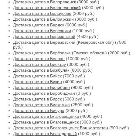
Доставка цветов в Белореченск
(3000 руб.)
Доставка цветов в Белореченский
(5000 руб.)
Доставка цветов в Белоусово
(2000 руб.)
Доставка цветов в Белоярский
(3000 руб.)
Доставка цветов в Бердск
(6000 руб.)
Доставка цветов в Березники
(1000 руб.)
Доставка цветов в Березовский
(4500 руб.)
Доставка цветов в Березовский (Кемеровская обл)
(7500
руб.)
Доставка цветов в Берёзовка (Омская область)
(2000 руб.)
Доставка цветов в Беслан
(10000 руб.)
Доставка цветов в Биектау
(3000 руб.)
Доставка цветов в Бижбуляк
(6000 руб.)
Доставка цветов в Бийск
(7000 руб.)
Доставка цветов в Бикин
(4000 руб.)
Доставка цветов в Билибино
(9000 руб.)
Доставка цветов в Биробиджан
(0 руб.)
Доставка цветов в Бирск
(5000 руб.)
Доставка цветов в Бискамжа
(2500 руб.)
Доставка цветов в Бичура
(3000 руб.)
Доставка цветов в Благовещенка
(4000 руб.)
Доставка цветов в Благовещенск
(3000 руб.)
Доставка цветов в Благовещенск Башкортостан
(500 руб.)
Доставка цветов в Благодарный
(1000 руб.)