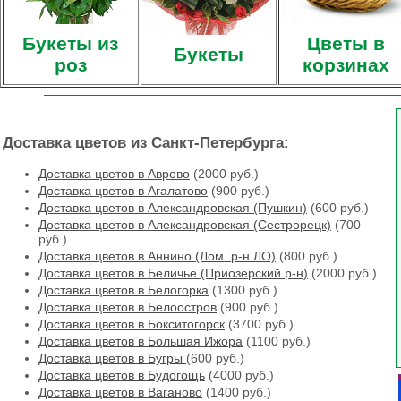
Букеты из
Цветы в
Букеты
роз
корзинах
Доставка цветов из Санкт-Петербурга:
Доставка цветов в Аврово
(2000 руб.)
Доставка цветов в Агалатово
(900 руб.)
Доставка цветов в Александровская (Пушкин)
(600 руб.)
Доставка цветов в Александровская (Сестрорецк)
(700
руб.)
Доставка цветов в Аннино (Лом. р-н ЛО)
(800 руб.)
Доставка цветов в Беличье (Приозерский р-н)
(2000 руб.)
Доставка цветов в Белогорка
(1300 руб.)
Доставка цветов в Белоостров
(900 руб.)
Доставка цветов в Бокситогорск
(3700 руб.)
Доставка цветов в Большая Ижора
(1100 руб.)
Доставка цветов в Бугры
(600 руб.)
Доставка цветов в Будогощь
(4000 руб.)
Доставка цветов в Ваганово
(1400 руб.)