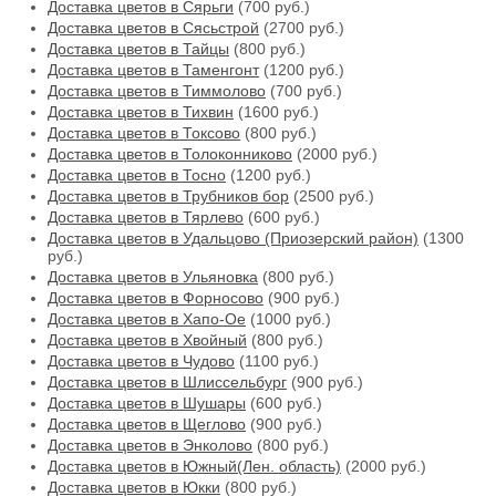
Доставка цветов в Сярьги
(700 руб.)
Доставка цветов в Сясьстрой
(2700 руб.)
Доставка цветов в Тайцы
(800 руб.)
Доставка цветов в Таменгонт
(1200 руб.)
Доставка цветов в Тиммолово
(700 руб.)
Доставка цветов в Тихвин
(1600 руб.)
Доставка цветов в Токсово
(800 руб.)
Доставка цветов в Толоконниково
(2000 руб.)
Доставка цветов в Тосно
(1200 руб.)
Доставка цветов в Трубников бор
(2500 руб.)
Доставка цветов в Тярлево
(600 руб.)
Доставка цветов в Удальцово (Приозерский район)
(1300
руб.)
Доставка цветов в Ульяновка
(800 руб.)
Доставка цветов в Форносово
(900 руб.)
Доставка цветов в Хапо-Ое
(1000 руб.)
Доставка цветов в Хвойный
(800 руб.)
Доставка цветов в Чудово
(1100 руб.)
Доставка цветов в Шлиссельбург
(900 руб.)
Доставка цветов в Шушары
(600 руб.)
Доставка цветов в Щеглово
(900 руб.)
Доставка цветов в Энколово
(800 руб.)
Доставка цветов в Южный(Лен. область)
(2000 руб.)
Доставка цветов в Юкки
(800 руб.)