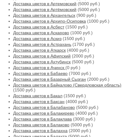
Доставка цветов в Артемовский
(5000 руб.)
Доставка цветов в Артёмовский
(5000 руб.)
Доставка цветов в Архангельск
(900 руб.)
Доставка цветов в Архипо-Осиповка
(1000 руб.)
Доставка цветов в Асбест
(1500 руб.)
Доставка цветов в Аскарово
(1000 руб.)
Доставка цветов в Аскиз
(1500 руб.)
Доставка цветов в Астрахань
(1700 руб.)
Доставка цветов в Аткарск
(4000 руб.)
Доставка цветов в Афипский
(2000 руб.)
Доставка цветов в Ахтубинск
(5000 руб.)
Доставка цветов в Ачинск
(0 руб.)
Доставка цветов в Бабаево
(7000 руб.)
Доставка цветов в Базарный Сызган
(2000 руб.)
Доставка цветов в Байкалово (Свердловская область)
(1500 руб.)
Доставка цветов в Бакал
(1500 руб.)
Доставка цветов в Баксан
(4000 руб.)
Доставка цветов в Балабаново
(5000 руб.)
Доставка цветов в Балакирево
(4000 руб.)
Доставка цветов в Балаклава
(3000 руб.)
Доставка цветов в Балаково
(5000 руб.)
Доставка цветов в Балахна
(2000 руб.)
Доставка цветов в Балахта
(5000 руб.)