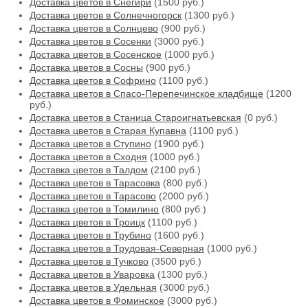
Доставка цветов в Снегири
(1500 руб.)
Доставка цветов в Солнечногорск
(1300 руб.)
Доставка цветов в Солнцево
(900 руб.)
Доставка цветов в Сосенки
(3000 руб.)
Доставка цветов в Сосенское
(1000 руб.)
Доставка цветов в Сосны
(900 руб.)
Доставка цветов в Софрино
(1100 руб.)
Доставка цветов в Спасо-Перепечинское кладбище
(1200
руб.)
Доставка цветов в Станица Староигнатьевская
(0 руб.)
Доставка цветов в Старая Купавна
(1100 руб.)
Доставка цветов в Ступино
(1900 руб.)
Доставка цветов в Сходня
(1000 руб.)
Доставка цветов в Талдом
(2100 руб.)
Доставка цветов в Тарасовка
(800 руб.)
Доставка цветов в Тарасово
(2000 руб.)
Доставка цветов в Томилино
(800 руб.)
Доставка цветов в Троицк
(1100 руб.)
Доставка цветов в Трубино
(1600 руб.)
Доставка цветов в Трудовая-Северная
(1000 руб.)
Доставка цветов в Тучково
(3500 руб.)
Доставка цветов в Уваровка
(1300 руб.)
Доставка цветов в Удельная
(3000 руб.)
Доставка цветов в Фоминское
(3000 руб.)