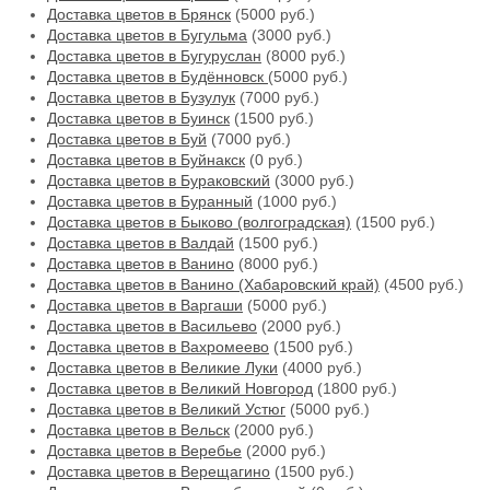
Доставка цветов в Брянск
(5000 руб.)
Доставка цветов в Бугульма
(3000 руб.)
Доставка цветов в Бугуруслан
(8000 руб.)
Доставка цветов в Будённовск
(5000 руб.)
Доставка цветов в Бузулук
(7000 руб.)
Доставка цветов в Буинск
(1500 руб.)
Доставка цветов в Буй
(7000 руб.)
Доставка цветов в Буйнакск
(0 руб.)
Доставка цветов в Бураковский
(3000 руб.)
Доставка цветов в Буранный
(1000 руб.)
Доставка цветов в Быково (волгоградская)
(1500 руб.)
Доставка цветов в Валдай
(1500 руб.)
Доставка цветов в Ванино
(8000 руб.)
Доставка цветов в Ванино (Хабаровский край)
(4500 руб.)
Доставка цветов в Варгаши
(5000 руб.)
Доставка цветов в Васильево
(2000 руб.)
Доставка цветов в Вахромеево
(1500 руб.)
Доставка цветов в Великие Луки
(4000 руб.)
Доставка цветов в Великий Новгород
(1800 руб.)
Доставка цветов в Великий Устюг
(5000 руб.)
Доставка цветов в Вельск
(2000 руб.)
Доставка цветов в Веребье
(2000 руб.)
Доставка цветов в Верещагино
(1500 руб.)