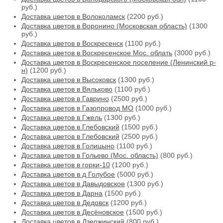
руб.)
Доставка цветов в Волоколамск
(2200 руб.)
Доставка цветов в Воронино (Московская область)
(1300
руб.)
Доставка цветов в Воскресенск
(1100 руб.)
Доставка цветов в Воскресенское Мос. облать
(3000 руб.)
Доставка цветов в Воскресенское поселение (Ленинский р-
н)
(1200 руб.)
Доставка цветов в Высоковск
(1300 руб.)
Доставка цветов в Вяльково
(1100 руб.)
Доставка цветов в Гаврино
(2500 руб.)
Доставка цветов в Газопровод МО
(1000 руб.)
Доставка цветов в Гжель
(1300 руб.)
Доставка цветов в Глебовский
(1500 руб.)
Доставка цветов в Глебовский
(2500 руб.)
Доставка цветов в Голицыно
(1100 руб.)
Доставка цветов в Гольево (Мос. область)
(800 руб.)
Доставка цветов в горки-10
(1200 руб.)
Доставка цветов в д Голубое
(5000 руб.)
Доставка цветов в Давыдовское
(1300 руб.)
Доставка цветов в Дарна
(1500 руб.)
Доставка цветов в Дедовск
(1200 руб.)
Доставка цветов в Десёновское
(1500 руб.)
Доставка цветов в Дзержинский
(800 руб.)