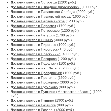
Доставка цветов в Островцы
(1200 руб.)
Доставка цветов в Отрадное (Красногорск)
(1000 руб.)
Доставка цветов в Павловская Слобода
(2000 руб.)
Доставка цветов в Павловский посад
(1600 руб.)
Доставка цветов в Первомайское
(1200 руб.)
Доставка цветов в Пересвет
(1700 руб.)
Доставка цветов в Петровское
(1200 руб.)
Доставка цветов в Петушки
(1700 руб.)
Доставка цветов в Пикино
(3000 руб.)
Доставка цветов в Пирогово
(1000 руб.)
Доставка цветов в Пироговский
(0 руб.)
Доставка цветов в Пласкинино
(4000 руб.)
Доставка цветов в Поварово
(1200 руб.)
Доставка цветов в Подольск
(1100 руб.)
Доставка цветов в пос. Лесной
(2000 руб.)
Доставка цветов в Правдинский
(1000 руб.)
Доставка цветов в Протвино
(1900 руб.)
Доставка цветов в Прохорово
(3000 руб.)
Доставка цветов в Путилково
(800 руб.)
Доставка цветов в Пушкино (Московская область)
(1000
руб.)
Доставка цветов в Пущино
(1900 руб.)
Доставка цветов в Развилка
(800 руб.)
Доставка цветов в Раздоры
(2000 руб.)