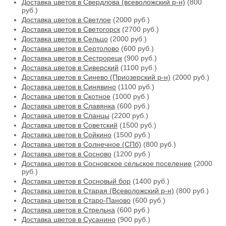
Доставка цветов в Свердлова (всеволожский р-н)
(800
руб.)
Доставка цветов в Светлое
(2000 руб.)
Доставка цветов в Светогорск
(2700 руб.)
Доставка цветов в Сельцо
(2000 руб.)
Доставка цветов в Сертолово
(600 руб.)
Доставка цветов в Сестрорецк
(900 руб.)
Доставка цветов в Сиверский
(1100 руб.)
Доставка цветов в Синево (Приозерский р-н)
(2000 руб.)
Доставка цветов в Синявино
(1100 руб.)
Доставка цветов в Скотное
(1000 руб.)
Доставка цветов в Славянка
(600 руб.)
Доставка цветов в Сланцы
(2200 руб.)
Доставка цветов в Советский
(1500 руб.)
Доставка цветов в Сойкино
(1500 руб.)
Доставка цветов в Солнечное (СПб)
(800 руб.)
Доставка цветов в Сосново
(1200 руб.)
Доставка цветов в Сосновское сельское поселение
(2000
руб.)
Доставка цветов в Сосновый бор
(1400 руб.)
Доставка цветов в Старая (Всеволожский р-н)
(800 руб.)
Доставка цветов в Старо-Паново
(600 руб.)
Доставка цветов в Стрельна
(600 руб.)
Доставка цветов в Сусанино
(900 руб.)