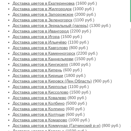
Доставка цветов в Екатериновка
(1600 руб.)
Доставка цветов в Жилгородок
(1000 руб.)
Доставка цветов в Запорожское
(2000 руб.)
Доставка цветов в Зеленогорск
(1100 руб.)
Доставка цветов в Зеркальный (лагерь)
(1300 руб.)
Доставка цветов в Ивангород
(2200 руб.)
Доставка цветов в Игора
(1500 руб.)
Доставка цветов в Ильичёво
(1100 руб.)
Доставка цветов в Кавголово
(800 руб.)
Доставка цветов в Каменногорск
(2200 руб.)
Доставка цветов в Каннельярви
(1500 руб.)
Доставка цветов в Кингисепп
(1800 руб.)
Доставка цветов в Кипень
(600 руб.)
Доставка цветов в Кириши
(1800 руб.)
Доставка цветов в Кировск (Лен.Область)
(900 руб.)
Доставка цветов в Кирполье
(1100 руб.)
Доставка цветов в Киссолово
(1500 руб.)
Доставка цветов в Ковалево
(800 руб.)
Доставка цветов в Колбино
(5000 руб.)
Доставка цветов в Колпино
(600 руб.)
Доставка цветов в Колтуши
(600 руб.)
Доставка цветов в Комарово
(1000 руб.)
Доставка цветов в Коммунар (Гатчинский р-н)
(800 руб.)