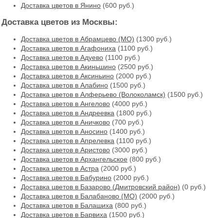
Доставка цветов в Янино
(600 руб.)
Доставка цветов из Москвы:
Доставка цветов в Абрамцево (МО)
(1300 руб.)
Доставка цветов в Агафониха
(1100 руб.)
Доставка цветов в Адуево
(1100 руб.)
Доставка цветов в Акиньшино
(2500 руб.)
Доставка цветов в Аксиньино
(2000 руб.)
Доставка цветов в Алабино
(1500 руб.)
Доставка цветов в Алферьево (Волоколамск)
(1500 руб.)
Доставка цветов в Ангелово
(4000 руб.)
Доставка цветов в Андреевка
(1800 руб.)
Доставка цветов в Аничково
(700 руб.)
Доставка цветов в Аносино
(1400 руб.)
Доставка цветов в Апрелевка
(1100 руб.)
Доставка цветов в Аристово
(3000 руб.)
Доставка цветов в Архангельское
(800 руб.)
Доставка цветов в Астра
(2000 руб.)
Доставка цветов в Бабурино
(2000 руб.)
Доставка цветов в Базарово (Дмитровский район)
(0 руб.)
Доставка цветов в Балабаново (МО)
(2000 руб.)
Доставка цветов в Балашиха
(800 руб.)
Доставка цветов в Барвиха
(1500 руб.)