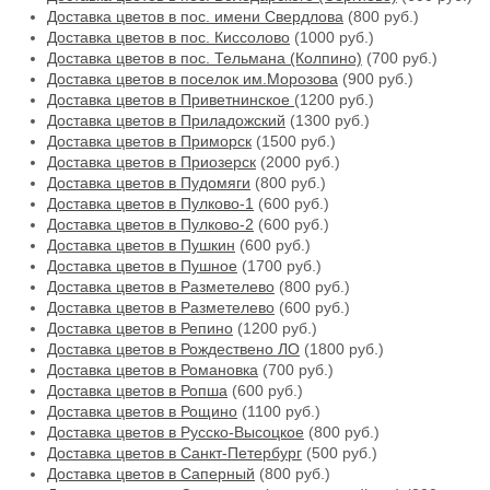
Доставка цветов в пос. имени Свердлова
(800 руб.)
Доставка цветов в пос. Киссолово
(1000 руб.)
Доставка цветов в пос. Тельмана (Колпино)
(700 руб.)
Доставка цветов в поселок им.Морозова
(900 руб.)
Доставка цветов в Приветнинское
(1200 руб.)
Доставка цветов в Приладожский
(1300 руб.)
Доставка цветов в Приморск
(1500 руб.)
Доставка цветов в Приозерск
(2000 руб.)
Доставка цветов в Пудомяги
(800 руб.)
Доставка цветов в Пулково-1
(600 руб.)
Доставка цветов в Пулково-2
(600 руб.)
Доставка цветов в Пушкин
(600 руб.)
Доставка цветов в Пушное
(1700 руб.)
Доставка цветов в Разметелево
(800 руб.)
Доставка цветов в Разметелево
(600 руб.)
Доставка цветов в Репино
(1200 руб.)
Доставка цветов в Рождествено ЛО
(1800 руб.)
Доставка цветов в Романовка
(700 руб.)
Доставка цветов в Ропша
(600 руб.)
Доставка цветов в Рощино
(1100 руб.)
Доставка цветов в Русско-Высоцкое
(800 руб.)
Доставка цветов в Санкт-Петербург
(500 руб.)
Доставка цветов в Саперный
(800 руб.)