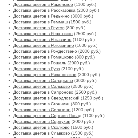
Доставка цветов в Раменское
(1100 руб.)
Доставка цветов в Рассказовка
(2000 руб.)
Доставка цветов в Редькино
(3000 руб.)
Доставка цветов в Реммаш
(1500 руб.)
Доставка цветов в Реутов
(800 руб.)
Доставка цветов в Решоткино
(2500 руб.)
Доставка цветов в Рогазнино
(1100 руб.)
Доставка цветов в Рогозинино
(1600 руб.)
Доставка цветов в Рождествено
(2000 руб.)
Доставка цветов в Ромашково
(800 руб.)
Доставка цветов в Рошаль
(2900 руб.)
Доставка цветов в Руза
(2100 руб.)
Доставка цветов в Рязановское
(3000 руб.)
Доставка цветов в Саларьево
(3000 руб.)
Доставка цветов в Сальково
(2500 руб.)
Доставка цветов в Сапроново
(2500 руб.)
Доставка цветов в Свердловский
(1250 руб.)
Доставка цветов в Сгонники
(800 руб.)
Доставка цветов в Селятино
(1200 руб.)
Доставка цветов в Сергиев Посад
(1100 руб.)
Доставка цветов в Серпухов
(2000 руб.)
Доставка цветов в Сколково
(1500 руб.)
Доставка цветов в Славково
(1500 руб.)