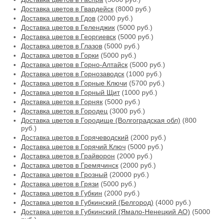
Доставка цветов в Гвардейск
(8000 руб.)
Доставка цветов в Гдов
(2000 руб.)
Доставка цветов в Геленджик
(5000 руб.)
Доставка цветов в Георгиевск
(5000 руб.)
Доставка цветов в Глазов
(5000 руб.)
Доставка цветов в Горки
(5000 руб.)
Доставка цветов в Горно-Алтайск
(5000 руб.)
Доставка цветов в Горнозаводск
(1000 руб.)
Доставка цветов в Горные Ключи
(5700 руб.)
Доставка цветов в Горный Щит
(1000 руб.)
Доставка цветов в Горняк
(5000 руб.)
Доставка цветов в Городец
(3000 руб.)
Доставка цветов в Городище (Волгоградская обл)
(800
руб.)
Доставка цветов в Горячеводский
(2000 руб.)
Доставка цветов в Горячий Ключ
(5000 руб.)
Доставка цветов в Грайворон
(2000 руб.)
Доставка цветов в Гремячинск
(2000 руб.)
Доставка цветов в Грозный
(20000 руб.)
Доставка цветов в Грязи
(5000 руб.)
Доставка цветов в Губкин
(2000 руб.)
Доставка цветов в Губкинский (Белгород)
(4000 руб.)
Доставка цветов в Губкинский (Ямало-Ненецкий АО)
(5000