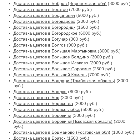
Доставка цветов в Бобров (Воронежская обл)
(8000 руб.)
Доставка цветов в Богатое
(7000 руб.)
Доставка цветов в Богданович
(5000 руб.)
Доставка цветов в Боговарово
(2000 руб.)
Доставка цветов в Богородицк
(1500 руб.)
Доставка цветов в Богородское
(6000 руб.)
Доставка цветов в Богучар
(300 руб.)
Доставка цветов в Болгов
(900 руб.)
Доставка цветов в Большая Мартыновка
(3000 руб.)
Доставка цветов в Большое Болдино
(3000 руб.)
Доставка цветов в Большое Исаково
(2000 руб.)
Доставка цветов в Большое Сорокино
(2500 руб.)
Доставка цветов в Большой Камень
(7000 руб.)
Доставка цветов в Бондари (Тамбовская область)
(8000
руб.)
Доставка цветов в Бондюг
(8000 руб.)
Доставка цветов в Бор
(3000 руб.)
Доставка цветов в Борисовка
(2000 руб.)
Доставка цветов в Борисоглебск
(5000 руб.)
Доставка цветов в Боровичи
(3000 руб.)
Доставка цветов в Боровичи(Псковская область)
(2000
руб.)
Доставка цветов в Боцманово (Ростовская обл)
(1000 руб.)
Доставка цветов в Братск
(1500 руб.)