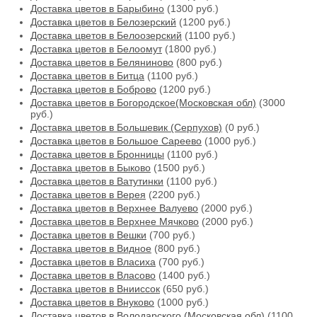
Доставка цветов в Барыбино
(1300 руб.)
Доставка цветов в Белозерский
(1200 руб.)
Доставка цветов в Белоозерский
(1100 руб.)
Доставка цветов в Белоомут
(1800 руб.)
Доставка цветов в Беляниново
(800 руб.)
Доставка цветов в Битца
(1100 руб.)
Доставка цветов в Боброво
(1200 руб.)
Доставка цветов в Богородское(Московская обл)
(3000
руб.)
Доставка цветов в Большевик (Серпухов)
(0 руб.)
Доставка цветов в Большое Сареево
(1000 руб.)
Доставка цветов в Бронницы
(1100 руб.)
Доставка цветов в Быково
(1500 руб.)
Доставка цветов в Ватутинки
(1100 руб.)
Доставка цветов в Верея
(2200 руб.)
Доставка цветов в Верхнее Валуево
(2000 руб.)
Доставка цветов в Верхнее Мячково
(2000 руб.)
Доставка цветов в Вешки
(700 руб.)
Доставка цветов в Видное
(800 руб.)
Доставка цветов в Власиха
(700 руб.)
Доставка цветов в Власово
(1400 руб.)
Доставка цветов в Внииссок
(650 руб.)
Доставка цветов в Внуково
(1000 руб.)
Доставка цветов в Володарского (Московская обл)
(1100